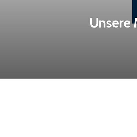
Unsere 