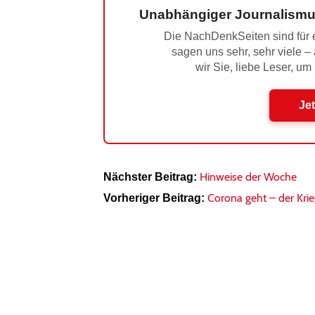
Unabhängiger Journalismu
Die NachDenkSeiten sind für e
sagen uns sehr, sehr viele –
wir Sie, liebe Leser, um
Jet
Hinweise der Woche
Nächster Beitrag:
Corona geht – der Kr
Vorheriger Beitrag: