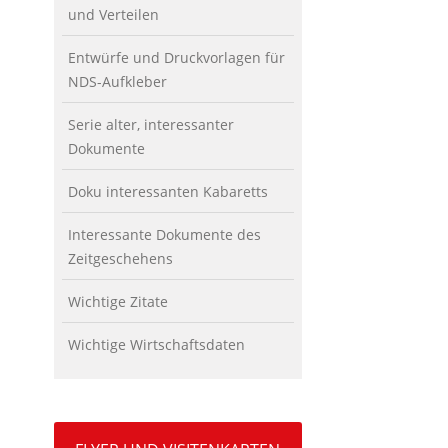
und Verteilen
Entwürfe und Druckvorlagen für
NDS-Aufkleber
Serie alter, interessanter
Dokumente
Doku interessanten Kabaretts
Interessante Dokumente des
Zeitgeschehens
Wichtige Zitate
Wichtige Wirtschaftsdaten