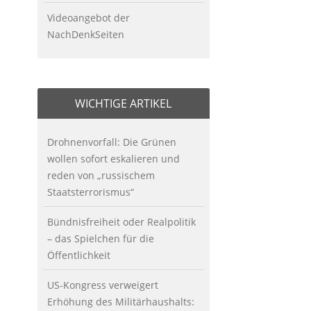
Videoangebot der
NachDenkSeiten
WICHTIGE ARTIKEL
Drohnenvorfall: Die Grünen
wollen sofort eskalieren und
reden von „russischem
Staatsterrorismus“
Bündnisfreiheit oder Realpolitik
– das Spielchen für die
Öffentlichkeit
US-Kongress verweigert
Erhöhung des Militärhaushalts: