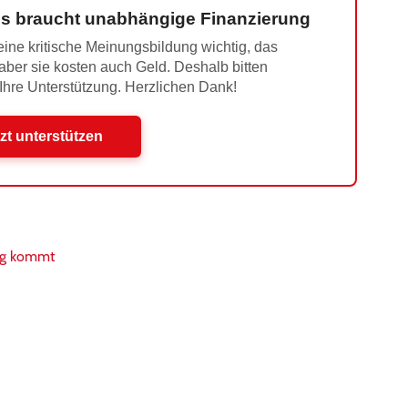
s braucht unabhängige Finanzierung
ine kritische Meinungsbildung wichtig, das
 aber sie kosten auch Geld. Deshalb bitten
 Ihre Unterstützung. Herzlichen Dank!
zt unterstützen
ieg kommt