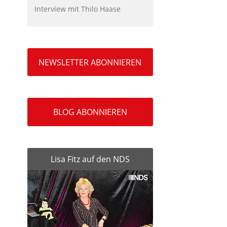
Interview mit Thilo Haase
NEWSLETTER ABONNIEREN
BLOG ABONNIEREN
Lisa Fitz auf den NDS