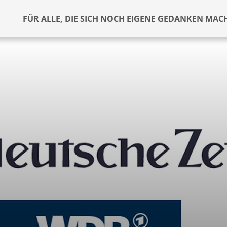
FÜR ALLE, DIE SICH NOCH EIGENE GEDANKEN MAC