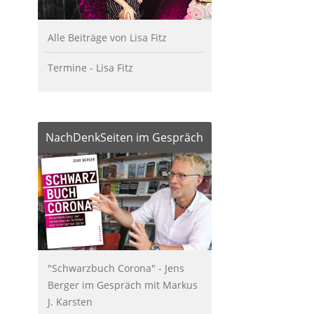
Alle Beiträge von Lisa Fitz
Termine - Lisa Fitz
NachDenkSeiten im Gespräch
"Schwarzbuch Corona" - Jens
Berger im Gespräch mit Markus
J. Karsten