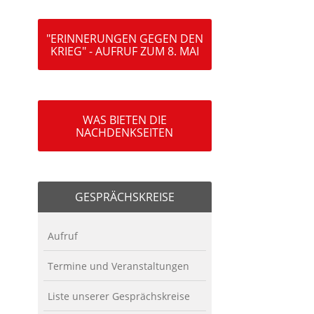
"ERINNERUNGEN GEGEN DEN
KRIEG" - AUFRUF ZUM 8. MAI
WAS BIETEN DIE
NACHDENKSEITEN
GESPRÄCHSKREISE
Aufruf
Termine und Veranstaltungen
Liste unserer Gesprächskreise