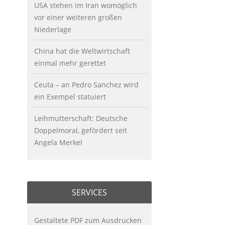
USA stehen im Iran womöglich
vor einer weiteren großen
Niederlage
China hat die Weltwirtschaft
einmal mehr gerettet
Ceuta – an Pedro Sanchez wird
ein Exempel statuiert
Leihmutterschaft: Deutsche
Doppelmoral, gefördert seit
Angela Merkel
SERVICES
Gestaltete PDF zum Ausdrucken