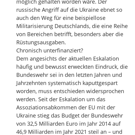
möglich gehalten worden wäre. Der
russische Angriff auf die Ukraine ebnet so
auch den Weg für eine beispiellose
Militarisierung Deutschlands, die eine Reihe
von Bereichen betrifft, besonders aber die
Rüstungsausgaben.
Chronisch unterfinanziert?
Dem angesichts der aktuellen Eskalation
häufig und bewusst erweckten Eindruck, die
Bundeswehr sei in den letzten Jahren und
Jahrzehnten systematisch kaputtgespart
worden, muss entschieden widersprochen
werden. Seit der Eskalation um das
Assoziationsabkommen der EU mit der
Ukraine stieg das Budget der Bundeswehr
von 32,5 Milliarden Euro im Jahr 2014 auf
46,9 Milliarden im Jahr 2021 steil an – und