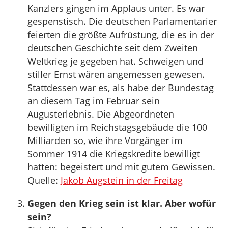
Kanzlers gingen im Applaus unter. Es war
gespenstisch. Die deutschen Parlamentarier
feierten die größte Aufrüstung, die es in der
deutschen Geschichte seit dem Zweiten
Weltkrieg je gegeben hat. Schweigen und
stiller Ernst wären angemessen gewesen.
Stattdessen war es, als habe der Bundestag
an diesem Tag im Februar sein
Augusterlebnis. Die Abgeordneten
bewilligten im Reichstagsgebäude die 100
Milliarden so, wie ihre Vorgänger im
Sommer 1914 die Kriegskredite bewilligt
hatten: begeistert und mit gutem Gewissen.
Quelle:
Jakob Augstein in der Freitag
Gegen den Krieg sein ist klar. Aber wofür
sein?