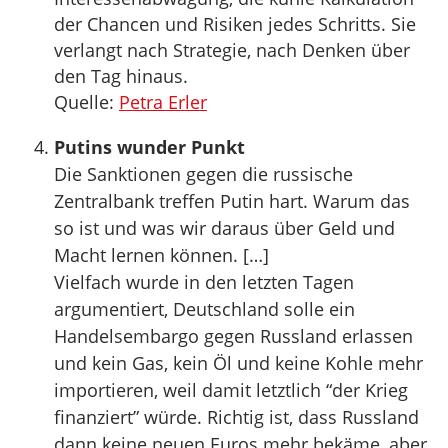
der Chancen und Risiken jedes Schritts. Sie
verlangt nach Strategie, nach Denken über
den Tag hinaus.
Quelle:
Petra Erler
Putins wunder Punkt
Die Sanktionen gegen die russische
Zentralbank treffen Putin hart. Warum das
so ist und was wir daraus über Geld und
Macht lernen können. […]
Vielfach wurde in den letzten Tagen
argumentiert, Deutschland solle ein
Handelsembargo gegen Russland erlassen
und kein Gas, kein Öl und keine Kohle mehr
importieren, weil damit letztlich “der Krieg
finanziert” würde. Richtig ist, dass Russland
dann keine neuen Euros mehr bekäme, aber