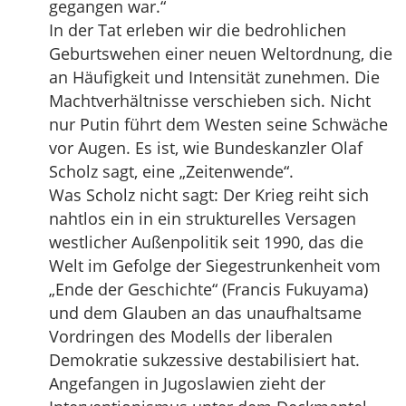
gegangen war.“
In der Tat erleben wir die bedrohlichen
Geburtswehen einer neuen Weltordnung, die
an Häufigkeit und Intensität zunehmen. Die
Machtverhältnisse verschieben sich. Nicht
nur Putin führt dem Westen seine Schwäche
vor Augen. Es ist, wie Bundeskanzler Olaf
Scholz sagt, eine „Zeitenwende“.
Was Scholz nicht sagt: Der Krieg reiht sich
nahtlos ein in ein strukturelles Versagen
westlicher Außenpolitik seit 1990, das die
Welt im Gefolge der Siegestrunkenheit vom
„Ende der Geschichte“ (Francis Fukuyama)
und dem Glauben an das unaufhaltsame
Vordringen des Modells der liberalen
Demokratie sukzessive destabilisiert hat.
Angefangen in Jugoslawien zieht der