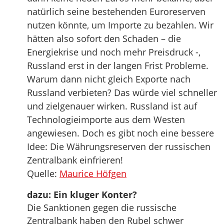
natürlich seine bestehenden Euroreserven
nutzen könnte, um Importe zu bezahlen. Wir
hätten also sofort den Schaden – die
Energiekrise und noch mehr Preisdruck -,
Russland erst in der langen Frist Probleme.
Warum dann nicht gleich Exporte nach
Russland verbieten? Das würde viel schneller
und zielgenauer wirken. Russland ist auf
Technologieimporte aus dem Westen
angewiesen. Doch es gibt noch eine bessere
Idee: Die Währungsreserven der russischen
Zentralbank einfrieren!
Quelle:
Maurice Höfgen
dazu: Ein kluger Konter?
Die Sanktionen gegen die russische
Zentralbank haben den Rubel schwer