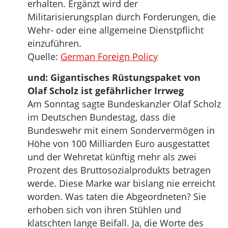
erhalten. Ergänzt wird der
Militarisierungsplan durch Forderungen, die
Wehr- oder eine allgemeine Dienstpflicht
einzuführen.
Quelle:
German Foreign Policy
und: Gigantisches Rüstungspaket von
Olaf Scholz ist gefährlicher Irrweg
Am Sonntag sagte Bundeskanzler Olaf Scholz
im Deutschen Bundestag, dass die
Bundeswehr mit einem Sondervermögen in
Höhe von 100 Milliarden Euro ausgestattet
und der Wehretat künftig mehr als zwei
Prozent des Bruttosozialprodukts betragen
werde. Diese Marke war bislang nie erreicht
worden. Was taten die Abgeordneten? Sie
erhoben sich von ihren Stühlen und
klatschten lange Beifall. Ja, die Worte des