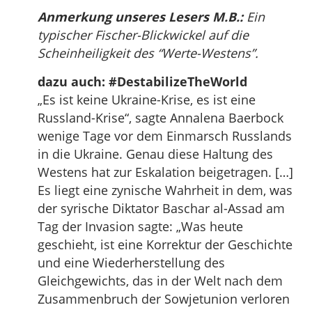
Anmerkung unseres Lesers M.B.:
Ein
typischer Fischer-Blickwickel auf die
Scheinheiligkeit des “Werte-Westens”.
dazu auch: #DestabilizeTheWorld
„Es ist keine Ukraine-Krise, es ist eine
Russland-Krise“, sagte Annalena Baerbock
wenige Tage vor dem Einmarsch Russlands
in die Ukraine. Genau diese Haltung des
Westens hat zur Eskalation beigetragen. […]
Es liegt eine zynische Wahrheit in dem, was
der syrische Diktator Baschar al-Assad am
Tag der Invasion sagte: „Was heute
geschieht, ist eine Korrektur der Geschichte
und eine Wiederherstellung des
Gleichgewichts, das in der Welt nach dem
Zusammenbruch der Sowjetunion verloren