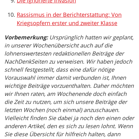
Die ignorierte Invasion
Rassismus in der Berichterstattung: Von
Kriegsopfern erster und zweiter Klasse
Vorbemerkung:
Ursprünglich hatten wir geplant,
in unserer Wochenübersicht auch auf die
lohnenswertesten redaktionellen Beiträge der
NachDenkSeiten zu verweisen. Wir haben jedoch
schnell festgestellt, dass eine dafür nötige
Vorauswahl immer damit verbunden ist, Ihnen
wichtige Beiträge vorzuenthalten. Daher möchten
wir Ihnen raten, am Wochenende doch einfach
die Zeit zu nutzen, um sich unsere Beiträge der
letzten Wochen (noch einmal) anzuschauen.
Vielleicht finden Sie dabei ja noch den einen oder
anderen Artikel, den es sich zu lesen lohnt. Wenn
Sie diese Übersicht für hilfreich halten, dann