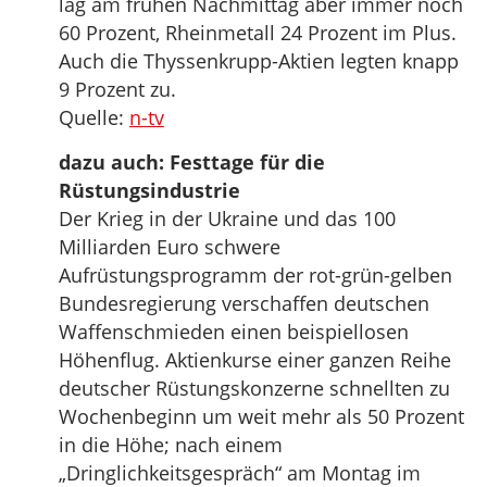
lag am frühen Nachmittag aber immer noch
60 Prozent, Rheinmetall 24 Prozent im Plus.
Auch die Thyssenkrupp-Aktien legten knapp
9 Prozent zu.
Quelle:
n-tv
dazu auch: Festtage für die
Rüstungsindustrie
Der Krieg in der Ukraine und das 100
Milliarden Euro schwere
Aufrüstungsprogramm der rot-grün-gelben
Bundesregierung verschaffen deutschen
Waffenschmieden einen beispiellosen
Höhenflug. Aktienkurse einer ganzen Reihe
deutscher Rüstungskonzerne schnellten zu
Wochenbeginn um weit mehr als 50 Prozent
in die Höhe; nach einem
„Dringlichkeitsgespräch“ am Montag im