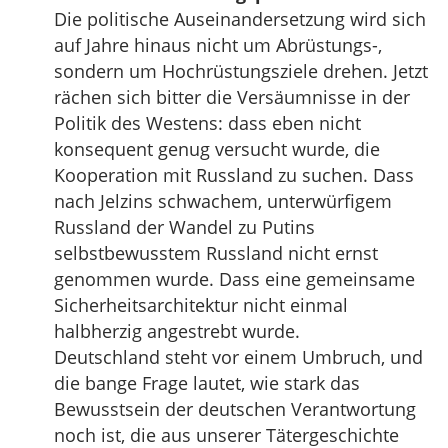
Die politische Auseinandersetzung wird sich
auf Jahre hinaus nicht um Abrüstungs-,
sondern um Hochrüstungsziele drehen. Jetzt
rächen sich bitter die Versäumnisse in der
Politik des Westens: dass eben nicht
konsequent genug versucht wurde, die
Kooperation mit Russland zu suchen. Dass
nach Jelzins schwachem, unterwürfigem
Russland der Wandel zu Putins
selbstbewusstem Russland nicht ernst
genommen wurde. Dass eine gemeinsame
Sicherheitsarchitektur nicht einmal
halbherzig angestrebt wurde.
Deutschland steht vor einem Umbruch, und
die bange Frage lautet, wie stark das
Bewusstsein der deutschen Verantwortung
noch ist, die aus unserer Tätergeschichte