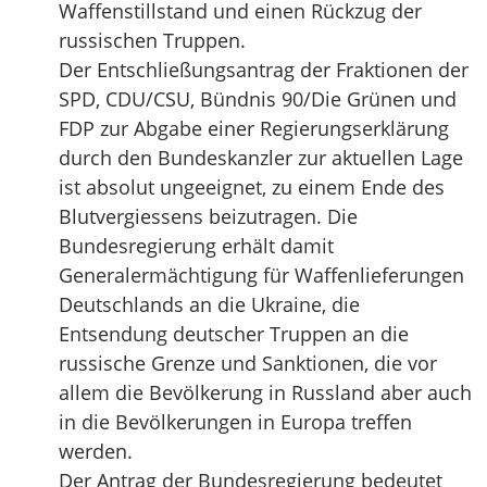
Waffenstillstand und einen Rückzug der
russischen Truppen.
Der Entschließungsantrag der Fraktionen der
SPD, CDU/CSU, Bündnis 90/Die Grünen und
FDP zur Abgabe einer Regierungserklärung
durch den Bundeskanzler zur aktuellen Lage
ist absolut ungeeignet, zu einem Ende des
Blutvergiessens beizutragen. Die
Bundesregierung erhält damit
Generalermächtigung für Waffenlieferungen
Deutschlands an die Ukraine, die
Entsendung deutscher Truppen an die
russische Grenze und Sanktionen, die vor
allem die Bevölkerung in Russland aber auch
in die Bevölkerungen in Europa treffen
werden.
Der Antrag der Bundesregierung bedeutet