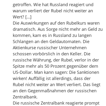
getroffen. Wie hat Russland reagiert und
warum verliert der Rubel nicht weiter an
Wert? […]
Die Auswirkungen auf den Rubelkurs waren
dramatisch. Aus Sorge nicht mehr an Geld zu
kommen, kam es in Russland zu langen
Schlangen an den Geldautomaten. Die
Aktienkurse russischer Unternehmen
schossen vorbörslich in den Keller. Die
russische Währung, der Rubel, verlor in der
Spitze mehr als 50 Prozent gegenüber dem
US-Dollar. Man kann sagen: Die Sanktionen
wirken! Auffällig ist allerdings, dass der
Rubel nicht weiter an Wert verliert. Das liegt
an den Gegenmaßnahmen der russischen
Zentralbank.
Die russische Zentralbank reagierte prompt