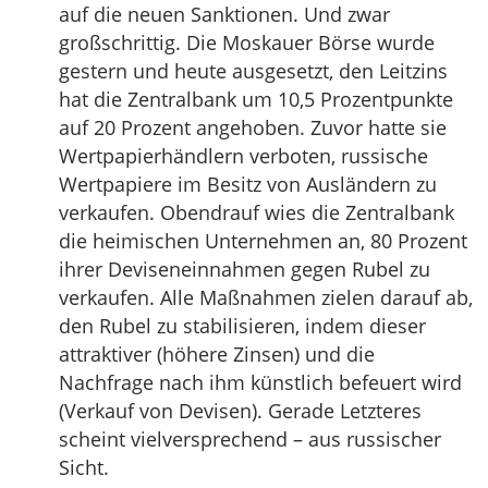
auf die neuen Sanktionen. Und zwar
großschrittig. Die Moskauer Börse wurde
gestern und heute ausgesetzt, den Leitzins
hat die Zentralbank um 10,5 Prozentpunkte
auf 20 Prozent angehoben. Zuvor hatte sie
Wertpapierhändlern verboten, russische
Wertpapiere im Besitz von Ausländern zu
verkaufen. Obendrauf wies die Zentralbank
die heimischen Unternehmen an, 80 Prozent
ihrer Deviseneinnahmen gegen Rubel zu
verkaufen. Alle Maßnahmen zielen darauf ab,
den Rubel zu stabilisieren, indem dieser
attraktiver (höhere Zinsen) und die
Nachfrage nach ihm künstlich befeuert wird
(Verkauf von Devisen). Gerade Letzteres
scheint vielversprechend – aus russischer
Sicht.