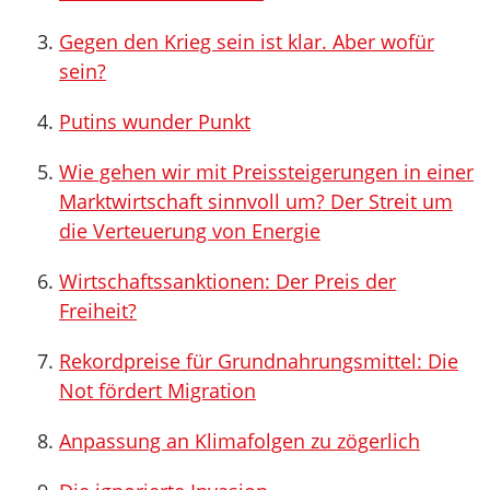
Gegen den Krieg sein ist klar. Aber wofür
sein?
Putins wunder Punkt
Wie gehen wir mit Preissteigerungen in einer
Marktwirtschaft sinnvoll um? Der Streit um
die Verteuerung von Energie
Wirtschaftssanktionen: Der Preis der
Freiheit?
Rekordpreise für Grundnahrungsmittel: Die
Not fördert Migration
Anpassung an Klimafolgen zu zögerlich