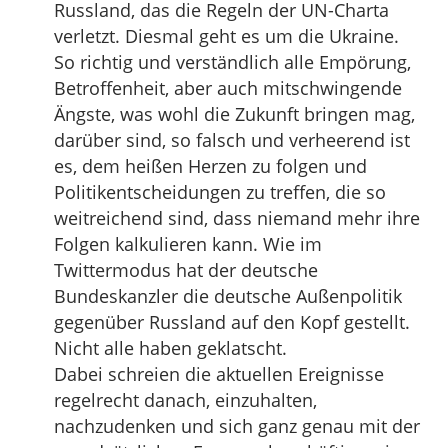
Russland, das die Regeln der UN-Charta
verletzt. Diesmal geht es um die Ukraine.
So richtig und verständlich alle Empörung,
Betroffenheit, aber auch mitschwingende
Ängste, was wohl die Zukunft bringen mag,
darüber sind, so falsch und verheerend ist
es, dem heißen Herzen zu folgen und
Politikentscheidungen zu treffen, die so
weitreichend sind, dass niemand mehr ihre
Folgen kalkulieren kann. Wie im
Twittermodus hat der deutsche
Bundeskanzler die deutsche Außenpolitik
gegenüber Russland auf den Kopf gestellt.
Nicht alle haben geklatscht.
Dabei schreien die aktuellen Ereignisse
regelrecht danach, einzuhalten,
nachzudenken und sich ganz genau mit der