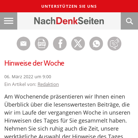
UNTERSTÜTZEN SIE UNS
Hinweise der Woche
06. März 2022 um 9:00
Ein Artikel von:
Redaktion
Am Wochenende präsentieren wir Ihnen einen
Überblick über die lesenswertesten Beiträge, die
wir im Laufe der vergangenen Woche in unseren
Hinweisen des Tages für Sie gesammelt haben.
Nehmen Sie sich ruhig auch die Zeit, unsere
werktägliche Auswahl der Hinweise des Tages