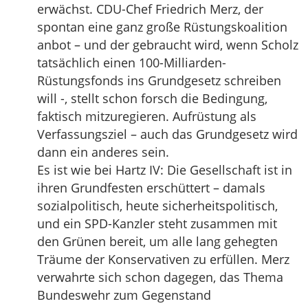
erwächst. CDU-Chef Friedrich Merz, der
spontan eine ganz große Rüstungskoalition
anbot – und der gebraucht wird, wenn Scholz
tatsächlich einen 100-Milliarden-
Rüstungsfonds ins Grundgesetz schreiben
will -, stellt schon forsch die Bedingung,
faktisch mitzuregieren. Aufrüstung als
Verfassungsziel – auch das Grundgesetz wird
dann ein anderes sein.
Es ist wie bei Hartz IV: Die Gesellschaft ist in
ihren Grundfesten erschüttert – damals
sozialpolitisch, heute sicherheitspolitisch,
und ein SPD-Kanzler steht zusammen mit
den Grünen bereit, um alle lang gehegten
Träume der Konservativen zu erfüllen. Merz
verwahrte sich schon dagegen, das Thema
Bundeswehr zum Gegenstand