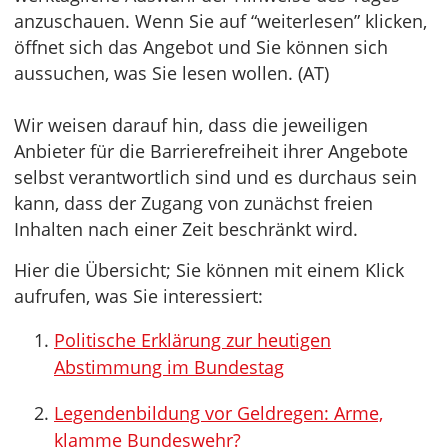
anzuschauen. Wenn Sie auf “weiterlesen” klicken,
öffnet sich das Angebot und Sie können sich
aussuchen, was Sie lesen wollen. (AT)
Wir weisen darauf hin, dass die jeweiligen
Anbieter für die Barrierefreiheit ihrer Angebote
selbst verantwortlich sind und es durchaus sein
kann, dass der Zugang von zunächst freien
Inhalten nach einer Zeit beschränkt wird.
Hier die Übersicht; Sie können mit einem Klick
aufrufen, was Sie interessiert:
Politische Erklärung zur heutigen
Abstimmung im Bundestag
Legendenbildung vor Geldregen: Arme,
klamme Bundeswehr?