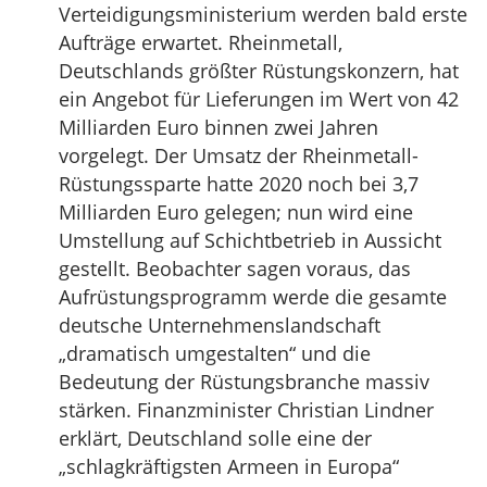
Verteidigungsministerium werden bald erste
Aufträge erwartet. Rheinmetall,
Deutschlands größter Rüstungskonzern, hat
ein Angebot für Lieferungen im Wert von 42
Milliarden Euro binnen zwei Jahren
vorgelegt. Der Umsatz der Rheinmetall-
Rüstungssparte hatte 2020 noch bei 3,7
Milliarden Euro gelegen; nun wird eine
Umstellung auf Schichtbetrieb in Aussicht
gestellt. Beobachter sagen voraus, das
Aufrüstungsprogramm werde die gesamte
deutsche Unternehmenslandschaft
„dramatisch umgestalten“ und die
Bedeutung der Rüstungsbranche massiv
stärken. Finanzminister Christian Lindner
erklärt, Deutschland solle eine der
„schlagkräftigsten Armeen in Europa“