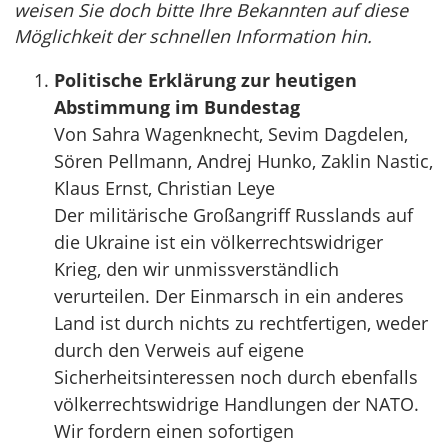
weisen Sie doch bitte Ihre Bekannten auf diese
Möglichkeit der schnellen Information hin.
Politische Erklärung zur heutigen
Abstimmung im Bundestag
Von Sahra Wagenknecht, Sevim Dagdelen,
Sören Pellmann, Andrej Hunko, Zaklin Nastic,
Klaus Ernst, Christian Leye
Der militärische Großangriff Russlands auf
die Ukraine ist ein völkerrechtswidriger
Krieg, den wir unmissverständlich
verurteilen. Der Einmarsch in ein anderes
Land ist durch nichts zu rechtfertigen, weder
durch den Verweis auf eigene
Sicherheitsinteressen noch durch ebenfalls
völkerrechtswidrige Handlungen der NATO.
Wir fordern einen sofortigen