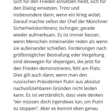
Sich für den Frieden einsetzen heißt, sich für
den Dialog einsetzen. Trotz und
insbesondere dann, wenn ein Krieg wütet.
Darauf machte selbst der Chef der Münchner
Sicherheitskonferenz, Ischinger, gerade
wieder aufmerksam. Es ist immer besser,
wenn Menschen miteinander reden als wenn
sie aufeinander schießen. Forderungen nach
größtmöglicher Bestrafung oder Vergeltung
sind deswegen für diejenigen, die jetzt für
den Frieden demonstrieren, fehl am Platz.
Dies gilt auch dann, wenn man den
russischen Präsidenten Putin aus absolut
nachvollziehbaren Gründen nicht leiden
kann. Es ist verständlich, dass viele denken
“wir müssen doch irgendwas tun, um Putin
zu stoppen”. Aber es kommt eben genau