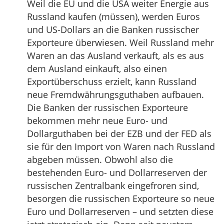
Weil die EU und die USA weiter Energie aus
Russland kaufen (müssen), werden Euros
und US-Dollars an die Banken russischer
Exporteure überwiesen. Weil Russland mehr
Waren an das Ausland verkauft, als es aus
dem Ausland einkauft, also einen
Exportüberschuss erzielt, kann Russland
neue Fremdwährungsguthaben aufbauen.
Die Banken der russischen Exporteure
bekommen mehr neue Euro- und
Dollarguthaben bei der EZB und der FED als
sie für den Import von Waren nach Russland
abgeben müssen. Obwohl also die
bestehenden Euro- und Dollarreserven der
russischen Zentralbank eingefroren sind,
besorgen die russischen Exporteure so neue
Euro und Dollarreserven – und setzten diese