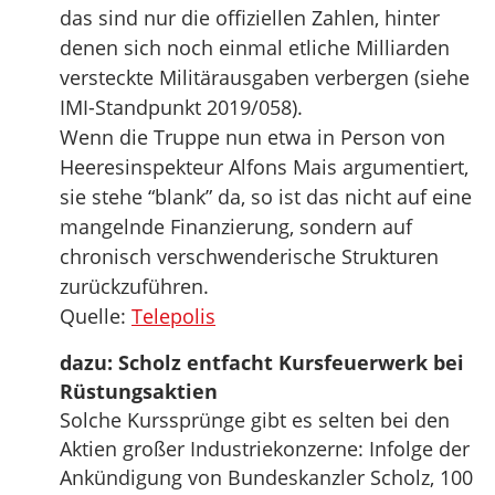
das sind nur die offiziellen Zahlen, hinter
denen sich noch einmal etliche Milliarden
versteckte Militärausgaben verbergen (siehe
IMI-Standpunkt 2019/058).
Wenn die Truppe nun etwa in Person von
Heeresinspekteur Alfons Mais argumentiert,
sie stehe “blank” da, so ist das nicht auf eine
mangelnde Finanzierung, sondern auf
chronisch verschwenderische Strukturen
zurückzuführen.
Quelle:
Telepolis
dazu: Scholz entfacht Kursfeuerwerk bei
Rüstungsaktien
Solche Kurssprünge gibt es selten bei den
Aktien großer Industriekonzerne: Infolge der
Ankündigung von Bundeskanzler Scholz, 100