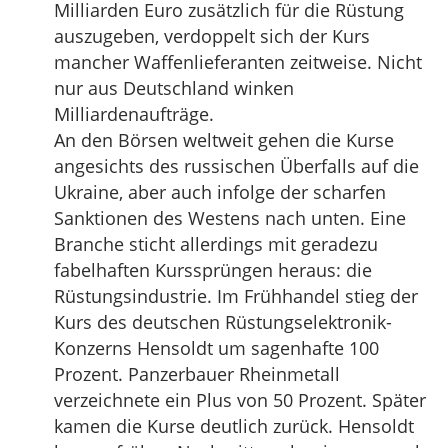
Milliarden Euro zusätzlich für die Rüstung
auszugeben, verdoppelt sich der Kurs
mancher Waffenlieferanten zeitweise. Nicht
nur aus Deutschland winken
Milliardenaufträge.
An den Börsen weltweit gehen die Kurse
angesichts des russischen Überfalls auf die
Ukraine, aber auch infolge der scharfen
Sanktionen des Westens nach unten. Eine
Branche sticht allerdings mit geradezu
fabelhaften Kurssprüngen heraus: die
Rüstungsindustrie. Im Frühhandel stieg der
Kurs des deutschen Rüstungselektronik-
Konzerns Hensoldt um sagenhafte 100
Prozent. Panzerbauer Rheinmetall
verzeichnete ein Plus von 50 Prozent. Später
kamen die Kurse deutlich zurück. Hensoldt