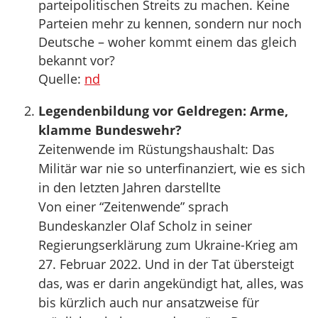
parteipolitischen Streits zu machen. Keine
Parteien mehr zu kennen, sondern nur noch
Deutsche – woher kommt einem das gleich
bekannt vor?
Quelle:
nd
Legendenbildung vor Geldregen: Arme,
klamme Bundeswehr?
Zeitenwende im Rüstungshaushalt: Das
Militär war nie so unterfinanziert, wie es sich
in den letzten Jahren darstellte
Von einer “Zeitenwende” sprach
Bundeskanzler Olaf Scholz in seiner
Regierungserklärung zum Ukraine-Krieg am
27. Februar 2022. Und in der Tat übersteigt
das, was er darin angekündigt hat, alles, was
bis kürzlich auch nur ansatzweise für