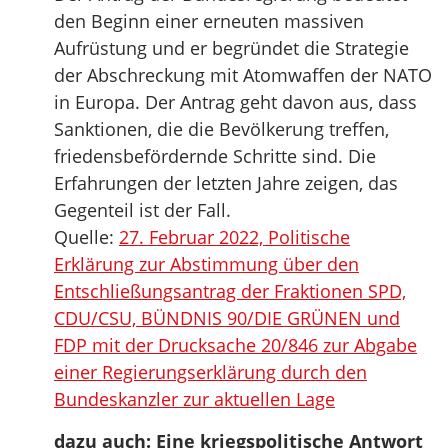
den Beginn einer erneuten massiven
Aufrüstung und er begründet die Strategie
der Abschreckung mit Atomwaffen der NATO
in Europa. Der Antrag geht davon aus, dass
Sanktionen, die die Bevölkerung treffen,
friedensbefördernde Schritte sind. Die
Erfahrungen der letzten Jahre zeigen, das
Gegenteil ist der Fall.
Quelle:
27. Februar 2022, Politische
Erklärung zur Abstimmung über den
Entschließungsantrag der Fraktionen SPD,
CDU/CSU, BÜNDNIS 90/DIE GRÜNEN und
FDP mit der Drucksache 20/846 zur Abgabe
einer Regierungserklärung durch den
Bundeskanzler zur aktuellen Lage
dazu auch: Eine kriegspolitische Antwort