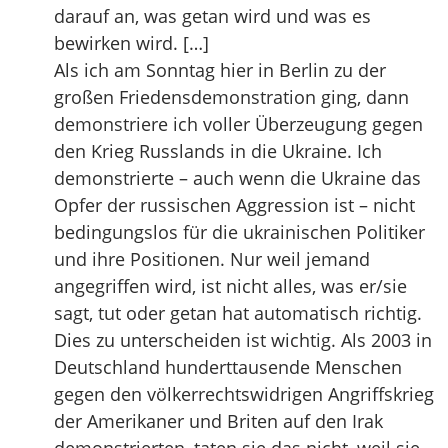
darauf an, was getan wird und was es
bewirken wird. […]
Als ich am Sonntag hier in Berlin zu der
großen Friedensdemonstration ging, dann
demonstriere ich voller Überzeugung gegen
den Krieg Russlands in die Ukraine. Ich
demonstrierte – auch wenn die Ukraine das
Opfer der russischen Aggression ist – nicht
bedingungslos für die ukrainischen Politiker
und ihre Positionen. Nur weil jemand
angegriffen wird, ist nicht alles, was er/sie
sagt, tut oder getan hat automatisch richtig.
Dies zu unterscheiden ist wichtig. Als 2003 in
Deutschland hunderttausende Menschen
gegen den völkerrechtswidrigen Angriffskrieg
der Amerikaner und Briten auf den Irak