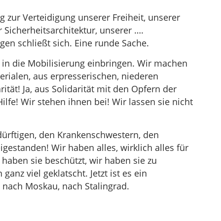
 zur Verteidigung unserer Freiheit, unserer
Sicherheitsarchitektur, unserer ….
gen schließt sich. Eine runde Sache.
n die Mobilisierung einbringen. Wir machen
perialen, aus erpresserischen, niederen
tät! Ja, aus Solidarität mit den Opfern der
fe! Wir stehen ihnen bei! Wir lassen sie nicht
dürftigen, den Krankenschwestern, den
igestanden! Wir haben alles, wirklich alles für
r haben sie beschützt, wir haben sie zu
anz viel geklatscht. Jetzt ist es ein
 nach Moskau, nach Stalingrad.