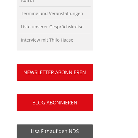
Aufruf
Termine und Veranstaltungen
Liste unserer Gesprächskreise
Interview mit Thilo Haase
NEWSLETTER ABONNIEREN
BLOG ABONNIEREN
Lisa Fitz auf den NDS