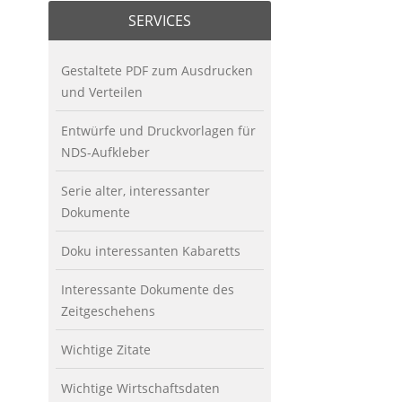
SERVICES
Gestaltete PDF zum Ausdrucken
und Verteilen
Entwürfe und Druckvorlagen für
NDS-Aufkleber
Serie alter, interessanter
Dokumente
Doku interessanten Kabaretts
Interessante Dokumente des
Zeitgeschehens
Wichtige Zitate
Wichtige Wirtschaftsdaten