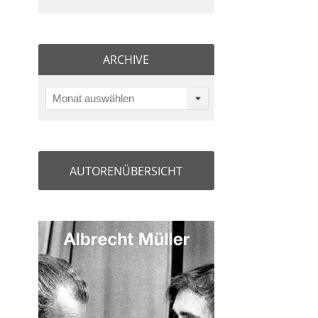
ARCHIVE
Monat auswählen
AUTORENÜBERSICHT