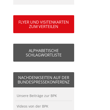
FLYER UND VISITENKARTEN
ZUM VERTEILEN
ALPHABETISCHE
SCHLAGWORTLISTE
NACHDENKSEITEN AUF DER
BUNDESPRESSEKONFERENZ
Unsere Beiträge zur BPK
Videos von der BPK