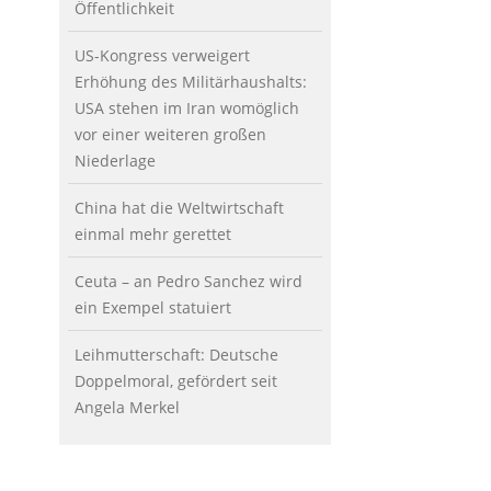
Öffentlichkeit
US-Kongress verweigert
Erhöhung des Militärhaushalts:
USA stehen im Iran womöglich
vor einer weiteren großen
Niederlage
China hat die Weltwirtschaft
einmal mehr gerettet
Ceuta – an Pedro Sanchez wird
ein Exempel statuiert
Leihmutterschaft: Deutsche
Doppelmoral, gefördert seit
Angela Merkel