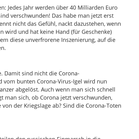
n: Jedes Jahr werden über 40 Milliarden Euro
sind verschwunden! Das habe man jetzt erst
 kennt nicht das Gefühl, nackt dazustehen, wenn
 wird und hat keine Hand (für Geschenke)
allem diese unverfrorene Inszenierung, auf die
en.
. Damit sind nicht die Corona-
 vom bunten Corona-Virus-Igel wird nun
anzer abgelöst. Auch wenn man sich schnell
t man sich, ob Corona jetzt verschwunden,
e von der Kriegslage ab? Sind die Corona-Toten