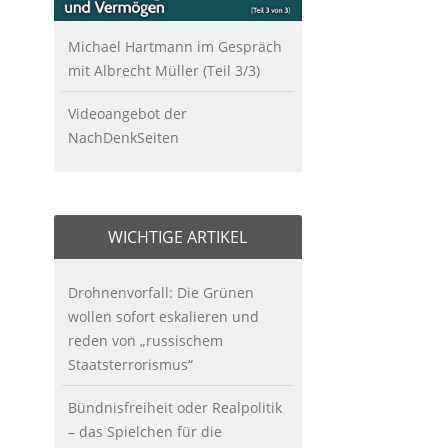
Michael Hartmann im Gespräch
mit Albrecht Müller (Teil 3/3)
Videoangebot der
NachDenkSeiten
WICHTIGE ARTIKEL
Drohnenvorfall: Die Grünen
wollen sofort eskalieren und
reden von „russischem
Staatsterrorismus“
Bündnisfreiheit oder Realpolitik
– das Spielchen für die