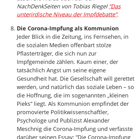
NachDenkSeiten von Tobias Riegel
“Das
unterirdische Niveau der Impfdebatte”
.
Die Corona-Impfung als Kommunion
Jeder Blick in die Zeitung, ins Fernsehen, in
die sozialen Medien offenbart stolze
Pflasterträger, die sich nun zur
Impfgemeinde zählen. Kaum einer, der
tatsächlich Angst um seine eigene
Gesundheit hat. Die Gesellschaft will gerettet
werden, und natürlich das soziale Leben – so
die Hoffnung, die im sogenannten „kleinen
Pieks“ liegt. Als Kommunion empfindet der
promovierte Politikwissenschaftler,
Psychologe und Publizist Alexander
Meschnig die Corona-Impfung und verfasste
darüber seinen Essay: “Die Corona-Impfung