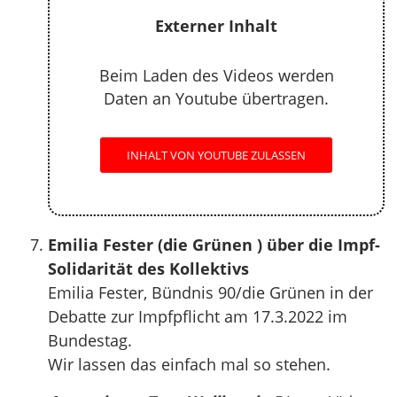
Externer Inhalt
Beim Laden des Videos werden
Daten an Youtube übertragen.
INHALT VON YOUTUBE ZULASSEN
Emilia Fester (die Grünen ) über die Impf-
Solidarität des Kollektivs
Emilia Fester, Bündnis 90/die Grünen in der
Debatte zur Impfpflicht am 17.3.2022 im
Bundestag.
Wir lassen das einfach mal so stehen.