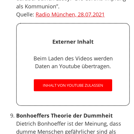
als Kommunion”.
Quelle:
Radio München, 28.07.2021
Externer Inhalt
Beim Laden des Videos werden
Daten an Youtube übertragen.
INHALT VON YOUTUBE ZULASSEN
Bonhoeffers Theorie der Dummheit
Dietrich Bonhoeffer ist der Meinung, dass
dumme Menschen gefährlicher sind als