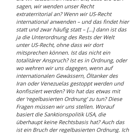
sagen, wir wenden unser Recht
extraterritorial an? Wenn wir US-Recht
international anwenden – und das findet hier
statt und zwar häufig statt – […] dann ist das
ja die Unterordnung des Rests der Welt
unter US-Recht, ohne dass wir dort
mitsprechen können. Ist das nicht ein
totalitärer Anspruch? Ist es in Ordnung, oder
wo wehren wir uns dagegen, wenn auf
internationalen Gewässern, Öltanker des
Iran oder Venezuelas gestoppt werden und
konfisziert werden? Wo hat das etwas mit
der ‘regelbasierten Ordnung’ zu tun? Diese
Fragen müssen wir uns stellen. Worauf
basiert die Sanktionspolitik USA, die
überhaupt keine Rechtsbasis hat? Auch das
ist ein Bruch der regelbasierten Ordnung. Ich