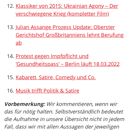
Klassiker von 2015: Ukrainian Agony – Der
verschwiegene Krieg (kompletter Film)
Julian Assange Prozess Update: Oberster
Gerichtshof Großbritanniens lehnt Berufung
ab
Protest gegen Impfpflicht und
‘Gesundheitspass’ – Berlin läuft 18.03.2022
Kabarett, Satire, Comedy und Co.
Musik trifft Politik & Satire
Vorbemerkung:
Wir kommentieren, wenn wir
das für nötig halten. Selbstverständlich bedeutet
die Aufnahme in unsere Übersicht nicht in jedem
Fall, dass wir mit allen Aussagen der jeweiligen