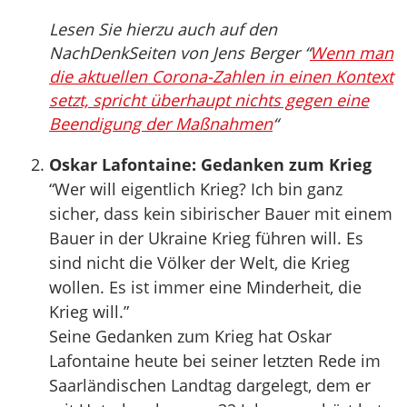
Lesen Sie hierzu auch auf den
NachDenkSeiten von Jens Berger “
Wenn man
die aktuellen Corona-Zahlen in einen Kontext
setzt, spricht überhaupt nichts gegen eine
Beendigung der Maßnahmen
“
Oskar Lafontaine: Gedanken zum Krieg
“Wer will eigentlich Krieg? Ich bin ganz
sicher, dass kein sibirischer Bauer mit einem
Bauer in der Ukraine Krieg führen will. Es
sind nicht die Völker der Welt, die Krieg
wollen. Es ist immer eine Minderheit, die
Krieg will.”
Seine Gedanken zum Krieg hat Oskar
Lafontaine heute bei seiner letzten Rede im
Saarländischen Landtag dargelegt, dem er