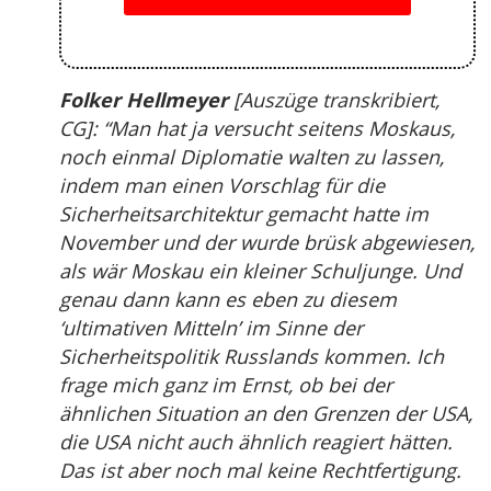
Folker Hellmeyer
[Auszüge transkribiert,
CG]: “Man hat ja versucht seitens Moskaus,
noch einmal Diplomatie walten zu lassen,
indem man einen Vorschlag für die
Sicherheitsarchitektur gemacht hatte im
November und der wurde brüsk abgewiesen,
als wär Moskau ein kleiner Schuljunge. Und
genau dann kann es eben zu diesem
‘ultimativen Mitteln’ im Sinne der
Sicherheitspolitik Russlands kommen. Ich
frage mich ganz im Ernst, ob bei der
ähnlichen Situation an den Grenzen der USA,
die USA nicht auch ähnlich reagiert hätten.
Das ist aber noch mal keine Rechtfertigung.