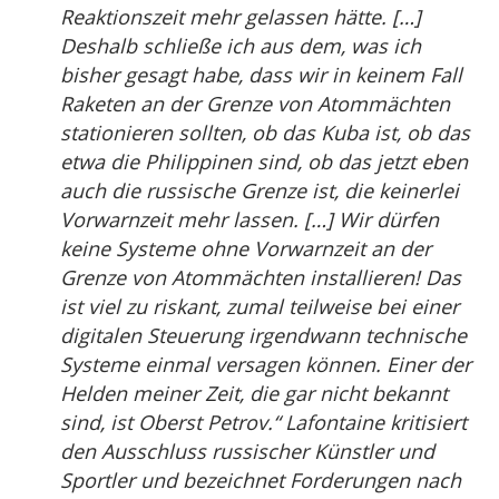
Reaktionszeit mehr gelassen hätte. […]
Deshalb schließe ich aus dem, was ich
bisher gesagt habe, dass wir in keinem Fall
Raketen an der Grenze von Atommächten
stationieren sollten, ob das Kuba ist, ob das
etwa die Philippinen sind, ob das jetzt eben
auch die russische Grenze ist, die keinerlei
Vorwarnzeit mehr lassen. […] Wir dürfen
keine Systeme ohne Vorwarnzeit an der
Grenze von Atommächten installieren! Das
ist viel zu riskant, zumal teilweise bei einer
digitalen Steuerung irgendwann technische
Systeme einmal versagen können. Einer der
Helden meiner Zeit, die gar nicht bekannt
sind, ist Oberst Petrov.“ Lafontaine kritisiert
den Ausschluss russischer Künstler und
Sportler und bezeichnet Forderungen nach