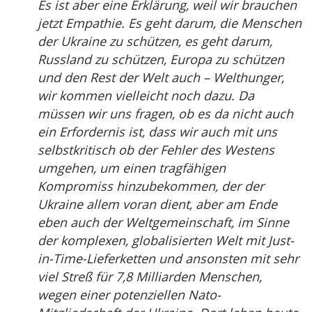
Es ist aber eine Erklärung, weil wir brauchen
jetzt Empathie. Es geht darum, die Menschen
der Ukraine zu schützen, es geht darum,
Russland zu schützen, Europa zu schützen
und den Rest der Welt auch – Welthunger,
wir kommen vielleicht noch dazu. Da
müssen wir uns fragen, ob es da nicht auch
ein Erfordernis ist, dass wir auch mit uns
selbstkritisch ob der Fehler des Westens
umgehen, um einen tragfähigen
Kompromiss hinzubekommen, der der
Ukraine allem voran dient, aber am Ende
eben auch der Weltgemeinschaft, im Sinne
der komplexen, globalisierten Welt mit Just-
in-Time-Lieferketten und ansonsten mit sehr
viel Streß für 7,8 Milliarden Menschen,
wegen einer potenziellen Nato-