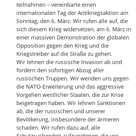
teilnahmen – vereinbarte einen
internationalen Tag der Antikriegsaktion am
Sonntag, den 6. März. Wir rufen alle auf, die
sich diesem Krieg widersetzen, am 6. März in
einer massiven Demonstration der globalen
Opposition gegen den Krieg und die
Kriegstreiber auf die Straße zu gehen.
Wir lehnen die russische Invasion ab und
fordern den sofortigen Abzug aller
russischen Truppen. Wir wenden uns gegen
die NATO-Erweiterung und das aggressive
Vorgehen westlicher Staaten, die zur Krise
beigetragen haben. Wir lehnen Sanktionen
ab, die der russischen und unserer
Bevölkerung, insbesondere der ärmeren
schaden. Wir rufen dazu auf, alle
Schutzsuchenden aufzunehmen, die vor