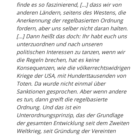
finde es so faszinierend, […] dass wir von
anderen Ländern, seitens des Westens, die
Anerkennung der regelbasierten Ordnung
fordern, aber uns selber nicht daran halten.
[…] Dann heißt das doch: Ihr habt euch uns
unterzuordnen und nach unseren
politischen Interessen zu tanzen, wenn wir
die Regeln brechen, hat es keine
Konsequenzen, wie die völkerrechtswidrigen
Kriege der USA, mit Hunderttausenden von
Toten. Da wurde nicht einmal über
Sanktionen gesprochen. Aber wenn andere
es tun, dann greift die regelbasierte
Ordnung. Und das ist ein
Unterordnungsprinzip, das der Grundlage
der gesamten Entwicklung seit dem Zweiten
Weltkrieg, seit Gründung der Vereinten