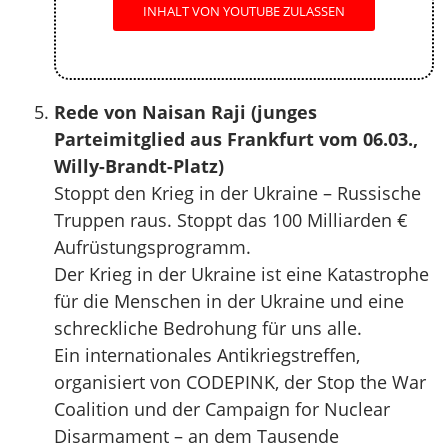
INHALT VON YOUTUBE ZULASSEN
Rede von Naisan Raji (junges
Parteimitglied aus Frankfurt vom 06.03.,
Willy-Brandt-Platz)
Stoppt den Krieg in der Ukraine – Russische
Truppen raus. Stoppt das 100 Milliarden €
Aufrüstungsprogramm.
Der Krieg in der Ukraine ist eine Katastrophe
für die Menschen in der Ukraine und eine
schreckliche Bedrohung für uns alle.
Ein internationales Antikriegstreffen,
organisiert von CODEPINK, der Stop the War
Coalition und der Campaign for Nuclear
Disarmament – an dem Tausende