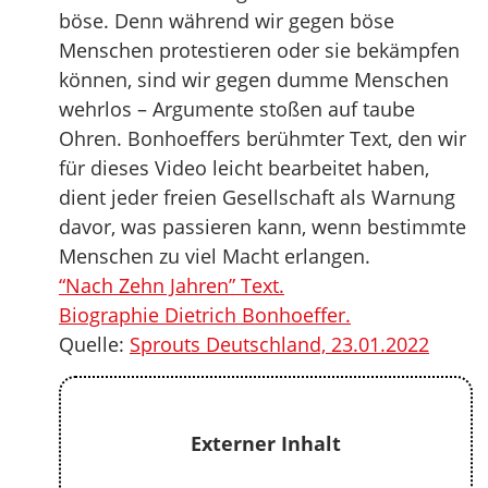
böse. Denn während wir gegen böse
Menschen protestieren oder sie bekämpfen
können, sind wir gegen dumme Menschen
wehrlos – Argumente stoßen auf taube
Ohren. Bonhoeffers berühmter Text, den wir
für dieses Video leicht bearbeitet haben,
dient jeder freien Gesellschaft als Warnung
davor, was passieren kann, wenn bestimmte
Menschen zu viel Macht erlangen.
“Nach Zehn Jahren” Text.
Biographie Dietrich Bonhoeffer.
Quelle:
Sprouts Deutschland, 23.01.2022
Externer Inhalt