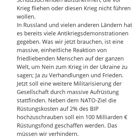
Krieg fliehen oder diesen Krieg nicht führen
wollen.
In Russland und vielen anderen Ländern hat
es bereits viele Antikriegsdemonstrationen
gegeben. Was wir jetzt brauchen, ist eine
massive, einheitliche Reaktion von
friedliebenden Menschen auf der ganzen
Welt, um Nein zum Krieg in der Ukraine zu
sagen; Ja zu Verhandlungen und Frieden.
Jetzt soll eine weitere Militarisierung der
Gesellschaft durch massive Aufrüstung
stattfinden. Neben dem NATO-Ziel die
Rüstungskosten auf 2% des BIP
hochzuschrauben soll ein 100 Milliarden €
Rüstungsfond geschaffen werden. Das
müssen wir verhindern.