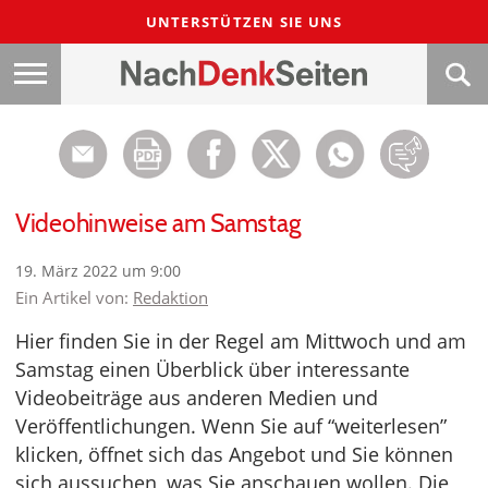
UNTERSTÜTZEN SIE UNS
Videohinweise am Samstag
19. März 2022 um 9:00
Ein Artikel von:
Redaktion
Hier finden Sie in der Regel am Mittwoch und am
Samstag einen Überblick über interessante
Videobeiträge aus anderen Medien und
Veröffentlichungen. Wenn Sie auf “weiterlesen”
klicken, öffnet sich das Angebot und Sie können
sich aussuchen, was Sie anschauen wollen. Die