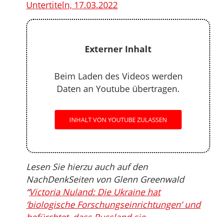
Untertiteln, 17.03.2022
Externer Inhalt
Beim Laden des Videos werden
Daten an Youtube übertragen.
INHALT VON YOUTUBE ZULASSEN
Lesen Sie hierzu auch auf den
NachDenkSeiten von Glenn Greenwald
“
Victoria Nuland: Die Ukraine hat
‘biologische Forschungseinrichtungen’ und