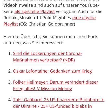
Videohinweise sind auch auf unserer YouTube-
Seite
als spezielle Playlist
verfügbar. Auch für die
Rubrik „Musik trifft Politik“ gibt es
eine eigene
Playlist
(CG: Christian Goldbrunner)
Hier die Übersicht; Sie können mit einem Klick
aufrufen, was Sie interessiert:
Sind die Lockerungen der Corona-
Maßnahmen vertretbar? (NDR)
Oskar Lafontaine: Gedanken zum Krieg
Folker Hellmeyer: Darum verändert dieser
Krieg alles! // Mission Money
Tulsi Gabbard: 25 US-finanzierte Biolabore in
der Ukraine / 25+ US-funded biolabs in