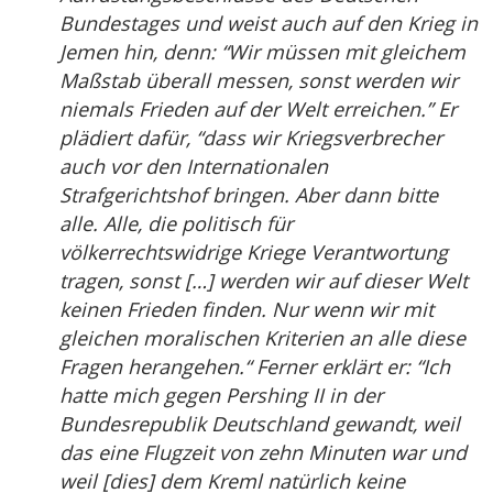
Bundestages und weist auch auf den Krieg in
Jemen hin, denn: “Wir müssen mit gleichem
Maßstab überall messen, sonst werden wir
niemals Frieden auf der Welt erreichen.” Er
plädiert dafür, “dass wir Kriegsverbrecher
auch vor den Internationalen
Strafgerichtshof bringen. Aber dann bitte
alle. Alle, die politisch für
völkerrechtswidrige Kriege Verantwortung
tragen, sonst […] werden wir auf dieser Welt
keinen Frieden finden. Nur wenn wir mit
gleichen moralischen Kriterien an alle diese
Fragen herangehen.“ Ferner erklärt er: “Ich
hatte mich gegen Pershing II in der
Bundesrepublik Deutschland gewandt, weil
das eine Flugzeit von zehn Minuten war und
weil [dies] dem Kreml natürlich keine