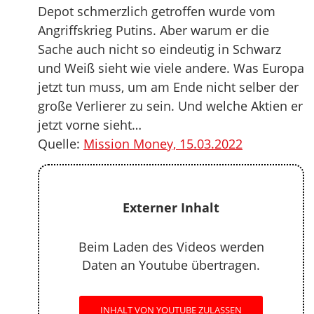
Depot schmerzlich getroffen wurde vom
Angriffskrieg Putins. Aber warum er die
Sache auch nicht so eindeutig in Schwarz
und Weiß sieht wie viele andere. Was Europa
jetzt tun muss, um am Ende nicht selber der
große Verlierer zu sein. Und welche Aktien er
jetzt vorne sieht…
Quelle:
Mission Money, 15.03.2022
Externer Inhalt
Beim Laden des Videos werden
Daten an Youtube übertragen.
INHALT VON YOUTUBE ZULASSEN