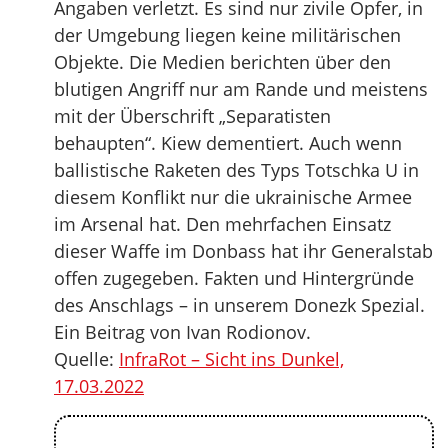
Angaben verletzt. Es sind nur zivile Opfer, in
der Umgebung liegen keine militärischen
Objekte. Die Medien berichten über den
blutigen Angriff nur am Rande und meistens
mit der Überschrift „Separatisten
behaupten“. Kiew dementiert. Auch wenn
ballistische Raketen des Typs Totschka U in
diesem Konflikt nur die ukrainische Armee
im Arsenal hat. Den mehrfachen Einsatz
dieser Waffe im Donbass hat ihr Generalstab
offen zugegeben. Fakten und Hintergründe
des Anschlags – in unserem Donezk Spezial.
Ein Beitrag von Ivan Rodionov.
Quelle:
InfraRot – Sicht ins Dunkel,
17.03.2022