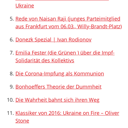
Ukraine
Rede von Naisan Raji (junges Parteimitglied
aus Frankfurt vom 06.03., Willy-Brandt-Platz)
Donezk Spezial | Ivan Rodionov
Emilia Fester (die Grünen ) über die Impf-
Solidarität des Kollektivs
Die Corona-Impfung als Kommunion
Bonhoeffers Theorie der Dummheit
Die Wahrheit bahnt sich ihren Weg
Klassiker von 2016: Ukraine on Fire – Oliver
Stone