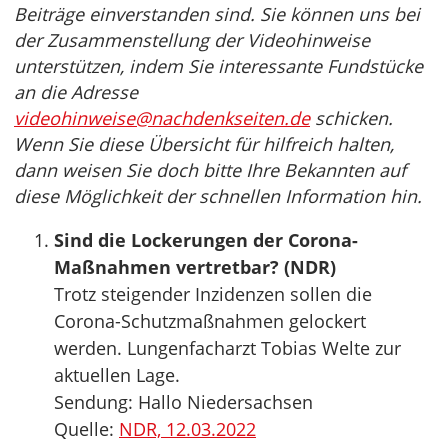
Beiträge einverstanden sind. Sie können uns bei
der Zusammenstellung der Videohinweise
unterstützen, indem Sie interessante Fundstücke
an die Adresse
videohinweise@nachdenkseiten.de
schicken.
Wenn Sie diese Übersicht für hilfreich halten,
dann weisen Sie doch bitte Ihre Bekannten auf
diese Möglichkeit der schnellen Information hin.
Sind die Lockerungen der Corona-
Maßnahmen vertretbar? (NDR)
Trotz steigender Inzidenzen sollen die
Corona-Schutzmaßnahmen gelockert
werden. Lungenfacharzt Tobias Welte zur
aktuellen Lage.
Sendung: Hallo Niedersachsen
Quelle:
NDR, 12.03.2022