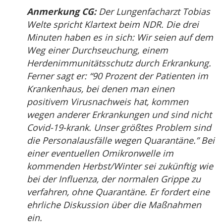
Anmerkung CG:
Der Lungenfacharzt Tobias
Welte spricht Klartext beim NDR. Die drei
Minuten haben es in sich: Wir seien auf dem
Weg einer Durchseuchung, einem
Herdenimmunitätsschutz durch Erkrankung.
Ferner sagt er: “90 Prozent der Patienten im
Krankenhaus, bei denen man einen
positivem Virusnachweis hat, kommen
wegen anderer Erkrankungen und sind nicht
Covid-19-krank. Unser größtes Problem sind
die Personalausfälle wegen Quarantäne.” Bei
einer eventuellen Omikronwelle im
kommenden Herbst/Winter sei zukünftig wie
bei der Influenza, der normalen Grippe zu
verfahren, ohne Quarantäne. Er fordert eine
ehrliche Diskussion über die Maßnahmen
ein.