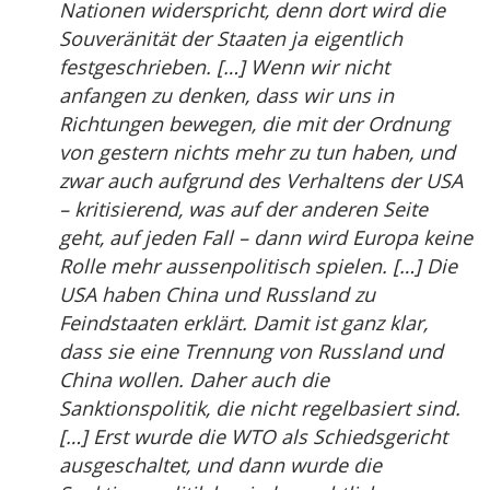
Nationen widerspricht, denn dort wird die
Souveränität der Staaten ja eigentlich
festgeschrieben. […] Wenn wir nicht
anfangen zu denken, dass wir uns in
Richtungen bewegen, die mit der Ordnung
von gestern nichts mehr zu tun haben, und
zwar auch aufgrund des Verhaltens der USA
– kritisierend, was auf der anderen Seite
geht, auf jeden Fall – dann wird Europa keine
Rolle mehr aussenpolitisch spielen. […] Die
USA haben China und Russland zu
Feindstaaten erklärt. Damit ist ganz klar,
dass sie eine Trennung von Russland und
China wollen. Daher auch die
Sanktionspolitik, die nicht regelbasiert sind.
[…] Erst wurde die WTO als Schiedsgericht
ausgeschaltet, und dann wurde die