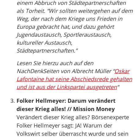
einem Abbruch von Städtepartnerschaften
als Torheit. “Wir sollten weitergehen auf dem
Weg, der nach dem Kriege uns Frieden in
Europa gebracht hat, und dazu gehört
Jugendaustausch, Sportleraustausch,
kultureller Austausch,
Städtepartnerschaften.”
Lesen Sie hierzu auch auf den
NachDenkSeiten von Albrecht Müller “
Oskar
Lafontaine hat seine Abschiedsrede gehalten
und ist aus der Linkspartei ausgetreten
“
Folker Hellmeyer: Darum verändert
dieser Krieg alles! // Mission Money
Verändert dieser Krieg alles? Börsenexperte
Folker Hellmeyer sagt: JA! Warum der
Volkswirt selber überrascht wurde und sein