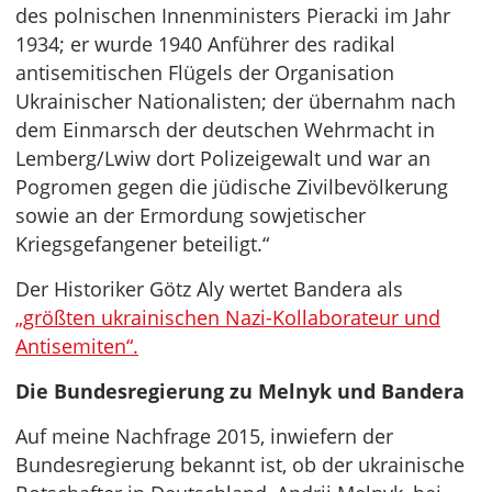
des polnischen Innenministers Pieracki im Jahr
1934; er wurde 1940 Anführer des radikal
antisemitischen Flügels der Organisation
Ukrainischer Nationalisten; der übernahm nach
dem Einmarsch der deutschen Wehrmacht in
Lemberg/Lwiw dort Polizeigewalt und war an
Pogromen gegen die jüdische Zivilbevölkerung
sowie an der Ermordung sowjetischer
Kriegsgefangener beteiligt.“
Der Historiker Götz Aly wertet Bandera als
„größten ukrainischen Nazi-Kollaborateur und
Antisemiten“.
Die Bundesregierung zu Melnyk und Bandera
Auf meine Nachfrage 2015, inwiefern der
Bundesregierung bekannt ist, ob der ukrainische