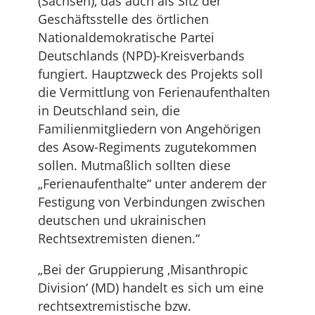
(Sachsen), das auch als Sitz der
Geschäftsstelle des örtlichen
Nationaldemokratische Partei
Deutschlands (NPD)-Kreisverbands
fungiert. Hauptzweck des Projekts soll
die Vermittlung von Ferienaufenthalten
in Deutschland sein, die
Familienmitgliedern von Angehörigen
des Asow-Regiments zugutekommen
sollen. Mutmaßlich sollten diese
„Ferienaufenthalte“ unter anderem der
Festigung von Verbindungen zwischen
deutschen und ukrainischen
Rechtsextremisten dienen.“
„Bei der Gruppierung ‚Misanthropic
Division‘ (MD) handelt es sich um eine
rechtsextremistische bzw.