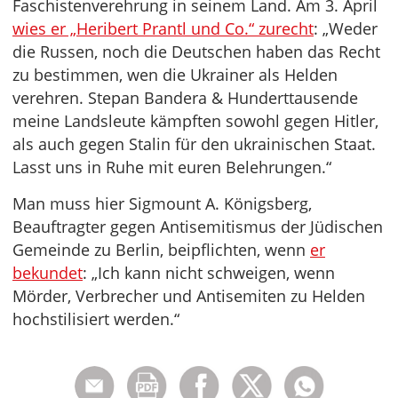
Faschistenverehrung in seinem Land. Am 3. April
wies er „Heribert Prantl und Co.“ zurecht
: „Weder
die Russen, noch die Deutschen haben das Recht
zu bestimmen, wen die Ukrainer als Helden
verehren. Stepan Bandera & Hunderttausende
meine Landsleute kämpften sowohl gegen Hitler,
als auch gegen Stalin für den ukrainischen Staat.
Lasst uns in Ruhe mit euren Belehrungen.“
Man muss hier Sigmount A. Königsberg,
Beauftragter gegen Antisemitismus der Jüdischen
Gemeinde zu Berlin, beipflichten, wenn
er
bekundet
: „Ich kann nicht schweigen, wenn
Mörder, Verbrecher und Antisemiten zu Helden
hochstilisiert werden.“