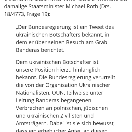
damalige Staatsminister Michael Roth (Drs.
18/4773, Frage 19):
„Der Bundesregierung ist ein Tweet des
ukrainischen Botschafters bekannt, in
dem er über seinen Besuch am Grab
Banderas berichtet.
Dem ukrainischen Botschafter ist
unsere Position hierzu hinlänglich
bekannt. Die Bundesregierung verurteilt
die von der Organisation Ukrainischer
Nationalisten, OUN, teilweise unter
Leitung Banderas begangenen
Verbrechen an polnischen, jüdischen
und ukrainischen Zivilisten und
Amtsträgern. Dabei ist sie sich bewusst,
dass ein erheblicher Anteil an diesen