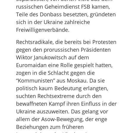
russischen Geheimdienst FSB kamen,
Teile des Donbass besetzten, gründeten
sich in der Ukraine zahlreiche
Freiwilligenverbände.
Rechtsradikale, die bereits bei Protesten
gegen den prorussischen Präsidenten
Wiktor Janukowitsch auf dem
Euromaidan eine Rolle gespielt hatten,
zogen in die Schlacht gegen die
“Kommunisten” aus Moskau. Da sie
politisch kaum Bedeutung erlangten,
suchten Rechtsextreme durch den
bewaffneten Kampf ihren Einfluss in der
Ukraine auszuweiten. Das gelang vor
allem der Asow-Bewegung, der enge
Beziehungen zum früheren