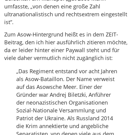
umfasste, „von denen eine große Zahl
ultranationalistisch und rechtsextrem eingestellt
ist“.
Zum Asow-Hintergrund heißt es in dem ZEIT-
Beitrag, den ich hier ausführlich zitieren möchte,
da er leider hinter einer Paywall steht und für
viele daher vermutlich nicht zugänglich ist:
„Das Regiment entstand vor acht Jahren
als Asow-Bataillon. Der Name verweist
auf das Asowsche Meer. Einer der
Gründer war Andrej Biletzki, Anführer
der neonazistischen Organisationen
Sozial-Nationale Versammlung und
Patriot der Ukraine. Als Russland 2014
die Krim annektierte und angebliche
Separatisten, von denen viele aus dem