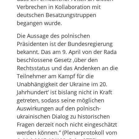
Verbrechen in Kollaboration mit
deutschen Besatzungstruppen
begangen wurde.
Die Aussage des polnischen
Präsidenten ist der Bundesregierung
bekannt. Das am 9. April von der Rada
beschlossene Gesetz ‚über den
Rechtsstatus und das Andenken an die
Teilnehmer am Kampf für die
Unabhängigkeit der Ukraine im 20.
Jahrhundert‘ ist bislang nicht in Kraft
getreten, sodass seine möglichen
Auswirkungen auf den polnisch-
ukrainischen Dialog zu historischen
Fragen derzeit noch nicht eingeschätzt
werden können.“ (Plenarprotokoll vom