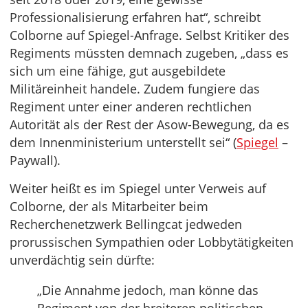
Professionalisierung erfahren hat“, schreibt
Colborne auf Spiegel-Anfrage. Selbst Kritiker des
Regiments müssten demnach zugeben, „dass es
sich um eine fähige, gut ausgebildete
Militäreinheit handele. Zudem fungiere das
Regiment unter einer anderen rechtlichen
Autorität als der Rest der Asow-Bewegung, da es
dem Innenministerium unterstellt sei“ (
Spiegel
–
Paywall).
Weiter heißt es im Spiegel unter Verweis auf
Colborne, der als Mitarbeiter beim
Recherchenetzwerk Bellingcat jedweden
prorussischen Sympathien oder Lobbytätigkeiten
unverdächtig sein dürfte:
„Die Annahme jedoch, man könne das