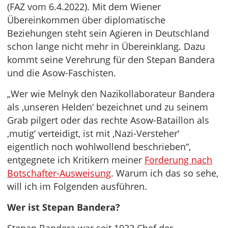
(FAZ vom 6.4.2022). Mit dem Wiener
Übereinkommen über diplomatische
Beziehungen steht sein Agieren in Deutschland
schon lange nicht mehr in Übereinklang. Dazu
kommt seine Verehrung für den Stepan Bandera
und die Asow-Faschisten.
„Wer wie Melnyk den Nazikollaborateur Bandera
als ‚unseren Helden‘ bezeichnet und zu seinem
Grab pilgert oder das rechte Asow-Bataillon als
‚mutig‘ verteidigt, ist mit ‚Nazi-Versteher‘
eigentlich noch wohlwollend beschrieben“,
entgegnete ich Kritikern meiner
Forderung nach
Botschafter-Ausweisung
. Warum ich das so sehe,
will ich im Folgenden ausführen.
Wer ist Stepan Bandera?