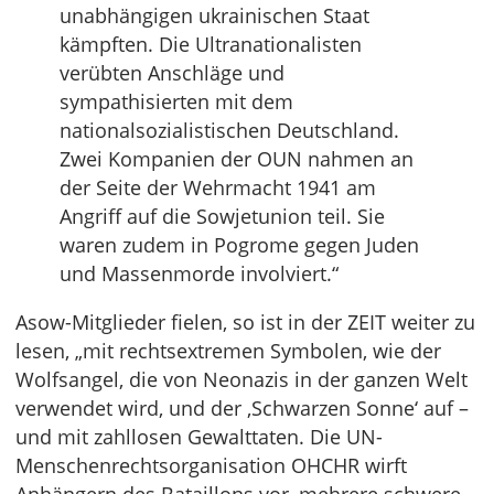
unabhängigen ukrainischen Staat
kämpften. Die Ultranationalisten
verübten Anschläge und
sympathisierten mit dem
nationalsozialistischen Deutschland.
Zwei Kompanien der OUN nahmen an
der Seite der Wehrmacht 1941 am
Angriff auf die Sowjetunion teil. Sie
waren zudem in Pogrome gegen Juden
und Massenmorde involviert.“
Asow-Mitglieder fielen, so ist in der ZEIT weiter zu
lesen, „mit rechtsextremen Symbolen, wie der
Wolfsangel, die von Neonazis in der ganzen Welt
verwendet wird, und der ‚Schwarzen Sonne‘ auf –
und mit zahllosen Gewalttaten. Die UN-
Menschenrechtsorganisation OHCHR wirft