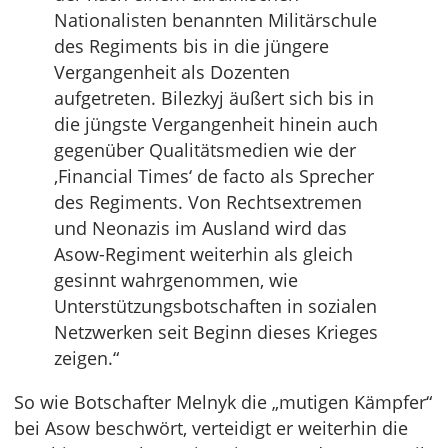
Nationalisten benannten Militärschule
des Regiments bis in die jüngere
Vergangenheit als Dozenten
aufgetreten. Bilezkyj äußert sich bis in
die jüngste Vergangenheit hinein auch
gegenüber Qualitätsmedien wie der
‚Financial Times‘ de facto als Sprecher
des Regiments. Von Rechtsextremen
und Neonazis im Ausland wird das
Asow-Regiment weiterhin als gleich
gesinnt wahrgenommen, wie
Unterstützungsbotschaften in sozialen
Netzwerken seit Beginn dieses Krieges
zeigen.“
So wie Botschafter Melnyk die „mutigen Kämpfer“
bei Asow beschwört, verteidigt er weiterhin die