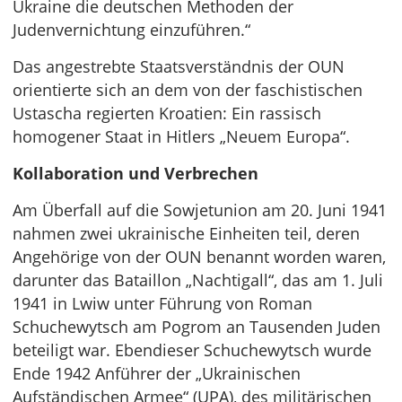
Ukraine die deutschen Methoden der
Judenvernichtung einzuführen.“
Das angestrebte Staatsverständnis der OUN
orientierte sich an dem von der faschistischen
Ustascha regierten Kroatien: Ein rassisch
homogener Staat in Hitlers „Neuem Europa“.
Kollaboration und Verbrechen
Am Überfall auf die Sowjetunion am 20. Juni 1941
nahmen zwei ukrainische Einheiten teil, deren
Angehörige von der OUN benannt worden waren,
darunter das Bataillon „Nachtigall“, das am 1. Juli
1941 in Lwiw unter Führung von Roman
Schuchewytsch am Pogrom an Tausenden Juden
beteiligt war. Ebendieser Schuchewytsch wurde
Ende 1942 Anführer der „Ukrainischen
Aufständischen Armee“ (UPA), des militärischen