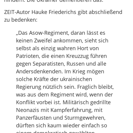
ZEIT-Autor Hauke Friederichs gibt abschließend
zu bedenken:
„Das Asow-Regiment, daran lässt es
keinen Zweifel ankommen, sieht sich
selbst als einzig wahren Hort von
Patrioten, die einen Kreuzzug führen
gegen Separatisten, Russen und alle
Andersdenkenden. Im Krieg mögen
solche Kräfte der ukrainischen
Regierung nützlich sein. Fraglich bleibt,
was aus dem Regiment wird, wenn der
Konflikt vorbei ist. Militärisch gedrillte
Neonazis mit Kampferfahrung, mit
Panzerfäusten und Sturmgewehren,
dürften sich kaum wieder einfach so