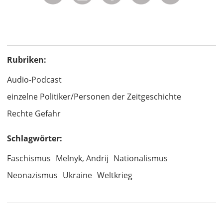
Rubriken:
Audio-Podcast
einzelne Politiker/Personen der Zeitgeschichte
Rechte Gefahr
Schlagwörter:
Faschismus
Melnyk, Andrij
Nationalismus
Neonazismus
Ukraine
Weltkrieg