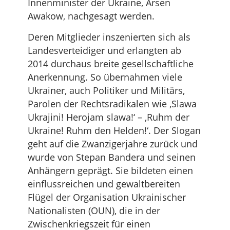
Innenminister der Ukraine, Arsen
Awakow, nachgesagt werden.
Deren Mitglieder inszenierten sich als
Landesverteidiger und erlangten ab
2014 durchaus breite gesellschaftliche
Anerkennung. So übernahmen viele
Ukrainer, auch Politiker und Militärs,
Parolen der Rechtsradikalen wie ‚Slawa
Ukrajini! Herojam slawa!‘ – ‚Ruhm der
Ukraine! Ruhm den Helden!‘. Der Slogan
geht auf die Zwanzigerjahre zurück und
wurde von Stepan Bandera und seinen
Anhängern geprägt. Sie bildeten einen
einflussreichen und gewaltbereiten
Flügel der Organisation Ukrainischer
Nationalisten (OUN), die in der
Zwischenkriegszeit für einen