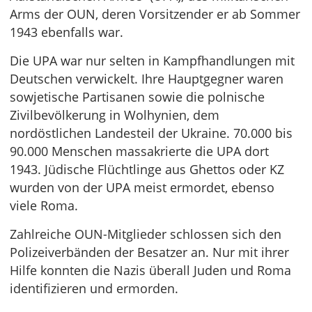
Arms der OUN, deren Vorsitzender er ab Sommer
1943 ebenfalls war.
Die UPA war nur selten in Kampfhandlungen mit
Deutschen verwickelt. Ihre Hauptgegner waren
sowjetische Partisanen sowie die polnische
Zivilbevölkerung in Wolhynien, dem
nordöstlichen Landesteil der Ukraine. 70.000 bis
90.000 Menschen massakrierte die UPA dort
1943. Jüdische Flüchtlinge aus Ghettos oder KZ
wurden von der UPA meist ermordet, ebenso
viele Roma.
Zahlreiche OUN-Mitglieder schlossen sich den
Polizeiverbänden der Besatzer an. Nur mit ihrer
Hilfe konnten die Nazis überall Juden und Roma
identifizieren und ermorden.