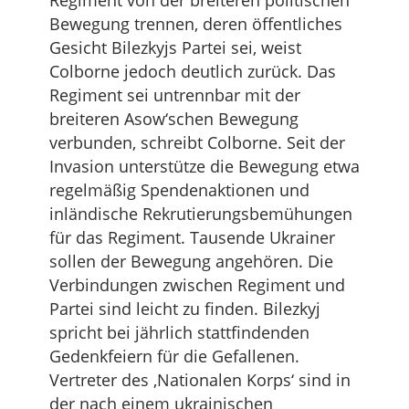
Regiment von der breiteren politischen
Bewegung trennen, deren öffentliches
Gesicht Bilezkyjs Partei sei, weist
Colborne jedoch deutlich zurück. Das
Regiment sei untrennbar mit der
breiteren Asow‘schen Bewegung
verbunden, schreibt Colborne. Seit der
Invasion unterstütze die Bewegung etwa
regelmäßig Spendenaktionen und
inländische Rekrutierungsbemühungen
für das Regiment. Tausende Ukrainer
sollen der Bewegung angehören. Die
Verbindungen zwischen Regiment und
Partei sind leicht zu finden. Bilezkyj
spricht bei jährlich stattfindenden
Gedenkfeiern für die Gefallenen.
Vertreter des ‚Nationalen Korps‘ sind in
der nach einem ukrainischen