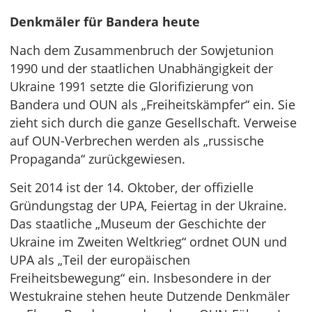
Denkmäler für Bandera heute
Nach dem Zusammenbruch der Sowjetunion
1990 und der staatlichen Unabhängigkeit der
Ukraine 1991 setzte die Glorifizierung von
Bandera und OUN als „Freiheitskämpfer“ ein. Sie
zieht sich durch die ganze Gesellschaft. Verweise
auf OUN-Verbrechen werden als „russische
Propaganda“ zurückgewiesen.
Seit 2014 ist der 14. Oktober, der offizielle
Gründungstag der UPA, Feiertag in der Ukraine.
Das staatliche „Museum der Geschichte der
Ukraine im Zweiten Weltkrieg“ ordnet OUN und
UPA als „Teil der europäischen
Freiheitsbewegung“ ein. Insbesondere in der
Westukraine stehen heute Dutzende Denkmäler