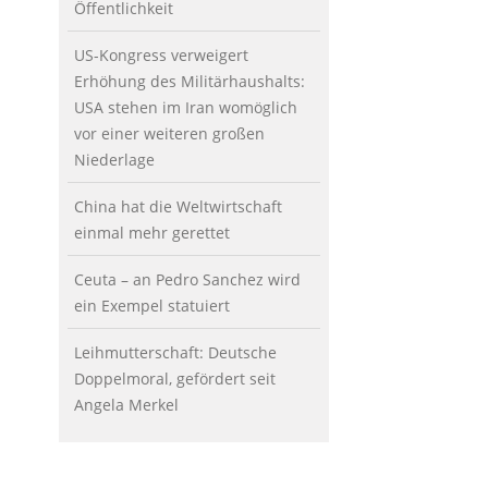
Öffentlichkeit
US-Kongress verweigert
Erhöhung des Militärhaushalts:
USA stehen im Iran womöglich
vor einer weiteren großen
Niederlage
China hat die Weltwirtschaft
einmal mehr gerettet
Ceuta – an Pedro Sanchez wird
ein Exempel statuiert
Leihmutterschaft: Deutsche
Doppelmoral, gefördert seit
Angela Merkel