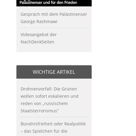
Gespräch mit dem Palästinenser
George Rashmawi
Videoangebot der
NachDenkSeiten
WICHTIGE ARTIKEL
Drohnenvorfall: Die Grünen
wollen sofort eskalieren und
reden von „russischem
Staatsterrorismus“
Bündnisfreiheit oder Realpolitik
– das Spielchen für die