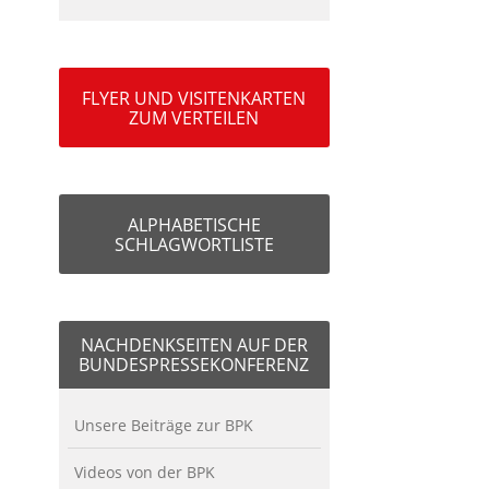
FLYER UND VISITENKARTEN
ZUM VERTEILEN
ALPHABETISCHE
SCHLAGWORTLISTE
NACHDENKSEITEN AUF DER
BUNDESPRESSEKONFERENZ
Unsere Beiträge zur BPK
Videos von der BPK