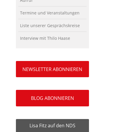
Aufruf
Termine und Veranstaltungen
Liste unserer Gesprächskreise
Interview mit Thilo Haase
NEWSLETTER ABONNIEREN
BLOG ABONNIEREN
Lisa Fitz auf den NDS