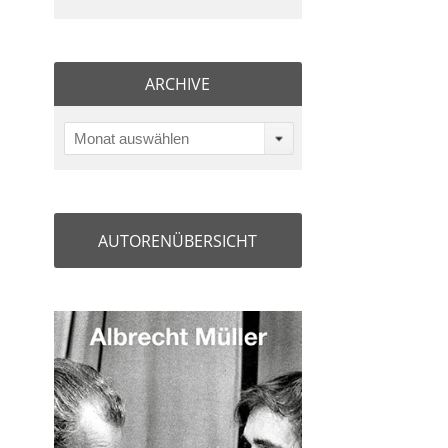
ARCHIVE
Monat auswählen
AUTORENÜBERSICHT