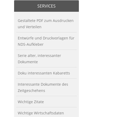
SERVICES
Gestaltete PDF zum Ausdrucken
und Verteilen
Entwürfe und Druckvorlagen für
NDS-Aufkleber
Serie alter, interessanter
Dokumente
Doku interessanten Kabaretts
Interessante Dokumente des
Zeitgeschehens
Wichtige Zitate
Wichtige Wirtschaftsdaten