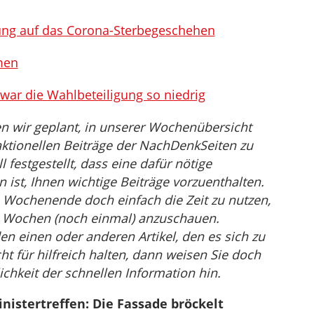
ung auf das Corona-Sterbegeschehen
men
war die Wahlbeteiligung so niedrig
n wir geplant, in unserer Wochenübersicht
ktionellen Beiträge der NachDenkSeiten zu
festgestellt, dass eine dafür nötige
st, Ihnen wichtige Beiträge vorzuenthalten.
 Wochenende doch einfach die Zeit zu nutzen,
en Wochen (noch einmal) anzuschauen.
den einen oder anderen Artikel, den es sich zu
ht für hilfreich halten, dann weisen Sie doch
ichkeit der schnellen Information hin.
stertreffen: Die Fassade bröckelt