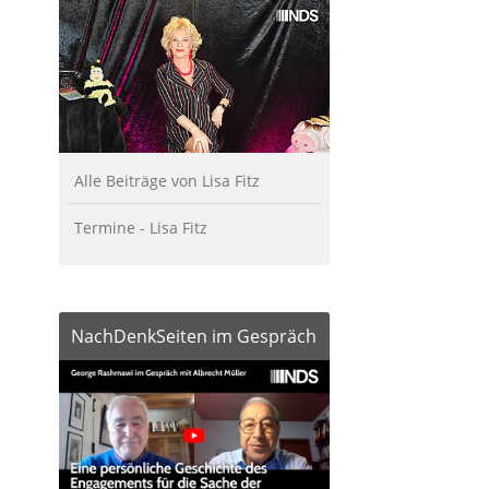
Alle Beiträge von Lisa Fitz
Termine - Lisa Fitz
NachDenkSeiten im Gespräch