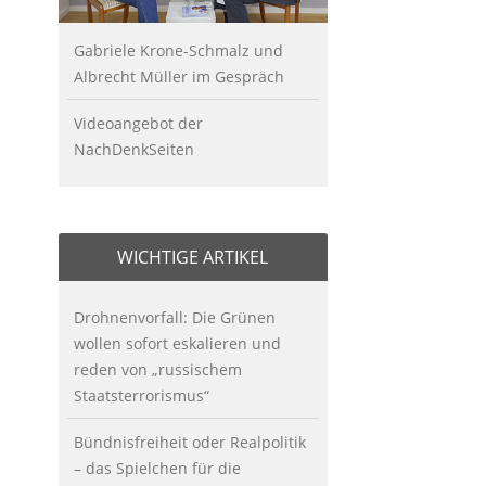
Gabriele Krone-Schmalz und
Albrecht Müller im Gespräch
Videoangebot der
NachDenkSeiten
WICHTIGE ARTIKEL
Drohnenvorfall: Die Grünen
wollen sofort eskalieren und
reden von „russischem
Staatsterrorismus“
Bündnisfreiheit oder Realpolitik
– das Spielchen für die