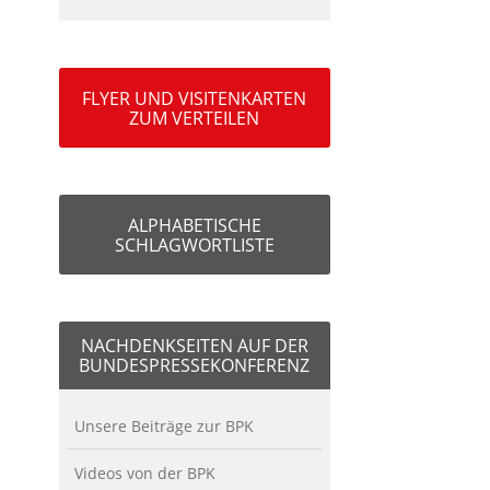
FLYER UND VISITENKARTEN
ZUM VERTEILEN
ALPHABETISCHE
SCHLAGWORTLISTE
NACHDENKSEITEN AUF DER
BUNDESPRESSEKONFERENZ
Unsere Beiträge zur BPK
Videos von der BPK