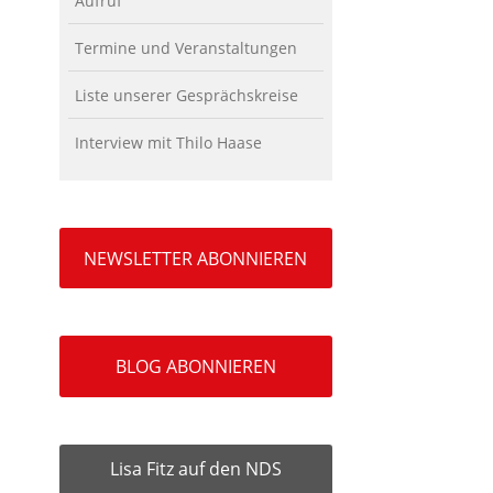
Aufruf
Termine und Veranstaltungen
Liste unserer Gesprächskreise
Interview mit Thilo Haase
NEWSLETTER ABONNIEREN
BLOG ABONNIEREN
Lisa Fitz auf den NDS