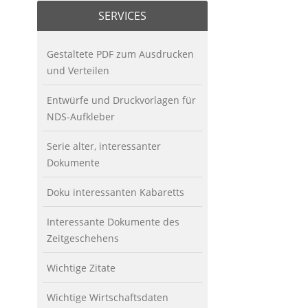
SERVICES
Gestaltete PDF zum Ausdrucken
und Verteilen
Entwürfe und Druckvorlagen für
NDS-Aufkleber
Serie alter, interessanter
Dokumente
Doku interessanten Kabaretts
Interessante Dokumente des
Zeitgeschehens
Wichtige Zitate
Wichtige Wirtschaftsdaten