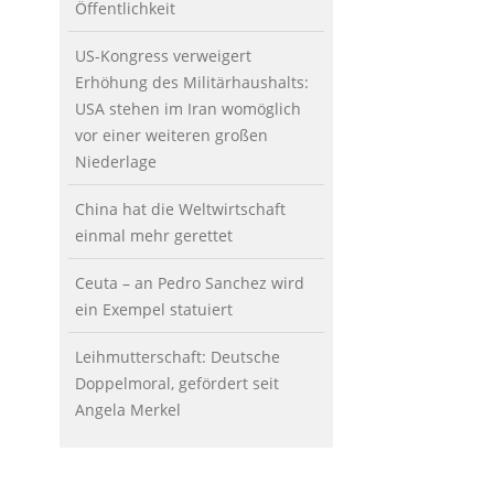
Öffentlichkeit
US-Kongress verweigert
Erhöhung des Militärhaushalts:
USA stehen im Iran womöglich
vor einer weiteren großen
Niederlage
China hat die Weltwirtschaft
einmal mehr gerettet
Ceuta – an Pedro Sanchez wird
ein Exempel statuiert
Leihmutterschaft: Deutsche
Doppelmoral, gefördert seit
Angela Merkel