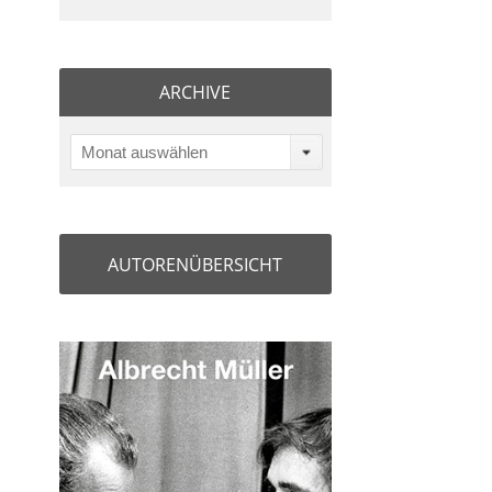
ARCHIVE
Monat auswählen
AUTORENÜBERSICHT