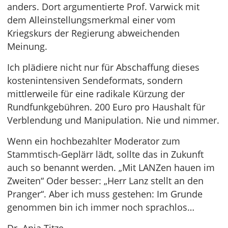
anders. Dort argumentierte Prof. Varwick mit
dem Alleinstellungsmerkmal einer vom
Kriegskurs der Regierung abweichenden
Meinung.
Ich plädiere nicht nur für Abschaffung dieses
kostenintensiven Sendeformats, sondern
mittlerweile für eine radikale Kürzung der
Rundfunkgebühren. 200 Euro pro Haushalt für
Verblendung und Manipulation. Nie und nimmer.
Wenn ein hochbezahlter Moderator zum
Stammtisch-Geplärr lädt, sollte das in Zukunft
auch so benannt werden. „Mit LANZen hauen im
Zweiten“ Oder besser: „Herr Lanz stellt an den
Pranger“. Aber ich muss gestehen: Im Grunde
genommen bin ich immer noch sprachlos…