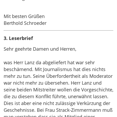
Mit besten Grüßen
Berthold Schroeder
3. Leserbrief
Sehr geehrte Damen und Herren,
was Herr Lanz da abgeliefert hat war sehr
beschämend. Mit Journalismus hat dies nichts
mehr zu tun. Seine Überfordertheit als Moderator
war nicht mehr zu übersehen. Herr Lanz und
seine beiden Mitstreiter wollen die Vorgeschichte,
die zu diesem Konflkt führte, unerwähnt lassen.
Dies ist aber eine nicht zulässige Verkürzung der
Geschehnisse. Bei Frau Strack-Zimmermann muß
man verstehen dass sie als Mitglied einer