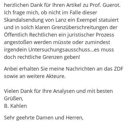
herzlichen Dank für Ihren Artikel zu Prof. Guerot.
Ich frage mich, ob nicht im Falle dieser
Skandalsendung von Lanz ein Exempel statuiert
und in solch klaren Grenzüberschreitungen der
Öffentlich Rechtlichen ein juristischer Prozess
angestoßen werden müsste oder zumindest
irgendein Untersuchungsausschuss…es muss
doch rechtliche Grenzen geben!
Anbei erhalten Sie meine Nachrichten an das ZDF
sowie an weitere Akteure.
Vielen Dank für Ihre Analysen und mit besten
Grüßen,
B. Kahlen
Sehr geehrte Damen und Herren,