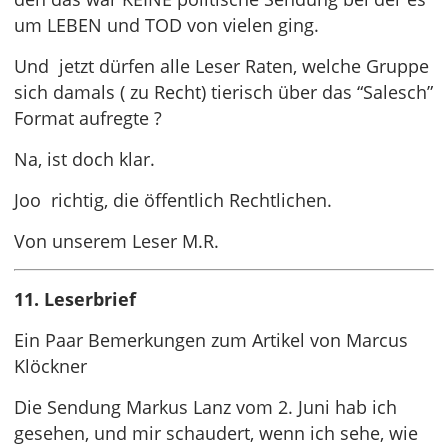
um LEBEN und TOD von vielen ging.
Und jetzt dürfen alle Leser Raten, welche Gruppe
sich damals ( zu Recht) tierisch über das “Salesch”
Format aufregte ?
Na, ist doch klar.
Joo richtig, die öffentlich Rechtlichen.
Von unserem Leser M.R.
11. Leserbrief
Ein Paar Bemerkungen zum Artikel von Marcus
Klöckner
Die Sendung Markus Lanz vom 2. Juni hab ich
gesehen, und mir schaudert, wenn ich sehe, wie