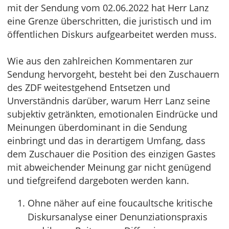
mit der Sendung vom 02.06.2022 hat Herr Lanz
eine Grenze überschritten, die juristisch und im
öffentlichen Diskurs aufgearbeitet werden muss.
Wie aus den zahlreichen Kommentaren zur
Sendung hervorgeht, besteht bei den Zuschauern
des ZDF weitestgehend Entsetzen und
Unverständnis darüber, warum Herr Lanz seine
subjektiv getränkten, emotionalen Eindrücke und
Meinungen überdominant in die Sendung
einbringt und das in derartigem Umfang, dass
dem Zuschauer die Position des einzigen Gastes
mit abweichender Meinung gar nicht genügend
und tiefgreifend dargeboten werden kann.
Ohne näher auf eine foucaultsche kritische
Diskursanalyse einer Denunziationspraxis