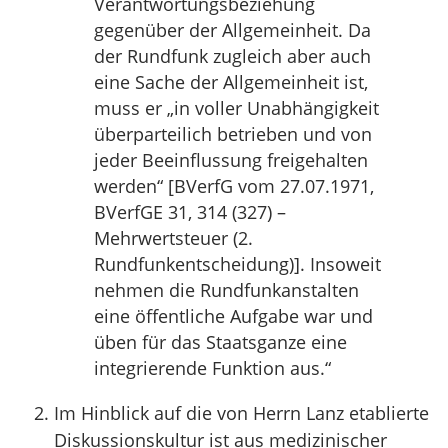
Verantwortungsbeziehung
gegenüber der Allgemeinheit. Da
der Rundfunk zugleich aber auch
eine Sache der Allgemeinheit ist,
muss er „in voller Unabhängigkeit
überparteilich betrieben und von
jeder Beeinflussung freigehalten
werden“ [BVerfG vom 27.07.1971,
BVerfGE 31, 314 (327) –
Mehrwertsteuer (2.
Rundfunkentscheidung)]. Insoweit
nehmen die Rundfunkanstalten
eine öffentliche Aufgabe war und
üben für das Staatsganze eine
integrierende Funktion aus.“
Im Hinblick auf die von Herrn Lanz etablierte
Diskussionskultur ist aus medizinischer