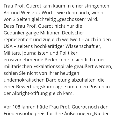
Frau Prof. Guerot kam kaum in einer stringenten
Art und Weise zu Wort – wie denn auch, wenn
von 3 Seiten gleichzeitig „geschossen“ wird.
Dass Frau Prof. Guerot nicht nur die
Gedankengänge Millionen Deutscher
repräsentiert und zugleich weltweit – auch in den
USA – seitens hochkarätiger Wissenschaftler,
Militärs, Journalisten und Politiker
ernstzunehmende Bedenken hinsichtlich einer
militärischen Eskalationsspirale geäußert werden,
schien Sie nicht von Ihrer heutigen
undemokratischen Darbietung abzuhalten, die
einer Bewerbungskampagne um einen Posten in
der Albright-Stiftung gleich kam.
Vor 108 Jahren hätte Frau Prof. Guerot noch den
Friedensnobelpreis für Ihre Äußerungen „Nieder