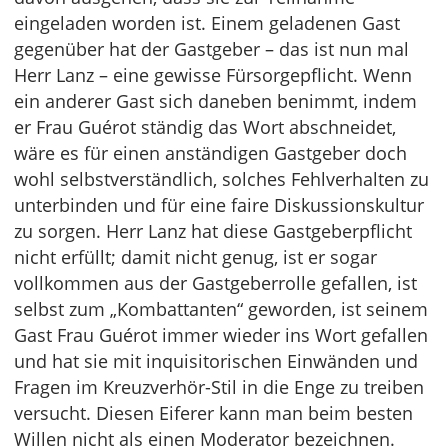
eingeladen worden ist. Einem geladenen Gast
gegenüber hat der Gastgeber – das ist nun mal
Herr Lanz – eine gewisse Fürsorgepflicht. Wenn
ein anderer Gast sich daneben benimmt, indem
er Frau Guérot ständig das Wort abschneidet,
wäre es für einen anständigen Gastgeber doch
wohl selbstverständlich, solches Fehlverhalten zu
unterbinden und für eine faire Diskussionskultur
zu sorgen. Herr Lanz hat diese Gastgeberpflicht
nicht erfüllt; damit nicht genug, ist er sogar
vollkommen aus der Gastgeberrolle gefallen, ist
selbst zum „Kombattanten“ geworden, ist seinem
Gast Frau Guérot immer wieder ins Wort gefallen
und hat sie mit inquisitorischen Einwänden und
Fragen im Kreuzverhör-Stil in die Enge zu treiben
versucht. Diesen Eiferer kann man beim besten
Willen nicht als einen Moderator bezeichnen.