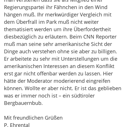
Regierungspartei ihr Fähnchen in den Wind
hängen muß. Ihr merkwürdiger Vergleich mit
dem Überfrall im Park muß nicht weiter
thematisiert werden um ihre Überfordertheit
diesbezüglich zu erläutern. Beim CNN Reporter
muß man seine sehr amerikanische Sicht der
Dinge auch verstehen ohne sie aber zu billigen.
Er arbeitete zu sehr mit Unterstellungen um die
amerikanischen Interessen an diesem Konflikt
erst gar nicht offenbar werden zu lassen. Hier
hätte der Moderator moderierend eingreifen
können. Wollte er aber nicht. Er ist das geblieben
was er immer noch ist – ein südtiroler
Bergbauernbub.
Mit freundlichen Grüßen
P. Ehrental