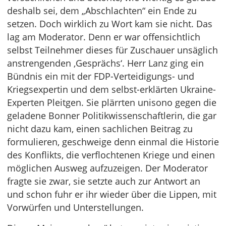
deshalb sei, dem „Abschlachten“ ein Ende zu
setzen. Doch wirklich zu Wort kam sie nicht. Das
lag am Moderator. Denn er war offensichtlich
selbst Teilnehmer dieses für Zuschauer unsäglich
anstrengenden ‚Gesprächs‘. Herr Lanz ging ein
Bündnis ein mit der FDP-Verteidigungs- und
Kriegsexpertin und dem selbst-erklärten Ukraine-
Experten Pleitgen. Sie plärrten unisono gegen die
geladene Bonner Politikwissenschaftlerin, die gar
nicht dazu kam, einen sachlichen Beitrag zu
formulieren, geschweige denn einmal die Historie
des Konflikts, die verflochtenen Kriege und einen
möglichen Ausweg aufzuzeigen. Der Moderator
fragte sie zwar, sie setzte auch zur Antwort an
und schon fuhr er ihr wieder über die Lippen, mit
Vorwürfen und Unterstellungen.