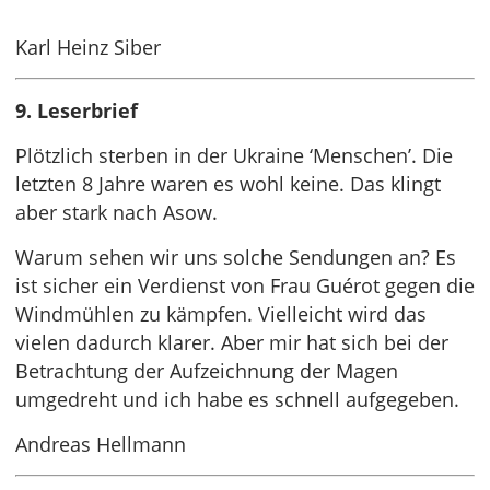
Karl Heinz Siber
9. Leserbrief
Plötzlich sterben in der Ukraine ‘Menschen’. Die
letzten 8 Jahre waren es wohl keine. Das klingt
aber stark nach Asow.
Warum sehen wir uns solche Sendungen an? Es
ist sicher ein Verdienst von Frau Guérot gegen die
Windmühlen zu kämpfen. Vielleicht wird das
vielen dadurch klarer. Aber mir hat sich bei der
Betrachtung der Aufzeichnung der Magen
umgedreht und ich habe es schnell aufgegeben.
Andreas Hellmann