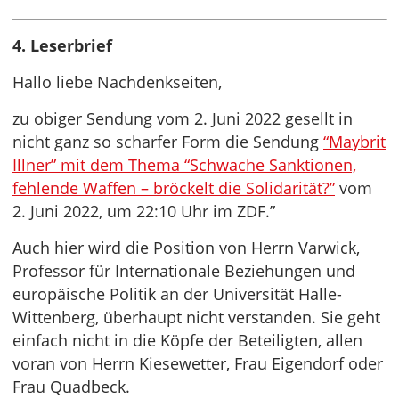
4. Leserbrief
Hallo liebe Nachdenkseiten,
zu obiger Sendung vom 2. Juni 2022 gesellt in
nicht ganz so scharfer Form die Sendung
“Maybrit
Illner” mit dem Thema “Schwache Sanktionen,
fehlende Waffen – bröckelt die Solidarität?”
vom
2. Juni 2022, um 22:10 Uhr im ZDF.”
Auch hier wird die Position von Herrn Varwick,
Professor für Internationale Beziehungen und
europäische Politik an der Universität Halle-
Wittenberg, überhaupt nicht verstanden. Sie geht
einfach nicht in die Köpfe der Beteiligten, allen
voran von Herrn Kiesewetter, Frau Eigendorf oder
Frau Quadbeck.