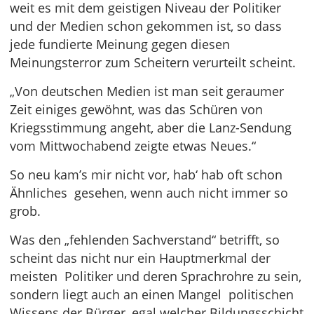
weit es mit dem geistigen Niveau der Politiker
und der Medien schon gekommen ist, so dass
jede fundierte Meinung gegen diesen
Meinungsterror zum Scheitern verurteilt scheint.
„Von deutschen Medien ist man seit geraumer
Zeit einiges gewöhnt, was das Schüren von
Kriegsstimmung angeht, aber die Lanz-Sendung
vom Mittwochabend zeigte etwas Neues.“
So neu kam’s mir nicht vor, hab‘ hab oft schon
Ähnliches gesehen, wenn auch nicht immer so
grob.
Was den „fehlenden Sachverstand“ betrifft, so
scheint das nicht nur ein Hauptmerkmal der
meisten Politiker und deren Sprachrohre zu sein,
sondern liegt auch an einen Mangel politischen
Wissens der Bürger, egal welcher Bildungsschicht