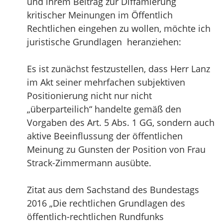
und ihrem Beitrag zur Diffamierung
kritischer Meinungen im Öffentlich
Rechtlichen eingehen zu wollen, möchte ich
juristische Grundlagen heranziehen:
Es ist zunächst festzustellen, dass Herr Lanz
im Akt seiner mehrfachen subjektiven
Positionierung nicht nur nicht
„überparteilich“ handelte gemäß den
Vorgaben des Art. 5 Abs. 1 GG, sondern auch
aktive Beeinflussung der öffentlichen
Meinung zu Gunsten der Position von Frau
Strack-Zimmermann ausübte.
Zitat aus dem Sachstand des Bundestags
2016 „Die rechtlichen Grundlagen des
öffentlich-rechtlichen Rundfunks