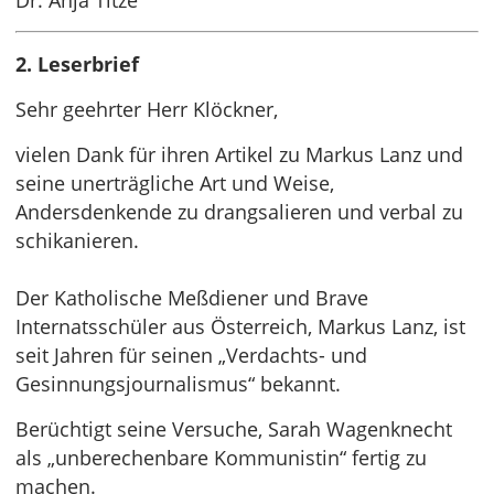
Dr. Anja Titze
2. Leserbrief
Sehr geehrter Herr Klöckner,
vielen Dank für ihren Artikel zu Markus Lanz und
seine unerträgliche Art und Weise,
Andersdenkende zu drangsalieren und verbal zu
schikanieren.
Der Katholische Meßdiener und Brave
Internatsschüler aus Österreich, Markus Lanz, ist
seit Jahren für seinen „Verdachts- und
Gesinnungsjournalismus“ bekannt.
Berüchtigt seine Versuche, Sarah Wagenknecht
als „unberechenbare Kommunistin“ fertig zu
machen.