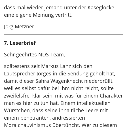
dass mal wieder jemand unter der Käseglocke
eine eigene Meinung vertritt.
Jörg Metzner
7. Leserbrief
Sehr geehrtes NDS-Team,
spätestens seit Markus Lanz sich den
Lautsprecher Jörges in die Sendung geholt hat,
damit dieser Sahra Wagenknecht niederbrüllt,
weil es selbst dafür bei ihm nicht reicht, sollte
zweifelsfrei klar sein, mit was für einem Charakter
man es hier zu tun hat. Einem intellektuellen
Würstchen, dass seine inhaltliche Leere mit
einem penetranten, andressierten
Moralchauvinismus übertüncht. Wer zu diesem