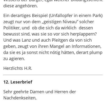
diese angehören.
Ein derartiges Beispiel (Unfallopfer in einem Park)
zeugt nur von dem „geistigen Niveau“ solcher
Politiker, und ob die sich da wirklich dessen
bewusst sind, was sie so vor sich herplappern?
Und was Lanz und auch Pleitgen da von sich
geben, zeugt von ihren Mangel an Informationen,
da sie es ja sonst nicht nötig hätten, derart plump
zu agieren.
Herzlichts H.R.
12. Leserbrief
Sehr geehrte Damen und Herren der
Nachdenkseiten,