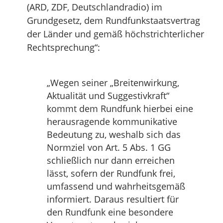
(ARD, ZDF, Deutschlandradio) im
Grundgesetz, dem Rundfunkstaatsvertrag
der Länder und gemäß höchstrichterlicher
Rechtsprechung“:
„Wegen seiner „Breitenwirkung,
Aktualität und Suggestivkraft“
kommt dem Rundfunk hierbei eine
herausragende kommunikative
Bedeutung zu, weshalb sich das
Normziel von Art. 5 Abs. 1 GG
schließlich nur dann erreichen
lässt, sofern der Rundfunk frei,
umfassend und wahrheitsgemäß
informiert. Daraus resultiert für
den Rundfunk eine besondere