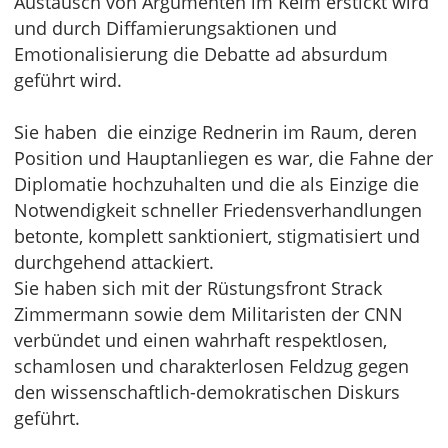
Austausch von Argumenten im Keim erstickt wird
und durch Diffamierungsaktionen und
Emotionalisierung die Debatte ad absurdum
geführt wird.
Sie haben die einzige Rednerin im Raum, deren
Position und Hauptanliegen es war, die Fahne der
Diplomatie hochzuhalten und die als Einzige die
Notwendigkeit schneller Friedensverhandlungen
betonte, komplett sanktioniert, stigmatisiert und
durchgehend attackiert.
Sie haben sich mit der Rüstungsfront Strack
Zimmermann sowie dem Militaristen der CNN
verbündet und einen wahrhaft respektlosen,
schamlosen und charakterlosen Feldzug gegen
den wissenschaftlich-demokratischen Diskurs
geführt.