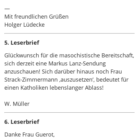
—
Mit freundlichen Grüßen
Holger Lüdecke
5. Leserbrief
Glückwunsch für die masochistische Bereitschaft,
sich derzeit eine Markus Lanz-Sendung
anzuschauen! Sich darüber hinaus noch Frau
Strack-Zimmermann ‚auszusetzen‘, bedeutet für
einen Katholiken lebenslanger Ablass!
W. Müller
6. Leserbrief
Danke Frau Guerot,