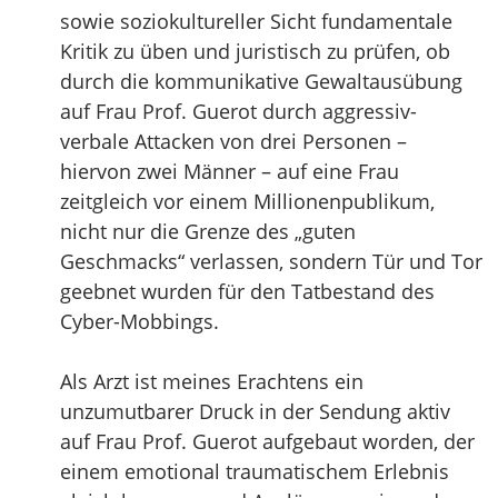
sowie soziokultureller Sicht fundamentale
Kritik zu üben und juristisch zu prüfen, ob
durch die kommunikative Gewaltausübung
auf Frau Prof. Guerot durch aggressiv-
verbale Attacken von drei Personen –
hiervon zwei Männer – auf eine Frau
zeitgleich vor einem Millionenpublikum,
nicht nur die Grenze des „guten
Geschmacks“ verlassen, sondern Tür und Tor
geebnet wurden für den Tatbestand des
Cyber-Mobbings.
Als Arzt ist meines Erachtens ein
unzumutbarer Druck in der Sendung aktiv
auf Frau Prof. Guerot aufgebaut worden, der
einem emotional traumatischem Erlebnis