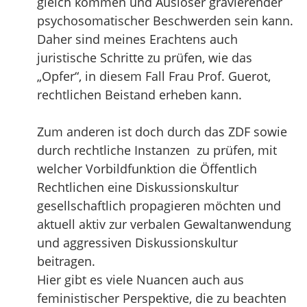
gleich kommen und Auslöser gravierender
psychosomatischer Beschwerden sein kann.
Daher sind meines Erachtens auch
juristische Schritte zu prüfen, wie das
„Opfer“, in diesem Fall Frau Prof. Guerot,
rechtlichen Beistand erheben kann.
Zum anderen ist doch durch das ZDF sowie
durch rechtliche Instanzen zu prüfen, mit
welcher Vorbildfunktion die Öffentlich
Rechtlichen eine Diskussionskultur
gesellschaftlich propagieren möchten und
aktuell aktiv zur verbalen Gewaltanwendung
und aggressiven Diskussionskultur
beitragen.
Hier gibt es viele Nuancen auch aus
feministischer Perspektive, die zu beachten