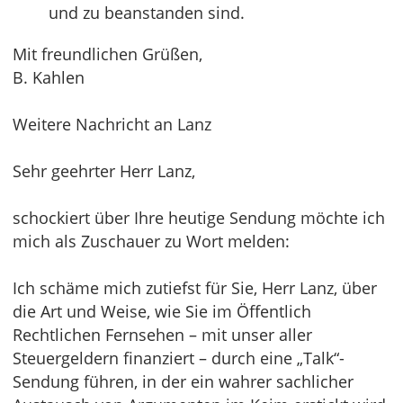
und zu beanstanden sind.
Mit freundlichen Grüßen,
B. Kahlen
Weitere Nachricht an Lanz
Sehr geehrter Herr Lanz,
schockiert über Ihre heutige Sendung möchte ich
mich als Zuschauer zu Wort melden:
Ich schäme mich zutiefst für Sie, Herr Lanz, über
die Art und Weise, wie Sie im Öffentlich
Rechtlichen Fernsehen – mit unser aller
Steuergeldern finanziert – durch eine „Talk“-
Sendung führen, in der ein wahrer sachlicher