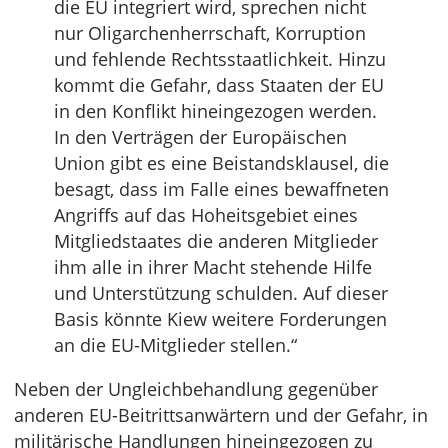
die EU integriert wird, sprechen nicht
nur Oligarchenherrschaft, Korruption
und fehlende Rechtsstaatlichkeit. Hinzu
kommt die Gefahr, dass Staaten der EU
in den Konflikt hineingezogen werden.
In den Verträgen der Europäischen
Union gibt es eine Beistandsklausel, die
besagt, dass im Falle eines bewaffneten
Angriffs auf das Hoheitsgebiet eines
Mitgliedstaates die anderen Mitglieder
ihm alle in ihrer Macht stehende Hilfe
und Unterstützung schulden. Auf dieser
Basis könnte Kiew weitere Forderungen
an die EU-Mitglieder stellen.“
Neben der Ungleichbehandlung gegenüber
anderen EU-Beitrittsanwärtern und der Gefahr, in
militärische Handlungen hineingezogen zu