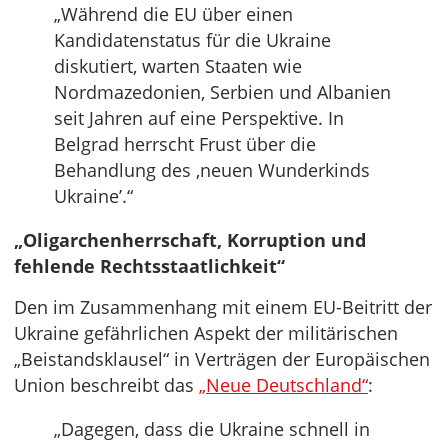
„Während die EU über einen
Kandidatenstatus für die Ukraine
diskutiert, warten Staaten wie
Nordmazedonien, Serbien und Albanien
seit Jahren auf eine Perspektive. In
Belgrad herrscht Frust über die
Behandlung des ‚neuen Wunderkinds
Ukraine’.“
„Oligarchenherrschaft, Korruption und
fehlende Rechtsstaatlichkeit“
Den im Zusammenhang mit einem EU-Beitritt der
Ukraine gefährlichen Aspekt der militärischen
„Beistandsklausel“ in Verträgen der Europäischen
Union beschreibt das
„Neue Deutschland“
:
„Dagegen, dass die Ukraine schnell in