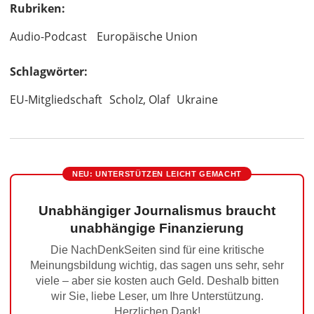
Rubriken:
Audio-Podcast
Europäische Union
Schlagwörter:
EU-Mitgliedschaft
Scholz, Olaf
Ukraine
NEU: UNTERSTÜTZEN LEICHT GEMACHT
Unabhängiger Journalismus braucht
unabhängige Finanzierung
Die NachDenkSeiten sind für eine kritische
Meinungsbildung wichtig, das sagen uns sehr, sehr
viele – aber sie kosten auch Geld. Deshalb bitten
wir Sie, liebe Leser, um Ihre Unterstützung.
Herzlichen Dank!