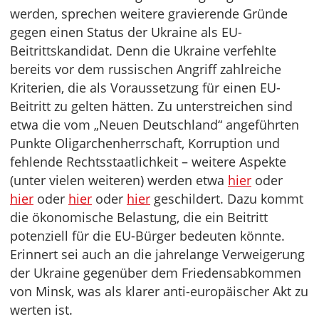
werden, sprechen weitere gravierende Gründe
gegen einen Status der Ukraine als EU-
Beitrittskandidat. Denn die Ukraine verfehlte
bereits vor dem russischen Angriff zahlreiche
Kriterien, die als Voraussetzung für einen EU-
Beitritt zu gelten hätten. Zu unterstreichen sind
etwa die vom „Neuen Deutschland“ angeführten
Punkte Oligarchenherrschaft, Korruption und
fehlende Rechtsstaatlichkeit – weitere Aspekte
(unter vielen weiteren) werden etwa
hier
oder
hier
oder
hier
oder
hier
geschildert. Dazu kommt
die ökonomische Belastung, die ein Beitritt
potenziell für die EU-Bürger bedeuten könnte.
Erinnert sei auch an die jahrelange Verweigerung
der Ukraine gegenüber dem Friedensabkommen
von Minsk, was als klarer anti-europäischer Akt zu
werten ist.