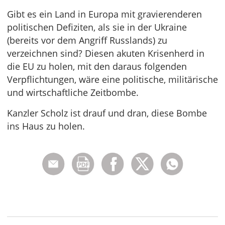
Gibt es ein Land in Europa mit gravierenderen
politischen Defiziten, als sie in der Ukraine
(bereits vor dem Angriff Russlands) zu
verzeichnen sind? Diesen akuten Krisenherd in
die EU zu holen, mit den daraus folgenden
Verpflichtungen, wäre eine politische, militärische
und wirtschaftliche Zeitbombe.
Kanzler Scholz ist drauf und dran, diese Bombe
ins Haus zu holen.