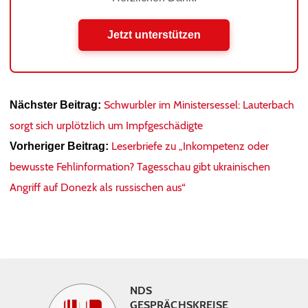
Jetzt unterstützen
Schwurbler im Ministersessel: Lauterbach
Nächster Beitrag:
sorgt sich urplötzlich um Impfgeschädigte
Leserbriefe zu „Inkompetenz oder
Vorheriger Beitrag:
bewusste Fehlinformation? Tagesschau gibt ukrainischen
Angriff auf Donezk als russischen aus“
NDS
GESPRÄCHSKREISE