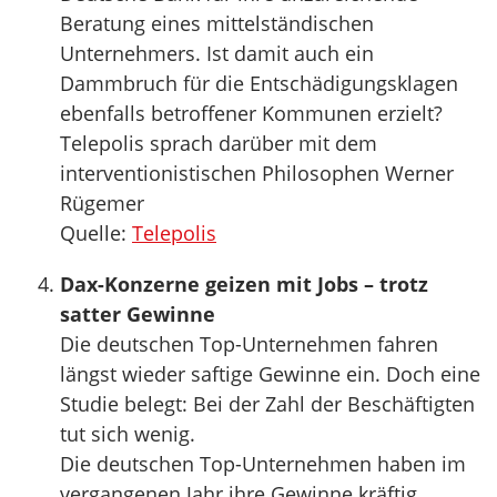
Beratung eines mittelständischen
Unternehmers. Ist damit auch ein
Dammbruch für die Entschädigungsklagen
ebenfalls betroffener Kommunen erzielt?
Telepolis sprach darüber mit dem
interventionistischen Philosophen Werner
Rügemer
Quelle:
Telepolis
Dax-Konzerne geizen mit Jobs – trotz
satter Gewinne
Die deutschen Top-Unternehmen fahren
längst wieder saftige Gewinne ein. Doch eine
Studie belegt: Bei der Zahl der Beschäftigten
tut sich wenig.
Die deutschen Top-Unternehmen haben im
vergangenen Jahr ihre Gewinne kräftig