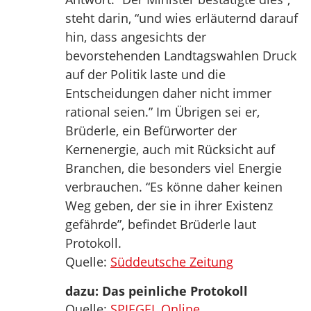
steht darin, “und wies erläuternd darauf
hin, dass angesichts der
bevorstehenden Landtagswahlen Druck
auf der Politik laste und die
Entscheidungen daher nicht immer
rational seien.” Im Übrigen sei er,
Brüderle, ein Befürworter der
Kernenergie, auch mit Rücksicht auf
Branchen, die besonders viel Energie
verbrauchen. “Es könne daher keinen
Weg geben, der sie in ihrer Existenz
gefährde”, befindet Brüderle laut
Protokoll.
Quelle:
Süddeutsche Zeitung
dazu: Das peinliche Protokoll
Quelle:
SPIEGEL Online