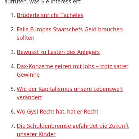
aufrufen, was Sie interessiert:
Brüderle spricht Tacheles
Falls Europas Staatschefs Geld brauchen
sollten
Bewusst zu Lasten des Anlegers
Dax-Konzerne geizen mit Jobs – trotz satter
Gewinne
Wie der Kapitalismus unsere Lebenswelt
verändert
Wo Gysi Recht hat, hat er Recht
Die Schuldenbremse gefährdet die Zukunft
unserer Kinder