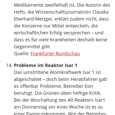
Medikamente zweifelhaft ist. Die Autorin des
Hefts, die Wissenschaftsjournalistin Claudia
Eberhard-Metzger, erklärt zudem nicht, dass
die Konzerne nur Mittel entwickeln, die
wirtschaftlichen Erfolg versprechen – und
dass es für viele Krankheiten deshalb keine
Gegenmittel gibt.
Quelle:
Frankfurter Rundschau
Probleme im Reaktor Isar 1
Das umstrittene Atomkraftwerk Isar 1 ist
abgeschaltet – doch beim Herabfahren gab
es offenbar Probleme. Betreiber Eon
beruhigt. Die Grünen üben heftige Kritik.
Bei der Abschaltung des Alt-Reaktors Isar1
am Donnerstag vor einer Woche ist es zu
einer Panne gekommen. Wie der Betreiber