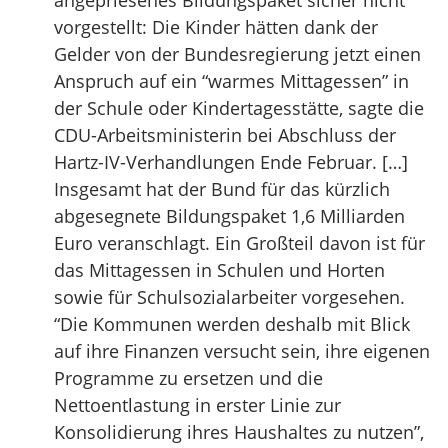
angepriesenes Bildungspaket sicher nicht
vorgestellt: Die Kinder hätten dank der
Gelder von der Bundesregierung jetzt einen
Anspruch auf ein “warmes Mittagessen” in
der Schule oder Kindertagesstätte, sagte die
CDU-Arbeitsministerin bei Abschluss der
Hartz-IV-Verhandlungen Ende Februar. […]
Insgesamt hat der Bund für das kürzlich
abgesegnete Bildungspaket 1,6 Milliarden
Euro veranschlagt. Ein Großteil davon ist für
das Mittagessen in Schulen und Horten
sowie für Schulsozialarbeiter vorgesehen.
“Die Kommunen werden deshalb mit Blick
auf ihre Finanzen versucht sein, ihre eigenen
Programme zu ersetzen und die
Nettoentlastung in erster Linie zur
Konsolidierung ihres Haushaltes zu nutzen”,