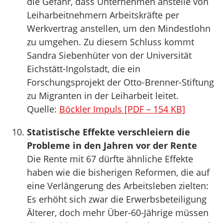
die Gefahr, dass Unternehmen anstelle von
Leiharbeitnehmern Arbeitskräfte per
Werkvertrag anstellen, um den Mindestlohn
zu umgehen. Zu diesem Schluss kommt
Sandra Siebenhüter von der Universität
Eichstätt-Ingolstadt, die ein
Forschungsprojekt der Otto-Brenner-Stiftung
zu Migranten in der Leiharbeit leitet.
Quelle:
Böckler Impuls [PDF – 154 KB]
Statistische Effekte verschleiern die
Probleme in den Jahren vor der Rente
Die Rente mit 67 dürfte ähnliche Effekte
haben wie die bisherigen Reformen, die auf
eine Verlängerung des Arbeitsleben zielten:
Es erhöht sich zwar die Erwerbsbeteiligung
Älterer, doch mehr Über-60-Jährige müssen