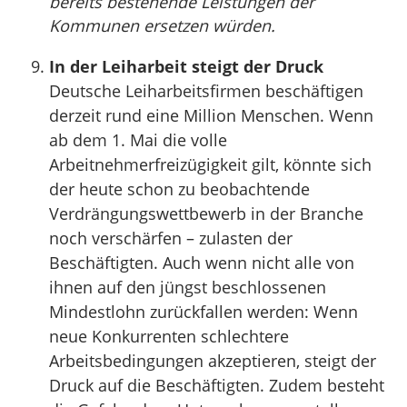
bereits bestehende Leistungen der
Kommunen ersetzen würden.
In der Leiharbeit steigt der Druck
Deutsche Leiharbeitsfirmen beschäftigen
derzeit rund eine Million Menschen. Wenn
ab dem 1. Mai die volle
Arbeitnehmerfreizügigkeit gilt, könnte sich
der heute schon zu beobachtende
Verdrängungswettbewerb in der Branche
noch verschärfen – zulasten der
Beschäftigten. Auch wenn nicht alle von
ihnen auf den jüngst beschlossenen
Mindestlohn zurückfallen werden: Wenn
neue Konkurrenten schlechtere
Arbeitsbedingungen akzeptieren, steigt der
Druck auf die Beschäftigten. Zudem besteht