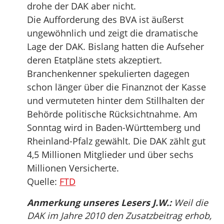
drohe der DAK aber nicht.
Die Aufforderung des BVA ist äußerst
ungewöhnlich und zeigt die dramatische
Lage der DAK. Bislang hatten die Aufseher
deren Etatpläne stets akzeptiert.
Branchenkenner spekulierten dagegen
schon länger über die Finanznot der Kasse
und vermuteten hinter dem Stillhalten der
Behörde politische Rücksichtnahme. Am
Sonntag wird in Baden-Württemberg und
Rheinland-Pfalz gewählt. Die DAK zählt gut
4,5 Millionen Mitglieder und über sechs
Millionen Versicherte.
Quelle:
FTD
Anmerkung unseres Lesers J.W.:
Weil die
DAK im Jahre 2010 den Zusatzbeitrag erhob,