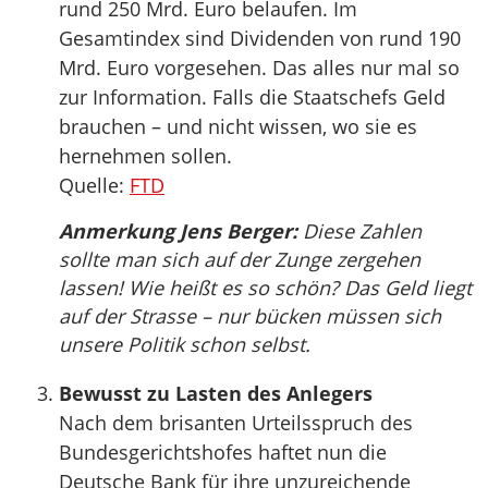
rund 250 Mrd. Euro belaufen. Im
Gesamtindex sind Dividenden von rund 190
Mrd. Euro vorgesehen. Das alles nur mal so
zur Information. Falls die Staatschefs Geld
brauchen – und nicht wissen, wo sie es
hernehmen sollen.
Quelle:
FTD
Anmerkung Jens Berger:
Diese Zahlen
sollte man sich auf der Zunge zergehen
lassen! Wie heißt es so schön? Das Geld liegt
auf der Strasse – nur bücken müssen sich
unsere Politik schon selbst.
Bewusst zu Lasten des Anlegers
Nach dem brisanten Urteilsspruch des
Bundesgerichtshofes haftet nun die
Deutsche Bank für ihre unzureichende