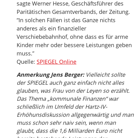
sagte Werner Hesse, Geschäftsführer des
Paritätischen Gesamtverbands, der Zeitung.
“In solchen Fällen ist das Ganze nichts
anderes als ein finanzieller
Verschiebebahnhof, ohne dass es für arme
Kinder mehr oder bessere Leistungen geben
muss.”
Quelle:
SPIEGEL Online
Anmerkung Jens Berger:
Vielleicht sollte
der SPIEGEL auch ganz einfach nicht alles
glauben, was Frau von der Leyen so erzählt.
Das Thema „kommunale Finanzen“ war
schließlich im Umfeld der Hartz-IV-
Erhöhunsdiskussion allgegenwärtig und man
muss schon sehr naiv sein, wenn man
glaubt, dass die 1,6 Milliarden Euro nicht