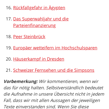
Rückfallgefahr in Ägypten
Das Superwahljahr und die
Parteienfinanzierung
Peer Steinbrück
Europäer wetteifern im Hochschulsparen
Häuserkampf in Dresden
Schweizer Fernsehen und die Simpsons
Vorbemerkung:
Wir kommentieren, wenn wir
das für nötig halten. Selbstverständlich bedeutet
die Aufnahme in unsere Übersicht nicht in jedem
Fall, dass wir mit allen Aussagen der jeweiligen
Texte einverstanden sind. Wenn Sie diese