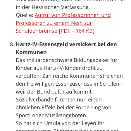
in der Hessischen Verfassung.
Quelle:
Aufruf von Professorinnen und
Professoren zu einem Nein zur
Schuldenbremse [PDF – 164 KB]
Hartz-IV-Essensgeld versickert bei den
Kommunen
Das milliardenschwere Bildungspaket für
Kinder aus Hartz-IV-Kinder droht zu
verpuffen: Zahlreiche Kommunen streichen
den freiwilligen Essenzuschuss in Schulen –
weil der Bund dafür aufkommt.
Sozialverbände fürchten nun einen
ähnlichen Effekt bei der Förderung von
Sport- oder Musikangeboten.
So hat sich Ursula von der Leyen ihr