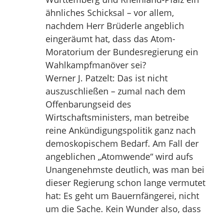
ähnliches Schicksal – vor allem,
nachdem Herr Brüderle angeblich
eingeräumt hat, dass das Atom-
Moratorium der Bundesregierung ein
Wahlkampfmanöver sei?
Werner J. Patzelt: Das ist nicht
auszuschließen – zumal nach dem
Offenbarungseid des
Wirtschaftsministers, man betreibe
reine Ankündigungspolitik ganz nach
demoskopischem Bedarf. Am Fall der
angeblichen „Atomwende“ wird aufs
Unangenehmste deutlich, was man bei
dieser Regierung schon lange vermutet
hat: Es geht um Bauernfängerei, nicht
um die Sache. Kein Wunder also, dass