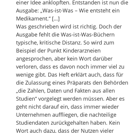
einer Idee anklopften. Entstanden ist nun die
Ausgabe: „Was-ist-Was – Wie entsteht ein
Medikament.“ […]
Was geschrieben wird ist richtig. Doch der
Ausgabe fehlt die Was-ist-Was-Büchern
typische, kritische Distanz. So wird zum
Beispiel der Punkt Kinderarzneien
angesprochen, aber kein Wort darüber
verloren, dass es davon noch immer viel zu
wenige gibt. Das Heft erklärt auch, dass für
die Zulassung eines Präparats den Behörden
„die Zahlen, Daten und Fakten aus allen
Studien“ vorgelegt werden müssen. Aber es
geht nicht darauf ein, dass immer wieder
Unternehmen auffliegen, die nachteilige
Studiendaten zurückgehalten haben. Kein
Wort auch dazu, dass der Nutzen vieler