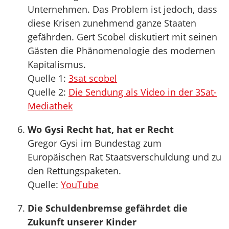
Unternehmen. Das Problem ist jedoch, dass
diese Krisen zunehmend ganze Staaten
gefährden. Gert Scobel diskutiert mit seinen
Gästen die Phänomenologie des modernen
Kapitalismus.
Quelle 1:
3sat scobel
Quelle 2:
Die Sendung als Video in der 3Sat-
Mediathek
Wo Gysi Recht hat, hat er Recht
Gregor Gysi im Bundestag zum
Europäischen Rat Staatsverschuldung und zu
den Rettungspaketen.
Quelle:
YouTube
Die Schuldenbremse gefährdet die
Zukunft unserer Kinder