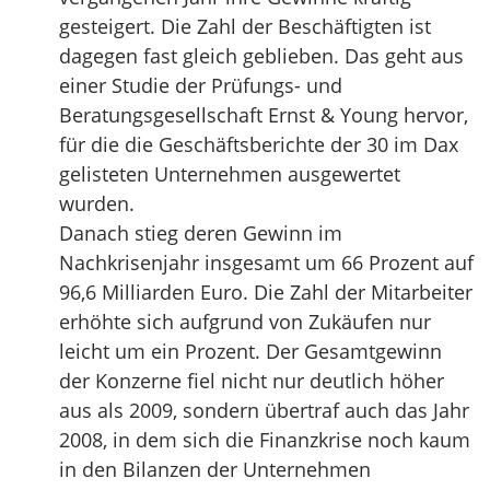
gesteigert. Die Zahl der Beschäftigten ist
dagegen fast gleich geblieben. Das geht aus
einer Studie der Prüfungs- und
Beratungsgesellschaft Ernst & Young hervor,
für die die Geschäftsberichte der 30 im Dax
gelisteten Unternehmen ausgewertet
wurden.
Danach stieg deren Gewinn im
Nachkrisenjahr insgesamt um 66 Prozent auf
96,6 Milliarden Euro. Die Zahl der Mitarbeiter
erhöhte sich aufgrund von Zukäufen nur
leicht um ein Prozent. Der Gesamtgewinn
der Konzerne fiel nicht nur deutlich höher
aus als 2009, sondern übertraf auch das Jahr
2008, in dem sich die Finanzkrise noch kaum
in den Bilanzen der Unternehmen