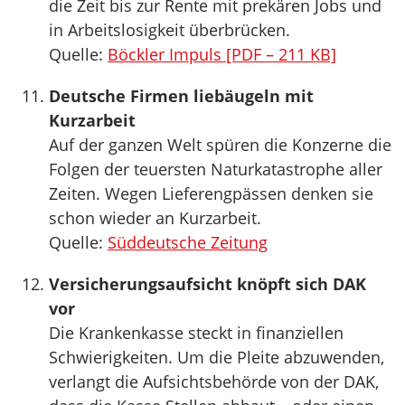
die Zeit bis zur Rente mit prekären Jobs und
in Arbeitslosigkeit überbrücken.
Quelle:
Böckler Impuls [PDF – 211 KB]
Deutsche Firmen liebäugeln mit
Kurzarbeit
Auf der ganzen Welt spüren die Konzerne die
Folgen der teuersten Naturkatastrophe aller
Zeiten. Wegen Lieferengpässen denken sie
schon wieder an Kurzarbeit.
Quelle:
Süddeutsche Zeitung
Versicherungsaufsicht knöpft sich DAK
vor
Die Krankenkasse steckt in finanziellen
Schwierigkeiten. Um die Pleite abzuwenden,
verlangt die Aufsichtsbehörde von der DAK,