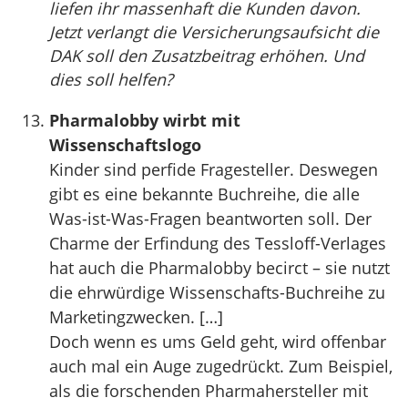
liefen ihr massenhaft die Kunden davon.
Jetzt verlangt die Versicherungsaufsicht die
DAK soll den Zusatzbeitrag erhöhen. Und
dies soll helfen?
Pharmalobby wirbt mit
Wissenschaftslogo
Kinder sind perfide Fragesteller. Deswegen
gibt es eine bekannte Buchreihe, die alle
Was-ist-Was-Fragen beantworten soll. Der
Charme der Erfindung des Tessloff-Verlages
hat auch die Pharmalobby becirct – sie nutzt
die ehrwürdige Wissenschafts-Buchreihe zu
Marketingzwecken. […]
Doch wenn es ums Geld geht, wird offenbar
auch mal ein Auge zugedrückt. Zum Beispiel,
als die forschenden Pharmahersteller mit