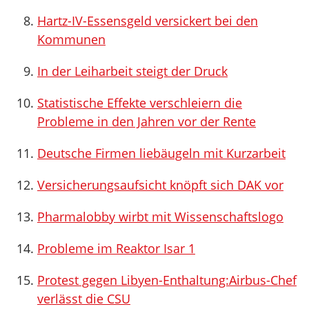
Hartz-IV-Essensgeld versickert bei den
Kommunen
In der Leiharbeit steigt der Druck
Statistische Effekte verschleiern die
Probleme in den Jahren vor der Rente
Deutsche Firmen liebäugeln mit Kurzarbeit
Versicherungsaufsicht knöpft sich DAK vor
Pharmalobby wirbt mit Wissenschaftslogo
Probleme im Reaktor Isar 1
Protest gegen Libyen-Enthaltung:Airbus-Chef
verlässt die CSU