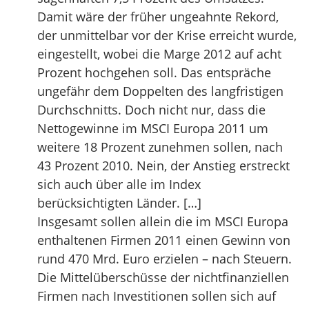
Damit wäre der früher ungeahnte Rekord,
der unmittelbar vor der Krise erreicht wurde,
eingestellt, wobei die Marge 2012 auf acht
Prozent hochgehen soll. Das entspräche
ungefähr dem Doppelten des langfristigen
Durchschnitts. Doch nicht nur, dass die
Nettogewinne im MSCI Europa 2011 um
weitere 18 Prozent zunehmen sollen, nach
43 Prozent 2010. Nein, der Anstieg erstreckt
sich auch über alle im Index
berücksichtigten Länder. […]
Insgesamt sollen allein die im MSCI Europa
enthaltenen Firmen 2011 einen Gewinn von
rund 470 Mrd. Euro erzielen – nach Steuern.
Die Mittelüberschüsse der nichtfinanziellen
Firmen nach Investitionen sollen sich auf