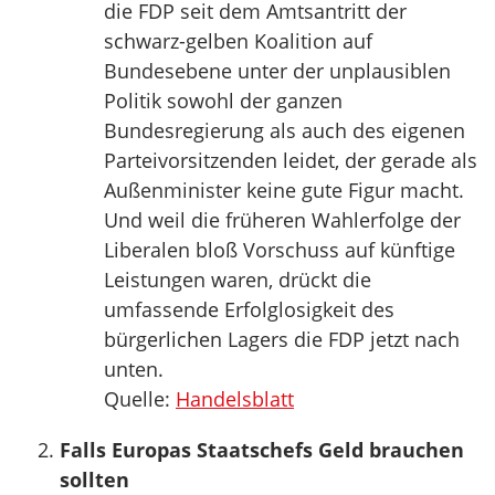
die FDP seit dem Amtsantritt der
schwarz-gelben Koalition auf
Bundesebene unter der unplausiblen
Politik sowohl der ganzen
Bundesregierung als auch des eigenen
Parteivorsitzenden leidet, der gerade als
Außenminister keine gute Figur macht.
Und weil die früheren Wahlerfolge der
Liberalen bloß Vorschuss auf künftige
Leistungen waren, drückt die
umfassende Erfolglosigkeit des
bürgerlichen Lagers die FDP jetzt nach
unten.
Quelle:
Handelsblatt
Falls Europas Staatschefs Geld brauchen
sollten