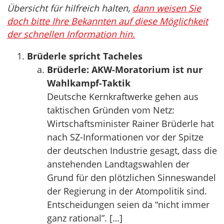
Übersicht für hilfreich halten,
dann weisen Sie
doch bitte Ihre Bekannten auf diese Möglichkeit
der schnellen Information hin.
Brüderle spricht Tacheles
Brüderle: AKW-Moratorium ist nur
Wahlkampf-Taktik
Deutsche Kernkraftwerke gehen aus
taktischen Gründen vom Netz:
Wirtschaftsminister Rainer Brüderle hat
nach SZ-Informationen vor der Spitze
der deutschen Industrie gesagt, dass die
anstehenden Landtagswahlen der
Grund für den plötzlichen Sinneswandel
der Regierung in der Atompolitik sind.
Entscheidungen seien da “nicht immer
ganz rational”. […]