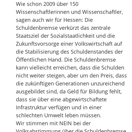
Wie schon 2009 über 150
Wissenschaftlerinnen und Wissenschaftler,
sagen auch wir für Hessen: Die
Schuldenbremse verkürzt das zentrale
Staatsziel der Sozialstaatlichkeit und die
Zukunftsvorsorge einer Volkswirtschaft auf
die Stabilisierung des Schuldenstandes der
Öffentlichen Hand. Die Schuldenbremse
kann vielleicht erreichen, dass die Schulden
nicht weiter steigen, aber um den Preis, dass
die zukünftigen Generationen unzureichend
ausgebildet sind, da Geld für Bildung fehlt,
dass sie über eine abgewirtschaftete
Infrastruktur verfügen und in einer
schlechten Umwelt leben müssen.
Wir stimmen mit NEIN bei der
Volksabstimmung über die Schuldenbremse