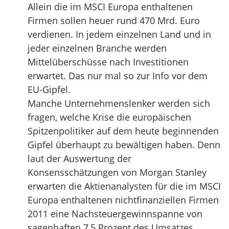
Allein die im MSCI Europa enthaltenen
Firmen sollen heuer rund 470 Mrd. Euro
verdienen. In jedem einzelnen Land und in
jeder einzelnen Branche werden
Mittelüberschüsse nach Investitionen
erwartet. Das nur mal so zur Info vor dem
EU-Gipfel.
Manche Unternehmenslenker werden sich
fragen, welche Krise die europäischen
Spitzenpolitiker auf dem heute beginnenden
Gipfel überhaupt zu bewältigen haben. Denn
laut der Auswertung der
Konsensschätzungen von Morgan Stanley
erwarten die Aktienanalysten für die im MSCI
Europa enthaltenen nichtfinanziellen Firmen
2011 eine Nachsteuergewinnspanne von
sagenhaften 7,5 Prozent des Umsatzes.