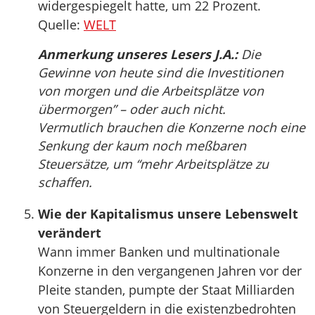
widergespiegelt hatte, um 22 Prozent.
Quelle:
WELT
Anmerkung unseres Lesers J.A.:
Die
Gewinne von heute sind die Investitionen
von morgen und die Arbeitsplätze von
übermorgen” – oder auch nicht.
Vermutlich brauchen die Konzerne noch eine
Senkung der kaum noch meßbaren
Steuersätze, um “mehr Arbeitsplätze zu
schaffen.
Wie der Kapitalismus unsere Lebenswelt
verändert
Wann immer Banken und multinationale
Konzerne in den vergangenen Jahren vor der
Pleite standen, pumpte der Staat Milliarden
von Steuergeldern in die existenzbedrohten