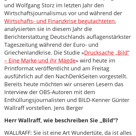
und Wolfgang Storz im letzten Jahr den
Wirtschaftsjournalismus vor und während der
Wirtschafts- und Finanzkrise begutachteten
,
analysierten sie in diesem Jahr die
Berichterstattung Deutschlands auflagenstärkster
Tageszeitung während der Euro- und
Griechenlandkrise. Die Studie »
Drucksache „Bild“
– Eine Marke und ihr Mägde
« wird heute im
Printformat veröffentlicht und am Freitag
ausführlich auf den NachDenkSeiten vorgestellt.
Bereits heute möchten wir unseren Lesern das
Interview der OBS-Autoren mit dem
Enthüllungsjournalisten und BILD-Kenner Günter
Wallraff vorstellen. Jens Berger
Herr Wallraff, wie beschreiben Sie „Bild“?
WALLRAFF: Sie ist eine Art Wundertüte, da ist alles