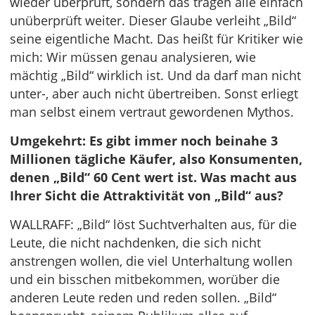
wieder überprüft, sondern das tragen alle einfach
unüberprüft weiter. Dieser Glaube verleiht „Bild“
seine eigentliche Macht. Das heißt für Kritiker wie
mich: Wir müssen genau analysieren, wie
mächtig „Bild“ wirklich ist. Und da darf man nicht
unter-, aber auch nicht übertreiben. Sonst erliegt
man selbst einem vertraut gewordenen Mythos.
Umgekehrt: Es gibt immer noch beinahe 3
Millionen tägliche Käufer, also Konsumenten,
denen „Bild“ 60 Cent wert ist. Was macht aus
Ihrer Sicht die Attraktivität von „Bild“ aus?
WALLRAFF: „Bild“ löst Suchtverhalten aus, für die
Leute, die nicht nachdenken, die sich nicht
anstrengen wollen, die viel Unterhaltung wollen
und ein bisschen mitbekommen, worüber die
anderen Leute reden und reden sollen. „Bild“