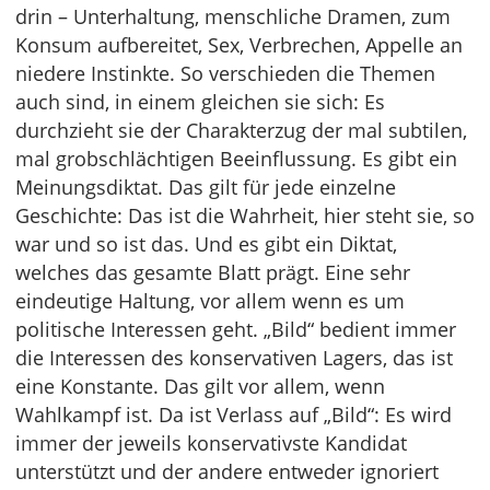
drin – Unterhaltung, menschliche Dramen, zum
Konsum aufbereitet, Sex, Verbrechen, Appelle an
niedere Instinkte. So verschieden die Themen
auch sind, in einem gleichen sie sich: Es
durchzieht sie der Charakterzug der mal subtilen,
mal grobschlächtigen Beeinflussung. Es gibt ein
Meinungsdiktat. Das gilt für jede einzelne
Geschichte: Das ist die Wahrheit, hier steht sie, so
war und so ist das. Und es gibt ein Diktat,
welches das gesamte Blatt prägt. Eine sehr
eindeutige Haltung, vor allem wenn es um
politische Interessen geht. „Bild“ bedient immer
die Interessen des konservativen Lagers, das ist
eine Konstante. Das gilt vor allem, wenn
Wahlkampf ist. Da ist Verlass auf „Bild“: Es wird
immer der jeweils konservativste Kandidat
unterstützt und der andere entweder ignoriert