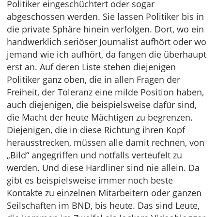
Politiker eingeschüchtert oder sogar
abgeschossen werden. Sie lassen Politiker bis in
die private Sphäre hinein verfolgen. Dort, wo ein
handwerklich seriöser Journalist aufhört oder wo
jemand wie ich aufhört, da fangen die überhaupt
erst an. Auf deren Liste stehen diejenigen
Politiker ganz oben, die in allen Fragen der
Freiheit, der Toleranz eine milde Position haben,
auch diejenigen, die beispielsweise dafür sind,
die Macht der heute Mächtigen zu begrenzen.
Diejenigen, die in diese Richtung ihren Kopf
herausstrecken, müssen alle damit rechnen, von
„Bild“ angegriffen und notfalls verteufelt zu
werden. Und diese Hardliner sind nie allein. Da
gibt es beispielsweise immer noch beste
Kontakte zu einzelnen Mitarbeitern oder ganzen
Seilschaften im BND, bis heute. Das sind Leute,