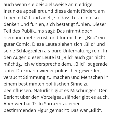
auch wenn sie beispielsweise an niedrige
Instinkte appelliert und diese damit fördert, am
Leben erhält und adelt, so dass Leute, die so
denken und fühlen, sich bestätigt fühlen. Dieser
Teil des Publikums sagt: Das nimmt doch
niemand mehr ernst, und für mich ist „Bild“ ein
guter Comic. Diese Leute ziehen sich „Bild“ und
seine Schlagzeilen als pure Unterhaltung rein. In
den Augen dieser Leute ist „Bild“ auch gar nicht
mächtig. Ich widerspreche dem. „Bild“ ist gerade
unter Diekmann wieder politischer geworden,
versucht Stimmung zu machen und Menschen in
einem bestimmten politischen Sinne zu
beeinflussen. Natürlich gibt es Mischungen: Den
Bericht über den Vorzeigeausländer gibt es auch.
Aber wer hat Thilo Sarrazin zu einer
bestimmenden Figur gemacht: Das war „Bild“.