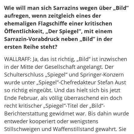
Wie will man sich Sarrazins wegen über „Bild“
aufregen, wenn zeitgleich eines der
ehemaligen Flagschiffe einer kritischen
Öffentlichkeit, „Der Spiegel“, mit einem
Sarrazin-Vorabdruck neben „Bild“ in der
ersten Reihe steht?
WALLRAFF: Ja, das ist richtig, „Bild“ ist inzwischen
in der Mitte der Gesellschaft angelangt. Der
Schulterschluss „Spiegel“ und Springer-Konzern
wurde unter „Spiegel“-Chefredakteur Stefan Aust
so richtig eingeübt. Und das hielt sich bis jetzt
Ende Februar, als völlig überraschend ein doch
recht kritischer „Spiegel“-Titel der „Bild“-
Berichterstattung gewidmet war. Bis dahin wurde
entweder kooperiert oder wenigstens
Stillschweigen und Waffenstillstand gewahrt. Sie