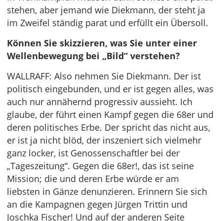
stehen, aber jemand wie Diekmann, der steht ja
im Zweifel ständig parat und erfüllt ein Übersoll.
Können Sie skizzieren, was Sie unter einer
Wellenbewegung bei „Bild“ verstehen?
WALLRAFF: Also nehmen Sie Diekmann. Der ist
politisch eingebunden, und er ist gegen alles, was
auch nur annähernd progressiv aussieht. Ich
glaube, der führt einen Kampf gegen die 68er und
deren politisches Erbe. Der spricht das nicht aus,
er ist ja nicht blöd, der inszeniert sich vielmehr
ganz locker, ist Genossenschaftler bei der
„Tageszeitung“. Gegen die 68er!, das ist seine
Mission; die und deren Erbe würde er am
liebsten in Gänze denunzieren. Erinnern Sie sich
an die Kampagnen gegen Jürgen Trittin und
Joschka Fischer! Und auf der anderen Seite