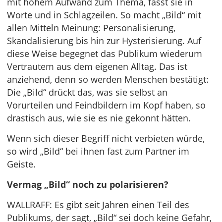
mit hohem Aufwand zum Thema, fasst sie in
Worte und in Schlagzeilen. So macht „Bild“ mit
allen Mitteln Meinung: Personalisierung,
Skandalisierung bis hin zur Hysterisierung. Auf
diese Weise begegnet das Publikum wiederum
Vertrautem aus dem eigenen Alltag. Das ist
anziehend, denn so werden Menschen bestätigt:
Die „Bild“ drückt das, was sie selbst an
Vorurteilen und Feindbildern im Kopf haben, so
drastisch aus, wie sie es nie gekonnt hätten.
Wenn sich dieser Begriff nicht verbieten würde,
so wird „Bild“ bei ihnen fast zum Partner im
Geiste.
Vermag „Bild“ noch zu polarisieren?
WALLRAFF: Es gibt seit Jahren einen Teil des
Publikums, der sagt, „Bild“ sei doch keine Gefahr,