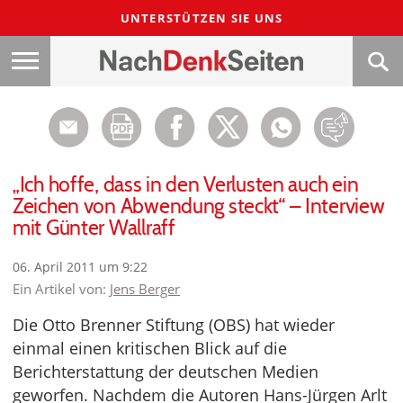
UNTERSTÜTZEN SIE UNS
„Ich hoffe, dass in den Verlusten auch ein
Zeichen von Abwendung steckt“ – Interview
mit Günter Wallraff
06. April 2011 um 9:22
Ein Artikel von:
Jens Berger
Die Otto Brenner Stiftung (OBS) hat wieder
einmal einen kritischen Blick auf die
Berichterstattung der deutschen Medien
geworfen. Nachdem die Autoren Hans-Jürgen Arlt