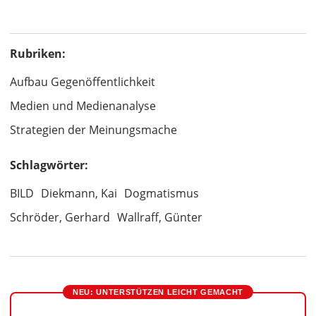
Rubriken:
Aufbau Gegenöffentlichkeit
Medien und Medienanalyse
Strategien der Meinungsmache
Schlagwörter:
BILD
Diekmann, Kai
Dogmatismus
Schröder, Gerhard
Wallraff, Günter
NEU: UNTERSTÜTZEN LEICHT GEMACHT