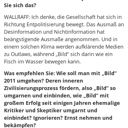
Sie sich das?
WALLRAFF: Ich denke, die Gesellschaft hat sich in
Richtung Entpolitisierung bewegt. Das Ausmaß an
Desinformation und Nichtinformation hat
beängstigende Ausmaße angenommen. Und in
einem solchen Klima werden aufklärende Medien
zu Outlaws, während „Bild“ sich darin wie ein
Fisch im Wasser bewegen kann.
Was empfehlen Sie: Wie soll man mit „Bild“
2011 umgehen? Deren inneren
Zivilisierungsprozess fördern, also „Bild“ so
umgarnen und einbinden, wie „Bild“ mit
großem Erfolg seit einigen Jahren ehemalige
Kritiker und Skeptiker umgarnt und
einbindet? Ignorieren? Ernst nehmen und
bekämpfen?