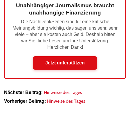
Unabhängiger Journalismus braucht
unabhängige Finanzierung
Die NachDenkSeiten sind für eine kritische
Meinungsbildung wichtig, das sagen uns sehr, sehr
viele – aber sie kosten auch Geld. Deshalb bitten
wir Sie, liebe Leser, um Ihre Unterstützung.
Herzlichen Dank!
Jetzt unterstützen
Hinweise des Tages
Nächster Beitrag:
Hinweise des Tages
Vorheriger Beitrag: