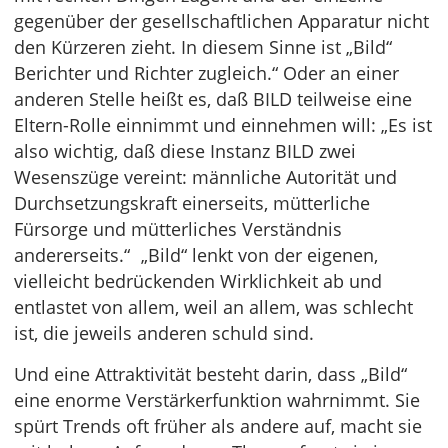
gegenüber der gesellschaftlichen Apparatur nicht
den Kürzeren zieht. In diesem Sinne ist „Bild“
Berichter und Richter zugleich.“ Oder an einer
anderen Stelle heißt es, daß BILD teilweise eine
Eltern-Rolle einnimmt und einnehmen will: „Es ist
also wichtig, daß diese Instanz BILD zwei
Wesenszüge vereint: männliche Autorität und
Durchsetzungskraft einerseits, mütterliche
Fürsorge und mütterliches Verständnis
andererseits.“ „Bild“ lenkt von der eigenen,
vielleicht bedrückenden Wirklichkeit ab und
entlastet von allem, weil an allem, was schlecht
ist, die jeweils anderen schuld sind.
Und eine Attraktivität besteht darin, dass „Bild“
eine enorme Verstärkerfunktion wahrnimmt. Sie
spürt Trends oft früher als andere auf, macht sie