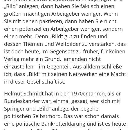
„Bild“ anlegen, dann haben Sie faktisch einen
großen, mächtigen Arbeitgeber weniger. Wenn
Sie mit denen paktieren, dann haben Sie nicht
einen potenziellen Arbeitgeber weniger, sondern
einen mehr. Denn „Bild“ gut zu finden und
dessen Themen und Weltbilder zu verstärken, das
ist doch heute, im Gegensatz zu früher, für keinen
Verlag mehr ein Grund, jemanden nicht
einzustellen – im Gegenteil. Aus alldem schließe
ich, dass „Bild“ mit seinen Netzwerken eine Macht
in dieser Gesellschaft ist.
Helmut Schmidt hat in den 1970er Jahren, als er
Bundeskanzler war, einmal gesagt, wer sich mit
Springer und „Bild“ anlege, der begehe
politischen Selbstmord. Das war schon damals
eine politische Bankrotterklärung und ist es heute