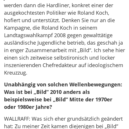
werden dann die Hardliner, konkret einer der
ausgekochtesten Politiker wie Roland Koch,
hofiert und unterstützt. Denken Sie nur an die
Kampagne, die Roland Koch in seinem
Landtagswahlkampf 2008 gegen gewalttätige
ausländische Jugendliche betrieb, das geschah ja
in enger Zusammenarbeit mit „Bild“. Ich sehe hier
einen sich zeitweise selbstironisch und locker
inszenierenden Chefredakteur auf ideologischem
Kreuzzug.
Unabhängig von solchen Wellenbewegungen:
Was ist bei „Bild“ 2010 anders als
beispielsweise bei „Bild“ Mitte der 1970er
oder 1980er Jahre?
WALLRAFF: Was sich eher grundsätzlich geändert
hat: Zu meiner Zeit kamen diejenigen bei „Bild“