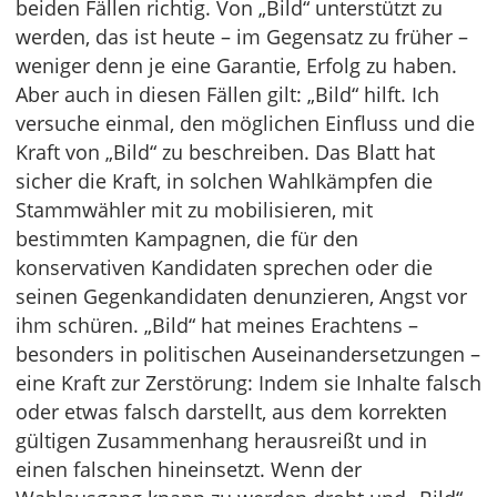
beiden Fällen richtig. Von „Bild“ unterstützt zu
werden, das ist heute – im Gegensatz zu früher –
weniger denn je eine Garantie, Erfolg zu haben.
Aber auch in diesen Fällen gilt: „Bild“ hilft. Ich
versuche einmal, den möglichen Einfluss und die
Kraft von „Bild“ zu beschreiben. Das Blatt hat
sicher die Kraft, in solchen Wahlkämpfen die
Stammwähler mit zu mobilisieren, mit
bestimmten Kampagnen, die für den
konservativen Kandidaten sprechen oder die
seinen Gegenkandidaten denunzieren, Angst vor
ihm schüren. „Bild“ hat meines Erachtens –
besonders in politischen Auseinandersetzungen –
eine Kraft zur Zerstörung: Indem sie Inhalte falsch
oder etwas falsch darstellt, aus dem korrekten
gültigen Zusammenhang herausreißt und in
einen falschen hineinsetzt. Wenn der