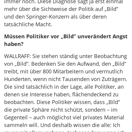
immer noch. Diese Diagnose sagt ja erst einmal
mehr über die Sichtweise der Politik auf „Bild“
und den Springer-Konzern als über deren
tatsächliche Macht.
Müssen Politiker vor „Bild“ unverändert Angst
haben?
WALLRAFF: Sie stehen ständig unter Beobachtung
von „Bild“. Bedenken Sie den Aufwand, den „Bild“
treibt, mit über 800 Mitarbeitern und vermutlich
Hunderten, wenn nicht Tausenden von Zuträgern.
Die sind tatsächlich in der Lage, alle Politiker, an
denen sie Interesse haben, flächendeckend zu
beobachten. Diese Politiker wissen, dass „Bild“
die private Sphäre nicht schützt, sondern – im
Gegenteil – auch möglichst viel privates Material
sammeln will. Und deshalb wissen die alle: Ich