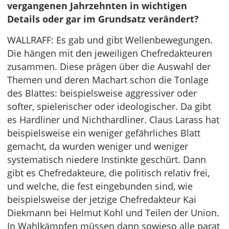
vergangenen Jahrzehnten in wichtigen
Details oder gar im Grundsatz verändert?
WALLRAFF: Es gab und gibt Wellenbewegungen.
Die hängen mit den jeweiligen Chefredakteuren
zusammen. Diese prägen über die Auswahl der
Themen und deren Machart schon die Tonlage
des Blattes: beispielsweise aggressiver oder
softer, spielerischer oder ideologischer. Da gibt
es Hardliner und Nichthardliner. Claus Larass hat
beispielsweise ein weniger gefährliches Blatt
gemacht, da wurden weniger und weniger
systematisch niedere Instinkte geschürt. Dann
gibt es Chefredakteure, die politisch relativ frei,
und welche, die fest eingebunden sind, wie
beispielsweise der jetzige Chefredakteur Kai
Diekmann bei Helmut Kohl und Teilen der Union.
In Wahlkämpfen müssen dann sowieso alle parat