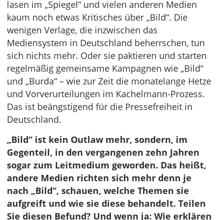
lasen im „Spiegel“ und vielen anderen Medien
kaum noch etwas Kritisches über „Bild“. Die
wenigen Verlage, die inzwischen das
Mediensystem in Deutschland beherrschen, tun
sich nichts mehr. Oder sie paktieren und starten
regelmäßig gemeinsame Kampagnen wie „Bild“
und „Burda“ – wie zur Zeit die monatelange Hetze
und Vorverurteilungen im Kachelmann-Prozess.
Das ist beängstigend für die Pressefreiheit in
Deutschland.
„Bild“ ist kein Outlaw mehr, sondern, im
Gegenteil, in den vergangenen zehn Jahren
sogar zum Leitmedium geworden. Das heißt,
andere Medien richten sich mehr denn je
nach „Bild“, schauen, welche Themen sie
aufgreift und wie sie diese behandelt. Teilen
Sie diesen Befund? Und wenn ja: Wie erklären