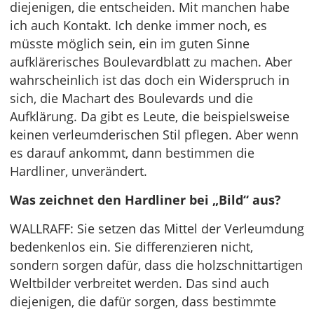
diejenigen, die entscheiden. Mit manchen habe
ich auch Kontakt. Ich denke immer noch, es
müsste möglich sein, ein im guten Sinne
aufklärerisches Boulevardblatt zu machen. Aber
wahrscheinlich ist das doch ein Widerspruch in
sich, die Machart des Boulevards und die
Aufklärung. Da gibt es Leute, die beispielsweise
keinen verleumderischen Stil pflegen. Aber wenn
es darauf ankommt, dann bestimmen die
Hardliner, unverändert.
Was zeichnet den Hardliner bei „Bild“ aus?
WALLRAFF: Sie setzen das Mittel der Verleumdung
bedenkenlos ein. Sie differenzieren nicht,
sondern sorgen dafür, dass die holzschnittartigen
Weltbilder verbreitet werden. Das sind auch
diejenigen, die dafür sorgen, dass bestimmte