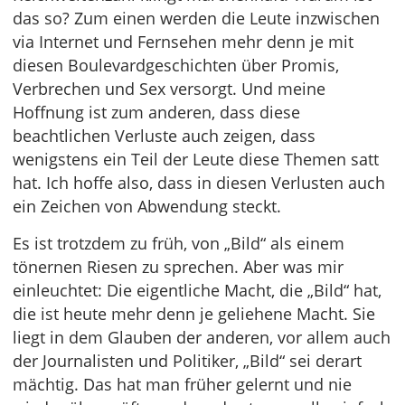
das so? Zum einen werden die Leute inzwischen
via Internet und Fernsehen mehr denn je mit
diesen Boulevardgeschichten über Promis,
Verbrechen und Sex versorgt. Und meine
Hoffnung ist zum anderen, dass diese
beachtlichen Verluste auch zeigen, dass
wenigstens ein Teil der Leute diese Themen satt
hat. Ich hoffe also, dass in diesen Verlusten auch
ein Zeichen von Abwendung steckt.
Es ist trotzdem zu früh, von „Bild“ als einem
tönernen Riesen zu sprechen. Aber was mir
einleuchtet: Die eigentliche Macht, die „Bild“ hat,
die ist heute mehr denn je geliehene Macht. Sie
liegt in dem Glauben der anderen, vor allem auch
der Journalisten und Politiker, „Bild“ sei derart
mächtig. Das hat man früher gelernt und nie