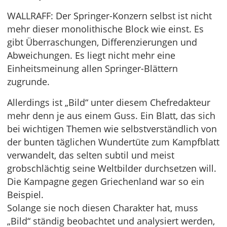
WALLRAFF: Der Springer-Konzern selbst ist nicht
mehr dieser monolithische Block wie einst. Es
gibt Überraschungen, Differenzierungen und
Abweichungen. Es liegt nicht mehr eine
Einheitsmeinung allen Springer-Blättern
zugrunde.
Allerdings ist „Bild“ unter diesem Chefredakteur
mehr denn je aus einem Guss. Ein Blatt, das sich
bei wichtigen Themen wie selbstverständlich von
der bunten täglichen Wundertüte zum Kampfblatt
verwandelt, das selten subtil und meist
grobschlächtig seine Weltbilder durchsetzen will.
Die Kampagne gegen Griechenland war so ein
Beispiel.
Solange sie noch diesen Charakter hat, muss
„Bild“ ständig beobachtet und analysiert werden,