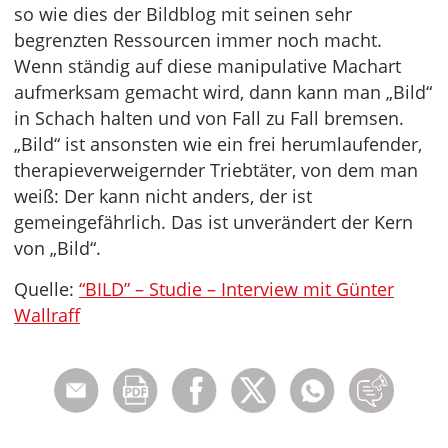
so wie dies der Bildblog mit seinen sehr
begrenzten Ressourcen immer noch macht.
Wenn ständig auf diese manipulative Machart
aufmerksam gemacht wird, dann kann man „Bild“
in Schach halten und von Fall zu Fall bremsen.
„Bild“ ist ansonsten wie ein frei herumlaufender,
therapieverweigernder Triebtäter, von dem man
weiß: Der kann nicht anders, der ist
gemeingefährlich. Das ist unverändert der Kern
von „Bild“.
Quelle:
“BILD” – Studie – Interview mit Günter
Wallraff