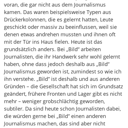
voran, die gar nicht aus dem Journalismus
kamen. Das waren beispielsweise Typen aus
Drückerkolonnen, die es gelernt hatten, Leute
geschickt oder massiv zu beeinflussen, weil sie
denen etwas andrehen mussten und ihnen oft
mit der Tür ins Haus fielen. Heute ist das
grundsätzlich anders. Bei „Bild“ arbeiten
Journalisten, die ihr Handwerk sehr wohl gelernt
haben, ohne dass jedoch deshalb aus „Bild“
Journalismus geworden ist, zumindest so wie ich
ihn verstehe. „Bild“ ist deshalb und aus anderen
Gründen – die Gesellschaft hat sich im Grundsatz
geändert, frühere Fronten und Lager gibt es nicht
mehr – weniger grobschlächtig geworden,
subtiler. Da sind heute schon Journalisten dabei,
die würden gerne bei „Bild“ einen anderen
Journalismus machen, das sind aber nicht