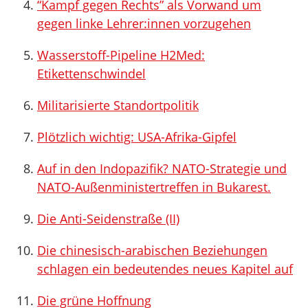
“Kampf gegen Rechts” als Vorwand um
gegen linke Lehrer:innen vorzugehen
Wasserstoff-Pipeline H2Med:
Etikettenschwindel
Militarisierte Standortpolitik
Plötzlich wichtig: USA-Afrika-Gipfel
Auf in den Indopazifik? NATO-Strategie und
NATO-Außenministertreffen in Bukarest.
Die Anti-Seidenstraße (II)
Die chinesisch-arabischen Beziehungen
schlagen ein bedeutendes neues Kapitel auf
Die grüne Hoffnung