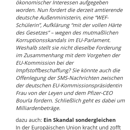
ökonomischer Interessen aufgegeben
worden. Nun fordert die derzeit amtierende
deutsche Außenministerin, eine “WEF-
Schülerin”, Aufklärung “mit der vollen Härte
des Gesetzes” – wegen des mutmaßlichen
Korruptionsskandals im EU-Parlament.
Weshalb stellt sie nicht dieselbe Forderung
im Zusammenhang mit dem Vorgehen der
EU-Kommission bei der
Impfstoffbeschaffung? Sie könnte auch die
Offenlegung der SMS-Nachrichten zwischen
der deutschen EU-Kommissionspräsidentin
Frau von der Leyen und dem Pfizer-CEO
Bourla fordern. Schließlich geht es dabei um
Milliardenbeträge.
dazu auch:
Ein Skandal sondergleichen
In der Europäischen Union kracht und zofft