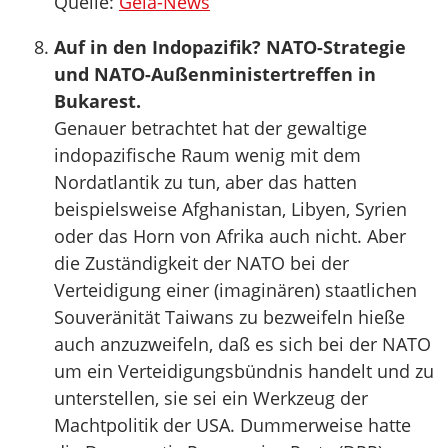
Quelle:
Gela-News
Auf in den Indopazifik? NATO-Strategie
und NATO-Außenministertreffen in
Bukarest.
Genauer betrachtet hat der gewaltige
indopazifische Raum wenig mit dem
Nordatlantik zu tun, aber das hatten
beispielsweise Afghanistan, Libyen, Syrien
oder das Horn von Afrika auch nicht. Aber
die Zuständigkeit der NATO bei der
Verteidigung einer (imaginären) staatlichen
Souveränität Taiwans zu bezweifeln hieße
auch anzuzweifeln, daß es sich bei der NATO
um ein Verteidigungsbündnis handelt und zu
unterstellen, sie sei ein Werkzeug der
Machtpolitik der USA. Dummerweise hatte