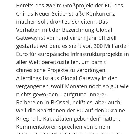
Bereits das zweite Großprojekt der EU, das
Chinas Neuer Seidenstraße Konkurrenz
machen soll, droht zu scheitern. Das
Vorhaben mit der Bezeichnung Global
Gateway ist vor rund einem Jahr offiziell
gestartet worden; es sieht vor, 300 Milliarden
Euro für europäische Infrastrukturprojekte in
aller Welt bereitzustellen, um damit
chinesische Projekte zu verdrängen.
Allerdings ist aus Global Gateway in den
vergangenen zwölf Monaten noch so gut wie
nichts geworden – aufgrund innerer
Reibereien in Brüssel, heißt es, aber auch,
weil die Reaktionen der EU auf den Ukraine-
Krieg „alle Kapazitäten gebunden“ hätten.
Kommentatoren sprechen von einem