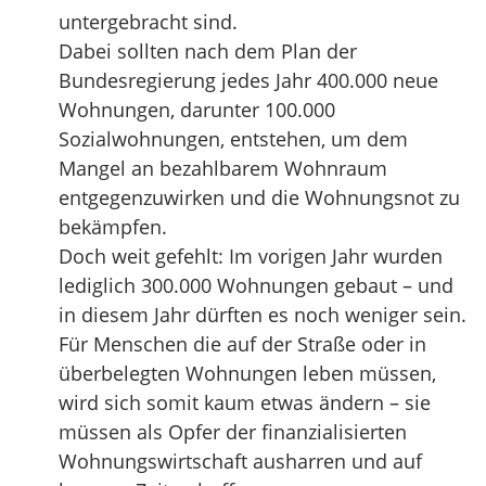
untergebracht sind.
Dabei sollten nach dem Plan der
Bundesregierung jedes Jahr 400.000 neue
Wohnungen, darunter 100.000
Sozialwohnungen, entstehen, um dem
Mangel an bezahlbarem Wohnraum
entgegenzuwirken und die Wohnungsnot zu
bekämpfen.
Doch weit gefehlt: Im vorigen Jahr wurden
lediglich 300.000 Wohnungen gebaut – und
in diesem Jahr dürften es noch weniger sein.
Für Menschen die auf der Straße oder in
überbelegten Wohnungen leben müssen,
wird sich somit kaum etwas ändern – sie
müssen als Opfer der finanzialisierten
Wohnungswirtschaft ausharren und auf