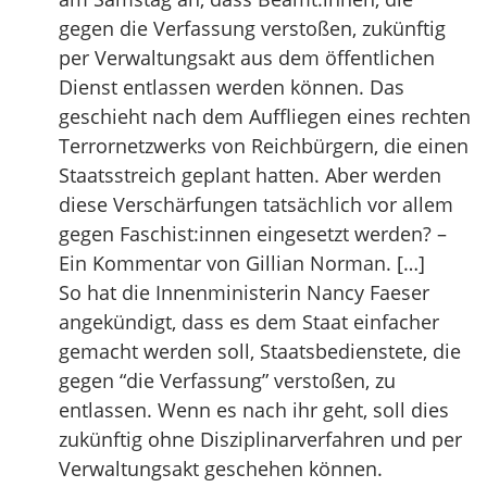
gegen die Verfassung verstoßen, zukünftig
per Verwaltungsakt aus dem öffentlichen
Dienst entlassen werden können. Das
geschieht nach dem Auffliegen eines rechten
Terrornetzwerks von Reichbürgern, die einen
Staatsstreich geplant hatten. Aber werden
diese Verschärfungen tatsächlich vor allem
gegen Faschist:innen eingesetzt werden? –
Ein Kommentar von Gillian Norman. […]
So hat die Innenministerin Nancy Faeser
angekündigt, dass es dem Staat einfacher
gemacht werden soll, Staatsbedienstete, die
gegen “die Verfassung” verstoßen, zu
entlassen. Wenn es nach ihr geht, soll dies
zukünftig ohne Disziplinarverfahren und per
Verwaltungsakt geschehen können.