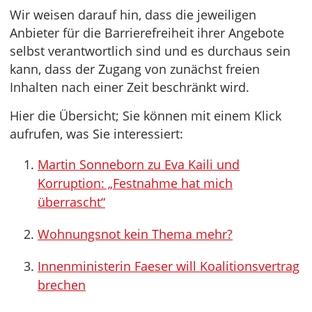
Wir weisen darauf hin, dass die jeweiligen
Anbieter für die Barrierefreiheit ihrer Angebote
selbst verantwortlich sind und es durchaus sein
kann, dass der Zugang von zunächst freien
Inhalten nach einer Zeit beschränkt wird.
Hier die Übersicht; Sie können mit einem Klick
aufrufen, was Sie interessiert:
Martin Sonneborn zu Eva Kaili und
Korruption: „Festnahme hat mich
überrascht“
Wohnungsnot kein Thema mehr?
Innenministerin Faeser will Koalitionsvertrag
brechen