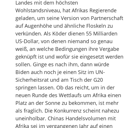
Landes mit dem höchsten
Wohlstandsniveau, hat Afrikas Regierende
geladen, um seine Version von Partnerschaft
auf Augenhöhe und ähnliche Floskeln zu
verkünden. Als Köder dienen 55 Milliarden
US-Dollar, von denen niemand so genau
weiß, an welche Bedingungen ihre Vergabe
geknüpft ist und wofür sie eingesetzt werden
sollen. Ginge es nach ihm, dann würde
Biden auch noch je einen Sitz im UN-
Sicherheitsrat und am Tisch der G20
springen lassen. Ob das reicht, um in der
neuen Runde des Wettlaufs um Afrika einen
Platz an der Sonne zu bekommen, ist mehr
als fraglich. Die Konkurrenz scheint nahezu
uneinholbar. Chinas Handelsvolumen mit
Afrika sei im vergangenen Jahr auf einen