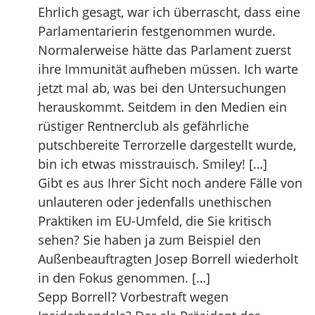
Ehrlich gesagt, war ich überrascht, dass eine
Parlamentarierin festgenommen wurde.
Normalerweise hätte das Parlament zuerst
ihre Immunität aufheben müssen. Ich warte
jetzt mal ab, was bei den Untersuchungen
herauskommt. Seitdem in den Medien ein
rüstiger Rentnerclub als gefährliche
putschbereite Terrorzelle dargestellt wurde,
bin ich etwas misstrauisch. Smiley! […]
Gibt es aus Ihrer Sicht noch andere Fälle von
unlauteren oder jedenfalls unethischen
Praktiken im EU-Umfeld, die Sie kritisch
sehen? Sie haben ja zum Beispiel den
Außenbeauftragten Josep Borrell wiederholt
in den Fokus genommen. […]
Sepp Borrell? Vorbestraft wegen