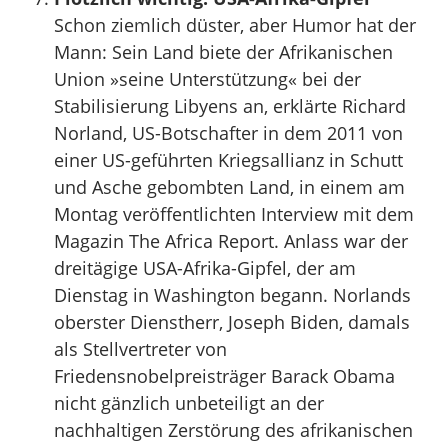
Schon ziemlich düster, aber Humor hat der
Mann: Sein Land biete der Afrikanischen
Union »seine Unterstützung« bei der
Stabilisierung Libyens an, erklärte Richard
Norland, US-Botschafter in dem 2011 von
einer US-geführten Kriegsallianz in Schutt
und Asche gebombten Land, in einem am
Montag veröffentlichten Interview mit dem
Magazin The Africa Report. Anlass war der
dreitägige USA-Afrika-Gipfel, der am
Dienstag in Washington begann. Norlands
oberster Dienstherr, Joseph Biden, damals
als Stellvertreter von
Friedensnobelpreisträger Barack Obama
nicht gänzlich unbeteiligt an der
nachhaltigen Zerstörung des afrikanischen