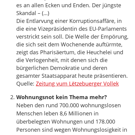
es an allen Ecken und Enden. Der jüngste
Skandal – (…)
Die Entlarvung einer Korruptionsaffäre, in
die eine Vizepräsidentin des EU-Parlaments
verstrickt sein soll. Die Welle der Empörung,
die sich seit dem Wochenende auftürmte,
zeigt das Pharisäertum, die Heuchelei und
die Verlogenheit, mit denen sich die
bürgerlichen Demokratie und deren
gesamter Staatsapparat heute präsentieren.
Quelle:
Zeitung vum Lëtzebuerger Vollek
Wohnungsnot kein Thema mehr?
Neben den rund 700.000 wohnungslosen
Menschen leben 8,6 Millionen in
überbelegten Wohnungen und 178.000
Personen sind wegen Wohnungslosigkeit in