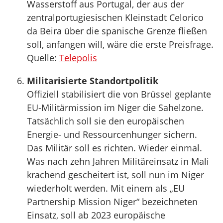
Wasserstoff aus Portugal, der aus der
zentralportugiesischen Kleinstadt Celorico
da Beira über die spanische Grenze fließen
soll, anfangen will, wäre die erste Preisfrage.
Quelle:
Telepolis
Militarisierte Standortpolitik
Offiziell stabilisiert die von Brüssel geplante
EU-Militärmission im Niger die Sahelzone.
Tatsächlich soll sie den europäischen
Energie- und Ressourcenhunger sichern.
Das Militär soll es richten. Wieder einmal.
Was nach zehn Jahren Militäreinsatz in Mali
krachend gescheitert ist, soll nun im Niger
wiederholt werden. Mit einem als „EU
Partnership Mission Niger“ bezeichneten
Einsatz, soll ab 2023 europäische