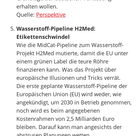
erhalten wollen.
Quelle:
Perspektive
Wasserstoff-Pipeline H2Med:
Etikettenschwindel
Wie die MidCat-Pipeline zum Wasserstoff-
Projekt H2Med mutierte, damit die EU unter
einem grünen Label die teure Röhre
finanzieren kann. Was das Projekt über
europäische Illusionen und Tricks verrät.
Die erste geplante Wasserstoff-Pipeline der
Europäischen Union (EU) wird weder, wie
angekündigt, um 2030 in Betrieb genommen,
noch wird es beim angegebenen
Kostenrahmen von 2,5 Milliarden Euro
bleiben. Darauf kann man angesichts der
abstrusen Planungen wetten.