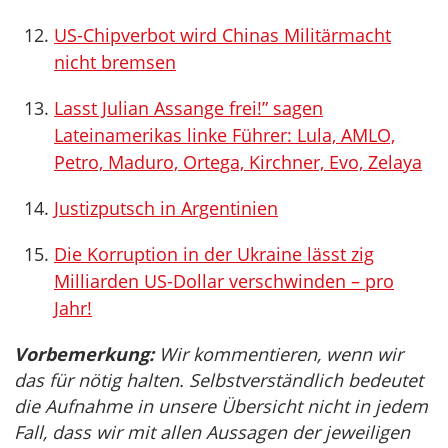
US-Chipverbot wird Chinas Militärmacht
nicht bremsen
Lasst Julian Assange frei!” sagen
Lateinamerikas linke Führer: Lula, AMLO,
Petro, Maduro, Ortega, Kirchner, Evo, Zelaya
Justizputsch in Argentinien
Die Korruption in der Ukraine lässt zig
Milliarden US-Dollar verschwinden – pro
Jahr!
Vorbemerkung:
Wir kommentieren, wenn wir
das für nötig halten. Selbstverständlich bedeutet
die Aufnahme in unsere Übersicht nicht in jedem
Fall, dass wir mit allen Aussagen der jeweiligen