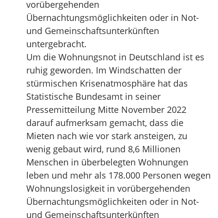
vorübergehenden
Übernachtungsmöglichkeiten oder in Not-
und Gemeinschaftsunterkünften
untergebracht.
Um die Wohnungsnot in Deutschland ist es
ruhig geworden. Im Windschatten der
stürmischen Krisenatmosphäre hat das
Statistische Bundesamt in seiner
Pressemitteilung Mitte November 2022
darauf aufmerksam gemacht, dass die
Mieten nach wie vor stark ansteigen, zu
wenig gebaut wird, rund 8,6 Millionen
Menschen in überbelegten Wohnungen
leben und mehr als 178.000 Personen wegen
Wohnungslosigkeit in vorübergehenden
Übernachtungsmöglichkeiten oder in Not-
und Gemeinschaftsunterkünften