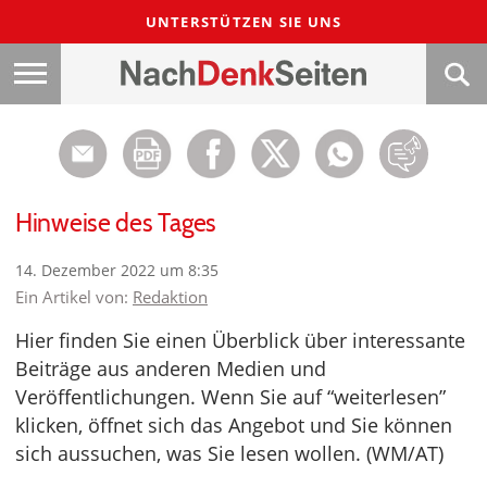
UNTERSTÜTZEN SIE UNS
Hinweise des Tages
14. Dezember 2022 um 8:35
Ein Artikel von:
Redaktion
Hier finden Sie einen Überblick über interessante
Beiträge aus anderen Medien und
Veröffentlichungen. Wenn Sie auf “weiterlesen”
klicken, öffnet sich das Angebot und Sie können
sich aussuchen, was Sie lesen wollen. (WM/AT)