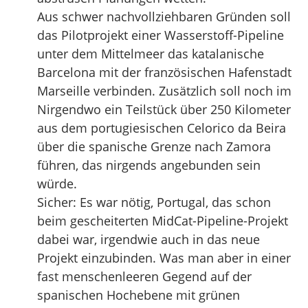
Aus schwer nachvollziehbaren Gründen soll
das Pilotprojekt einer Wasserstoff-Pipeline
unter dem Mittelmeer das katalanische
Barcelona mit der französischen Hafenstadt
Marseille verbinden. Zusätzlich soll noch im
Nirgendwo ein Teilstück über 250 Kilometer
aus dem portugiesischen Celorico da Beira
über die spanische Grenze nach Zamora
führen, das nirgends angebunden sein
würde.
Sicher: Es war nötig, Portugal, das schon
beim gescheiterten MidCat-Pipeline-Projekt
dabei war, irgendwie auch in das neue
Projekt einzubinden. Was man aber in einer
fast menschenleeren Gegend auf der
spanischen Hochebene mit grünen