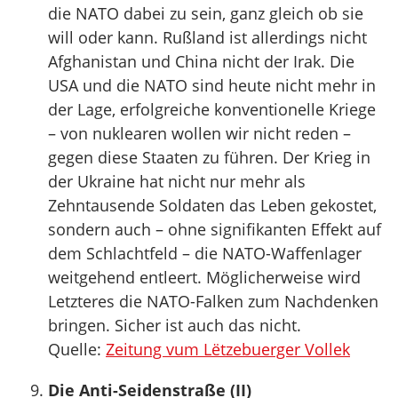
die NATO dabei zu sein, ganz gleich ob sie
will oder kann. Rußland ist allerdings nicht
Afghanistan und China nicht der Irak. Die
USA und die NATO sind heute nicht mehr in
der Lage, erfolgreiche konventionelle Kriege
– von nuklearen wollen wir nicht reden –
gegen diese Staaten zu führen. Der Krieg in
der Ukraine hat nicht nur mehr als
Zehntausende Soldaten das Leben gekostet,
sondern auch – ohne signifikanten Effekt auf
dem Schlachtfeld – die NATO-Waffenlager
weitgehend entleert. Möglicherweise wird
Letzteres die NATO-Falken zum Nachdenken
bringen. Sicher ist auch das nicht.
Quelle:
Zeitung vum Lëtzebuerger Vollek
Die Anti-Seidenstraße (II)