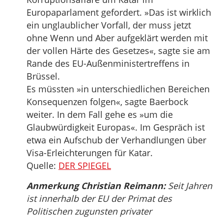
Europaparlament gefordert. »Das ist wirklich
ein unglaublicher Vorfall, der muss jetzt
ohne Wenn und Aber aufgeklärt werden mit
der vollen Härte des Gesetzes«, sagte sie am
Rande des EU-Außenministertreffens in
Brüssel.
Es müssten »in unterschiedlichen Bereichen
Konsequenzen folgen«, sagte Baerbock
weiter. In dem Fall gehe es »um die
Glaubwürdigkeit Europas«. Im Gespräch ist
etwa ein Aufschub der Verhandlungen über
Visa-Erleichterungen für Katar.
Quelle:
DER SPIEGEL
Anmerkung Christian Reimann:
Seit Jahren
ist innerhalb der EU der Primat des
Politischen zugunsten privater