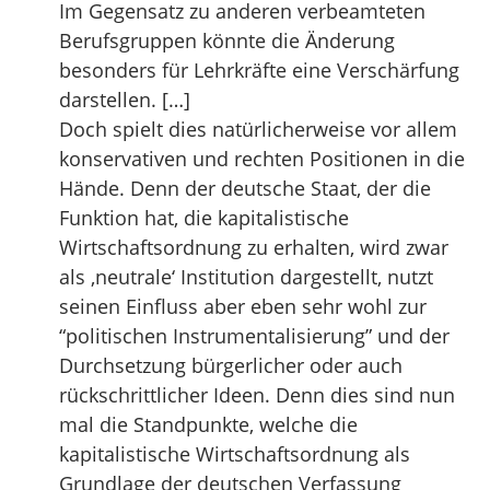
Im Gegensatz zu anderen verbeamteten
Berufsgruppen könnte die Änderung
besonders für Lehrkräfte eine Verschärfung
darstellen. […]
Doch spielt dies natürlicherweise vor allem
konservativen und rechten Positionen in die
Hände. Denn der deutsche Staat, der die
Funktion hat, die kapitalistische
Wirtschaftsordnung zu erhalten, wird zwar
als ‚neutrale‘ Institution dargestellt, nutzt
seinen Einfluss aber eben sehr wohl zur
“politischen Instrumentalisierung” und der
Durchsetzung bürgerlicher oder auch
rückschrittlicher Ideen. Denn dies sind nun
mal die Standpunkte, welche die
kapitalistische Wirtschaftsordnung als
Grundlage der deutschen Verfassung