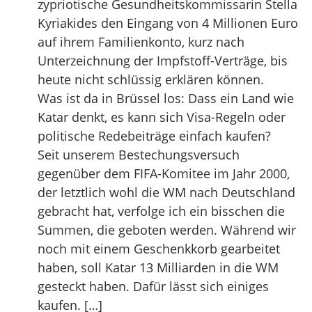
zypriotische Gesundheitskommissarin Stella
Kyriakides den Eingang von 4 Millionen Euro
auf ihrem Familienkonto, kurz nach
Unterzeichnung der Impfstoff-Verträge, bis
heute nicht schlüssig erklären können.
Was ist da in Brüssel los: Dass ein Land wie
Katar denkt, es kann sich Visa-Regeln oder
politische Redebeiträge einfach kaufen?
Seit unserem Bestechungsversuch
gegenüber dem FIFA-Komitee im Jahr 2000,
der letztlich wohl die WM nach Deutschland
gebracht hat, verfolge ich ein bisschen die
Summen, die geboten werden. Während wir
noch mit einem Geschenkkorb gearbeitet
haben, soll Katar 13 Milliarden in die WM
gesteckt haben. Dafür lässt sich einiges
kaufen. […]