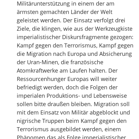
Militärunterstützung in einem der am
ärmsten gemachten Länder der Welt
geleistet werden. Der Einsatz verfolgt drei
Ziele, die klingen, wie aus der Werkzeugkiste
imperialistischer Diskursfragmente gezogen:
Kampf gegen den Terrorismus, Kampf gegen
die Migration nach Europa und Absicherung
der Uran-Minen, die französische
Atomkraftwerke am Laufen halten. Der
Ressourcenhunger Europas will weiter
befriedigt werden, doch die Folgen der
imperialen Produktions- und Lebensweise
sollen bitte draußen bleiben. Migration soll
mit dem Einsatz von Militär abgeblockt und
nigrische Truppen beim Kampf gegen den
Terrorismus ausgebildet werden, einem
Phänomen das als Folge imperialistischer