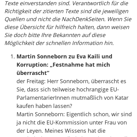
Texte einverstanden sind. Verantwortlich für die
Richtigkeit der zitierten Texte sind die jeweiligen
Quellen und nicht die NachDenkSeiten. Wenn Sie
diese Übersicht für hilfreich halten, dann weisen
Sie doch bitte Ihre Bekannten auf diese
Möglichkeit der schnellen Information hin.
Martin Sonneborn zu Eva Kaili und
Korruption: „Festnahme hat mich
überrascht“
der Freitag: Herr Sonneborn, überrascht es
Sie, dass sich teilweise hochrangige EU-
ParlamentarierInnen mutmaßlich von Katar
kaufen haben lassen?
Martin Sonneborn: Eigentlich schon, wir sind
ja nicht die EU-Kommission unter Frau von
der Leyen. Meines Wissens hat die