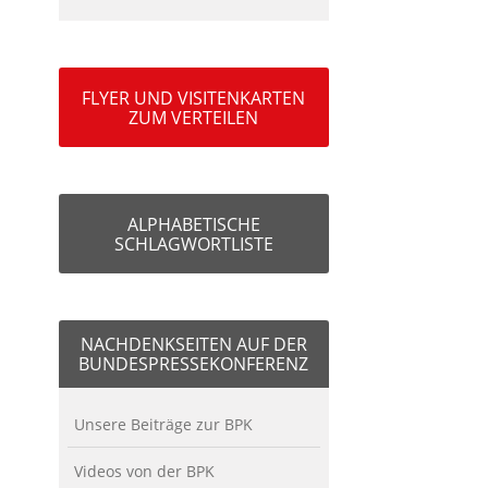
FLYER UND VISITENKARTEN
ZUM VERTEILEN
ALPHABETISCHE
SCHLAGWORTLISTE
NACHDENKSEITEN AUF DER
BUNDESPRESSEKONFERENZ
Unsere Beiträge zur BPK
Videos von der BPK