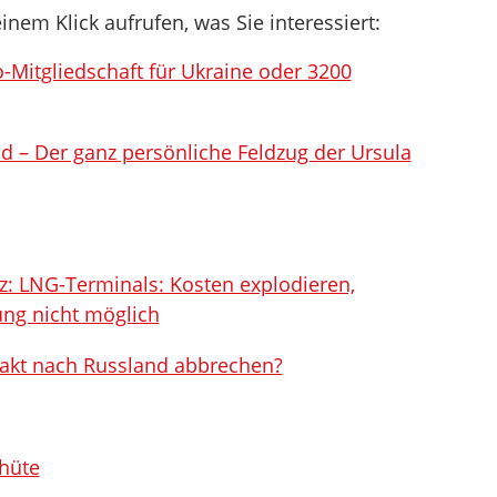
inem Klick aufrufen, was Sie interessiert:
-Mitgliedschaft für Ukraine oder 3200
d – Der ganz persönliche Feldzug der Ursula
: LNG-Terminals: Kosten explodieren,
ng nicht möglich
takt nach Russland abbrechen?
hüte