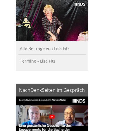
Alle Beiträge von Lisa Fitz
Termine - Lisa Fitz
NachDenkSeiten im Gespräch