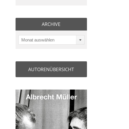
ARCHIVE
Monat auswählen
AUTORENÜBERSICHT