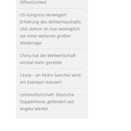
Öffentlichkeit
US-Kongress verweigert
Erhöhung des Militärhaushalts:
USA stehen im Iran womöglich
vor einer weiteren großen
Niederlage
China hat die Weltwirtschaft
einmal mehr gerettet
Ceuta – an Pedro Sanchez wird
ein Exempel statuiert
Leihmutterschaft: Deutsche
Doppelmoral, gefördert seit
Angela Merkel