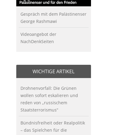
Gespräch mit dem Palästinenser
George Rashmawi
Videoangebot der
NachDenkSeiten
WICHTIGE ARTIKEL
Drohnenvorfall: Die Grünen
wollen sofort eskalieren und
reden von „russischem
Staatsterrorismus“
Bündnisfreiheit oder Realpolitik
– das Spielchen für die