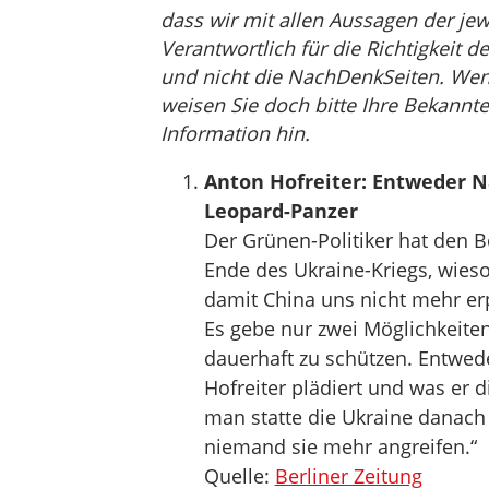
dass wir mit allen Aussagen der jew
Verantwortlich für die Richtigkeit de
und nicht die NachDenkSeiten. Wenn 
weisen Sie doch bitte Ihre Bekannte
Information hin.
Anton Hofreiter: Entweder N
Leopard-Panzer
Der Grünen-Politiker hat den B
Ende des Ukraine-Kriegs, wieso
damit China uns nicht mehr er
Es gebe nur zwei Möglichkeite
dauerhaft zu schützen. Entwed
Hofreiter plädiert und was er 
man statte die Ukraine danach
niemand sie mehr angreifen.“
Quelle:
Berliner Zeitung