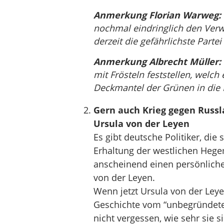
Anmerkung Florian Warweg:
nochmal eindringlich den Ver
derzeit die gefährlichste Parte
Anmerkung Albrecht Müller:
mit Frösteln feststellen, welch
Deckmantel der Grünen in die P
Gern auch Krieg gegen Russl
Ursula von der Leyen
Es gibt deutsche Politiker, die
Erhaltung der westlichen Hege
anscheinend einen persönliche
von der Leyen.
Wenn jetzt Ursula von der Leye
Geschichte vom “unbegründeten 
nicht vergessen, wie sehr sie