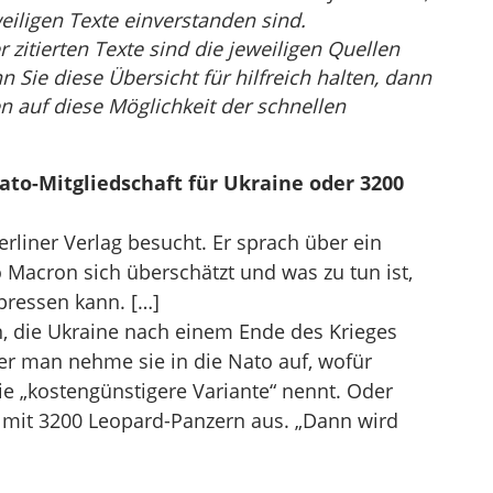
eiligen Texte einverstanden sind.
r zitierten Texte sind die jeweiligen Quellen
Sie diese Übersicht für hilfreich halten, dann
n auf diese Möglichkeit der schnellen
ato-Mitgliedschaft für Ukraine oder 3200
erliner Verlag besucht. Er sprach über ein
 Macron sich überschätzt und was zu tun ist,
pressen kann. […]
n, die Ukraine nach einem Ende des Krieges
er man nehme sie in die Nato auf, wofür
die „kostengünstigere Variante“ nennt. Oder
 mit 3200 Leopard-Panzern aus. „Dann wird