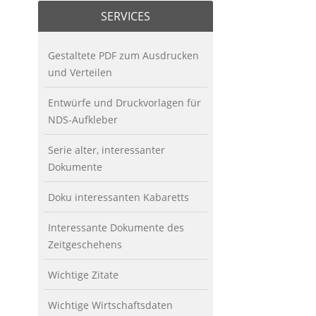
SERVICES
Gestaltete PDF zum Ausdrucken
und Verteilen
Entwürfe und Druckvorlagen für
NDS-Aufkleber
Serie alter, interessanter
Dokumente
Doku interessanten Kabaretts
Interessante Dokumente des
Zeitgeschehens
Wichtige Zitate
Wichtige Wirtschaftsdaten