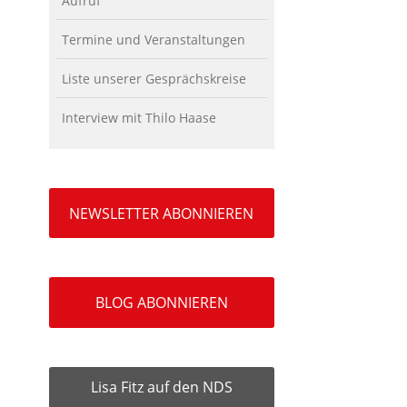
Aufruf
Termine und Veranstaltungen
Liste unserer Gesprächskreise
Interview mit Thilo Haase
NEWSLETTER ABONNIEREN
BLOG ABONNIEREN
Lisa Fitz auf den NDS