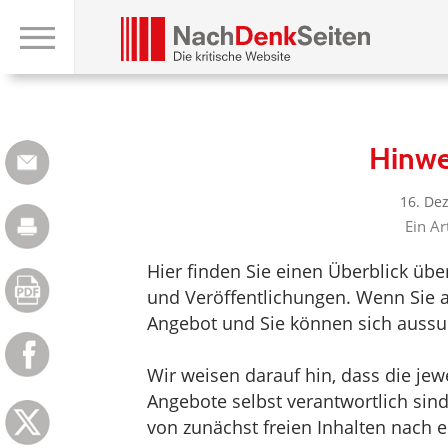
Hinwe
16. De
Ein Ar
Hier finden Sie einen Überblick üb
und Veröffentlichungen. Wenn Sie au
Angebot und Sie können sich aussuc
Wir weisen darauf hin, dass die jewei
Angebote selbst verantwortlich sin
von zunächst freien Inhalten nach e