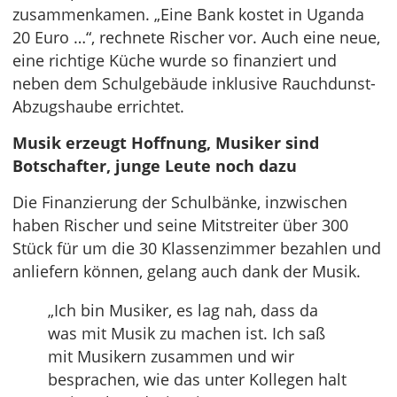
zusammenkamen. „Eine Bank kostet in Uganda
20 Euro …“, rechnete Rischer vor. Auch eine neue,
eine richtige Küche wurde so finanziert und
neben dem Schulgebäude inklusive Rauchdunst-
Abzugshaube errichtet.
Musik erzeugt Hoffnung, Musiker sind
Botschafter, junge Leute noch dazu
Die Finanzierung der Schulbänke, inzwischen
haben Rischer und seine Mitstreiter über 300
Stück für um die 30 Klassenzimmer bezahlen und
anliefern können, gelang auch dank der Musik.
„Ich bin Musiker, es lag nah, dass da
was mit Musik zu machen ist. Ich saß
mit Musikern zusammen und wir
besprachen, wie das unter Kollegen halt