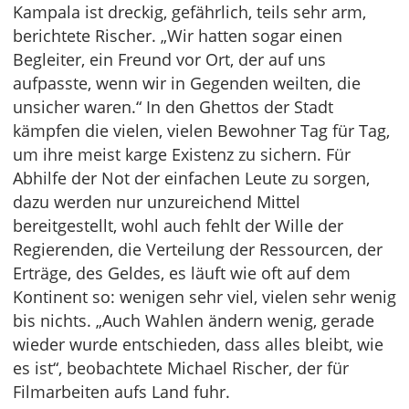
Kampala ist dreckig, gefährlich, teils sehr arm,
berichtete Rischer. „Wir hatten sogar einen
Begleiter, ein Freund vor Ort, der auf uns
aufpasste, wenn wir in Gegenden weilten, die
unsicher waren.“ In den Ghettos der Stadt
kämpfen die vielen, vielen Bewohner Tag für Tag,
um ihre meist karge Existenz zu sichern. Für
Abhilfe der Not der einfachen Leute zu sorgen,
dazu werden nur unzureichend Mittel
bereitgestellt, wohl auch fehlt der Wille der
Regierenden, die Verteilung der Ressourcen, der
Erträge, des Geldes, es läuft wie oft auf dem
Kontinent so: wenigen sehr viel, vielen sehr wenig
bis nichts. „Auch Wahlen ändern wenig, gerade
wieder wurde entschieden, dass alles bleibt, wie
es ist“, beobachtete Michael Rischer, der für
Filmarbeiten aufs Land fuhr.