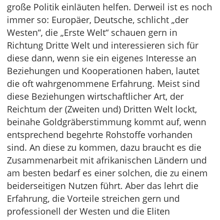
große Politik einläuten helfen. Derweil ist es noch
immer so: Europäer, Deutsche, schlicht „der
Westen“, die „Erste Welt“ schauen gern in
Richtung Dritte Welt und interessieren sich für
diese dann, wenn sie ein eigenes Interesse an
Beziehungen und Kooperationen haben, lautet
die oft wahrgenommene Erfahrung. Meist sind
diese Beziehungen wirtschaftlicher Art, der
Reichtum der (Zweiten und) Dritten Welt lockt,
beinahe Goldgräberstimmung kommt auf, wenn
entsprechend begehrte Rohstoffe vorhanden
sind. An diese zu kommen, dazu braucht es die
Zusammenarbeit mit afrikanischen Ländern und
am besten bedarf es einer solchen, die zu einem
beiderseitigen Nutzen führt. Aber das lehrt die
Erfahrung, die Vorteile streichen gern und
professionell der Westen und die Eliten