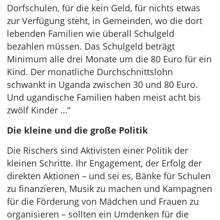
Dorfschulen, für die kein Geld, für nichts etwas
zur Verfügung steht, in Gemeinden, wo die dort
lebenden Familien wie überall Schulgeld
bezahlen müssen. Das Schulgeld beträgt
Minimum alle drei Monate um die 80 Euro für ein
Kind. Der monatliche Durchschnittslohn
schwankt in Uganda zwischen 30 und 80 Euro.
Und ugandische Familien haben meist acht bis
zwölf Kinder …“
Die kleine und die große Politik
Die Rischers sind Aktivisten einer Politik der
kleinen Schritte. Ihr Engagement, der Erfolg der
direkten Aktionen – und sei es, Bänke für Schulen
zu finanzieren, Musik zu machen und Kampagnen
für die Förderung von Mädchen und Frauen zu
organisieren – sollten ein Umdenken für die