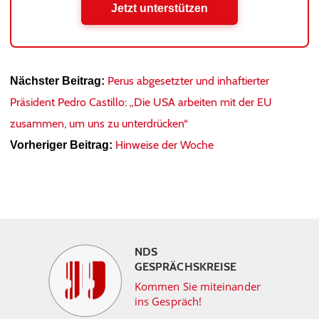
Jetzt unterstützen
Perus abgesetzter und inhaftierter
Nächster Beitrag:
Präsident Pedro Castillo: „Die USA arbeiten mit der EU
zusammen, um uns zu unterdrücken“
Hinweise der Woche
Vorheriger Beitrag:
NDS
GESPRÄCHSKREISE
Kommen Sie miteinander
ins Gespräch!