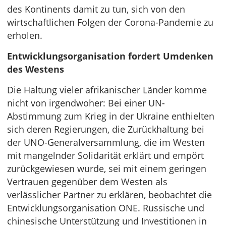
des Kontinents damit zu tun, sich von den
wirtschaftlichen Folgen der Corona-Pandemie zu
erholen.
Entwicklungsorganisation fordert Umdenken
des Westens
Die Haltung vieler afrikanischer Länder komme
nicht von irgendwoher: Bei einer UN-
Abstimmung zum Krieg in der Ukraine enthielten
sich deren Regierungen, die Zurückhaltung bei
der UNO-Generalversammlung, die im Westen
mit mangelnder Solidarität erklärt und empört
zurückgewiesen wurde, sei mit einem geringen
Vertrauen gegenüber dem Westen als
verlässlicher Partner zu erklären, beobachtet die
Entwicklungsorganisation ONE. Russische und
chinesische Unterstützung und Investitionen in