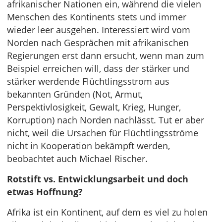
afrikanischer Nationen ein, während die vielen
Menschen des Kontinents stets und immer
wieder leer ausgehen. Interessiert wird vom
Norden nach Gesprächen mit afrikanischen
Regierungen erst dann ersucht, wenn man zum
Beispiel erreichen will, dass der stärker und
stärker werdende Flüchtlingsstrom aus
bekannten Gründen (Not, Armut,
Perspektivlosigkeit, Gewalt, Krieg, Hunger,
Korruption) nach Norden nachlässt. Tut er aber
nicht, weil die Ursachen für Flüchtlingsströme
nicht in Kooperation bekämpft werden,
beobachtet auch Michael Rischer.
Rotstift vs. Entwicklungsarbeit und doch
etwas Hoffnung?
Afrika ist ein Kontinent, auf dem es viel zu holen