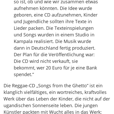
so ist, ob und wie wir zusammen etwas
aufnehmen könnten. Die Idee wurde
geboren, eine CD aufzunehmen, Kinder
und Jugendliche sollten ihre Texte in
Lieder packen. Die Texteinspielungen
und Songs wurden in einem Studio in
Kampala realisiert. Die Musik wurde
dann in Deutschland fertig produziert.
Der Plan für die Veröffentlichung war:
Die CD wird nicht verkauft, sie
bekommt, wer 20 Euro für je eine Bank
spendet.“
Die Reggae-CD „Songs from the Ghetto“ ist ein
klanglich vielfältiges, ein wortreiches, kraftvolles
Werk über das Leben der Kinder, die nicht auf der
ugandischen Sonnenseite leben. Die jungen
Künstler packten mit Wucht alles in das Werk: