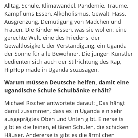
Alltag, Schule, Klimawandel, Pandemie, Träume,
Kampf ums Essen, Alkoholismus, Gewalt, Hass,
Ausgrenzung, Demütigung von Mädchen und
Frauen. Die Kinder wissen, was sie wollen: eine
gerechte Welt, eine des Friedens, der
Gewaltlosigkeit, der Verständigung, ein Uganda
der Sonne für alle Bewohner. Die jungen Künstler
bedienten sich auch der Stilrichtung des Rap,
HipHop made in Uganda sozusagen.
Warum müssen Deutsche helfen, damit eine
ugandische Schule Schulbänke erhält?
Michael Rischer antwortete darauf: „Das hängt
damit zusammen, dass es in Uganda ein sehr
ausgeprägtes Oben und Unten gibt. Einerseits
gibt es die feinen, elitären Schulen, die schicken
Häuser. Andererseits gibt es die ärmlichen