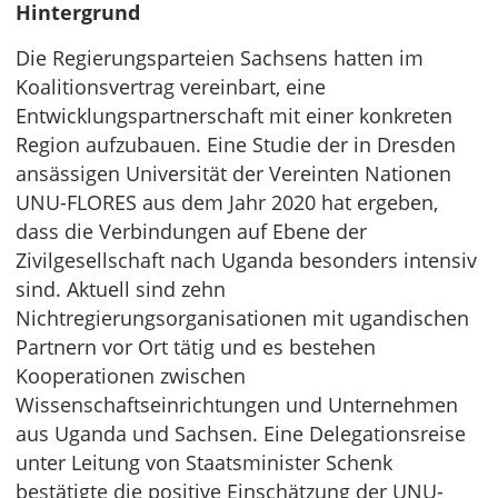
Hintergrund
Die Regierungsparteien Sachsens hatten im
Koalitionsvertrag vereinbart, eine
Entwicklungspartnerschaft mit einer konkreten
Region aufzubauen. Eine Studie der in Dresden
ansässigen Universität der Vereinten Nationen
UNU-FLORES aus dem Jahr 2020 hat ergeben,
dass die Verbindungen auf Ebene der
Zivilgesellschaft nach Uganda besonders intensiv
sind. Aktuell sind zehn
Nichtregierungsorganisationen mit ugandischen
Partnern vor Ort tätig und es bestehen
Kooperationen zwischen
Wissenschaftseinrichtungen und Unternehmen
aus Uganda und Sachsen. Eine Delegationsreise
unter Leitung von Staatsminister Schenk
bestätigte die positive Einschätzung der UNU-