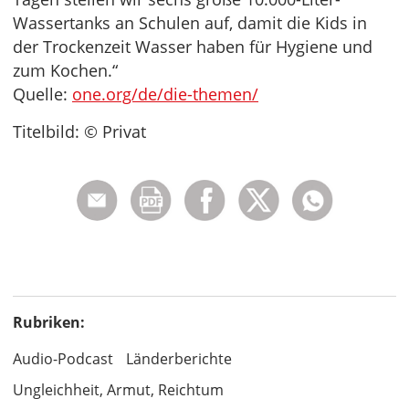
Wassertanks an Schulen auf, damit die Kids in
der Trockenzeit Wasser haben für Hygiene und
zum Kochen.“
Quelle:
one.org/de/die-themen/
Titelbild: © Privat
Rubriken:
Audio-Podcast
Länderberichte
Ungleichheit, Armut, Reichtum