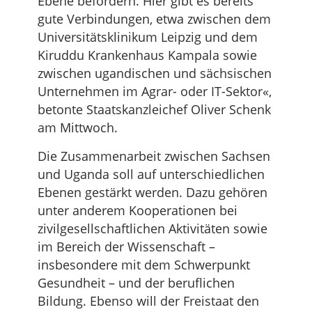
Ebene befördern. Hier gibt es bereits
gute Verbindungen, etwa zwischen dem
Universitätsklinikum Leipzig und dem
Kiruddu Krankenhaus Kampala sowie
zwischen ugandischen und sächsischen
Unternehmen im Agrar- oder IT-Sektor«,
betonte Staatskanzleichef Oliver Schenk
am Mittwoch.
Die Zusammenarbeit zwischen Sachsen
und Uganda soll auf unterschiedlichen
Ebenen gestärkt werden. Dazu gehören
unter anderem Kooperationen bei
zivilgesellschaftlichen Aktivitäten sowie
im Bereich der Wissenschaft –
insbesondere mit dem Schwerpunkt
Gesundheit – und der beruflichen
Bildung. Ebenso will der Freistaat den