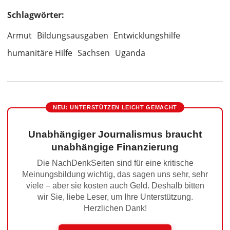
Schlagwörter:
Armut
Bildungsausgaben
Entwicklungshilfe
humanitäre Hilfe
Sachsen
Uganda
NEU: UNTERSTÜTZEN LEICHT GEMACHT
Unabhängiger Journalismus braucht
unabhängige Finanzierung
Die NachDenkSeiten sind für eine kritische
Meinungsbildung wichtig, das sagen uns sehr, sehr
viele – aber sie kosten auch Geld. Deshalb bitten
wir Sie, liebe Leser, um Ihre Unterstützung.
Herzlichen Dank!