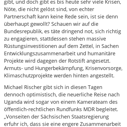
gibt, und doch gibt es bis heute sehr viele Krisen,
Nöte, die nicht gelöst sind, von echter
Partnerschaft kann keine Rede sein, ist sie denn
überhaupt gewollt? Schauen wir auf die
Bundesrepublik, es täte dringend not, sich richtig
zu engagieren, stattdessen stehen massive
Rüstungsinvestitionen auf dem Zettel, in Sachen
Entwicklungszusammenarbeit und humanitäre
Projekte wird dagegen der Rotstift angesetzt.
Armuts- und Hungerbekämpfung, Krisenvorsorge,
Klimaschutzprojekte werden hinten angestellt.
Michael Rischer gibt sich in diesen Tagen
dennoch optimistisch, die neuerliche Reise nach
Uganda wird sogar von einem Kamerateam des
öffentlich-rechtlichen Rundfunks MDR begleitet.
„Vonseiten der Sächsischen Staatsregierung
erfuhr ich, dass sie eine engere Zusammenarbeit