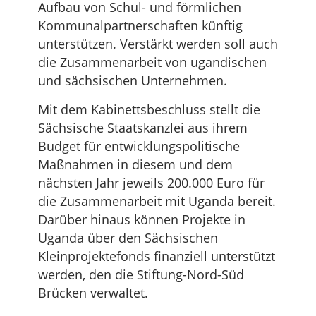
Aufbau von Schul- und förmlichen
Kommunalpartnerschaften künftig
unterstützen. Verstärkt werden soll auch
die Zusammenarbeit von ugandischen
und sächsischen Unternehmen.
Mit dem Kabinettsbeschluss stellt die
Sächsische Staatskanzlei aus ihrem
Budget für entwicklungspolitische
Maßnahmen in diesem und dem
nächsten Jahr jeweils 200.000 Euro für
die Zusammenarbeit mit Uganda bereit.
Darüber hinaus können Projekte in
Uganda über den Sächsischen
Kleinprojektefonds finanziell unterstützt
werden, den die Stiftung-Nord-Süd
Brücken verwaltet.