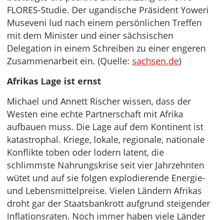
FLORES-Studie. Der ugandische Präsident Yoweri
Museveni lud nach einem persönlichen Treffen
mit dem Minister und einer sächsischen
Delegation in einem Schreiben zu einer engeren
Zusammenarbeit ein. (Quelle:
sachsen.de
)
Afrikas Lage ist ernst
Michael und Annett Rischer wissen, dass der
Westen eine echte Partnerschaft mit Afrika
aufbauen muss. Die Lage auf dem Kontinent ist
katastrophal. Kriege, lokale, regionale, nationale
Konflikte toben oder lodern latent, die
schlimmste Nahrungskrise seit vier Jahrzehnten
wütet und auf sie folgen explodierende Energie-
und Lebensmittelpreise. Vielen Ländern Afrikas
droht gar der Staatsbankrott aufgrund steigender
Inflationsraten. Noch immer haben viele Länder