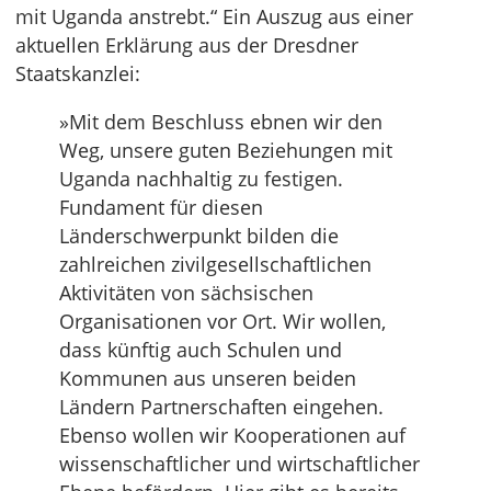
mit Uganda anstrebt.“ Ein Auszug aus einer
aktuellen Erklärung aus der Dresdner
Staatskanzlei:
»Mit dem Beschluss ebnen wir den
Weg, unsere guten Beziehungen mit
Uganda nachhaltig zu festigen.
Fundament für diesen
Länderschwerpunkt bilden die
zahlreichen zivilgesellschaftlichen
Aktivitäten von sächsischen
Organisationen vor Ort. Wir wollen,
dass künftig auch Schulen und
Kommunen aus unseren beiden
Ländern Partnerschaften eingehen.
Ebenso wollen wir Kooperationen auf
wissenschaftlicher und wirtschaftlicher