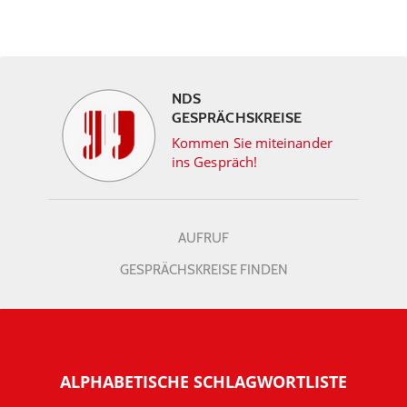
NDS
GESPRÄCHSKREISE
Kommen Sie miteinander
ins Gespräch!
AUFRUF
GESPRÄCHSKREISE FINDEN
ALPHABETISCHE SCHLAGWORTLISTE