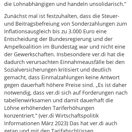
die Lohnabhängigen und handeln unsolidarisch.“
Zunächst mal ist festzuhalten, dass die Steuer-
und Beitragsbefreiung von Sonderzahlungen zum
Inflationsausgleich bis zu 3.000 Euro eine
Entscheidung der Bundesregierung und der
Ampelkoalition im Bundestag war und nicht eine
der Gewerkschaften. Insbesondere ver.di hat die
dadurch verursachten Einnahmeausfälle bei den
Sozialversicherungen kritisiert und deutlich
gemacht, dass Einmalzahlungen keine Antwort
gegen dauerhaft höhere Preise sind. „Es ist daher
notwendig, dass ver.di sich auf Forderungen nach
tabellenwirksamen und damit dauerhaft die
Löhne erhöhenden Tariferhöhungen
konzentriert.“ (ver.di Wirtschaftspolitik
Informationen März 2023) Das hat ver.di auch
getan und mit den Tarifabschlüssen