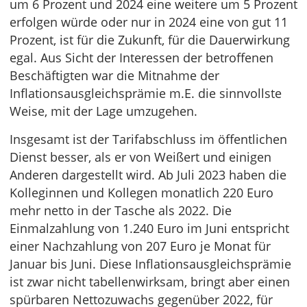
um 6 Prozent und 2024 eine weitere um 5 Prozent
erfolgen würde oder nur in 2024 eine von gut 11
Prozent, ist für die Zukunft, für die Dauerwirkung
egal. Aus Sicht der Interessen der betroffenen
Beschäftigten war die Mitnahme der
Inflationsausgleichsprämie m.E. die sinnvollste
Weise, mit der Lage umzugehen.
Insgesamt ist der Tarifabschluss im öffentlichen
Dienst besser, als er von Weißert und einigen
Anderen dargestellt wird. Ab Juli 2023 haben die
Kolleginnen und Kollegen monatlich 220 Euro
mehr netto in der Tasche als 2022. Die
Einmalzahlung von 1.240 Euro im Juni entspricht
einer Nachzahlung von 207 Euro je Monat für
Januar bis Juni. Diese Inflationsausgleichsprämie
ist zwar nicht tabellenwirksam, bringt aber einen
spürbaren Nettozuwachs gegenüber 2022, für