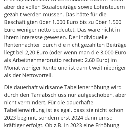
aber die vollen Sozialbeiträge sowie Lohnsteuern
gezahlt werden müssen. Das hätte für die
Beschäftigten über 1.000 Euro bis zu über 1.500
Euro weniger netto bedeutet. Das wäre nicht in
ihrem Interesse gewesen. Der individuelle
Rentennachteil durch die nicht gezahlten Beiträge
liegt bei 2,20 Euro (oder wenn man die 3.000 Euro
als Arbeitnehmerbrutto rechnet: 2,60 Euro) im
Monat weniger Rente und ist damit weit niedriger
als der Nettovorteil.
Die dauerhaft wirksame Tabellenerhöhung wird
durch den Tarifabschluss nur aufgeschoben, aber
nicht vermindert. Für die dauerhafte
Tabellenwirkung ist es egal, dass sie nicht schon
2023 beginnt, sondern erst 2024 dann umso
kräftiger erfolgt. Ob z.B. in 2023 eine Erhöhung