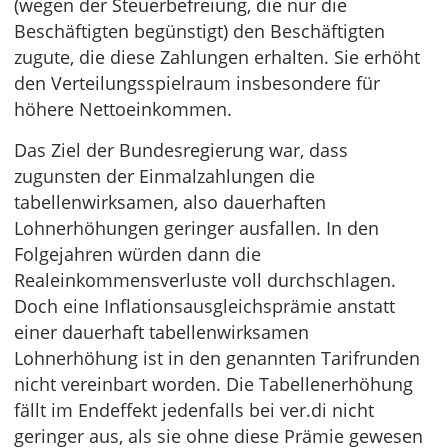
(wegen der Steuerbefreiung, die nur die
Beschäftigten begünstigt) den Beschäftigten
zugute, die diese Zahlungen erhalten. Sie erhöht
den Verteilungsspielraum insbesondere für
höhere Nettoeinkommen.
Das Ziel der Bundesregierung war, dass
zugunsten der Einmalzahlungen die
tabellenwirksamen, also dauerhaften
Lohnerhöhungen geringer ausfallen. In den
Folgejahren würden dann die
Realeinkommensverluste voll durchschlagen.
Doch eine Inflationsausgleichsprämie anstatt
einer dauerhaft tabellenwirksamen
Lohnerhöhung ist in den genannten Tarifrunden
nicht vereinbart worden. Die Tabellenerhöhung
fällt im Endeffekt jedenfalls bei ver.di nicht
geringer aus, als sie ohne diese Prämie gewesen