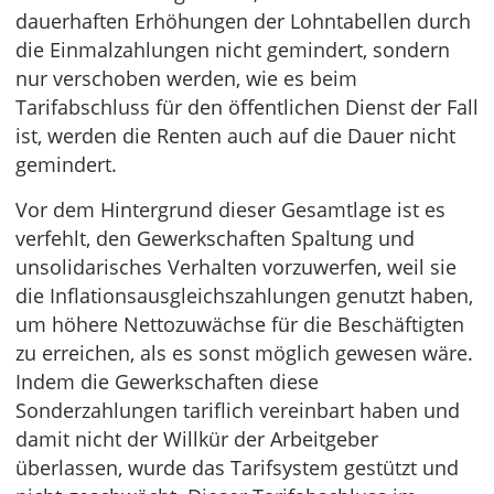
dauerhaften Erhöhungen der Lohntabellen durch
die Einmalzahlungen nicht gemindert, sondern
nur verschoben werden, wie es beim
Tarifabschluss für den öffentlichen Dienst der Fall
ist, werden die Renten auch auf die Dauer nicht
gemindert.
Vor dem Hintergrund dieser Gesamtlage ist es
verfehlt, den Gewerkschaften Spaltung und
unsolidarisches Verhalten vorzuwerfen, weil sie
die Inflationsausgleichszahlungen genutzt haben,
um höhere Nettozuwächse für die Beschäftigten
zu erreichen, als es sonst möglich gewesen wäre.
Indem die Gewerkschaften diese
Sonderzahlungen tariflich vereinbart haben und
damit nicht der Willkür der Arbeitgeber
überlassen, wurde das Tarifsystem gestützt und