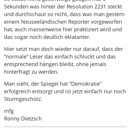
Sekunden was hinter der Resolution 2231 steckt
und durchschaut so nicht, dass was man gestern
einem Neuseeländischen Reporter vorgeworfen
hat, auch massenweise hier praktiziert wird und
das sogar noch deutlich eklatanter.
Hier setzt man doch wieder nur darauf, dass der
“normale” Leser das einfach schluckt und das
entsprechend hängen bleibt, ohne jemals
hinterfragt zu werden.
Man sieht, der Spiegel hat “Demokratie”
erfolgreich entsorgt und ist jetzt einfach nur noch
Sturmgeschütz.
mfg
Ronny Dietzsch