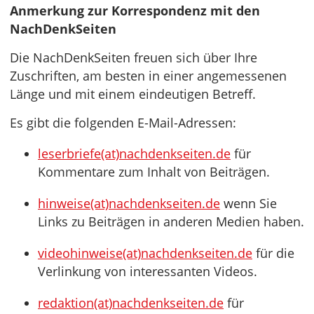
Anmerkung zur Korrespondenz mit den
NachDenkSeiten
Die NachDenkSeiten freuen sich über Ihre
Zuschriften, am besten in einer angemessenen
Länge und mit einem eindeutigen Betreff.
Es gibt die folgenden E-Mail-Adressen:
leserbriefe(at)nachdenkseiten.de
für
Kommentare zum Inhalt von Beiträgen.
hinweise(at)nachdenkseiten.de
wenn Sie
Links zu Beiträgen in anderen Medien haben.
videohinweise(at)nachdenkseiten.de
für die
Verlinkung von interessanten Videos.
redaktion(at)nachdenkseiten.de
für