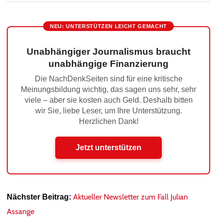
NEU: UNTERSTÜTZEN LEICHT GEMACHT
Unabhängiger Journalismus braucht
unabhängige Finanzierung
Die NachDenkSeiten sind für eine kritische
Meinungsbildung wichtig, das sagen uns sehr, sehr
viele – aber sie kosten auch Geld. Deshalb bitten
wir Sie, liebe Leser, um Ihre Unterstützung.
Herzlichen Dank!
Jetzt unterstützen
Aktueller Newsletter zum Fall Julian
Nächster Beitrag:
Assange