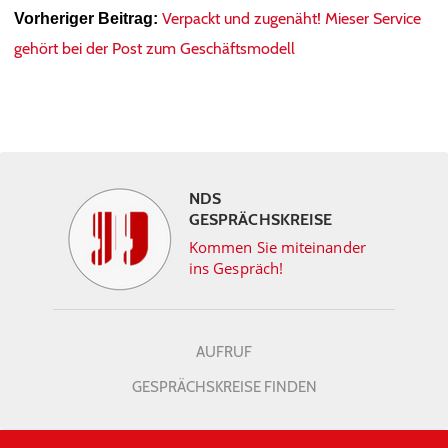
Verpackt und zugenäht! Mieser Service
Vorheriger Beitrag:
gehört bei der Post zum Geschäftsmodell
NDS
GESPRÄCHSKREISE
Kommen Sie miteinander
ins Gespräch!
AUFRUF
GESPRÄCHSKREISE FINDEN