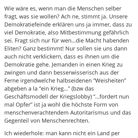
Wie wäre es, wenn man die Menschen selber
fragt, was sie wollen? Ach ne, stimmt ja. Unsere
Demokratiefeinde erklären uns ja immer, dass zu
viel Demokratie, also Mitbestimmung gefährlich
sei. Fragt sich nur für wen…die Macht habenden
Eliten? Ganz bestimmt! Nur sollen sie uns dann
auch nicht verklickern, dass es ihnen um die
Demokratie gehe. Jemanden in einen Krieg zu
zwingen und dann besserwisserisch aus der
Ferne irgendwelche halbseidenen “Weisheiten”
abgeben a la “ein Krieg…” (bzw das
Geschäftsmodell der Kriegslobby) “…fordert nun
mal Opfer” ist ja wohl die höchste Form von
menschenverachtendem Autoritarismus und das
Gegenteil von Menschenrechten.
Ich wiederhole: man kann nicht ein Land per