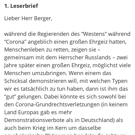
1. Leserbrief
Lieber Herr Berger,
während die Regierenden des “Westens” während
“Corona” angeblich einen großen Ehrgeiz hatten,
Menschenleben zu retten, zeigen sie –
gemeinsam mit dem Herrscher Russlands – zwei
Jahre später einen großen Ehrgeiz, möglichst viele
Menschen umzubringen. Wenn einem das
Schicksal demonstrieren will, mit welchen Typen
wir es tatsächlich zu tun haben, dann ist ihm das
“gut” gelungen. Dabei könnte es sich sowohl bei
den Corona-Grundrechtsverletzungen (in keinem
Land Europas gab es mehr
Demonstrationsverbote als in Deutschland) als
auch beim Krieg im Kern um dasselbe