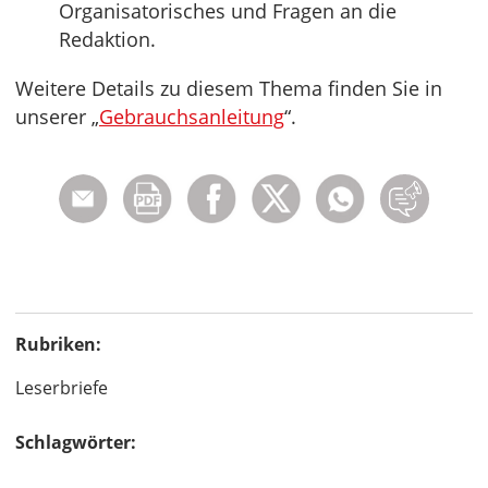
Organisatorisches und Fragen an die
Redaktion.
Weitere Details zu diesem Thema finden Sie in
unserer „
Gebrauchsanleitung
“.
Rubriken:
Leserbriefe
Schlagwörter: