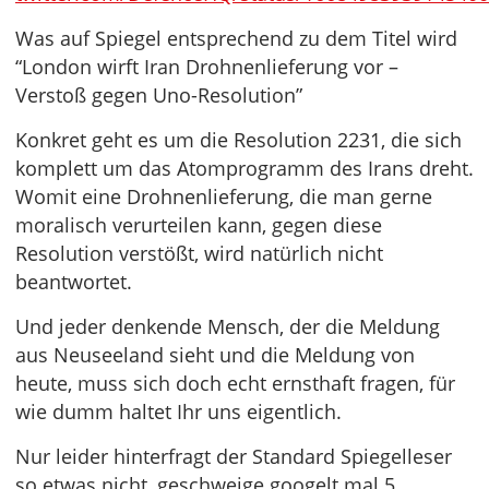
Was auf Spiegel entsprechend zu dem Titel wird
“London wirft Iran Drohnenlieferung vor –
Verstoß gegen Uno-Resolution”
Konkret geht es um die Resolution 2231, die sich
komplett um das Atomprogramm des Irans dreht.
Womit eine Drohnenlieferung, die man gerne
moralisch verurteilen kann, gegen diese
Resolution verstößt, wird natürlich nicht
beantwortet.
Und jeder denkende Mensch, der die Meldung
aus Neuseeland sieht und die Meldung von
heute, muss sich doch echt ernsthaft fragen, für
wie dumm haltet Ihr uns eigentlich.
Nur leider hinterfragt der Standard Spiegelleser
so etwas nicht, geschweige googelt mal 5