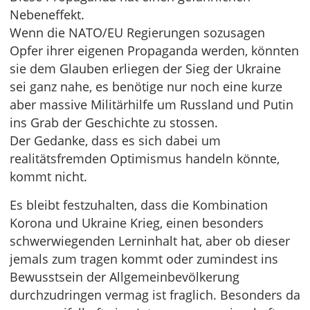
Nebeneffekt.
Wenn die NATO/EU Regierungen sozusagen
Opfer ihrer eigenen Propaganda werden, könnten
sie dem Glauben erliegen der Sieg der Ukraine
sei ganz nahe, es benötige nur noch eine kurze
aber massive Militärhilfe um Russland und Putin
ins Grab der Geschichte zu stossen.
Der Gedanke, dass es sich dabei um
realitätsfremden Optimismus handeln könnte,
kommt nicht.
Es bleibt festzuhalten, dass die Kombination
Korona und Ukraine Krieg, einen besonders
schwerwiegenden Lerninhalt hat, aber ob dieser
jemals zum tragen kommt oder zumindest ins
Bewusstsein der Allgemeinbevölkerung
durchzudringen vermag ist fraglich. Besonders da