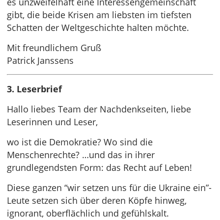
es unzweifelhaft eine Interessengemeinschaft
gibt, die beide Krisen am liebsten im tiefsten
Schatten der Weltgeschichte halten möchte.
Mit freundlichem Gruß
Patrick Janssens
3. Leserbrief
Hallo liebes Team der Nachdenkseiten, liebe
Leserinnen und Leser,
wo ist die Demokratie? Wo sind die
Menschenrechte? …und das in ihrer
grundlegendsten Form: das Recht auf Leben!
Diese ganzen “wir setzen uns für die Ukraine ein”-
Leute setzen sich über deren Köpfe hinweg,
ignorant, oberflächlich und gefühlskalt.