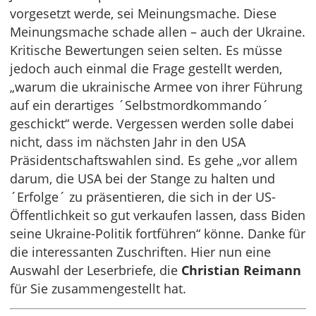
vorgesetzt werde, sei Meinungsmache. Diese
Meinungsmache schade allen – auch der Ukraine.
Kritische Bewertungen seien selten. Es müsse
jedoch auch einmal die Frage gestellt werden,
„warum die ukrainische Armee von ihrer Führung
auf ein derartiges ´Selbstmordkommando´
geschickt“ werde. Vergessen werden solle dabei
nicht, dass im nächsten Jahr in den USA
Präsidentschaftswahlen sind. Es gehe „vor allem
darum, die USA bei der Stange zu halten und
´Erfolge´ zu präsentieren, die sich in der US-
Öffentlichkeit so gut verkaufen lassen, dass Biden
seine Ukraine-Politik fortführen“ könne. Danke für
die interessanten Zuschriften. Hier nun eine
Auswahl der Leserbriefe, die
Christian Reimann
für Sie zusammengestellt hat.