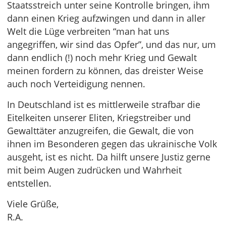
Staatsstreich unter seine Kontrolle bringen, ihm
dann einen Krieg aufzwingen und dann in aller
Welt die Lüge verbreiten “man hat uns
angegriffen, wir sind das Opfer”, und das nur, um
dann endlich (!) noch mehr Krieg und Gewalt
meinen fordern zu können, das dreister Weise
auch noch Verteidigung nennen.
In Deutschland ist es mittlerweile strafbar die
Eitelkeiten unserer Eliten, Kriegstreiber und
Gewalttäter anzugreifen, die Gewalt, die von
ihnen im Besonderen gegen das ukrainische Volk
ausgeht, ist es nicht. Da hilft unsere Justiz gerne
mit beim Augen zudrücken und Wahrheit
entstellen.
Viele Grüße,
R.A.