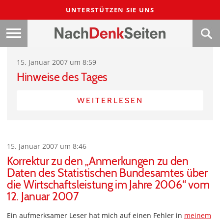
UNTERSTÜTZEN SIE UNS
15. Januar 2007 um 8:59
Hinweise des Tages
WEITERLESEN
15. Januar 2007 um 8:46
Korrektur zu den „Anmerkungen zu den
Daten des Statistischen Bundesamtes über
die Wirtschaftsleistung im Jahre 2006“ vom
12. Januar 2007
Ein aufmerksamer Leser hat mich auf einen Fehler in
meinem