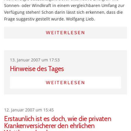
Sonnen- oder Windkraft in einem vergleichbaren Umfang zur
Verfügung stehen! Schon darin lässt sich erkennen, dass die
Frage suggestiv gestellt wurde. Wolfgang Lieb.
WEITERLESEN
13. Januar 2007 um 17:53
Hinweise des Tages
WEITERLESEN
12. Januar 2007 um 15:45
Erstaunlich ist es doch, wie die privaten
Krankenversicherer den ehrlichen