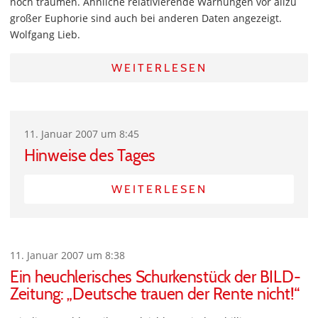
noch träumen. Ähnliche relativierende Warnungen vor allzu
großer Euphorie sind auch bei anderen Daten angezeigt.
Wolfgang Lieb.
WEITERLESEN
11. Januar 2007 um 8:45
Hinweise des Tages
WEITERLESEN
11. Januar 2007 um 8:38
Ein heuchlerisches Schurkenstück der BILD-
Zeitung: „Deutsche trauen der Rente nicht!“