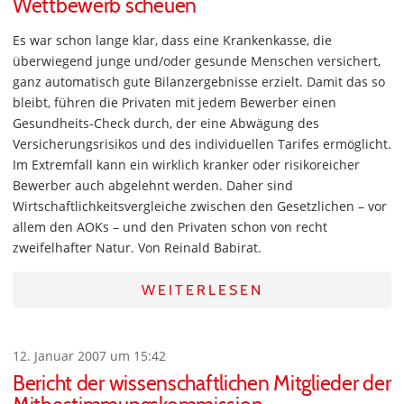
Wettbewerb scheuen
Es war schon lange klar, dass eine Krankenkasse, die
überwiegend junge und/oder gesunde Menschen versichert,
ganz automatisch gute Bilanzergebnisse erzielt. Damit das so
bleibt, führen die Privaten mit jedem Bewerber einen
Gesundheits-Check durch, der eine Abwägung des
Versicherungsrisikos und des individuellen Tarifes ermöglicht.
Im Extremfall kann ein wirklich kranker oder risikoreicher
Bewerber auch abgelehnt werden. Daher sind
Wirtschaftlichkeitsvergleiche zwischen den Gesetzlichen – vor
allem den AOKs – und den Privaten schon von recht
zweifelhafter Natur. Von Reinald Babirat.
WEITERLESEN
12. Januar 2007 um 15:42
Bericht der wissenschaftlichen Mitglieder der