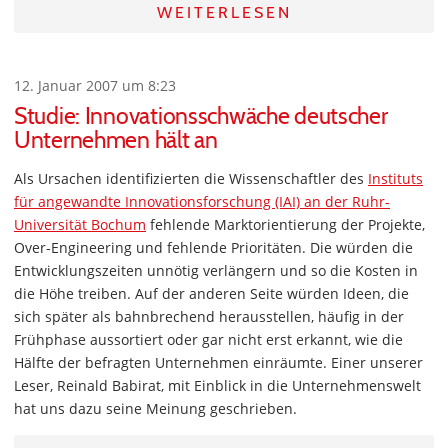
WEITERLESEN
12. Januar 2007 um 8:23
Studie: Innovationsschwäche deutscher
Unternehmen hält an
Als Ursachen identifizierten die Wissenschaftler des
Instituts
für angewandte Innovationsforschung (IAI) an der Ruhr-
Universität Bochum
fehlende Marktorientierung der Projekte,
Over-Engineering und fehlende Prioritäten. Die würden die
Entwicklungszeiten unnötig verlängern und so die Kosten in
die Höhe treiben. Auf der anderen Seite würden Ideen, die
sich später als bahnbrechend herausstellen, häufig in der
Frühphase aussortiert oder gar nicht erst erkannt, wie die
Hälfte der befragten Unternehmen einräumte. Einer unserer
Leser, Reinald Babirat, mit Einblick in die Unternehmenswelt
hat uns dazu seine Meinung geschrieben.