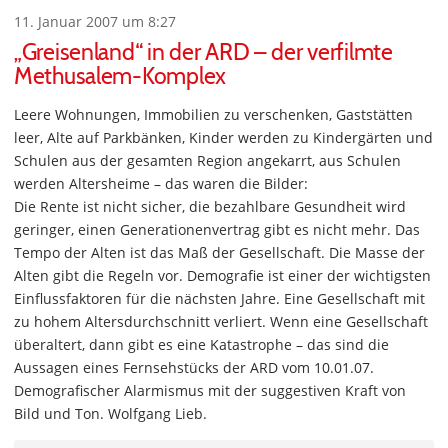
11. Januar 2007 um 8:27
„Greisenland“ in der ARD – der verfilmte
Methusalem-Komplex
Leere Wohnungen, Immobilien zu verschenken, Gaststätten
leer, Alte auf Parkbänken, Kinder werden zu Kindergärten und
Schulen aus der gesamten Region angekarrt, aus Schulen
werden Altersheime – das waren die Bilder:
Die Rente ist nicht sicher, die bezahlbare Gesundheit wird
geringer, einen Generationenvertrag gibt es nicht mehr. Das
Tempo der Alten ist das Maß der Gesellschaft. Die Masse der
Alten gibt die Regeln vor. Demografie ist einer der wichtigsten
Einflussfaktoren für die nächsten Jahre. Eine Gesellschaft mit
zu hohem Altersdurchschnitt verliert. Wenn eine Gesellschaft
überaltert, dann gibt es eine Katastrophe – das sind die
Aussagen eines Fernsehstücks der ARD vom 10.01.07.
Demografischer Alarmismus mit der suggestiven Kraft von
Bild und Ton. Wolfgang Lieb.