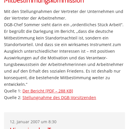
Mitbestimmungskommission
Mit den Stellungnahmen der Vertreter der Unternehmen und
der Vertreter der Arbeitnehmer.
DGB-Chef Sommer sieht darin ein „ordentliches Stück Arbeit“.
Er begrüßt die Darlegung im Bericht, „dass die deutsche
Mitbestimmung kein Standortnachteil ist, sondern ein
Standortvorteil. Und dass sie ein wirksames Instrument zum
Ausgleich unterschiedlicher Interessen ist – mit positiven
Auswirkungen auf die Motivation und das Verantwor­
tungsbewusstsein der Arbeitnehmerinnen und Arbeit­nehmer
und auf den Erhalt des sozialen Friedens. Es ist deshalb nur
konsequent, die bestehende Mitbestimmung weiter zu
entwickeln.“
Quelle 1:
Der Bericht [PDF – 288 KB]
Quelle 2:
Stellungnahme des DGB-Vorsitzenden
12. Januar 2007 um 8:30