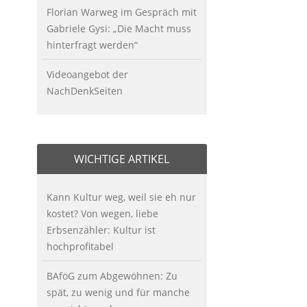
Florian Warweg im Gespräch mit
Gabriele Gysi: „Die Macht muss
hinterfragt werden“
Videoangebot der
NachDenkSeiten
WICHTIGE ARTIKEL
Kann Kultur weg, weil sie eh nur
kostet? Von wegen, liebe
Erbsenzähler: Kultur ist
hochprofitabel
BAföG zum Abgewöhnen: Zu
spät, zu wenig und für manche