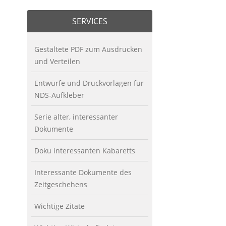
SERVICES
Gestaltete PDF zum Ausdrucken
und Verteilen
Entwürfe und Druckvorlagen für
NDS-Aufkleber
Serie alter, interessanter
Dokumente
Doku interessanten Kabaretts
Interessante Dokumente des
Zeitgeschehens
Wichtige Zitate