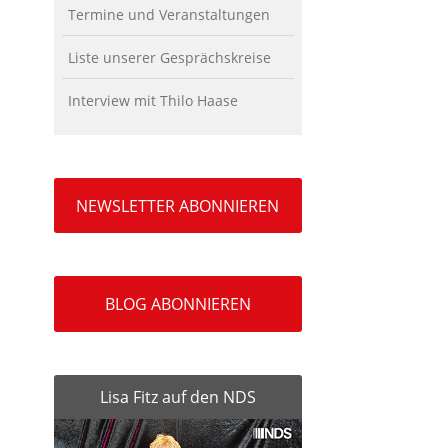
Termine und Veranstaltungen
Liste unserer Gesprächskreise
Interview mit Thilo Haase
NEWSLETTER ABONNIEREN
BLOG ABONNIEREN
Lisa Fitz auf den NDS