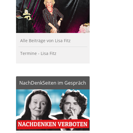
Alle Beiträge von Lisa Fitz
Termine - Lisa Fitz
NachDenkSeiten im Gespräch