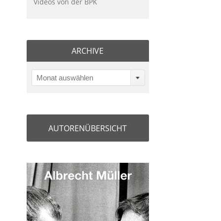
Videos von der BPK
ARCHIVE
Monat auswählen
AUTORENÜBERSICHT