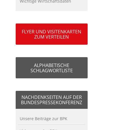
Wichtige Wirtschaftsdaten
FLYER UND VISITENKARTEN
ZUM VERTEILEN
ALPHABETISCHE
SCHLAGWORTLISTE
NACHDENKSEITEN AUF DER
BUNDESPRESSEKONFERENZ
Unsere Beiträge zur BPK