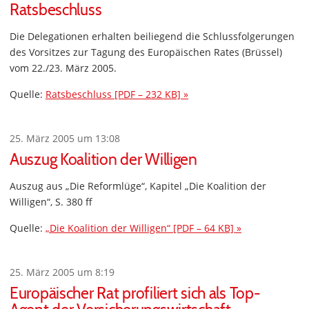
Ratsbeschluss
Die Delegationen erhalten beiliegend die Schlussfolgerungen
des Vorsitzes zur Tagung des Europäischen Rates (Brüssel)
vom 22./23. März 2005.
Quelle:
Ratsbeschluss [PDF – 232 KB] »
25. März 2005 um 13:08
Auszug Koalition der Willigen
Auszug aus „Die Reformlüge“, Kapitel „Die Koalition der
Willigen“, S. 380 ff
Quelle:
„Die Koalition der Willigen“ [PDF – 64 KB] »
25. März 2005 um 8:19
Europäischer Rat profiliert sich als Top-