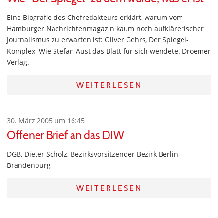
Eine Biografie des Chefredakteurs erklärt, warum vom
Hamburger Nachrichtenmagazin kaum noch aufklärerischer
Journalismus zu erwarten ist: Oliver Gehrs, Der Spiegel-
Komplex. Wie Stefan Aust das Blatt für sich wendete. Droemer
Verlag.
WEITERLESEN
30. März 2005 um 16:45
Offener Brief an das DIW
DGB, Dieter Scholz, Bezirksvorsitzender Bezirk Berlin-
Brandenburg
WEITERLESEN