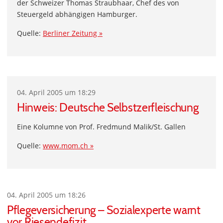
der Schweizer Thomas Straubhaar, Chef des von
Steuergeld abhängigen Hamburger.
Quelle:
Berliner Zeitung »
04. April 2005 um 18:29
Hinweis: Deutsche Selbstzerfleischung
Eine Kolumne von Prof. Fredmund Malik/St. Gallen
Quelle:
www.mom.ch »
04. April 2005 um 18:26
Pflegeversicherung – Sozialexperte warnt
vor Riesendefizit