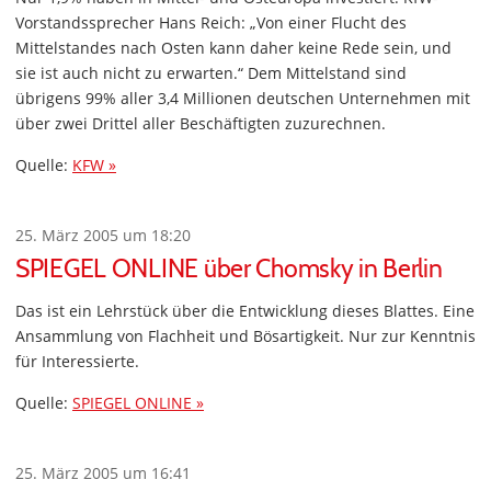
Vorstandssprecher Hans Reich: „Von einer Flucht des
Mittelstandes nach Osten kann daher keine Rede sein, und
sie ist auch nicht zu erwarten.“ Dem Mittelstand sind
übrigens 99% aller 3,4 Millionen deutschen Unternehmen mit
über zwei Drittel aller Beschäftigten zuzurechnen.
Quelle:
KFW »
25. März 2005 um 18:20
SPIEGEL ONLINE über Chomsky in Berlin
Das ist ein Lehrstück über die Entwicklung dieses Blattes. Eine
Ansammlung von Flachheit und Bösartigkeit. Nur zur Kenntnis
für Interessierte.
Quelle:
SPIEGEL ONLINE »
25. März 2005 um 16:41