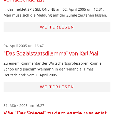
… das meldet SPIEGEL ONLINE am 02. April 2005 um 12:31.
Man muss sich die Meldung auf der Zunge zergehen lassen.
WEITERLESEN
04. April 2005 um 16:47
“Das Sozialstaatsdilemma” von Karl Mai
Zu einem Kommentar der Wirtschaftsprofessoren Ronnie
Schöb und Joachim Weimann in der “Financial Times
Deutschland” vom 1. April 2005.
WEITERLESEN
31. März 2005 um 16:27
Wie “Der Spiegel” zu dem wurde, was er ist