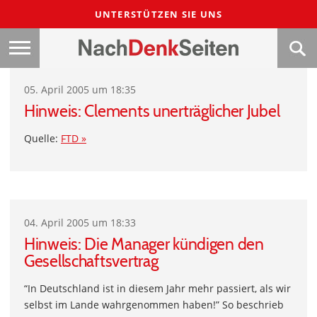
UNTERSTÜTZEN SIE UNS
05. April 2005 um 18:35
Hinweis: Clements unerträglicher Jubel
Quelle:
FTD »
04. April 2005 um 18:33
Hinweis: Die Manager kündigen den
Gesellschaftsvertrag
“In Deutschland ist in diesem Jahr mehr passiert, als wir
selbst im Lande wahrgenommen haben!” So beschrieb