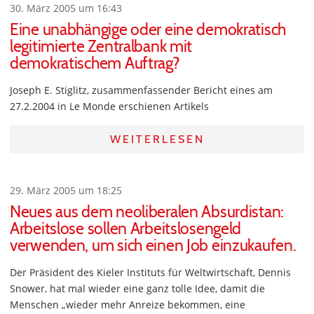
30. März 2005 um 16:43
Eine unabhängige oder eine demokratisch
legitimierte Zentralbank mit
demokratischem Auftrag?
Joseph E. Stiglitz, zusammenfassender Bericht eines am
27.2.2004 in Le Monde erschienen Artikels
WEITERLESEN
29. März 2005 um 18:25
Neues aus dem neoliberalen Absurdistan:
Arbeitslose sollen Arbeitslosengeld
verwenden, um sich einen Job einzukaufen.
Der Präsident des Kieler Instituts für Weltwirtschaft, Dennis
Snower, hat mal wieder eine ganz tolle Idee, damit die
Menschen „wieder mehr Anreize bekommen, eine