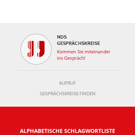
NDS
GESPRÄCHSKREISE
Kommen Sie miteinander
ins Gespräch!
AUFRUF
GESPRÄCHSKREISE FINDEN
ALPHABETISCHE SCHLAGWORTLISTE