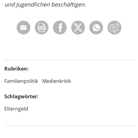
und Jugendlichen beschäftigen.
Rubriken:
Familienpolitik
Medienkritik
Schlagwörter:
Elterngeld