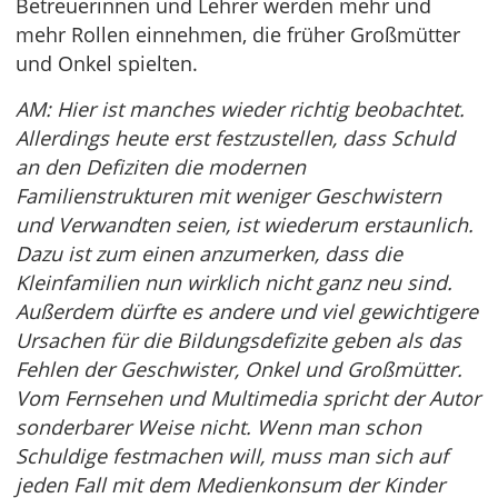
Betreuerinnen und Lehrer werden mehr und
mehr Rollen einnehmen, die früher Großmütter
und Onkel spielten.
AM: Hier ist manches wieder richtig beobachtet.
Allerdings heute erst festzustellen, dass Schuld
an den Defiziten die modernen
Familienstrukturen mit weniger Geschwistern
und Verwandten seien, ist wiederum erstaunlich.
Dazu ist zum einen anzumerken, dass die
Kleinfamilien nun wirklich nicht ganz neu sind.
Außerdem dürfte es andere und viel gewichtigere
Ursachen für die Bildungsdefizite geben als das
Fehlen der Geschwister, Onkel und Großmütter.
Vom Fernsehen und Multimedia spricht der Autor
sonderbarer Weise nicht. Wenn man schon
Schuldige festmachen will, muss man sich auf
jeden Fall mit dem Medienkonsum der Kinder