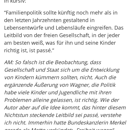
in kursiv:
“Familienpolitik sollte künftig noch mehr als in
den letzten Jahrzehnten gestaltend in
Lebensentwürfe und Lebensläufe eingreifen. Das
Leitbild von der freien Gesellschaft, in der jeder
am besten weiß, was für ihn und seine Kinder
richtig ist, ist passé.“
AM: So falsch ist die Beobachtung, dass
Gesellschaft und Staat sich um die Entwicklung
von Kindern kümmern sollten, nicht. Auch die
ergänzende Äußerung von Wagner, die Politik
habe viele Kinder und Jugendliche mit ihren
Problemen alleine gelassen, ist richtig. Wie der
Autor aber auf die Idee kommt, das hinter diesem
Nichtstun steckende Leitbild sei passé, verstehe
ich nicht. Immerhin hatte Bundeskanzlerin Merkel