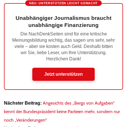
NEU: UNTERSTÜTZEN LEICHT GEMACHT
Unabhängiger Journalismus braucht
unabhängige Finanzierung
Die NachDenkSeiten sind für eine kritische
Meinungsbildung wichtig, das sagen uns sehr, sehr
viele – aber sie kosten auch Geld. Deshalb bitten
wir Sie, liebe Leser, um Ihre Unterstützung.
Herzlichen Dank!
Jetzt unterstützen
Angesichts des „Bergs von Aufgaben“
Nächster Beitrag:
kennt der Bundespräsident keine Parteien mehr, sondern nur
noch „Veränderungen“