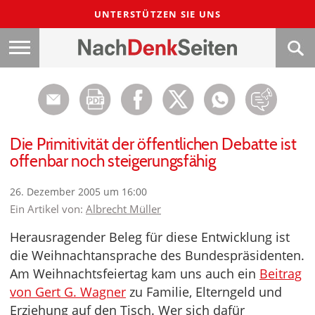
UNTERSTÜTZEN SIE UNS
Die Primitivität der öffentlichen Debatte ist
offenbar noch steigerungsfähig
26. Dezember 2005 um 16:00
Ein Artikel von:
Albrecht Müller
Herausragender Beleg für diese Entwicklung ist
die Weihnachtansprache des Bundespräsidenten.
Am Weihnachtsfeiertag kam uns auch ein
Beitrag
von Gert G. Wagner
zu Familie, Elterngeld und
Erziehung auf den Tisch. Wer sich dafür