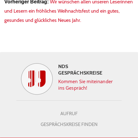
Wir wünschen allen unseren Leserinnen
Vorheriger Beitrag:
und Lesern ein fröhliches Weihnachtsfest und ein gutes,
gesundes und glückliches Neues Jahr.
NDS
GESPRÄCHSKREISE
Kommen Sie miteinander
ins Gespräch!
AUFRUF
GESPRÄCHSKREISE FINDEN