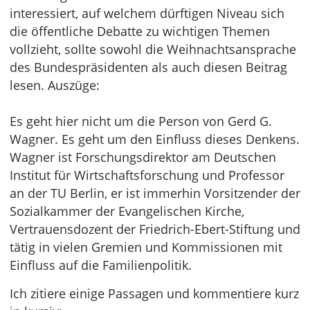
interessiert, auf welchem dürftigen Niveau sich
die öffentliche Debatte zu wichtigen Themen
vollzieht, sollte sowohl die Weihnachtsansprache
des Bundespräsidenten als auch diesen Beitrag
lesen. Auszüge:
Es geht hier nicht um die Person von Gerd G.
Wagner. Es geht um den Einfluss dieses Denkens.
Wagner ist Forschungsdirektor am Deutschen
Institut für Wirtschaftsforschung und Professor
an der TU Berlin, er ist immerhin Vorsitzender der
Sozialkammer der Evangelischen Kirche,
Vertrauensdozent der Friedrich-Ebert-Stiftung und
tätig in vielen Gremien und Kommissionen mit
Einfluss auf die Familienpolitik.
Ich zitiere einige Passagen und kommentiere kurz