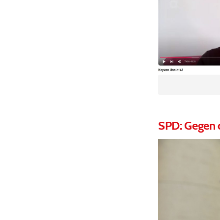
SPD: Gegen 