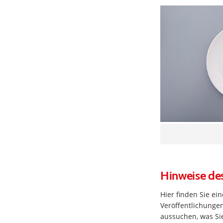
Hinweise des
Hier finden Sie e
Veröffentlichungen
aussuchen, was Sie