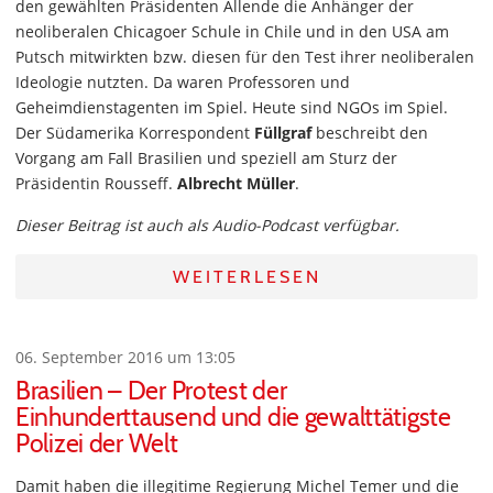
den gewählten Präsidenten Allende die Anhänger der
neoliberalen Chicagoer Schule in Chile und in den USA am
Putsch mitwirkten bzw. diesen für den Test ihrer neoliberalen
Ideologie nutzten. Da waren Professoren und
Geheimdienstagenten im Spiel. Heute sind NGOs im Spiel.
Der Südamerika Korrespondent
Füllgraf
beschreibt den
Vorgang am Fall Brasilien und speziell am Sturz der
Präsidentin Rousseff.
Albrecht Müller
.
Dieser Beitrag ist auch als Audio-Podcast verfügbar.
WEITERLESEN
06. September 2016 um 13:05
Brasilien – Der Protest der
Einhunderttausend und die gewalttätigste
Polizei der Welt
Damit haben die illegitime Regierung Michel Temer und die