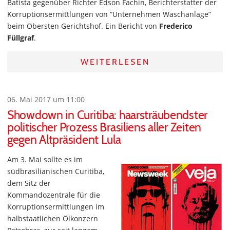
Batista gegenüber Richter Edson Fachin, Berichterstatter der
Korruptionsermittlungen von “Unternehmen Waschanlage”
beim Obersten Gerichtshof. Ein Bericht von
Frederico
Füllgraf
.
WEITERLESEN
06. Mai 2017 um 11:00
Showdown in Curitiba: haarsträubendster
politischer Prozess Brasiliens aller Zeiten
gegen Altpräsident Lula
Am 3. Mai sollte es im
südbrasilianischen Curitiba,
dem Sitz der
Kommandozentrale für die
Korruptionsermittlungen im
halbstaatlichen Ölkonzern