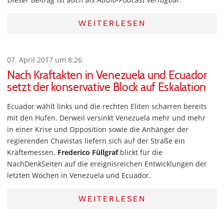
WEITERLESEN
07. April 2017 um 8:26
Nach Kraftakten in Venezuela und Ecuador
setzt der konservative Block auf Eskalation
Ecuador wählt links und die rechten Eliten scharren bereits
mit den Hufen. Derweil versinkt Venezuela mehr und mehr
in einer Krise und Opposition sowie die Anhänger der
regierenden Chavistas liefern sich auf der Straße ein
Kräftemessen.
Frederico Füllgraf
blickt für die
NachDenkSeiten auf die ereignisreichen Entwicklungen der
letzten Wochen in Venezuela und Ecuador.
WEITERLESEN