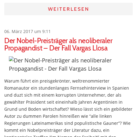
WEITERLESEN
06. März 2017 um 9:11
Der Nobel-Preisträger als neoliberaler
Propagandist – Der Fall Vargas Llosa
Warum führt ein preisgekrönter, weltrenommierter
Romanautor ein stundenlanges Fernsehinterview in Spanien
und duzt sich mit einem korrupten Unternehmer, der als
gewählter Präsident seit eineinhalb Jahren Argentinien in
Grund und Boden wirtschaftet? Wieso lässt sich ein gebildeter
Autor zu dummen Parolen hinreißen wie “alle linken
Regierungen Lateinamerikas sind populistische Gauner”? Wie
kommt ein Nobelpreisträger der Literatur dazu, ein