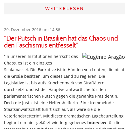
WEITERLESEN
20. Dezember 2016 um 14:56
“Der Putsch in Brasilien hat das Chaos und
den Faschismus entfesselt”
“In unseren Institutionen herrscht das
Chaos, es ist ein einziges
Schlamassel. Die Exekutive ist in Händen von Leuten, die nicht
die Größe besitzen, um dieses Land zu regieren. Die
Legislative ist bis aufs Knochenmark von Straftätern
durchsetzt und ist der Hauptverantwortliche für den
parlamentarischen Putsch gegen die gewählte Präsidentin.
Doch die Justiz ist eine Helfershelferin. Eine trommelnde
Staatsanwaltschaft führt sich auf, als wäre sie die
Vaterlandsretterin”. Mit dieser dramatischen Lagebeurteilung
beginnt ein hier gekürzt wiedergegebenes
Interview
für die