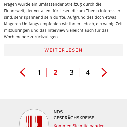
Fragen wurde ein umfassender Streifzug durch die
Finanzwelt, der vor allem für Leser, die am Thema interessiert
sind, sehr spannend sein dürfte. Aufgrund des doch etwas
längeren Umfangs empfehlen wir Ihnen jedoch, ein wenig Zeit
mitzubringen und das Interview vielleicht auch für das
Wochenende zurückzulegen.
WEITERLESEN
1
2
3
4
NDS
GESPRÄCHSKREISE
Kommen Sie miteinander