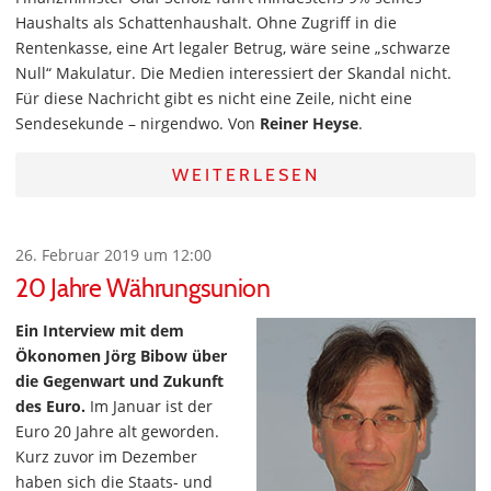
Haushalts als Schattenhaushalt. Ohne Zugriff in die
Rentenkasse, eine Art legaler Betrug, wäre seine „schwarze
Null“ Makulatur. Die Medien interessiert der Skandal nicht.
Für diese Nachricht gibt es nicht eine Zeile, nicht eine
Sendesekunde – nirgendwo. Von
Reiner Heyse
.
WEITERLESEN
26. Februar 2019 um 12:00
20 Jahre Währungsunion
Ein Interview mit dem
Ökonomen Jörg Bibow über
die Gegenwart und Zukunft
des Euro.
Im Januar ist der
Euro 20 Jahre alt geworden.
Kurz zuvor im Dezember
haben sich die Staats- und