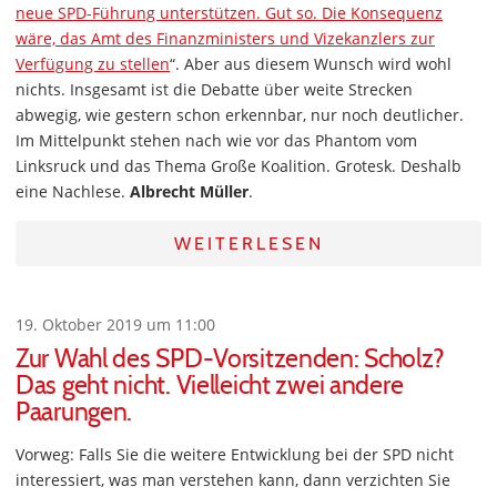
neue SPD-Führung unterstützen. Gut so. Die Konsequenz
wäre, das Amt des Finanzministers und Vizekanzlers zur
Verfügung zu stellen
“. Aber aus diesem Wunsch wird wohl
nichts. Insgesamt ist die Debatte über weite Strecken
abwegig, wie gestern schon erkennbar, nur noch deutlicher.
Im Mittelpunkt stehen nach wie vor das Phantom vom
Linksruck und das Thema Große Koalition. Grotesk. Deshalb
eine Nachlese.
Albrecht Müller
.
WEITERLESEN
19. Oktober 2019 um 11:00
Zur Wahl des SPD-Vorsitzenden: Scholz?
Das geht nicht. Vielleicht zwei andere
Paarungen.
Vorweg: Falls Sie die weitere Entwicklung bei der SPD nicht
interessiert, was man verstehen kann, dann verzichten Sie