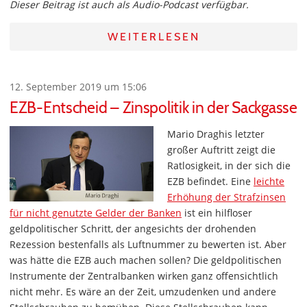
Dieser Beitrag ist auch als Audio-Podcast verfügbar.
WEITERLESEN
12. September 2019 um 15:06
EZB-Entscheid – Zinspolitik in der Sackgasse
Mario Draghis letzter
großer Auftritt zeigt die
Ratlosigkeit, in der sich die
EZB befindet. Eine
leichte
Erhöhung der Strafzinsen
für nicht genutzte Gelder der Banken
ist ein hilfloser
geldpolitischer Schritt, der angesichts der drohenden
Rezession bestenfalls als Luftnummer zu bewerten ist. Aber
was hätte die EZB auch machen sollen? Die geldpolitischen
Instrumente der Zentralbanken wirken ganz offensichtlich
nicht mehr. Es wäre an der Zeit, umzudenken und andere