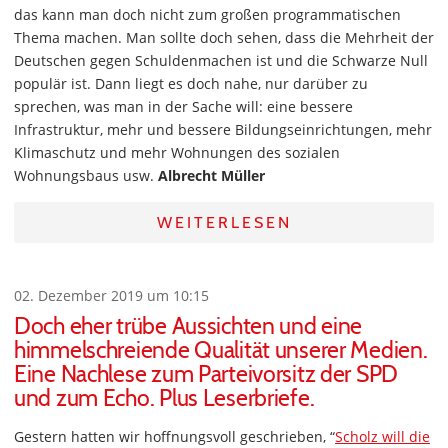
das kann man doch nicht zum großen programmatischen
Thema machen. Man sollte doch sehen, dass die Mehrheit der
Deutschen gegen Schuldenmachen ist und die Schwarze Null
populär ist. Dann liegt es doch nahe, nur darüber zu
sprechen, was man in der Sache will: eine bessere
Infrastruktur, mehr und bessere Bildungseinrichtungen, mehr
Klimaschutz und mehr Wohnungen des sozialen
Wohnungsbaus usw.
Albrecht Müller
WEITERLESEN
02. Dezember 2019 um 10:15
Doch eher trübe Aussichten und eine
himmelschreiende Qualität unserer Medien.
Eine Nachlese zum Parteivorsitz der SPD
und zum Echo. Plus Leserbriefe.
Gestern hatten wir hoffnungsvoll geschrieben, “
Scholz will die