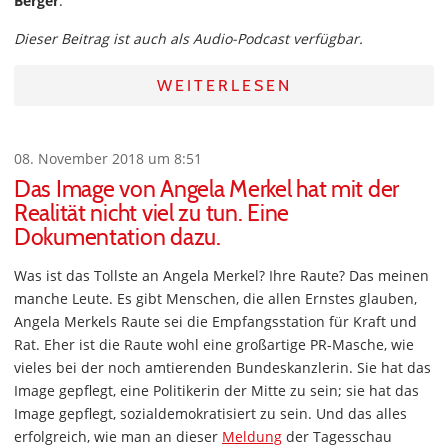
Berger
.
Dieser Beitrag ist auch als Audio-Podcast verfügbar.
WEITERLESEN
08. November 2018 um 8:51
Das Image von Angela Merkel hat mit der
Realität nicht viel zu tun. Eine
Dokumentation dazu.
Was ist das Tollste an Angela Merkel? Ihre Raute? Das meinen
manche Leute. Es gibt Menschen, die allen Ernstes glauben,
Angela Merkels Raute sei die Empfangsstation für Kraft und
Rat. Eher ist die Raute wohl eine großartige PR-Masche, wie
vieles bei der noch amtierenden Bundeskanzlerin. Sie hat das
Image gepflegt, eine Politikerin der Mitte zu sein; sie hat das
Image gepflegt, sozialdemokratisiert zu sein. Und das alles
erfolgreich, wie man an dieser
Meldung
der Tagesschau