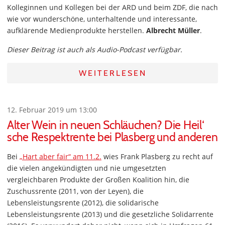
Kolleginnen und Kollegen bei der ARD und beim ZDF, die nach
wie vor wunderschöne, unterhaltende und interessante,
aufklärende Medienprodukte herstellen.
Albrecht Müller
.
Dieser Beitrag ist auch als Audio-Podcast verfügbar.
WEITERLESEN
12. Februar 2019 um 13:00
Alter Wein in neuen Schläuchen? Die Heil‘
sche Respektrente bei Plasberg und anderen
Bei
„Hart aber fair“ am 11.2.
wies Frank Plasberg zu recht auf
die vielen angekündigten und nie umgesetzten
vergleichbaren Produkte der Großen Koalition hin, die
Zuschussrente (2011, von der Leyen), die
Lebensleistungsrente (2012), die solidarische
Lebensleistungsrente (2013) und die gesetzliche Solidarrente