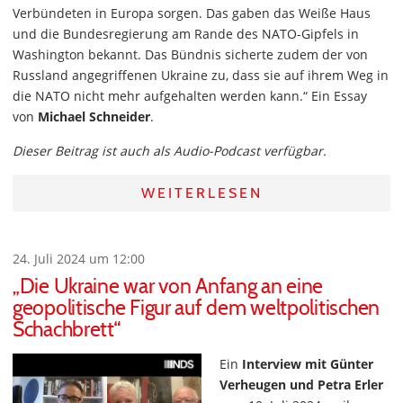
Verbündeten in Europa sorgen. Das gaben das Weiße Haus
und die Bundesregierung am Rande des NATO-Gipfels in
Washington bekannt. Das Bündnis sicherte zudem der von
Russland angegriffenen Ukraine zu, dass sie auf ihrem Weg in
die NATO nicht mehr aufgehalten werden kann.“ Ein Essay
von
Michael Schneider
.
Dieser Beitrag ist auch als Audio-Podcast verfügbar.
WEITERLESEN
24. Juli 2024 um 12:00
„Die Ukraine war von Anfang an eine
geopolitische Figur auf dem weltpolitischen
Schachbrett“
Ein
Interview mit Günter
Verheugen und Petra Erler