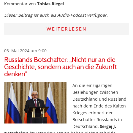
Kommentar von
Tobias Riegel
.
Dieser Beitrag ist auch als Audio-Podcast verfügbar.
WEITERLESEN
03. Mai 2024 um 9:00
Russlands Botschafter: „Nicht nur an die
Geschichte, sondern auch an die Zukunft
denken“
An die einzigartigen
Beziehungen zwischen
Deutschland und Russland
nach dem Ende des Kalten
Krieges erinnert der
Botschafter Russlands in
Deutschland,
Sergej J.