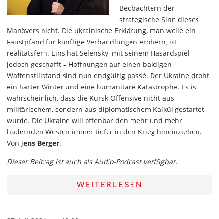
Beobachtern der
strategische Sinn dieses
Manövers nicht. Die ukrainische Erklärung, man wolle ein
Faustpfand für künftige Verhandlungen erobern, ist
realitätsfern. Eins hat Selenskyj mit seinem Hasardspiel
jedoch geschafft – Hoffnungen auf einen baldigen
Waffenstillstand sind nun endgültig passé. Der Ukraine droht
ein harter Winter und eine humanitäre Katastrophe. Es ist
wahrscheinlich, dass die Kursk-Offensive nicht aus
militärischem, sondern aus diplomatischem Kalkül gestartet
wurde. Die Ukraine will offenbar den mehr und mehr
hadernden Westen immer tiefer in den Krieg hineinziehen.
Von
Jens Berger
.
Dieser Beitrag ist auch als Audio-Podcast verfügbar.
WEITERLESEN