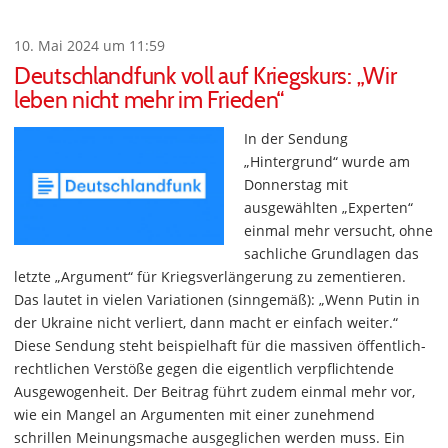
10. Mai 2024 um 11:59
Deutschlandfunk voll auf Kriegskurs: „Wir
leben nicht mehr im Frieden“
In der Sendung
„Hintergrund“ wurde am
Donnerstag mit
ausgewählten „Experten“
einmal mehr versucht, ohne
sachliche Grundlagen das
letzte „Argument“ für Kriegsverlängerung zu zementieren.
Das lautet in vielen Variationen (sinngemäß): „Wenn Putin in
der Ukraine nicht verliert, dann macht er einfach weiter.“
Diese Sendung steht beispielhaft für die massiven öffentlich-
rechtlichen Verstöße gegen die eigentlich verpflichtende
Ausgewogenheit. Der Beitrag führt zudem einmal mehr vor,
wie ein Mangel an Argumenten mit einer zunehmend
schrillen Meinungsmache ausgeglichen werden muss. Ein