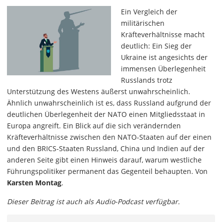
Ein Vergleich der
militärischen
Kräfteverhältnisse macht
deutlich: Ein Sieg der
Ukraine ist angesichts der
immensen Überlegenheit
Russlands trotz
Unterstützung des Westens äußerst unwahrscheinlich.
Ähnlich unwahrscheinlich ist es, dass Russland aufgrund der
deutlichen Überlegenheit der NATO einen Mitgliedsstaat in
Europa angreift. Ein Blick auf die sich verändernden
Kräfteverhältnisse zwischen den NATO-Staaten auf der einen
und den BRICS-Staaten Russland, China und Indien auf der
anderen Seite gibt einen Hinweis darauf, warum westliche
Führungspolitiker permanent das Gegenteil behaupten. Von
Karsten Montag
.
Dieser Beitrag ist auch als Audio-Podcast verfügbar.