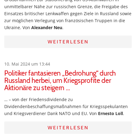
unmittelbarer Nähe zur russischen Grenze, die Freigabe des
Einsatzes britischer Lenkwaffen gegen Ziele in Russland sowie
zur möglichen Verlegung von französischen Truppen in die
Ukraine. Von
Alexander Neu
.
WEITERLESEN
10. Mai 2024 um 13:44
Politiker fantasieren „Bedrohung“ durch
Russland herbei, um Kriegsprofite der
Aktionäre zu steigern …
… – von der Friedensdividende zu
Dividendenbeschaffungsmaßnahmen für Kriegsspekulanten
und Kriegsverdiener Dank NATO und EU. Von
Ernesto Loll
.
WEITERLESEN