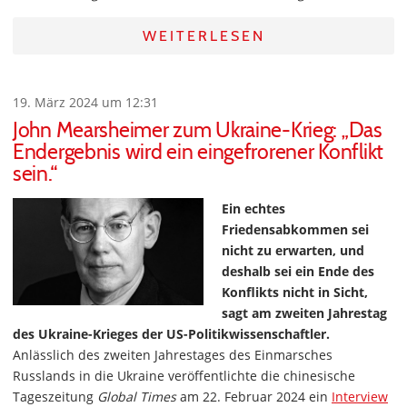
WEITERLESEN
19. März 2024 um 12:31
John Mearsheimer zum Ukraine-Krieg: „Das
Endergebnis wird ein eingefrorener Konflikt
sein.“
Ein echtes
Friedensabkommen sei
nicht zu erwarten, und
deshalb sei ein Ende des
Konflikts nicht in Sicht,
sagt am zweiten Jahrestag
des Ukraine-Krieges der US-Politikwissenschaftler.
Anlässlich des zweiten Jahrestages des Einmarsches
Russlands in die Ukraine veröffentlichte die chinesische
Tageszeitung
Global Times
am 22. Februar 2024 ein
Interview