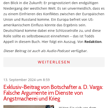
den Blick in die Zukunft: Er prognostiziert den endgültigen
Niedergang der westlichen Welt. Es sei unvermeidlich, dass es
zu einem Einfrieren des Konfliktes zwischen der Europäischen
Union und Russland komme. Ein Europa befreit von US-
amerikanischem Einfluss könnte das Ergebnis sein.
Deutschland komme dabei eine Schlüsselrolle zu, und diese
Rolle sollte es selbstbewusst einnehmen – das ist Todds
Appell in diesem Buch. Hier folgt ein Auszug. Von
Redaktion
.
Dieser Beitrag ist auch als Audio-Podcast verfügbar.
WEITERLESEN
13. September 2024 um 8:59
Exklusiv-Beitrag von Botschafter a. D. Varga:
Falsche Argumente im Dienste von
Angstmacherei und Krieg
Hüten Sie sich vor dem