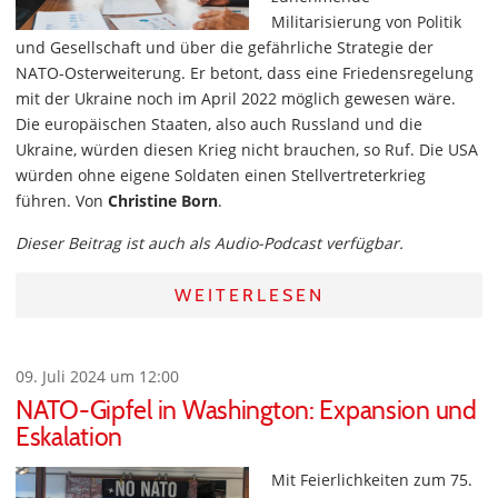
Militarisierung von Politik
und Gesellschaft und über die gefährliche Strategie der
NATO-Osterweiterung. Er betont, dass eine Friedensregelung
mit der Ukraine noch im April 2022 möglich gewesen wäre.
Die europäischen Staaten, also auch Russland und die
Ukraine, würden diesen Krieg nicht brauchen, so Ruf. Die USA
würden ohne eigene Soldaten einen Stellvertreterkrieg
führen. Von
Christine Born
.
Dieser Beitrag ist auch als Audio-Podcast verfügbar.
WEITERLESEN
09. Juli 2024 um 12:00
NATO-Gipfel in Washington: Expansion und
Eskalation
Mit Feierlichkeiten zum 75.