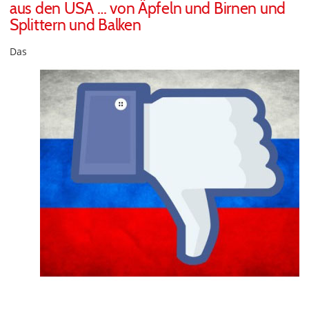
aus den USA … von Äpfeln und Birnen und
Splittern und Balken
Das