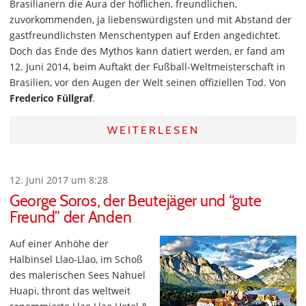
Brasilianern die Aura der höflichen, freundlichen,
zuvorkommenden, ja liebenswürdigsten und mit Abstand der
gastfreundlichsten Menschentypen auf Erden angedichtet.
Doch das Ende des Mythos kann datiert werden, er fand am
12. Juni 2014, beim Auftakt der Fußball-Weltmeisterschaft in
Brasilien, vor den Augen der Welt seinen offiziellen Tod. Von
Frederico Füllgraf
.
WEITERLESEN
12. Juni 2017 um 8:28
George Soros, der Beutejäger und “gute
Freund” der Anden
Auf einer Anhöhe der
Halbinsel Llao-Llao, im Schoß
des malerischen Sees Nahuel
Huapi, thront das weltweit