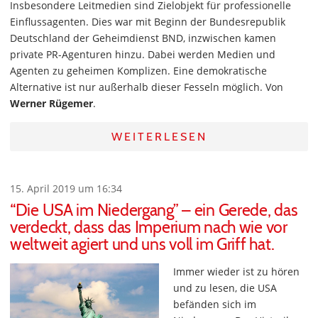
Insbesondere Leitmedien sind Zielobjekt für professionelle
Einflussagenten. Dies war mit Beginn der Bundesrepublik
Deutschland der Geheimdienst BND, inzwischen kamen
private PR-Agenturen hinzu. Dabei werden Medien und
Agenten zu geheimen Komplizen. Eine demokratische
Alternative ist nur außerhalb dieser Fesseln möglich. Von
Werner Rügemer
.
WEITERLESEN
15. April 2019 um 16:34
“Die USA im Niedergang” – ein Gerede, das
verdeckt, dass das Imperium nach wie vor
weltweit agiert und uns voll im Griff hat.
Immer wieder ist zu hören
und zu lesen, die USA
befänden sich im