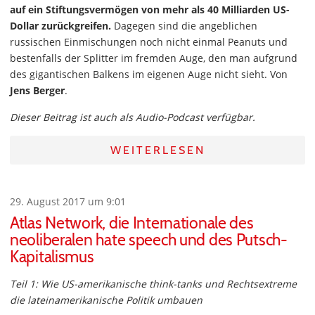
auf ein Stiftungsvermögen von mehr als 40 Milliarden US-
Dollar zurückgreifen.
Dagegen sind die angeblichen
russischen Einmischungen noch nicht einmal Peanuts und
bestenfalls der Splitter im fremden Auge, den man aufgrund
des gigantischen Balkens im eigenen Auge nicht sieht. Von
Jens Berger
.
Dieser Beitrag ist auch als Audio-Podcast verfügbar.
WEITERLESEN
29. August 2017 um 9:01
Atlas Network, die Internationale des
neoliberalen hate speech und des Putsch-
Kapitalismus
Teil 1: Wie US-amerikanische think-tanks und Rechtsextreme
die lateinamerikanische Politik umbauen