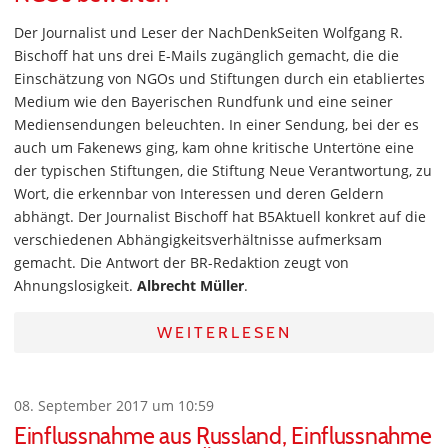
Der Journalist und Leser der NachDenkSeiten Wolfgang R.
Bischoff hat uns drei E-Mails zugänglich gemacht, die die
Einschätzung von NGOs und Stiftungen durch ein etabliertes
Medium wie den Bayerischen Rundfunk und eine seiner
Mediensendungen beleuchten. In einer Sendung, bei der es
auch um Fakenews ging, kam ohne kritische Untertöne eine
der typischen Stiftungen, die Stiftung Neue Verantwortung, zu
Wort, die erkennbar von Interessen und deren Geldern
abhängt. Der Journalist Bischoff hat B5Aktuell konkret auf die
verschiedenen Abhängigkeitsverhältnisse aufmerksam
gemacht. Die Antwort der BR-Redaktion zeugt von
Ahnungslosigkeit.
Albrecht Müller
.
WEITERLESEN
08. September 2017 um 10:59
Einflussnahme aus Russland, Einflussnahme