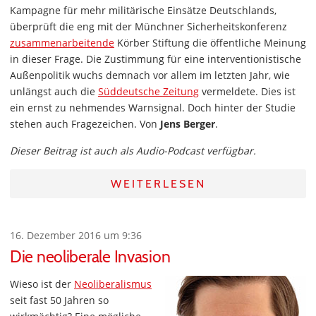
Kampagne für mehr militärische Einsätze Deutschlands,
überprüft die eng mit der Münchner Sicherheitskonferenz
zusammenarbeitende
Körber Stiftung die öffentliche Meinung
in dieser Frage. Die Zustimmung für eine interventionistische
Außenpolitik wuchs demnach vor allem im letzten Jahr, wie
unlängst auch die
Süddeutsche Zeitung
vermeldete. Dies ist
ein ernst zu nehmendes Warnsignal. Doch hinter der Studie
stehen auch Fragezeichen. Von
Jens Berger
.
Dieser Beitrag ist auch als Audio-Podcast verfügbar.
WEITERLESEN
16. Dezember 2016 um 9:36
Die neoliberale Invasion
Wieso ist der
Neoliberalismus
seit fast 50 Jahren so