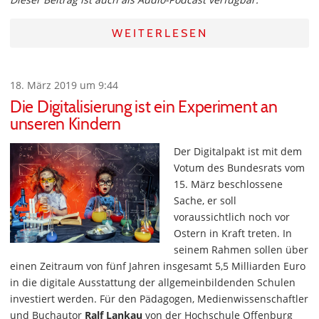
WEITERLESEN
18. März 2019 um 9:44
Die Digitalisierung ist ein Experiment an
unseren Kindern
Der Digitalpakt ist mit dem
Votum des Bundesrats vom
15. März beschlossene
Sache, er soll
voraussichtlich noch vor
Ostern in Kraft treten. In
seinem Rahmen sollen über
einen Zeitraum von fünf Jahren insgesamt 5,5 Milliarden Euro
in die digitale Ausstattung der allgemeinbildenden Schulen
investiert werden. Für den Pädagogen, Medienwissenschaftler
und Buchautor
Ralf Lankau
von der Hochschule Offenburg