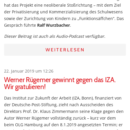
hat das Projekt eine neoliberale Stoßrichtung – mit dem Ziel
der Privatisierung und Kommerzialisierung des Schulwesens
sowie der Zurichtung von Kindern zu „Funktionsäffchen“. Das
Gespräch führte
Ralf Wurzbacher
.
Dieser Beitrag ist auch als Audio-Podcast verfügbar.
WEITERLESEN
22. Januar 2019 um 12:26
Werner Rügemer gewinnt gegen das IZA.
Wir gratulieren!
Das Institut zur Zukunft der Arbeit (IZA, Bonn), finanziert von
der Deutsche-Post-Stiftung, zieht nach Ausscheiden des
Direktors Prof. Dr. Klaus Zimmermann seine Klage gegen den
Autor Werner Rügemer vollständig zurück – kurz vor dem
beim OLG Hamburg auf den 8.1.2019 angesetzten Termin; er