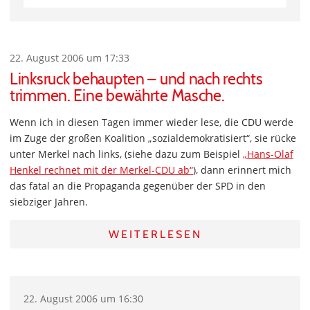
22. August 2006 um 17:33
Linksruck behaupten – und nach rechts
trimmen. Eine bewährte Masche.
Wenn ich in diesen Tagen immer wieder lese, die CDU werde
im Zuge der großen Koalition „sozialdemokratisiert“, sie rücke
unter Merkel nach links, (siehe dazu zum Beispiel
„Hans-Olaf
Henkel rechnet mit der Merkel-CDU ab“
), dann erinnert mich
das fatal an die Propaganda gegenüber der SPD in den
siebziger Jahren.
WEITERLESEN
22. August 2006 um 16:30