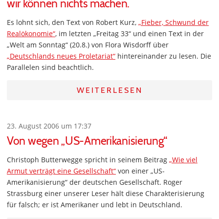
wir können nichts machen.
Es lohnt sich, den Text von Robert Kurz,
„Fieber, Schwund der
Realökonomie“
, im letzten „Freitag 33“ und einen Text in der
„Welt am Sonntag“ (20.8.) von Flora Wisdorff über
„Deutschlands neues Proletariat“
hintereinander zu lesen. Die
Parallelen sind beachtlich.
WEITERLESEN
23. August 2006 um 17:37
Von wegen „US-Amerikanisierung“
Christoph Butterwegge spricht in seinem Beitrag
„Wie viel
Armut verträgt eine Gesellschaft“
von einer „US-
Amerikanisierung“ der deutschen Gesellschaft. Roger
Strassburg einer unserer Leser hält diese Charakterisierung
für falsch; er ist Amerikaner und lebt in Deutschland.