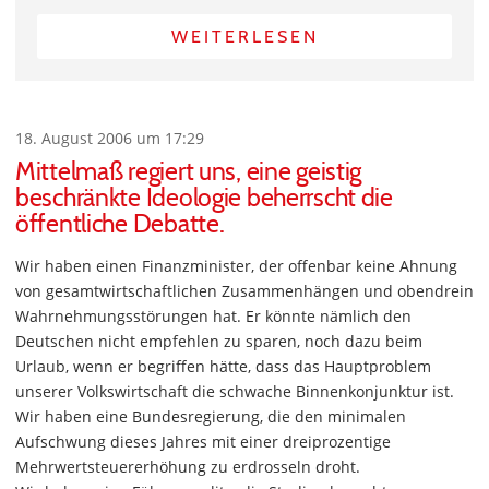
WEITERLESEN
18. August 2006 um 17:29
Mittelmaß regiert uns, eine geistig
beschränkte Ideologie beherrscht die
öffentliche Debatte.
Wir haben einen Finanzminister, der offenbar keine Ahnung
von gesamtwirtschaftlichen Zusammenhängen und obendrein
Wahrnehmungsstörungen hat. Er könnte nämlich den
Deutschen nicht empfehlen zu sparen, noch dazu beim
Urlaub, wenn er begriffen hätte, dass das Hauptproblem
unserer Volkswirtschaft die schwache Binnenkonjunktur ist.
Wir haben eine Bundesregierung, die den minimalen
Aufschwung dieses Jahres mit einer dreiprozentige
Mehrwertsteuererhöhung zu erdrosseln droht.