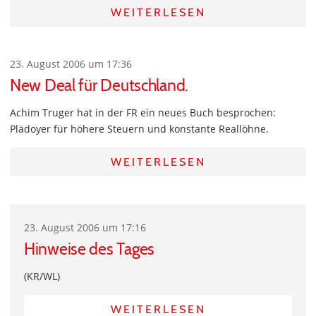
WEITERLESEN
23. August 2006 um 17:36
New Deal für Deutschland.
Achim Truger hat in der FR ein neues Buch besprochen:
Plädoyer für höhere Steuern und konstante Reallöhne.
WEITERLESEN
23. August 2006 um 17:16
Hinweise des Tages
(KR/WL)
WEITERLESEN