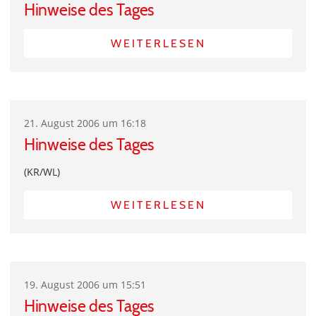
Hinweise des Tages
WEITERLESEN
21. August 2006 um 16:18
Hinweise des Tages
(KR/WL)
WEITERLESEN
19. August 2006 um 15:51
Hinweise des Tages