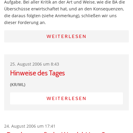
Aufgabe. Bei aller Kritik an der Art und Weise, wie die BA die
Überschüsse erwirtschaftet hat, und an den Konsequenzen,
die daraus folgten (siehe Anmerkung), schließen wir uns
dieser Forderung an.
WEITERLESEN
25. August 2006 um 8:43
Hinweise des Tages
(KR/WL)
WEITERLESEN
24. August 2006 um 17:41