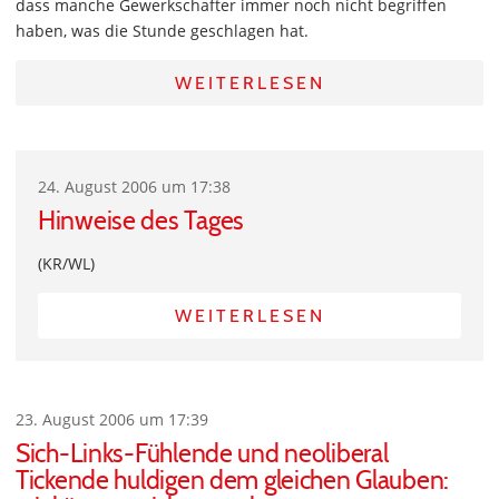
dass manche Gewerkschafter immer noch nicht begriffen
haben, was die Stunde geschlagen hat.
WEITERLESEN
24. August 2006 um 17:38
Hinweise des Tages
(KR/WL)
WEITERLESEN
23. August 2006 um 17:39
Sich-Links-Fühlende und neoliberal
Tickende huldigen dem gleichen Glauben: