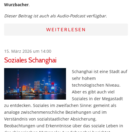
Wurzbacher
.
Dieser Beitrag ist auch als Audio-Podcast verfügbar.
WEITERLESEN
15. März 2026 um 14:00
Soziales Schanghai
Schanghai ist eine Stadt auf
sehr hohem
technologischen Niveau.
Aber es gibt auch viel
Soziales in der Megastadt
zu entdecken. Soziales im zweifachen Sinne: gemeint als
analoge zwischenmenschliche Beziehungen und im
Verständnis von sozialstaatlicher Absicherung.
Beobachtungen und Erkenntnisse über das soziale Leben in