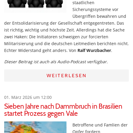
staatlichen
Sicherungssysteme vor
Übergriffen bewahren und
der Entsolidarisierung der Gesellschaft entgegentreten. Das
ist richtig, wichtig und höchste Zeit. Allerdings hat die Sache
zwei Haken: Die Initiatoren schweigen zur forcierten
Militarisierung und die deutschen Leitmedien berichten nicht.
Echter Widerstand geht anders. Von
Ralf Wurzbacher
.
Dieser Beitrag ist auch als Audio-Podcast verfügbar.
WEITERLESEN
01. März 2026 um 12:00
Sieben Jahre nach Dammbruch in Brasilien
startet Prozess gegen Vale
Betroffene und Famlien der
Opfer fordern