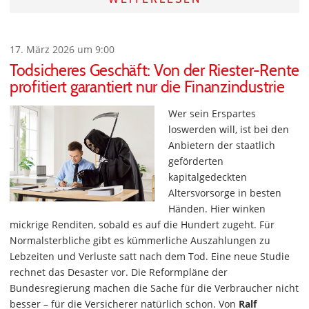
17. März 2026 um 9:00
Todsicheres Geschäft: Von der Riester-Rente
profitiert garantiert nur die Finanzindustrie
Wer sein Erspartes
loswerden will, ist bei den
Anbietern der staatlich
geförderten
kapitalgedeckten
Altersvorsorge in besten
Händen. Hier winken
mickrige Renditen, sobald es auf die Hundert zugeht. Für
Normalsterbliche gibt es kümmerliche Auszahlungen zu
Lebzeiten und Verluste satt nach dem Tod. Eine neue Studie
rechnet das Desaster vor. Die Reformpläne der
Bundesregierung machen die Sache für die Verbraucher nicht
besser – für die Versicherer natürlich schon. Von
Ralf