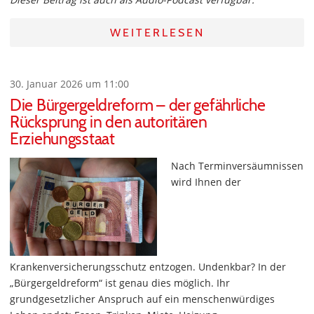
WEITERLESEN
30. Januar 2026 um 11:00
Die Bürgergeldreform – der gefährliche
Rücksprung in den autoritären
Erziehungsstaat
Nach Terminversäumnissen
wird Ihnen der
Krankenversicherungsschutz entzogen. Undenkbar? In der
„Bürgergeldreform“ ist genau dies möglich. Ihr
grundgesetzlicher Anspruch auf ein menschenwürdiges