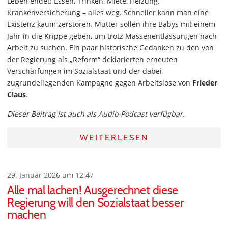
Leben endet: Essen, Trinken, Miete, Heizung,
Krankenversicherung – alles weg. Schneller kann man eine
Existenz kaum zerstören. Mütter sollen ihre Babys mit einem
Jahr in die Krippe geben, um trotz Massenentlassungen nach
Arbeit zu suchen. Ein paar historische Gedanken zu den von
der Regierung als „Reform“ deklarierten erneuten
Verschärfungen im Sozialstaat und der dabei
zugrundeliegenden Kampagne gegen Arbeitslose von
Frieder
Claus
.
Dieser Beitrag ist auch als Audio-Podcast verfügbar.
WEITERLESEN
29. Januar 2026 um 12:47
Alle mal lachen! Ausgerechnet diese
Regierung will den Sozialstaat besser
machen