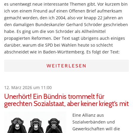
es unentwegt neue interessante Themen gibt. Vor kurzem bin
ich von einem Freund auf einen Offenen Brief aufmerksam
gemacht worden, den ich 2004, also vor knapp 22 Jahren an
den damaligen Bundeskanzler Gerhard Schröder geschrieben
habe. Es ging um die von Schröder als Allheilmittel
propagierten Reformen. Der Text sagt übrigens auch einiges
darüber, warum die SPD bei Wahlen heute so schlecht
abschneidet wie in Baden-Württemberg. Es folgt der Text:
WEITERLESEN
12. März 2026 um 11:00
Unerhört! Ein Bündnis trommelt für
gerechten Sozialstaat, aber keiner kriegt‘s mit
Eine Allianz aus
Sozialverbänden und
Gewerkschaften will die