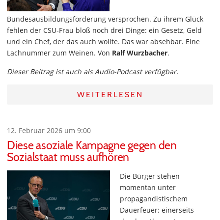
Bundesausbildungsförderung versprochen. Zu ihrem Glück
fehlen der CSU-Frau bloß noch drei Dinge: ein Gesetz, Geld
und ein Chef, der das auch wollte. Das war absehbar. Eine
Lachnummer zum Weinen. Von
Ralf Wurzbacher
.
Dieser Beitrag ist auch als Audio-Podcast verfügbar.
WEITERLESEN
12. Februar 2026 um 9:00
Diese asoziale Kampagne gegen den
Sozialstaat muss aufhören
Die Bürger stehen
momentan unter
propagandistischem
Dauerfeuer: einerseits