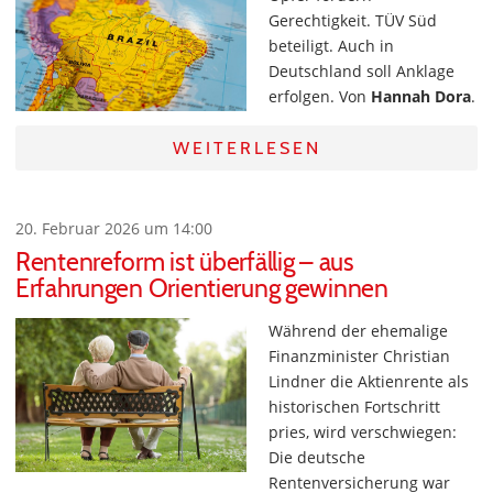
Gerechtigkeit. TÜV Süd
beteiligt. Auch in
Deutschland soll Anklage
erfolgen. Von
Hannah Dora
.
WEITERLESEN
20. Februar 2026 um 14:00
Rentenreform ist überfällig – aus
Erfahrungen Orientierung gewinnen
Während der ehemalige
Finanzminister Christian
Lindner die Aktienrente als
historischen Fortschritt
pries, wird verschwiegen:
Die deutsche
Rentenversicherung war