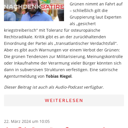
Grünen nimmt an Fahrt auf
– schließlich gilt die
Gruppierung laut Experten
als „gesichert
kriegstreiberisch“ mit Toleranz für osteuropäische
Rechtsradikale. Kritik gibt es an der zurückhaltenden
Einordnung der Partei als „transatlantischer Verdachtsfall“.
Aber es gibt auch Warnungen vor einem Verbot der Grünen:
Die grünen Tendenzen zur Militarisierung, Meinungskontrolle
oder Inkaufnahme der Verarmung vieler Bürger könnten sich
dann in subversiven Strukturen verfestigen. Eine satirische
Agenturmeldung von
Tobias Riegel
.
Dieser Beitrag ist auch als Audio-Podcast verfügbar.
WEITERLESEN
22. März 2024 um 10:05