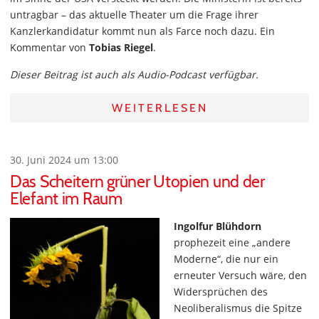
untragbar – das aktuelle Theater um die Frage ihrer
Kanzlerkandidatur kommt nun als Farce noch dazu. Ein
Kommentar von
Tobias Riegel
.
Dieser Beitrag ist auch als Audio-Podcast verfügbar.
WEITERLESEN
30. Juni 2024 um 13:00
Das Scheitern grüner Utopien und der
Elefant im Raum
Ingolfur Blühdorn
prophezeit eine „andere
Moderne“, die nur ein
erneuter Versuch wäre, den
Widersprüchen des
Neoliberalismus die Spitze