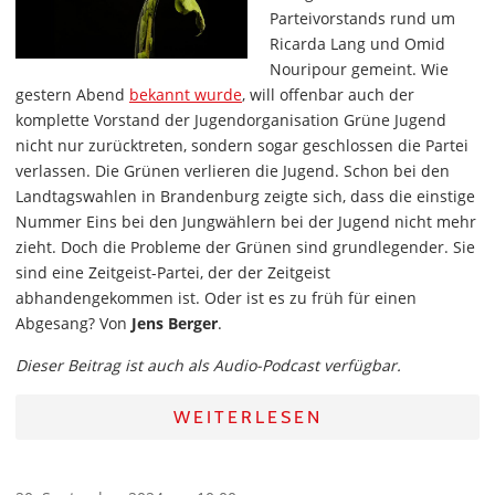
Parteivorstands rund um
Ricarda Lang und Omid
Nouripour gemeint. Wie
gestern Abend
bekannt wurde
, will offenbar auch der
komplette Vorstand der Jugendorganisation Grüne Jugend
nicht nur zurücktreten, sondern sogar geschlossen die Partei
verlassen. Die Grünen verlieren die Jugend. Schon bei den
Landtagswahlen in Brandenburg zeigte sich, dass die einstige
Nummer Eins bei den Jungwählern bei der Jugend nicht mehr
zieht. Doch die Probleme der Grünen sind grundlegender. Sie
sind eine Zeitgeist-Partei, der der Zeitgeist
abhandengekommen ist. Oder ist es zu früh für einen
Abgesang? Von
Jens Berger
.
Dieser Beitrag ist auch als Audio-Podcast verfügbar.
WEITERLESEN