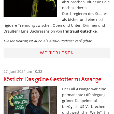
abzubrechen. Blüht uns ein
noch stärkeres
Durchregieren des Staates
als bisher und eine noch
rigidere Trennung zwischen Oben und Unten, Drinnen und
Draußen? Eine Buchrezension von
Irmtraud Gutschke
.
Dieser Beitrag ist auch als Audio-Podcast verfügbar.
WEITERLESEN
27. Juni 2024 um 10:32
Köstlich: Das grüne Gestotter zu Assange
Der Fall Assange war eine
permanente Offenlegung
grüner Doppelmoral
bezüglich US-Verbrechen
und „westlicher Werte“. Ein