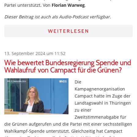
Partei unterstützt. Von
Florian Warweg
.
Dieser Beitrag ist auch als Audio-Podcast verfügbar.
WEITERLESEN
13. September 2024 um 11:52
Wie bewertet Bundesregierung Spende und
Wahlaufruf von Campact für die Grünen?
Die
Kampagnenorganisation
Campact hatte im Zuge der
Landtagswahl in Thüringen
zu einer
Zweitstimmenabgabe für
die Grünen aufgerufen und die Partei mit einer sechsstelligen
Wahlkampf-Spende unterstützt. Gleichzeitig hat Campact