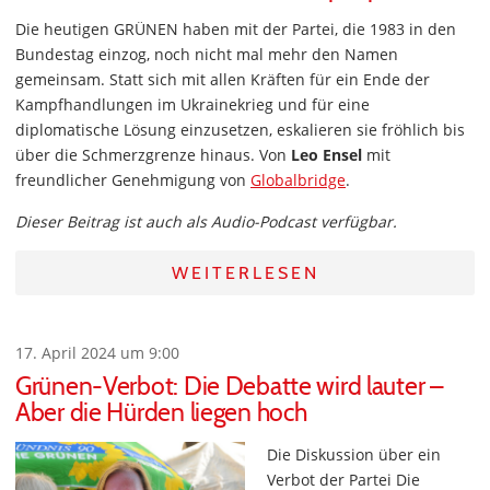
Die heutigen GRÜNEN haben mit der Partei, die 1983 in den
Bundestag einzog, noch nicht mal mehr den Namen
gemeinsam. Statt sich mit allen Kräften für ein Ende der
Kampfhandlungen im Ukrainekrieg und für eine
diplomatische Lösung einzusetzen, eskalieren sie fröhlich bis
über die Schmerzgrenze hinaus. Von
Leo Ensel
mit
freundlicher Genehmigung von
Globalbridge
.
Dieser Beitrag ist auch als Audio-Podcast verfügbar.
WEITERLESEN
17. April 2024 um 9:00
Grünen-Verbot: Die Debatte wird lauter –
Aber die Hürden liegen hoch
Die Diskussion über ein
Verbot der Partei Die