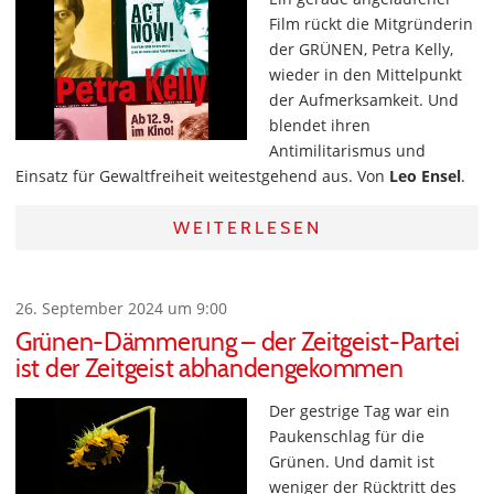
Film rückt die Mitgründerin
der GRÜNEN, Petra Kelly,
wieder in den Mittelpunkt
der Aufmerksamkeit. Und
blendet ihren
Antimilitarismus und
Einsatz für Gewaltfreiheit weitestgehend aus. Von
Leo Ensel
.
WEITERLESEN
26. September 2024 um 9:00
Grünen-Dämmerung – der Zeitgeist-Partei
ist der Zeitgeist abhandengekommen
Der gestrige Tag war ein
Paukenschlag für die
Grünen. Und damit ist
weniger der Rücktritt des