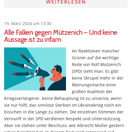
WEITERLESEN
19. März 2024 um 13:30
Alle Falken gegen Mützenich – Und keine
Aussage ist zu infam
An Reaktionen mancher
Grüner auf die wichtige
Rede von Rolf Mützenich
(SPD) sieht man: Es gibt
keine Skrupel mehr in der
Meinungsmache einer
großen Koalition der
Kriegsverlängerer. Keine Behauptung ist zu unseriös, wenn
sie nur hilft, das sinnlose Sterben im Ukrainekrieg noch ein
bisschen in die Länge zu ziehen. Die einzelnen Stimmen der
Vernunft in der SPD verdienen Respekt und Unterstützung.
Aber sie stehen unter Beschuss, wie Albrecht Müller gestern