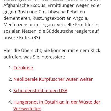
Afghanische Exodus, Ermittlungen wegen Foler
gegen Bush und Co., Libysche Rebellen
dementieren, Rüstungsexport an Angola,
Medienzensur in Ungarn, virtuelle Ermittler in
sozialen Netzen, die Süddeutsche reagiert auf
unsere Kritik. (RS)
Hier die Übersicht; Sie können mit einem Klick
aufrufen, was Sie interessiert:
Eurokrise
Neoliberale Kurpfuscher wüten weiter
Schuldenstreit in den USA
Hungersnot in Ostafrika: In der Wüste der
Verzweifelten