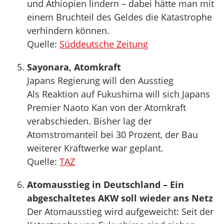
und Äthiopien lindern – dabei hätte man mit
einem Bruchteil des Geldes die Katastrophe
verhindern können.
Quelle:
Süddeutsche Zeitung
Sayonara, Atomkraft
Japans Regierung will den Ausstieg
Als Reaktion auf Fukushima will sich Japans
Premier Naoto Kan von der Atomkraft
verabschieden. Bisher lag der
Atomstromanteil bei 30 Prozent, der Bau
weiterer Kraftwerke war geplant.
Quelle:
TAZ
Atomausstieg in Deutschland – Ein
abgeschaltetes AKW soll wieder ans Netz
Der Atomausstieg wird aufgeweicht: Seit der