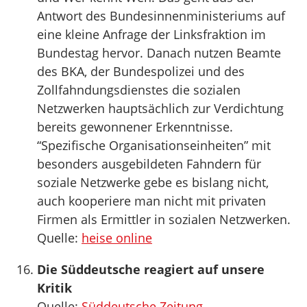
Antwort des Bundesinnenministeriums auf
eine kleine Anfrage der Linksfraktion im
Bundestag hervor. Danach nutzen Beamte
des BKA, der Bundespolizei und des
Zollfahndungsdienstes die sozialen
Netzwerken hauptsächlich zur Verdichtung
bereits gewonnener Erkenntnisse.
“Spezifische Organisationseinheiten” mit
besonders ausgebildeten Fahndern für
soziale Netzwerke gebe es bislang nicht,
auch kooperiere man nicht mit privaten
Firmen als Ermittler in sozialen Netzwerken.
Quelle:
heise online
Die Süddeutsche reagiert auf unsere
Kritik
Quelle:
Süddeutsche Zeitung