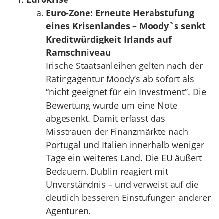
Euro-Zone: Erneute Herabstufung
eines Krisenlandes – Moody`s senkt
Kreditwürdigkeit Irlands auf
Ramschniveau
Irische Staatsanleihen gelten nach der
Ratingagentur Moody’s ab sofort als
“nicht geeignet für ein Investment”. Die
Bewertung wurde um eine Note
abgesenkt. Damit erfasst das
Misstrauen der Finanzmärkte nach
Portugal und Italien innerhalb weniger
Tage ein weiteres Land. Die EU äußert
Bedauern, Dublin reagiert mit
Unverständnis – und verweist auf die
deutlich besseren Einstufungen anderer
Agenturen.