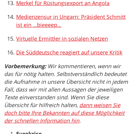
Merkel für Rüstungsexport an Angola
Medienzensur in Ungarn: Präsident Schmitt
ist ein …bieeeep…
Virtuelle Ermittler in sozialen Netzen
Die Süddeutsche reagiert auf unsere Kritik
Vorbemerkung:
Wir kommentieren, wenn wir
das für nötig halten. Selbstverständlich bedeutet
die Aufnahme in unsere Übersicht nicht in jedem
Fall, dass wir mit allen Aussagen der jeweiligen
Texte einverstanden sind. Wenn Sie diese
Übersicht für hilfreich halten,
dann weisen Sie
doch bitte Ihre Bekannten auf diese Möglichkeit
der schnellen Information hin
.
Eurokrise