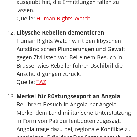
ausgeübt hat, die Ermittlungen fallen zu
lassen.
Quelle:
Human Rights Watch
Libysche Rebellen dementieren
Human Rights Watch wirft den libyschen
Aufständischen Plünderungen und Gewalt
gegen Zivilisten vor. Bei einem Besuch in
Brüssel wies Rebellenführer Dschibril die
Anschuldigungen zurück.
Quelle:
TAZ
Merkel für Rüstungsexport an Angola
Bei ihrem Besuch in Angola hat Angela
Merkel dem Land militärische Unterstützung
in Form von Patrouillenbooten zugesagt.
Angola trage dazu bei, regionale Konflikte zu