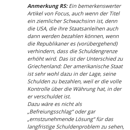
Anmerkung RS:
Ein bemerkenswerter
Artikel von Focus, auch wenn der Titel
ein ziemlicher Schwachsinn ist, denn
die USA, die ihre Staatsanleihen auch
dann werden bezahlen können, wenn
die Republikaner es (vorübergehend)
verhindern, dass die Schuldengrenze
erhöht wird. Das ist der Unterschied zu
Griechenland: Der amerikanische Staat
ist sehr wohl dazu in der Lage, seine
Schulden zu bezahlen, weil er die volle
Kontrolle über die Währung hat, in der
er verschuldet ist.
Dazu wäre es nicht als
„Befreiungsschlag“ oder gar
„ernstzunehmende Lösung“ für das
langfristige Schuldenproblem zu sehen,