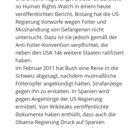
so Human Rights Watch in einem heute
veröffentlichten Bericht. Bislang hat die US-
Regierung Vorwürfe wegen Folter und
Misshandlung von Gefangenen nicht
untersucht. Dazu ist sie jedoch gemäß der
Anti-Folter-Konvention verpflichtet, die
neben den USA 146 weitere Staaten ratifiziert
haben.
Im Februar 2011 hat Bush eine Reise in die
Schweiz abgesagt, nachdem mutmaßliche
Folteropfer angekündigt hatten, Strafanzeige
gegen ihn zu erstatten. In Spanien wird
gegen Angehörige der US-Regierung
ermittelt. Von Wikileaks veröffentlichte
Dokumente haben enthüllt, dass auch die
Obama-Regierung Druck auf Spanien