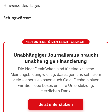
Hinweise des Tages
Schlagwörter:
NEU: UNTERSTÜTZEN LEICHT GEMACHT
Unabhängiger Journalismus braucht
unabhängige Finanzierung
Die NachDenkSeiten sind für eine kritische
Meinungsbildung wichtig, das sagen uns sehr, sehr
viele – aber sie kosten auch Geld. Deshalb bitten
wir Sie, liebe Leser, um Ihre Unterstützung.
Herzlichen Dank!
Jetzt unterstützen