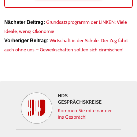
Grundsatzprogramm der LINKEN: Viele
Nächster Beitrag:
Ideale, wenig Ökonomie
Wirtschaft in der Schule: Der Zug fährt
Vorheriger Beitrag:
auch ohne uns – Gewerkschaften sollten sich einmischen!
NDS
GESPRÄCHSKREISE
Kommen Sie miteinander
ins Gespräch!