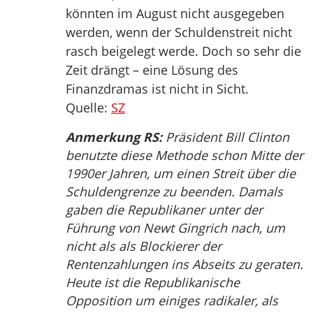
könnten im August nicht ausgegeben
werden, wenn der Schuldenstreit nicht
rasch beigelegt werde. Doch so sehr die
Zeit drängt – eine Lösung des
Finanzdramas ist nicht in Sicht.
Quelle:
SZ
Anmerkung RS:
Präsident Bill Clinton
benutzte diese Methode schon Mitte der
1990er Jahren, um einen Streit über die
Schuldengrenze zu beenden. Damals
gaben die Republikaner unter der
Führung von Newt Gingrich nach, um
nicht als als Blockierer der
Rentenzahlungen ins Abseits zu geraten.
Heute ist die Republikanische
Opposition um einiges radikaler, als