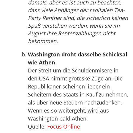
damals, aber es ist auch zu beachten,
dass viele Anhänger der radikalen Tea-
Party Rentner sind, die sicherlich keinen
Spaß verstehen werden, wenn sie im
August ihre Rentenzahlungen nicht
bekommen.
Washington droht dasselbe Schicksal
wie Athen
Der Streit um die Schuldenmisere in
den USA nimmt groteske Züge an. Die
Republikaner scheinen lieber ein
Scheitern des Staats in Kauf zu nehmen,
als über neue Steuern nachzudenken.
Wenn es so weitergeht, wird aus
Washington bald Athen.
Quelle:
Focus Online