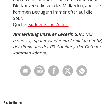
Die Konzerne kostet das Milliarden, aber sie
kommen Betrügern immer öfter auf die
Spur.
Quelle:
Süddeutsche Zeitung
Anmerkung unserer Leserin S.H.:
Nur
einen Tag später wieder ein Artikel in der SZ,
der direkt aus der PR-Abteilung der Gothaer
kommen könnte.
Rubriken: