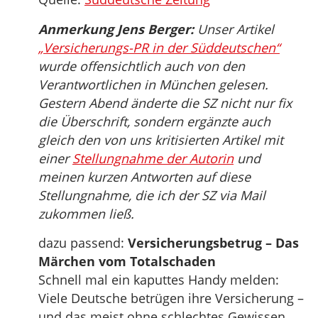
Anmerkung Jens Berger:
Unser Artikel
„Versicherungs-PR in der Süddeutschen“
wurde offensichtlich auch von den
Verantwortlichen in München gelesen.
Gestern Abend änderte die SZ nicht nur fix
die Überschrift, sondern ergänzte auch
gleich den von uns kritisierten Artikel mit
einer
Stellungnahme der Autorin
und
meinen kurzen Antworten auf diese
Stellungnahme, die ich der SZ via Mail
zukommen ließ.
dazu passend:
Versicherungsbetrug – Das
Märchen vom Totalschaden
Schnell mal ein kaputtes Handy melden:
Viele Deutsche betrügen ihre Versicherung –
und das meist ohne schlechtes Gewissen.