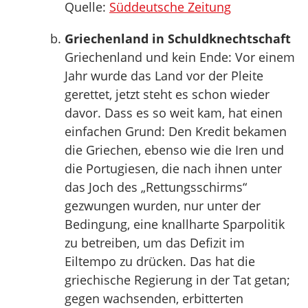
Quelle:
Süddeutsche Zeitung
Griechenland in Schuldknechtschaft
Griechenland und kein Ende: Vor einem
Jahr wurde das Land vor der Pleite
gerettet, jetzt steht es schon wieder
davor. Dass es so weit kam, hat einen
einfachen Grund: Den Kredit bekamen
die Griechen, ebenso wie die Iren und
die Portugiesen, die nach ihnen unter
das Joch des „Rettungsschirms“
gezwungen wurden, nur unter der
Bedingung, eine knallharte Sparpolitik
zu betreiben, um das Defizit im
Eiltempo zu drücken. Das hat die
griechische Regierung in der Tat getan;
gegen wachsenden, erbitterten