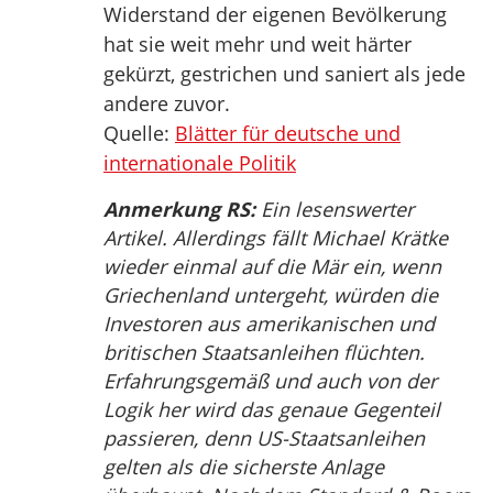
Widerstand der eigenen Bevölkerung
hat sie weit mehr und weit härter
gekürzt, gestrichen und saniert als jede
andere zuvor.
Quelle:
Blätter für deutsche und
internationale Politik
Anmerkung RS:
Ein lesenswerter
Artikel. Allerdings fällt Michael Krätke
wieder einmal auf die Mär ein, wenn
Griechenland untergeht, würden die
Investoren aus amerikanischen und
britischen Staatsanleihen flüchten.
Erfahrungsgemäß und auch von der
Logik her wird das genaue Gegenteil
passieren, denn US-Staatsanleihen
gelten als die sicherste Anlage