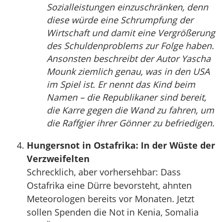
Sozialleistungen einzuschränken, denn
diese würde eine Schrumpfung der
Wirtschaft und damit eine Vergrößerung
des Schuldenproblems zur Folge haben.
Ansonsten beschreibt der Autor Yascha
Mounk ziemlich genau, was in den USA
im Spiel ist. Er nennt das Kind beim
Namen – die Republikaner sind bereit,
die Karre gegen die Wand zu fahren, um
die Raffgier ihrer Gönner zu befriedigen.
Hungersnot in Ostafrika: In der Wüste der
Verzweifelten
Schrecklich, aber vorhersehbar: Dass
Ostafrika eine Dürre bevorsteht, ahnten
Meteorologen bereits vor Monaten. Jetzt
sollen Spenden die Not in Kenia, Somalia