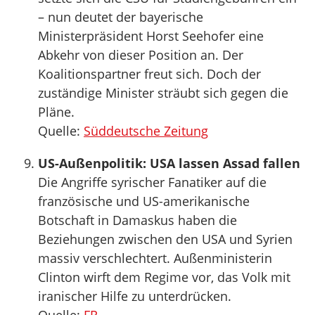
– nun deutet der bayerische
Ministerpräsident Horst Seehofer eine
Abkehr von dieser Position an. Der
Koalitionspartner freut sich. Doch der
zuständige Minister sträubt sich gegen die
Pläne.
Quelle:
Süddeutsche Zeitung
US-Außenpolitik: USA lassen Assad fallen
Die Angriffe syrischer Fanatiker auf die
französische und US-amerikanische
Botschaft in Damaskus haben die
Beziehungen zwischen den USA und Syrien
massiv verschlechtert. Außenministerin
Clinton wirft dem Regime vor, das Volk mit
iranischer Hilfe zu unterdrücken.