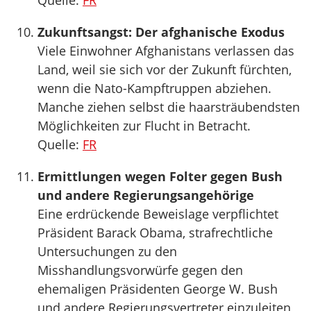
Quelle:
FR
Zukunftsangst: Der afghanische Exodus
Viele Einwohner Afghanistans verlassen das
Land, weil sie sich vor der Zukunft fürchten,
wenn die Nato-Kampftruppen abziehen.
Manche ziehen selbst die haarsträubendsten
Möglichkeiten zur Flucht in Betracht.
Quelle:
FR
Ermittlungen wegen Folter gegen Bush
und andere Regierungsangehörige
Eine erdrückende Beweislage verpflichtet
Präsident Barack Obama, strafrechtliche
Untersuchungen zu den
Misshandlungsvorwürfe gegen den
ehemaligen Präsidenten George W. Bush
und andere Regierungsvertreter einzuleiten,