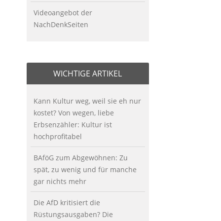
Videoangebot der
NachDenkSeiten
WICHTIGE ARTIKEL
Kann Kultur weg, weil sie eh nur
kostet? Von wegen, liebe
Erbsenzähler: Kultur ist
hochprofitabel
BAföG zum Abgewöhnen: Zu
spät, zu wenig und für manche
gar nichts mehr
Die AfD kritisiert die
Rüstungsausgaben? Die