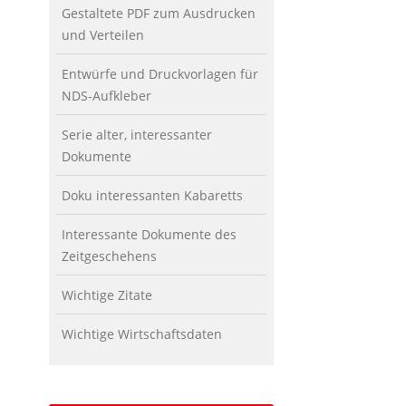
Gestaltete PDF zum Ausdrucken
und Verteilen
Entwürfe und Druckvorlagen für
NDS-Aufkleber
Serie alter, interessanter
Dokumente
Doku interessanten Kabaretts
Interessante Dokumente des
Zeitgeschehens
Wichtige Zitate
Wichtige Wirtschaftsdaten