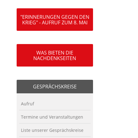
"ERINNERUNGEN GEGEN DEN
KRIEG" - AUFRUF ZUM 8. MAI
WAS BIETEN DIE
NACHDENKSEITEN
GESPRÄCHSKREISE
Aufruf
Termine und Veranstaltungen
Liste unserer Gesprächskreise