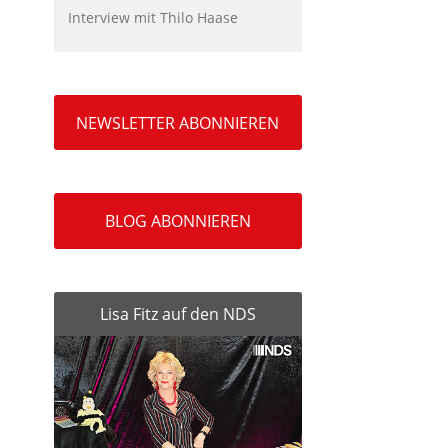
Interview mit Thilo Haase
NEWSLETTER ABONNIEREN
BLOG ABONNIEREN
Lisa Fitz auf den NDS