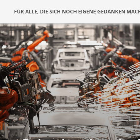
FÜR ALLE, DIE SICH NOCH EIGENE GEDANKEN MAC