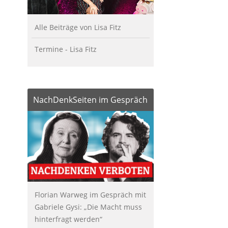
Alle Beiträge von Lisa Fitz
Termine - Lisa Fitz
NachDenkSeiten im Gespräch
Florian Warweg im Gespräch mit
Gabriele Gysi: „Die Macht muss
hinterfragt werden“