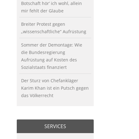
Botschaft hör’ ich wohl, allein
mir fehlt der Glaube
Breiter Protest gegen
„wissenschaftliche“ Aufrüstung
Sommer der Demontage: Wie
die Bundesregierung
Aufrüstung auf Kosten des
Sozialstaats finanziert
Der Sturz von Chefankläger
Karim Khan ist ein Putsch gegen
das Völkerrecht
SERVICES