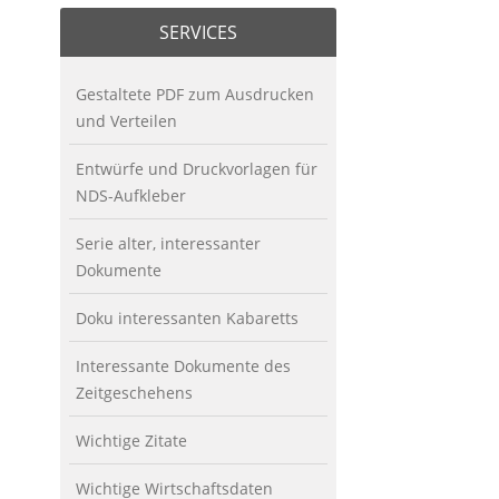
SERVICES
Gestaltete PDF zum Ausdrucken
und Verteilen
Entwürfe und Druckvorlagen für
NDS-Aufkleber
Serie alter, interessanter
Dokumente
Doku interessanten Kabaretts
Interessante Dokumente des
Zeitgeschehens
Wichtige Zitate
Wichtige Wirtschaftsdaten