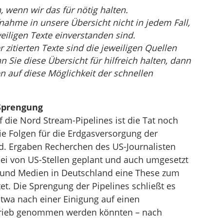
wenn wir das für nötig halten.
nahme in unsere Übersicht nicht in jedem Fall,
eiligen Texte einverstanden sind.
r zitierten Texte sind die jeweiligen Quellen
Sie diese Übersicht für hilfreich halten, dann
n auf diese Möglichkeit der schnellen
-Sprengung
 die Nord Stream-Pipelines ist die Tat noch
ie Folgen für die Erdgasversorgung der
d. Ergaben Recherchen des US-Journalisten
ei von US-Stellen geplant und auch umgesetzt
ik und Medien in Deutschland eine These zum
et. Die Sprengung der Pipelines schließt es
etwa nach einer Einigung auf einen
etrieb genommen werden könnten – nach