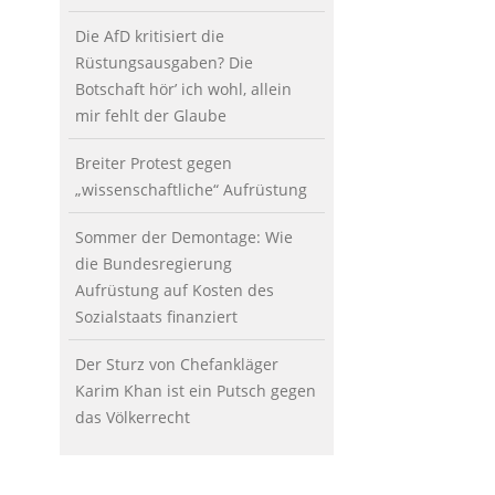
Die AfD kritisiert die
Rüstungsausgaben? Die
Botschaft hör’ ich wohl, allein
mir fehlt der Glaube
Breiter Protest gegen
„wissenschaftliche“ Aufrüstung
Sommer der Demontage: Wie
die Bundesregierung
Aufrüstung auf Kosten des
Sozialstaats finanziert
Der Sturz von Chefankläger
Karim Khan ist ein Putsch gegen
das Völkerrecht