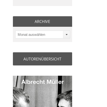
ARCHIVE
Monat auswählen
AUTORENÜBERSICHT