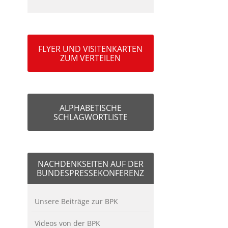
FLYER UND VISITENKARTEN
ZUM VERTEILEN
ALPHABETISCHE
SCHLAGWORTLISTE
NACHDENKSEITEN AUF DER
BUNDESPRESSEKONFERENZ
Unsere Beiträge zur BPK
Videos von der BPK