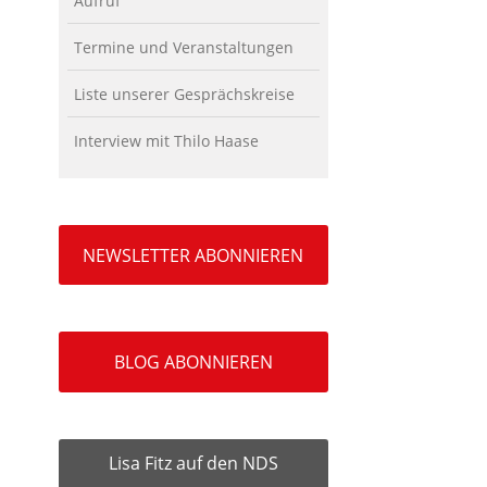
Aufruf
Termine und Veranstaltungen
Liste unserer Gesprächskreise
Interview mit Thilo Haase
NEWSLETTER ABONNIEREN
BLOG ABONNIEREN
Lisa Fitz auf den NDS