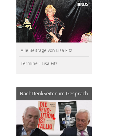
Alle Beiträge von Lisa Fitz
Termine - Lisa Fitz
NachDenkSeiten im Gespräch