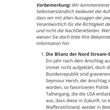
Vorbemerkung:
Wir kommentieren, 
Selbstverständlich bedeutet die Auf
dass wir mit allen Aussagen der jew
Verantwortlich für die Richtigkeit de
und nicht die NachDenkSeiten. Wenn 
weisen Sie doch bitte Ihre Bekannte
Information hin.
Die Bilanz der Nord Stream
Ein Jahr nach dem Anschlag auf
immer nicht aufgeklärt, doch d
Bundesrepublik sind gravieren
Seymour Hersh, der Anschlag s
worden, so favorisieren Polit
Tathergang, die die USA entlast
aus, dass diese in Zukunft, so 
Waffenstillstand, wieder in B