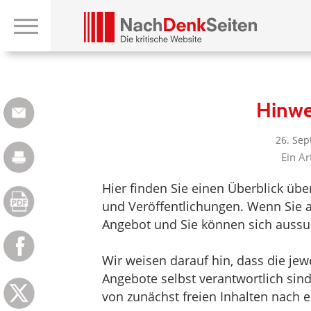
Hinwe
26. Se
Ein Ar
Hier finden Sie einen Überblick üb
und Veröffentlichungen. Wenn Sie au
Angebot und Sie können sich aussuc
Wir weisen darauf hin, dass die jewei
Angebote selbst verantwortlich sin
von zunächst freien Inhalten nach e