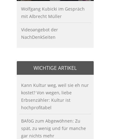
Wolfgang Kubicki im Gespräch
mit Albrecht Müller
Videoangebot der
NachDenkSeiten
WICHTIGE ARTIKEL
Kann Kultur weg, weil sie eh nur
kostet? Von wegen, liebe
Erbsenzähler: Kultur ist
hochprofitabel
BAföG zum Abgewöhnen: Zu
spät, zu wenig und für manche
gar nichts mehr