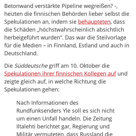
Betonwand verstärkte Pipeline wegreißen? -,
heizten die finnischen Behörden lieber selbst die
Spekulationen an, indem sie
behaupteten
, dass
die Schäden „höchstwahrscheinlich absichtlich
herbeigeführt wurden“. Das war die Steilvorlage
für die Medien – in Finnland, Estland und auch in
Deutschland.
Die
Süddeutsche
griff am 10. Oktober die
Spekulationen ihrer finnischen Kollegen auf
und
zeigte gleich auf, in welche Richtung die
Spekulationen gehen:
Nach Informationen des
Rundfunksenders Yle soll es sich nicht
um einen Unfall handeln. Die Zeitung
Iltalehti berichtet gar, Regierung und
Militär vermuteten, dass Russland die