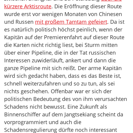
kürzere Arktisroute
. Die Eröffnung dieser Route
wurde erst vor wenigen Monaten von Chinesen
und Russen
mit großem Tamtam gefeiert
. Da ist
es natürlich politisch höchst peinlich, wenn der
Kapitän auf der Premierenfahrt auf dieser Route
die Karten nicht richtig liest, bei Sturm mitten
über einer Pipeline, die in der Tat russischen
Interessen zuwiderläuft, ankert und dann die
ganze Pipeline mit sich reißt. Der arme Kapitän
wird sich gedacht haben, dass es das Beste ist,
schnell weiterzufahren und so zu tun, als sei
nichts geschehen. Offenbar war er sich der
politischen Bedeutung des von ihm verursachten
Schadens nicht bewusst. Eine Zukunft als
Binnenschiffer auf dem Jangtsekiang scheint da
vorprogrammiert und auch die
Schadensregulierung dürfte noch interessant