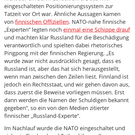
eingeschalteten Positionierungssystem zur
Tatzeit vor Ort war. Ähnliche Aussagen kamen
von
finnischen Offiziellen
. NATO-nahe finnische
„Experten“ legten noch
einmal eine Schippe drauf
und machten klar Russland für die Beschädigung
verantwortlich und spielten dabei rhetorisches
Pingpong mit der finnischen Regierung. „Es
wurde zwar nicht ausdrücklich gesagt, dass es
Russland ist, aber das hat sich herausgestellt,
wenn man zwischen den Zeilen liest. Finnland ist
jedoch ein Rechtsstaat, und wir gehen davon aus,
dass zuerst die Beweise vorliegen müssen. Erst
dann werden die Namen der Schuldigen bekannt
gegeben“, so ein von den Medien zitierter
finnischer „Russland-Experte“.
Im Nachlauf wurde die NATO eingeschaltet und