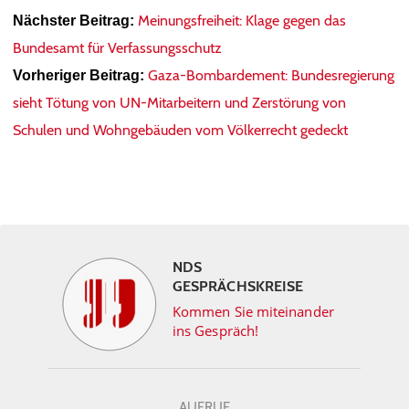
Meinungsfreiheit: Klage gegen das
Nächster Beitrag:
Bundesamt für Verfassungsschutz
Gaza-Bombardement: Bundesregierung
Vorheriger Beitrag:
sieht Tötung von UN-Mitarbeitern und Zerstörung von
Schulen und Wohngebäuden vom Völkerrecht gedeckt
NDS
GESPRÄCHSKREISE
Kommen Sie miteinander
ins Gespräch!
AUFRUF