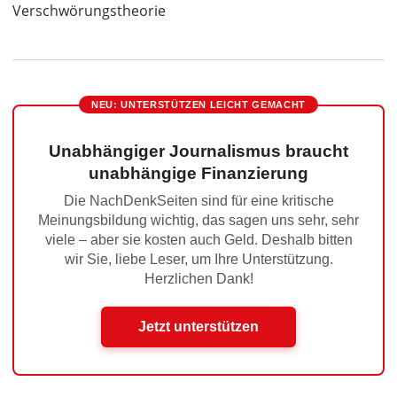
Verschwörungstheorie
NEU: UNTERSTÜTZEN LEICHT GEMACHT
Unabhängiger Journalismus braucht
unabhängige Finanzierung
Die NachDenkSeiten sind für eine kritische
Meinungsbildung wichtig, das sagen uns sehr, sehr
viele – aber sie kosten auch Geld. Deshalb bitten
wir Sie, liebe Leser, um Ihre Unterstützung.
Herzlichen Dank!
Jetzt unterstützen