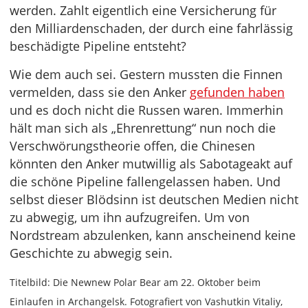
werden. Zahlt eigentlich eine Versicherung für
den Milliardenschaden, der durch eine fahrlässig
beschädigte Pipeline entsteht?
Wie dem auch sei. Gestern mussten die Finnen
vermelden, dass sie den Anker
gefunden haben
und es doch nicht die Russen waren. Immerhin
hält man sich als „Ehrenrettung“ nun noch die
Verschwörungstheorie offen, die Chinesen
könnten den Anker mutwillig als Sabotageakt auf
die schöne Pipeline fallengelassen haben. Und
selbst dieser Blödsinn ist deutschen Medien nicht
zu abwegig, um ihn aufzugreifen. Um von
Nordstream abzulenken, kann anscheinend keine
Geschichte zu abwegig sein.
Titelbild: Die Newnew Polar Bear am 22. Oktober beim
Einlaufen in Archangelsk. Fotografiert von Vashutkin Vitaliy,