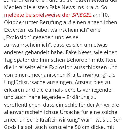
Medien die ersten Fake News ins Kraut. So
meldete beispielsweise der
SPIEGEL
am 10.
Oktober unter Berufung auf einen angeblichen
Experten, es habe „wahrscheinlich“ eine
„Explosion“ gegeben und es sei
„unwahrscheinlich“, dass es sich um etwas
anderes gehandelt habe. Fake News, wie einen
Tag später die finnischen Behörden mitteilten,
die ihrerseits eine Explosion ausschlossen und
von einer „mechanischen Krafteinwirkung“ als
Unglücksursache ausgingen. Anstatt dies zu
erklären und die damals bereits vorliegende –
und auch naheliegende – Erklärung zu
veröffentlichen, dass ein schleifender Anker die
allerwahrscheinlichste Ursache für eine solche
„mechanische Krafteinwirkung“ war – was außer
Godzilla soll auch sonst eine 50 cm dicke, mit