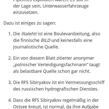
der Lage sein, Unterwasserfahrzeuge
einzusetzen.
Dazu ist einiges zu sagen:
Die
Iltalehti
ist eine Boulevardzeitung, also
die finnische
BILD
und keinesfalls eine
journalistische Quelle.
Ein von diesem Blatt zitierter anonymer
„polnischer Verteidigungsfachmann“ taugt
als belastbare Quelle schon gar nicht.
Die RFS Sibiryakov ist ein Vermessungsschiff
des russischen hydrografischen Dienstes.
Dass die RFS Sibiryakov regelmäßig in der
Ostsee kreuzt, ist normal, da ihre Aufgabe