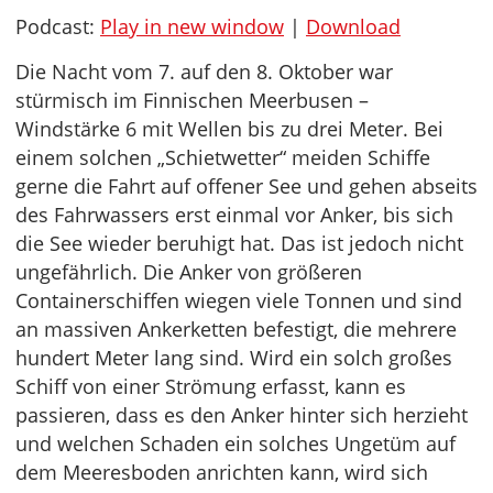
Podcast:
Play in new window
|
Download
Die Nacht vom 7. auf den 8. Oktober war
stürmisch im Finnischen Meerbusen –
Windstärke 6 mit Wellen bis zu drei Meter. Bei
einem solchen „Schietwetter“ meiden Schiffe
gerne die Fahrt auf offener See und gehen abseits
des Fahrwassers erst einmal vor Anker, bis sich
die See wieder beruhigt hat. Das ist jedoch nicht
ungefährlich. Die Anker von größeren
Containerschiffen wiegen viele Tonnen und sind
an massiven Ankerketten befestigt, die mehrere
hundert Meter lang sind. Wird ein solch großes
Schiff von einer Strömung erfasst, kann es
passieren, dass es den Anker hinter sich herzieht
und welchen Schaden ein solches Ungetüm auf
dem Meeresboden anrichten kann, wird sich