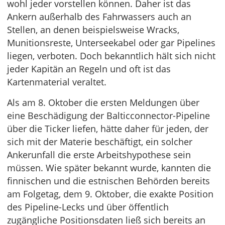
wohl jeder vorstellen können. Daher ist das
Ankern außerhalb des Fahrwassers auch an
Stellen, an denen beispielsweise Wracks,
Munitionsreste, Unterseekabel oder gar Pipelines
liegen, verboten. Doch bekanntlich hält sich nicht
jeder Kapitän an Regeln und oft ist das
Kartenmaterial veraltet.
Als am 8. Oktober die ersten Meldungen über
eine Beschädigung der Balticconnector-Pipeline
über die Ticker liefen, hätte daher für jeden, der
sich mit der Materie beschäftigt, ein solcher
Ankerunfall die erste Arbeitshypothese sein
müssen. Wie später bekannt wurde, kannten die
finnischen und die estnischen Behörden bereits
am Folgetag, dem 9. Oktober, die exakte Position
des Pipeline-Lecks und über öffentlich
zugängliche Positionsdaten ließ sich bereits an