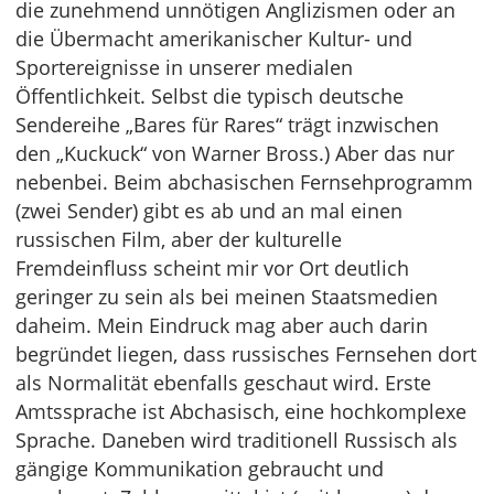
die zunehmend unnötigen Anglizismen oder an
die Übermacht amerikanischer Kultur- und
Sportereignisse in unserer medialen
Öffentlichkeit. Selbst die typisch deutsche
Sendereihe „Bares für Rares“ trägt inzwischen
den „Kuckuck“ von Warner Bross.) Aber das nur
nebenbei. Beim abchasischen Fernsehprogramm
(zwei Sender) gibt es ab und an mal einen
russischen Film, aber der kulturelle
Fremdeinfluss scheint mir vor Ort deutlich
geringer zu sein als bei meinen Staatsmedien
daheim. Mein Eindruck mag aber auch darin
begründet liegen, dass russisches Fernsehen dort
als Normalität ebenfalls geschaut wird. Erste
Amtssprache ist Abchasisch, eine hochkomplexe
Sprache. Daneben wird traditionell Russisch als
gängige Kommunikation gebraucht und