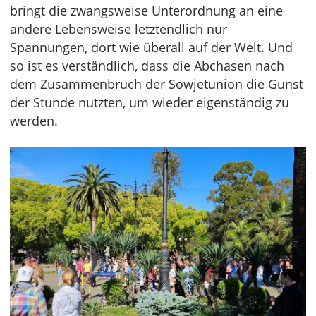
bringt die zwangsweise Unterordnung an eine
andere Lebensweise letztendlich nur
Spannungen, dort wie überall auf der Welt. Und
so ist es verständlich, dass die Abchasen nach
dem Zusammenbruch der Sowjetunion die Gunst
der Stunde nutzten, um wieder eigenständig zu
werden.