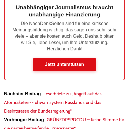
Unabhängiger Journalismus braucht
unabhängige Finanzierung
Die NachDenkSeiten sind für eine kritische
Meinungsbildung wichtig, das sagen uns sehr, sehr
viele – aber sie kosten auch Geld. Deshalb bitten
wir Sie, liebe Leser, um Ihre Unterstützung.
Herzlichen Dank!
Jetzt unterstützen
Leserbriefe zu „Angriff auf das
Nächster Beitrag:
Atomraketen-Frühwarnsystem Russlands und das
Desinteresse der Bundesregierung“
GRÜNFDPSPDCDU – Keine Stimme für
Vorheriger Beitrag:
die parteiübergreifende „Kriegspartei“