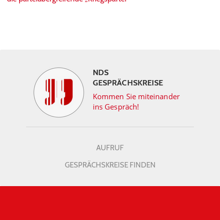
NDS
GESPRÄCHSKREISE
Kommen Sie miteinander
ins Gespräch!
AUFRUF
GESPRÄCHSKREISE FINDEN