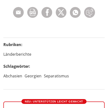
Rubriken:
Länderberichte
Schlagwörter:
Abchasien
Georgien
Separatismus
NEU: UNTERSTÜTZEN LEICHT GEMACHT