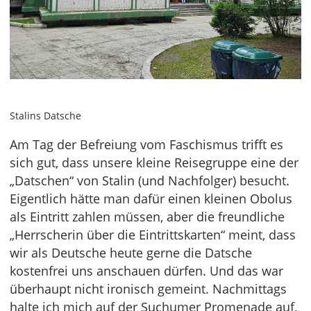
Stalins Datsche
Am Tag der Befreiung vom Faschismus trifft es
sich gut, dass unsere kleine Reisegruppe eine der
„Datschen“ von Stalin (und Nachfolger) besucht.
Eigentlich hätte man dafür einen kleinen Obolus
als Eintritt zahlen müssen, aber die freundliche
„Herrscherin über die Eintrittskarten“ meint, dass
wir als Deutsche heute gerne die Datsche
kostenfrei uns anschauen dürfen. Und das war
überhaupt nicht ironisch gemeint. Nachmittags
halte ich mich auf der Suchumer Promenade auf,