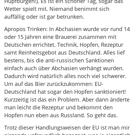
Hüpfburgen!). Es ist ein schöner Tag, sogar das
Wetter spielt mit. Niemand benimmt sich
auffällig oder ist gar betrunken.
Apropos Trinken: In Abchasien wurde vor rund 14
oder 15 Jahren eine Brauerei zusammen mit
Deutschen errichtet. Technik, Hopfen, Rezeptur
samt Reinheitsgebot aus Deutschland. Alles lief
bestens, bis die anti-russischen Sanktionen
einfach auch über Abchasien verhängt wurden.
Dadurch wird natürlich alles noch viel schwerer.
Um auf das Bier zurückzukommen: EU-
Deutschland hat sogar den Hopfen sanktioniert!
Kurzzeitig ist das ein Problem. Aber dann änderte
man leicht die Rezeptur und bekommt den
Hopfen nun eben aus Russland. So geht das.
Trotz dieser Handlungsweisen der EU ist man mir