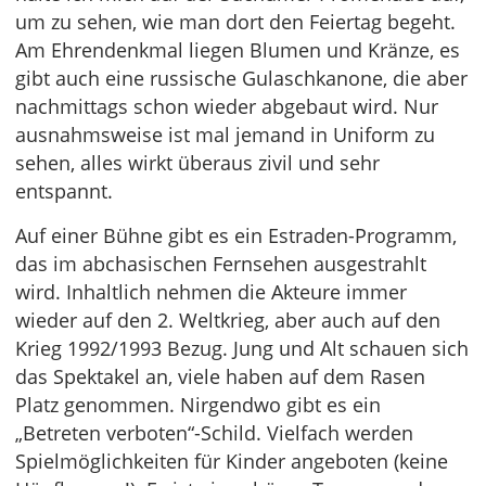
um zu sehen, wie man dort den Feiertag begeht.
Am Ehrendenkmal liegen Blumen und Kränze, es
gibt auch eine russische Gulaschkanone, die aber
nachmittags schon wieder abgebaut wird. Nur
ausnahmsweise ist mal jemand in Uniform zu
sehen, alles wirkt überaus zivil und sehr
entspannt.
Auf einer Bühne gibt es ein Estraden-Programm,
das im abchasischen Fernsehen ausgestrahlt
wird. Inhaltlich nehmen die Akteure immer
wieder auf den 2. Weltkrieg, aber auch auf den
Krieg 1992/1993 Bezug. Jung und Alt schauen sich
das Spektakel an, viele haben auf dem Rasen
Platz genommen. Nirgendwo gibt es ein
„Betreten verboten“-Schild. Vielfach werden
Spielmöglichkeiten für Kinder angeboten (keine