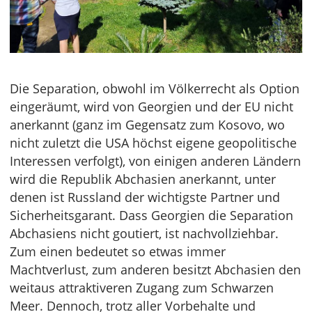
Die Separation, obwohl im Völkerrecht als Option
eingeräumt, wird von Georgien und der EU nicht
anerkannt (ganz im Gegensatz zum Kosovo, wo
nicht zuletzt die USA höchst eigene geopolitische
Interessen verfolgt), von einigen anderen Ländern
wird die Republik Abchasien anerkannt, unter
denen ist Russland der wichtigste Partner und
Sicherheitsgarant. Dass Georgien die Separation
Abchasiens nicht goutiert, ist nachvollziehbar.
Zum einen bedeutet so etwas immer
Machtverlust, zum anderen besitzt Abchasien den
weitaus attraktiveren Zugang zum Schwarzen
Meer. Dennoch, trotz aller Vorbehalte und