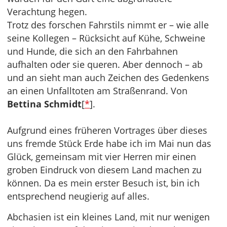
Verachtung hegen.
Trotz des forschen Fahrstils nimmt er – wie alle
seine Kollegen – Rücksicht auf Kühe, Schweine
und Hunde, die sich an den Fahrbahnen
aufhalten oder sie queren. Aber dennoch – ab
und an sieht man auch Zeichen des Gedenkens
an einen Unfalltoten am Straßenrand. Von
Bettina Schmidt
[
*
].
Aufgrund eines früheren Vortrages über dieses
uns fremde Stück Erde habe ich im Mai nun das
Glück, gemeinsam mit vier Herren mir einen
groben Eindruck von diesem Land machen zu
können. Da es mein erster Besuch ist, bin ich
entsprechend neugierig auf alles.
Abchasien ist ein kleines Land, mit nur wenigen