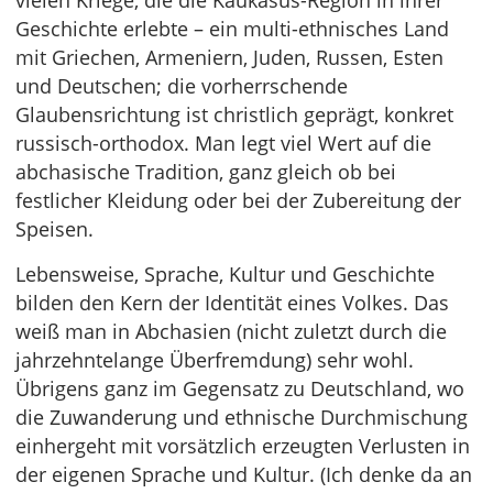
Geschichte erlebte – ein multi-ethnisches Land
mit Griechen, Armeniern, Juden, Russen, Esten
und Deutschen; die vorherrschende
Glaubensrichtung ist christlich geprägt, konkret
russisch-orthodox. Man legt viel Wert auf die
abchasische Tradition, ganz gleich ob bei
festlicher Kleidung oder bei der Zubereitung der
Speisen.
Lebensweise, Sprache, Kultur und Geschichte
bilden den Kern der Identität eines Volkes. Das
weiß man in Abchasien (nicht zuletzt durch die
jahrzehntelange Überfremdung) sehr wohl.
Übrigens ganz im Gegensatz zu Deutschland, wo
die Zuwanderung und ethnische Durchmischung
einhergeht mit vorsätzlich erzeugten Verlusten in
der eigenen Sprache und Kultur. (Ich denke da an