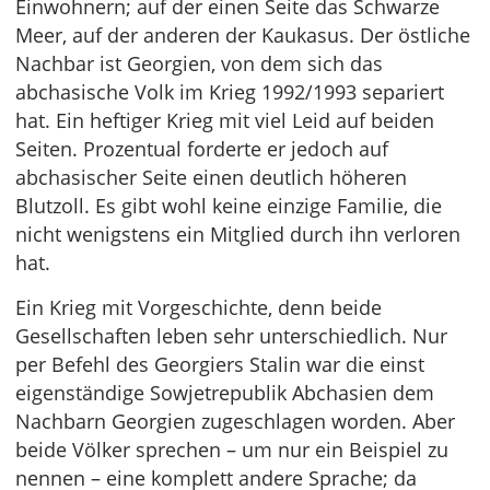
Einwohnern; auf der einen Seite das Schwarze
Meer, auf der anderen der Kaukasus. Der östliche
Nachbar ist Georgien, von dem sich das
abchasische Volk im Krieg 1992/1993 separiert
hat. Ein heftiger Krieg mit viel Leid auf beiden
Seiten. Prozentual forderte er jedoch auf
abchasischer Seite einen deutlich höheren
Blutzoll. Es gibt wohl keine einzige Familie, die
nicht wenigstens ein Mitglied durch ihn verloren
hat.
Ein Krieg mit Vorgeschichte, denn beide
Gesellschaften leben sehr unterschiedlich. Nur
per Befehl des Georgiers Stalin war die einst
eigenständige Sowjetrepublik Abchasien dem
Nachbarn Georgien zugeschlagen worden. Aber
beide Völker sprechen – um nur ein Beispiel zu
nennen – eine komplett andere Sprache; da