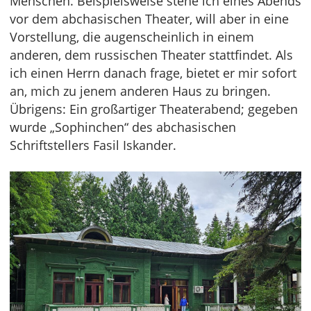
Menschen. Beispielsweise stehe ich eines Abends
vor dem abchasischen Theater, will aber in eine
Vorstellung, die augenscheinlich in einem
anderen, dem russischen Theater stattfindet. Als
ich einen Herrn danach frage, bietet er mir sofort
an, mich zu jenem anderen Haus zu bringen.
Übrigens: Ein großartiger Theaterabend; gegeben
wurde „Sophinchen“ des abchasischen
Schriftstellers Fasil Iskander.