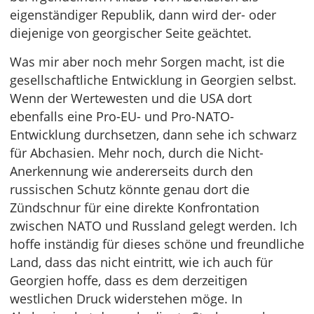
eigenständiger Republik, dann wird der- oder
diejenige von georgischer Seite geächtet.
Was mir aber noch mehr Sorgen macht, ist die
gesellschaftliche Entwicklung in Georgien selbst.
Wenn der Wertewesten und die USA dort
ebenfalls eine Pro-EU- und Pro-NATO-
Entwicklung durchsetzen, dann sehe ich schwarz
für Abchasien. Mehr noch, durch die Nicht-
Anerkennung wie andererseits durch den
russischen Schutz könnte genau dort die
Zündschnur für eine direkte Konfrontation
zwischen NATO und Russland gelegt werden. Ich
hoffe inständig für dieses schöne und freundliche
Land, dass das nicht eintritt, wie ich auch für
Georgien hoffe, dass es dem derzeitigen
westlichen Druck widerstehen möge. In