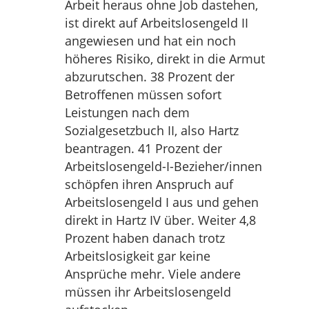
Arbeit heraus ohne Job dastehen,
ist direkt auf Arbeitslosengeld II
angewiesen und hat ein noch
höheres Risiko, direkt in die Armut
abzurutschen. 38 Prozent der
Betroffenen müssen sofort
Leistungen nach dem
Sozialgesetzbuch II, also Hartz
beantragen. 41 Prozent der
Arbeitslosengeld-I-Bezieher/innen
schöpfen ihren Anspruch auf
Arbeitslosengeld I aus und gehen
direkt in Hartz IV über. Weiter 4,8
Prozent haben danach trotz
Arbeitslosigkeit gar keine
Ansprüche mehr. Viele andere
müssen ihr Arbeitslosengeld