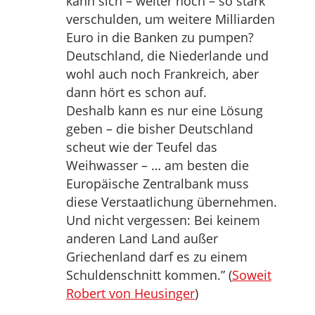
kann sich – weiter noch – so stark
verschulden, um weitere Milliarden
Euro in die Banken zu pumpen?
Deutschland, die Niederlande und
wohl auch noch Frankreich, aber
dann hört es schon auf.
Deshalb kann es nur eine Lösung
geben – die bisher Deutschland
scheut wie der Teufel das
Weihwasser – … am besten die
Europäische Zentralbank muss
diese Verstaatlichung übernehmen.
Und nicht vergessen: Bei keinem
anderen Land Land außer
Griechenland darf es zu einem
Schuldenschnitt kommen.” (
Soweit
Robert von Heusinger
)