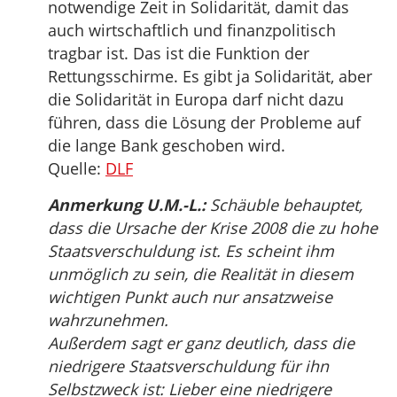
notwendige Zeit in Solidarität, damit das
auch wirtschaftlich und finanzpolitisch
tragbar ist. Das ist die Funktion der
Rettungsschirme. Es gibt ja Solidarität, aber
die Solidarität in Europa darf nicht dazu
führen, dass die Lösung der Probleme auf
die lange Bank geschoben wird.
Quelle:
DLF
Anmerkung U.M.-L.:
Schäuble behauptet,
dass die Ursache der Krise 2008 die zu hohe
Staatsverschuldung ist. Es scheint ihm
unmöglich zu sein, die Realität in diesem
wichtigen Punkt auch nur ansatzweise
wahrzunehmen.
Außerdem sagt er ganz deutlich, dass die
niedrigere Staatsverschuldung für ihn
Selbstzweck ist: Lieber eine niedrigere