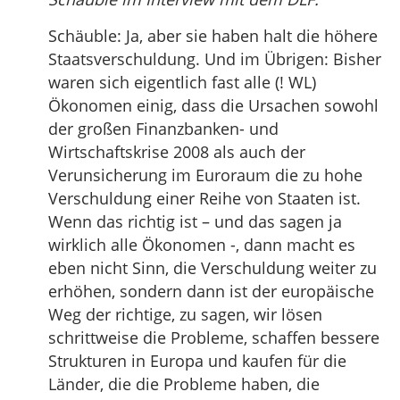
Schäuble: Ja, aber sie haben halt die höhere
Staatsverschuldung. Und im Übrigen: Bisher
waren sich eigentlich fast alle (! WL)
Ökonomen einig, dass die Ursachen sowohl
der großen Finanzbanken- und
Wirtschaftskrise 2008 als auch der
Verunsicherung im Euroraum die zu hohe
Verschuldung einer Reihe von Staaten ist.
Wenn das richtig ist – und das sagen ja
wirklich alle Ökonomen -, dann macht es
eben nicht Sinn, die Verschuldung weiter zu
erhöhen, sondern dann ist der europäische
Weg der richtige, zu sagen, wir lösen
schrittweise die Probleme, schaffen bessere
Strukturen in Europa und kaufen für die
Länder, die die Probleme haben, die