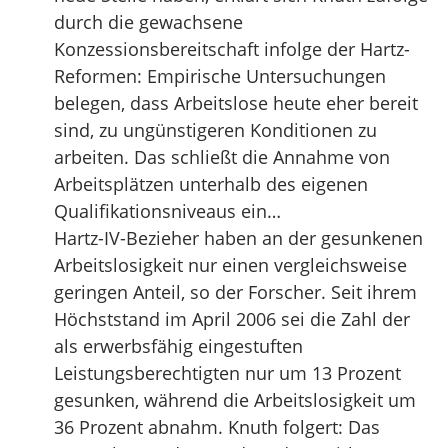
durch die gewachsene
Konzessionsbereitschaft infolge der Hartz-
Reformen: Empirische Untersuchungen
belegen, dass Arbeitslose heute eher bereit
sind, zu ungünstigeren Konditionen zu
arbeiten. Das schließt die Annahme von
Arbeitsplätzen unterhalb des eigenen
Qualifikationsniveaus ein…
Hartz-IV-Bezieher haben an der gesunkenen
Arbeitslosigkeit nur einen vergleichsweise
geringen Anteil, so der Forscher. Seit ihrem
Höchststand im April 2006 sei die Zahl der
als erwerbsfähig eingestuften
Leistungsberechtigten nur um 13 Prozent
gesunken, während die Arbeitslosigkeit um
36 Prozent abnahm. Knuth folgert: Das