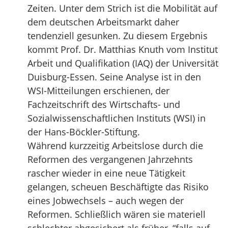
Zeiten. Unter dem Strich ist die Mobilität auf
dem deutschen Arbeitsmarkt daher
tendenziell gesunken. Zu diesem Ergebnis
kommt Prof. Dr. Matthias Knuth vom Institut
Arbeit und Qualifikation (IAQ) der Universität
Duisburg-Essen. Seine Analyse ist in den
WSI-Mitteilungen erschienen, der
Fachzeitschrift des Wirtschafts- und
Sozialwissenschaftlichen Instituts (WSI) in
der Hans-Böckler-Stiftung.
Während kurzzeitig Arbeitslose durch die
Reformen des vergangenen Jahrzehnts
rascher wieder in eine neue Tätigkeit
gelangen, scheuen Beschäftigte das Risiko
eines Jobwechsels – auch wegen der
Reformen. Schließlich wären sie materiell