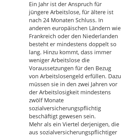
Ein Jahr ist der Anspruch für
jüngere Arbeitslose, für ältere ist
nach 24 Monaten Schluss. In
anderen europäischen Ländern wie
Frankreich oder den Niederlanden
besteht er mindestens doppelt so
lang. Hinzu kommt, dass immer
weniger Arbeitslose die
Voraussetzungen für den Bezug
von Arbeitslosengeld erfüllen. Dazu
müssen sie in den zwei Jahren vor
der Arbeitslosigkeit mindestens
zwölf Monate
sozialversicherungspflichtig
beschäftigt gewesen sein.
Mehr als ein Viertel derjenigen, die
aus sozialversicherungspflichtiger