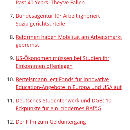
Past 40 Years–They’ve Fallen
Bundesagentur für Arbeit ignoriert
Sozialgerichtsurteile
Reformen haben Mobilität am Arbeitsmarkt
gebremst
US-Ökonomen müssen bei Studien ihr
Einkommen offenlegen
Bertelsmann legt Fonds für innovative
Education-Angebote in Europa und USA auf
Deutsches Studentenwerk und DGB: 10
Eckpunkte für ein modernes BAföG
Der Film zum Gelduntergang