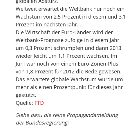
globalen Absturz.
Weltweit erwartet die Weltbank nur noch ein
Wachstum von 2,5 Prozent in diesem und 3,1
Prozent im nächsten Jahr…
Die Wirtschaft der Euro-Länder wird der
Weltbank-Prognose zufolge in diesem Jahr
um 0,3 Prozent schrumpfen und dann 2013
wieder leicht um 1,1 Prozent wachsen. Im
Juni war noch von einem Euro-Zonen-Plus
von 1,8 Prozent für 2012 die Rede gewesen.
Das erwartete globale Wachstum wurde um
mehr als einen Prozentpunkt für dieses Jahr
gestutzt.
Quelle:
FTD
Siehe dazu die reine Propagandameldung
der Bundesregierung: