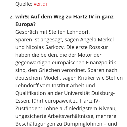
Quelle:
ver.di
wdr5: Auf dem Weg zu Hartz IV in ganz
Europa?
Gespräch mit Steffen Lehndorf.
Sparen ist angesagt, sagen Angela Merkel
und Nicolas Sarkozy. Die erste Rosskur
haben die beiden, die der Motor der
gegenwärtigen europäischen Finanzpolitik
sind, den Griechen verordnet. Sparen nach
deutschem Modell, sagen Kritiker wie Steffen
Lehndorff vom Institut Arbeit und
Qualifikation an der Universität Duisburg-
Essen, führt europaweit zu Hartz IV-
Zuständen: Löhne auf niedrigstem Niveau,
ungesicherte Arbeitsverhältnisse, mehrere
Beschäftigungen zu Dumpinglöhnen – und