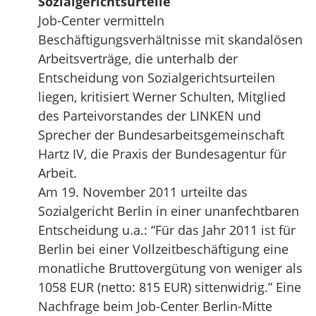
Sozialgerichtsurteile
Job-Center vermitteln
Beschäftigungsverhältnisse mit skandalösen
Arbeitsverträge, die unterhalb der
Entscheidung von Sozialgerichtsurteilen
liegen, kritisiert Werner Schulten, Mitglied
des Parteivorstandes der LINKEN und
Sprecher der Bundesarbeitsgemeinschaft
Hartz IV, die Praxis der Bundesagentur für
Arbeit.
Am 19. November 2011 urteilte das
Sozialgericht Berlin in einer unanfechtbaren
Entscheidung u.a.: “Für das Jahr 2011 ist für
Berlin bei einer Vollzeitbeschäftigung eine
monatliche Bruttovergütung von weniger als
1058 EUR (netto: 815 EUR) sittenwidrig.” Eine
Nachfrage beim Job-Center Berlin-Mitte