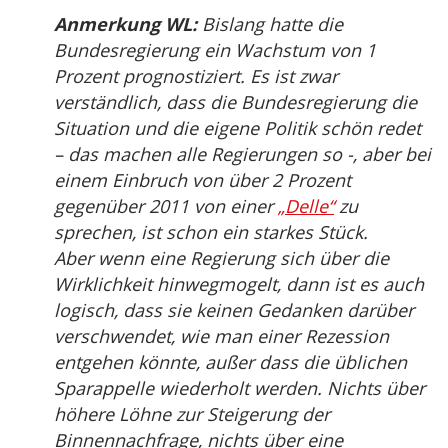
Anmerkung WL:
Bislang hatte die
Bundesregierung ein Wachstum von 1
Prozent prognostiziert. Es ist zwar
verständlich, dass die Bundesregierung die
Situation und die eigene Politik schön redet
– das machen alle Regierungen so -, aber bei
einem Einbruch von über 2 Prozent
gegenüber 2011 von einer
„Delle“
zu
sprechen, ist schon ein starkes Stück.
Aber wenn eine Regierung sich über die
Wirklichkeit hinwegmogelt, dann ist es auch
logisch, dass sie keinen Gedanken darüber
verschwendet, wie man einer Rezession
entgehen könnte, außer dass die üblichen
Sparappelle wiederholt werden. Nichts über
höhere Löhne zur Steigerung der
Binnennachfrage, nichts über eine