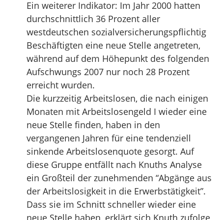
Ein weiterer Indikator: Im Jahr 2000 hatten
durchschnittlich 36 Prozent aller
westdeutschen sozialversicherungspflichtig
Beschäftigten eine neue Stelle angetreten,
während auf dem Höhepunkt des folgenden
Aufschwungs 2007 nur noch 28 Prozent
erreicht wurden.
Die kurzzeitig Arbeitslosen, die nach einigen
Monaten mit Arbeitslosengeld I wieder eine
neue Stelle finden, haben in den
vergangenen Jahren für eine tendenziell
sinkende Arbeitslosenquote gesorgt. Auf
diese Gruppe entfällt nach Knuths Analyse
ein Großteil der zunehmenden “Abgänge aus
der Arbeitslosigkeit in die Erwerbstätigkeit”.
Dass sie im Schnitt schneller wieder eine
neue Stelle haben, erklärt sich Knuth zufolge