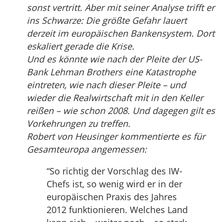
sonst vertritt. Aber mit seiner Analyse trifft er
ins Schwarze: Die größte Gefahr lauert
derzeit im europäischen Bankensystem. Dort
eskaliert gerade die Krise.
Und es könnte wie nach der Pleite der US-
Bank Lehman Brothers eine Katastrophe
eintreten, wie nach dieser Pleite – und
wieder die Realwirtschaft mit in den Keller
reißen – wie schon 2008. Und dagegen gilt es
Vorkehrungen zu treffen.
Robert von Heusinger kommentierte es für
Gesamteuropa angemessen:
“So richtig der Vorschlag des IW-
Chefs ist, so wenig wird er in der
europäischen Praxis des Jahres
2012 funktionieren. Welches Land