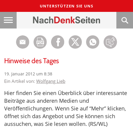
UNTERSTÜTZEN SIE UNS
Hinweise des Tages
19. Januar 2012 um 8:38
Ein Artikel von:
Wolfgang Lieb
Hier finden Sie einen Überblick über interessante
Beiträge aus anderen Medien und
Veröffentlichungen. Wenn Sie auf “Mehr” klicken,
öffnet sich das Angebot und Sie können sich
aussuchen, was Sie lesen wollen. (RS/WL)