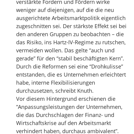
verstärkte Fordern und Fördern wirke
weniger auf diejenigen, auf die die neu
ausgerichtete Arbeitsmarktpolitik eigentlich
zugeschnitten sei. Der stärkste Effekt sei bei
den anderen Gruppen zu beobachten – die
das Risiko, ins Hartz-IV-Regime zu rutschen,
vermeiden wollen. Das gelte “auch und
gerade” für den “stabil beschäftigten Kern”.
Durch die Reformen sei eine “Drohkulisse”
entstanden, die es Unternehmen erleichtert
habe, interne Flexibilisierungen
durchzusetzen, schreibt Knuth.
Vor diesem Hintergrund erschienen die
“Anpassungsleistungen der Unternehmen,
die das Durchschlagen der Finanz- und
Wirtschaftskrise auf den Arbeitsmarkt
verhindert haben, durchaus ambivalent”.