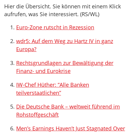
Hier die Übersicht. Sie können mit einem Klick
aufrufen, was Sie interessiert. (RS/WL)
Euro-Zone rutscht in Rezession
wdr5: Auf dem Weg zu Hartz IV in ganz
Europa?
Rechtsgrundlagen zur Bewältigung der
Finanz- und Eurokrise
IW-Chef Hüther: “Alle Banken
teilverstaatlichen”
Die Deutsche Bank – weltweit führend im
Rohstoffgeschäft
Men’s Earnings Haven’t Just Stagnated Over