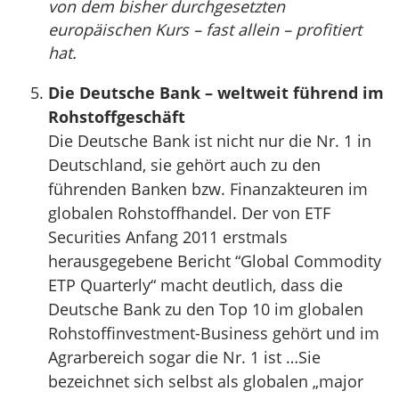
von dem bisher durchgesetzten
europäischen Kurs – fast allein – profitiert
hat.
Die Deutsche Bank – weltweit führend im
Rohstoffgeschäft
Die Deutsche Bank ist nicht nur die Nr. 1 in
Deutschland, sie gehört auch zu den
führenden Banken bzw. Finanzakteuren im
globalen Rohstoffhandel. Der von ETF
Securities Anfang 2011 erstmals
herausgegebene Bericht “Global Commodity
ETP Quarterly“ macht deutlich, dass die
Deutsche Bank zu den Top 10 im globalen
Rohstoffinvestment-Business gehört und im
Agrarbereich sogar die Nr. 1 ist …Sie
bezeichnet sich selbst als globalen „major