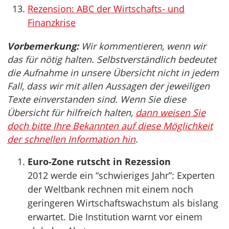
Rezension: ABC der Wirtschafts- und
Finanzkrise
Vorbemerkung:
Wir kommentieren, wenn wir
das für nötig halten. Selbstverständlich bedeutet
die Aufnahme in unsere Übersicht nicht in jedem
Fall, dass wir mit allen Aussagen der jeweiligen
Texte einverstanden sind. Wenn Sie diese
Übersicht für hilfreich halten,
dann weisen Sie
doch bitte Ihre Bekannten auf diese Möglichkeit
der schnellen Information hin
.
Euro-Zone rutscht in Rezession
2012 werde ein “schwieriges Jahr”: Experten
der Weltbank rechnen mit einem noch
geringeren Wirtschaftswachstum als bislang
erwartet. Die Institution warnt vor einem