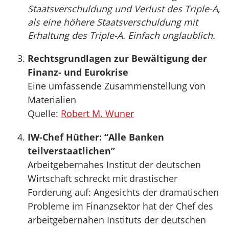
Staatsverschuldung und Verlust des Triple-A,
als eine höhere Staatsverschuldung mit
Erhaltung des Triple-A. Einfach unglaublich.
Rechtsgrundlagen zur Bewältigung der
Finanz- und Eurokrise
Eine umfassende Zusammenstellung von
Materialien
Quelle:
Robert M. Wuner
IW-Chef Hüther: “Alle Banken
teilverstaatlichen”
Arbeitgebernahes Institut der deutschen
Wirtschaft schreckt mit drastischer
Forderung auf: Angesichts der dramatischen
Probleme im Finanzsektor hat der Chef des
arbeitgebernahen Instituts der deutschen