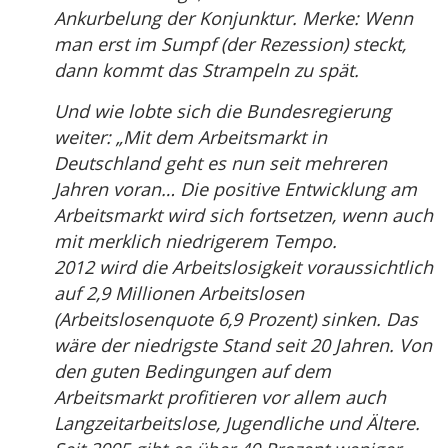
Ankurbelung der Konjunktur. Merke: Wenn
man erst im Sumpf (der Rezession) steckt,
dann kommt das Strampeln zu spät.
Und wie lobte sich die Bundesregierung
weiter: „Mit dem Arbeitsmarkt in
Deutschland geht es nun seit mehreren
Jahren voran… Die positive Entwicklung am
Arbeitsmarkt wird sich fortsetzen, wenn auch
mit merklich niedrigerem Tempo.
2012 wird die Arbeitslosigkeit voraussichtlich
auf 2,9 Millionen Arbeitslosen
(Arbeitslosenquote 6,9 Prozent) sinken. Das
wäre der niedrigste Stand seit 20 Jahren. Von
den guten Bedingungen auf dem
Arbeitsmarkt profitieren vor allem auch
Langzeitarbeitslose, Jugendliche und Ältere.