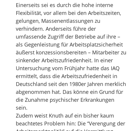
Einerseits sei es durch die hohe interne
Flexibilität, vor allem bei den Arbeitszeiten,
gelungen, Massenentlassungen zu
verhindern. Anderseits führe der
umfassende Zugriff der Betriebe auf ihre –
als Gegenleistung für Arbeitsplatzsicherheit
äußerst konzessionsbereiten – Mitarbeiter zu
sinkender Arbeitszufriedenheit. In einer
Untersuchung vom Frühjahr hatte das IAQ
ermittelt, dass die Arbeitszufriedenheit in
Deutschland seit den 1980er Jahren merklich
abgenommen hat. Das könne ein Grund für
die Zunahme psychischer Erkrankungen
sein.
Zudem weist Knuth auf ein bisher kaum
beachtetes Problem hin: Die “Verengung der