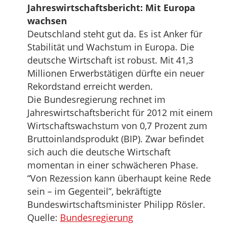
Jahreswirtschaftsbericht: Mit Europa
wachsen
Deutschland steht gut da. Es ist Anker für
Stabilität und Wachstum in Europa. Die
deutsche Wirtschaft ist robust. Mit 41,3
Millionen Erwerbstätigen dürfte ein neuer
Rekordstand erreicht werden.
Die Bundesregierung rechnet im
Jahreswirtschaftsbericht für 2012 mit einem
Wirtschaftswachstum von 0,7 Prozent zum
Bruttoinlandsprodukt (BIP). Zwar befindet
sich auch die deutsche Wirtschaft
momentan in einer schwächeren Phase.
“Von Rezession kann überhaupt keine Rede
sein – im Gegenteil”, bekräftigte
Bundeswirtschaftsminister Philipp Rösler.
Quelle:
Bundesregierung