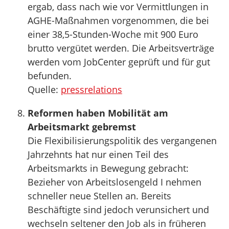
ergab, dass nach wie vor Vermittlungen in
AGHE-Maßnahmen vorgenommen, die bei
einer 38,5-Stunden-Woche mit 900 Euro
brutto vergütet werden. Die Arbeitsverträge
werden vom JobCenter geprüft und für gut
befunden.
Quelle:
pressrelations
Reformen haben Mobilität am
Arbeitsmarkt gebremst
Die Flexibilisierungspolitik des vergangenen
Jahrzehnts hat nur einen Teil des
Arbeitsmarkts in Bewegung gebracht:
Bezieher von Arbeitslosengeld I nehmen
schneller neue Stellen an. Bereits
Beschäftigte sind jedoch verunsichert und
wechseln seltener den Job als in früheren