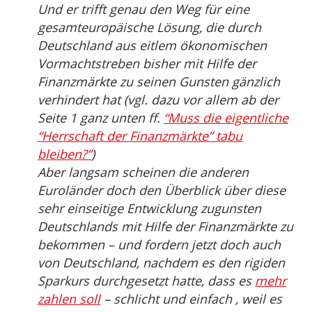
Und er trifft genau den Weg für eine
gesamteuropäische Lösung, die durch
Deutschland aus eitlem ökonomischen
Vormachtstreben bisher mit Hilfe der
Finanzmärkte zu seinen Gunsten gänzlich
verhindert hat (vgl. dazu vor allem ab der
Seite 1 ganz unten ff.
“Muss die eigentliche
“Herrschaft der Finanzmärkte” tabu
bleiben?”
)
Aber langsam scheinen die anderen
Euroländer doch den Überblick über diese
sehr einseitige Entwicklung zugunsten
Deutschlands mit Hilfe der Finanzmärkte zu
bekommen – und fordern jetzt doch auch
von Deutschland, nachdem es den rigiden
Sparkurs durchgesetzt hatte, dass es
mehr
zahlen soll
– schlicht und einfach , weil es