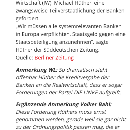
Wirtschaft (IW), Michael Hüther, eine
zwangsweise Teilverstaatlichung der Banken
gefordert.
„Wir müssen alle systemrelevanten Banken
in Europa verpflichten, Staatsgeld gegen eine
Staatsbeteiligung anzunehmen“, sagte
Hüther der Süddeutschen Zeitung.
Quelle:
Berliner Zeitung
Anmerkung WL:
So dramatisch sieht
offenbar Hüther die Kreditvergabe der
Banken an die Realwirtschaft, dass er sogar
Forderungen der Partei DIE LINKE aufgreift.
Ergänzende Anmerkung Volker Bahl:
Diese Forderung Hüthers muss ernst
genommen werden, gerade weil sie gar nicht
zu der Ordnungspolitik passen mag, die er