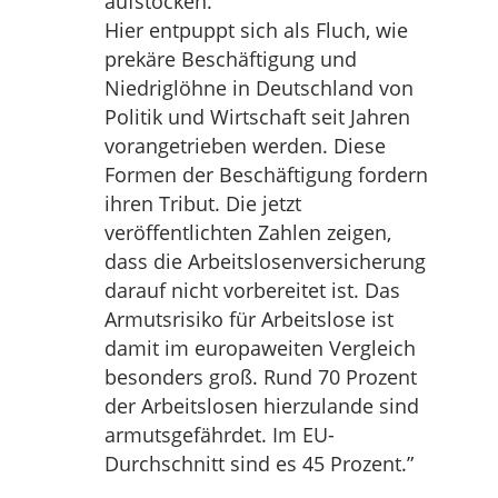
aufstocken.
Hier entpuppt sich als Fluch, wie
prekäre Beschäftigung und
Niedriglöhne in Deutschland von
Politik und Wirtschaft seit Jahren
vorangetrieben werden. Diese
Formen der Beschäftigung fordern
ihren Tribut. Die jetzt
veröffentlichten Zahlen zeigen,
dass die Arbeitslosenversicherung
darauf nicht vorbereitet ist. Das
Armutsrisiko für Arbeitslose ist
damit im europaweiten Vergleich
besonders groß. Rund 70 Prozent
der Arbeitslosen hierzulande sind
armutsgefährdet. Im EU-
Durchschnitt sind es 45 Prozent.”