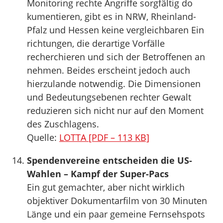
Monitoring rechte Angriffe sorgfältig do
kumentieren, gibt es in NRW, Rheinland-
Pfalz und Hessen keine vergleichbaren Ein
richtungen, die derartige Vorfälle
recherchieren und sich der Betroffenen an
nehmen. Beides erscheint jedoch auch
hierzulande notwendig. Die Dimensionen
und Bedeutungsebenen rechter Gewalt
reduzieren sich nicht nur auf den Moment
des Zuschlagens.
Quelle:
LOTTA [PDF – 113 KB]
Spendenvereine entscheiden die US-
Wahlen – Kampf der Super-Pacs
Ein gut gemachter, aber nicht wirklich
objektiver Dokumentarfilm von 30 Minuten
Länge und ein paar gemeine Fernsehspots