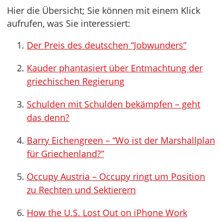
Hier die Übersicht; Sie können mit einem Klick
aufrufen, was Sie interessiert:
Der Preis des deutschen “Jobwunders”
Kauder phantasiert über Entmachtung der
griechischen Regierung
Schulden mit Schulden bekämpfen – geht
das denn?
Barry Eichengreen – “Wo ist der Marshallplan
für Griechenland?”
Occupy Austria – Occupy ringt um Position
zu Rechten und Sektierern
How the U.S. Lost Out on iPhone Work