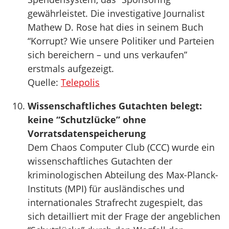
gewährleistet. Die investigative Journalist
Mathew D. Rose hat dies in seinem Buch
“Korrupt? Wie unsere Politiker und Parteien
sich bereichern – und uns verkaufen”
erstmals aufgezeigt.
Quelle:
Telepolis
Wissenschaftliches Gutachten belegt:
keine “Schutzlücke” ohne
Vorratsdatenspeicherung
Dem Chaos Computer Club (CCC) wurde ein
wissenschaftliches Gutachten der
kriminologischen Abteilung des Max-Planck-
Instituts (MPI) für ausländisches und
internationales Strafrecht zugespielt, das
sich detailliert mit der Frage der angeblichen