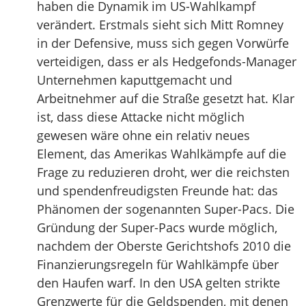
haben die Dynamik im US-Wahlkampf
verändert. Erstmals sieht sich Mitt Romney
in der Defensive, muss sich gegen Vorwürfe
verteidigen, dass er als Hedgefonds-Manager
Unternehmen kaputtgemacht und
Arbeitnehmer auf die Straße gesetzt hat. Klar
ist, dass diese Attacke nicht möglich
gewesen wäre ohne ein relativ neues
Element, das Amerikas Wahlkämpfe auf die
Frage zu reduzieren droht, wer die reichsten
und spendenfreudigsten Freunde hat: das
Phänomen der sogenannten Super-Pacs. Die
Gründung der Super-Pacs wurde möglich,
nachdem der Oberste Gerichtshofs 2010 die
Finanzierungsregeln für Wahlkämpfe über
den Haufen warf. In den USA gelten strikte
Grenzwerte für die Geldspenden, mit denen