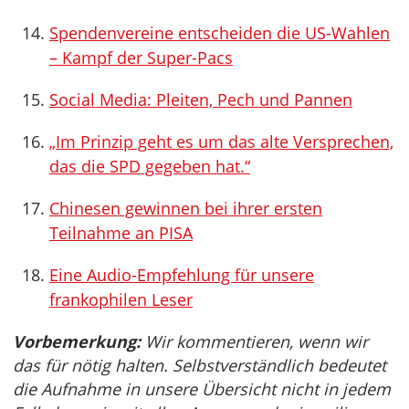
Spendenvereine entscheiden die US-Wahlen
– Kampf der Super-Pacs
Social Media: Pleiten, Pech und Pannen
„Im Prinzip geht es um das alte Versprechen,
das die SPD gegeben hat.“
Chinesen gewinnen bei ihrer ersten
Teilnahme an PISA
Eine Audio-Empfehlung für unsere
frankophilen Leser
Vorbemerkung:
Wir kommentieren, wenn wir
das für nötig halten. Selbstverständlich bedeutet
die Aufnahme in unsere Übersicht nicht in jedem