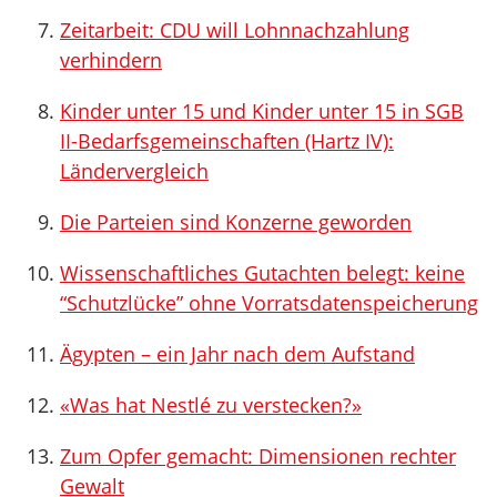
Zeitarbeit: CDU will Lohnnachzahlung
verhindern
Kinder unter 15 und Kinder unter 15 in SGB
II-Bedarfsgemeinschaften (Hartz IV):
Ländervergleich
Die Parteien sind Konzerne geworden
Wissenschaftliches Gutachten belegt: keine
“Schutzlücke” ohne Vorratsdatenspeicherung
Ägypten – ein Jahr nach dem Aufstand
«Was hat Nestlé zu verstecken?»
Zum Opfer gemacht: Dimensionen rechter
Gewalt