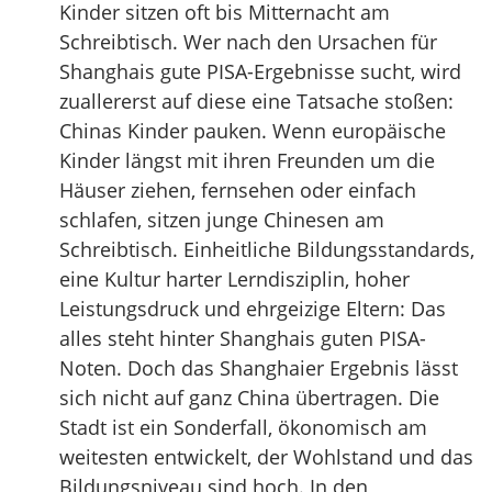
Kinder sitzen oft bis Mitternacht am
Schreibtisch. Wer nach den Ursachen für
Shanghais gute PISA-Ergebnisse sucht, wird
zuallererst auf diese eine Tatsache stoßen:
Chinas Kinder pauken. Wenn europäische
Kinder längst mit ihren Freunden um die
Häuser ziehen, fernsehen oder einfach
schlafen, sitzen junge Chinesen am
Schreibtisch. Einheitliche Bildungsstandards,
eine Kultur harter Lerndisziplin, hoher
Leistungsdruck und ehrgeizige Eltern: Das
alles steht hinter Shanghais guten PISA-
Noten. Doch das Shanghaier Ergebnis lässt
sich nicht auf ganz China übertragen. Die
Stadt ist ein Sonderfall, ökonomisch am
weitesten entwickelt, der Wohlstand und das
Bildungsniveau sind hoch. In den