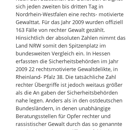
sich jeden zweiten bis dritten Tag in
Nordrhein-Westfalen eine rechts- motivierte
Gewalttat. Für das Jahr 2009 wurden offiziell
163 Fälle von rechter Gewalt gezählt.
Hinsichtlich der absoluten Zahlen nimmt das
Land NRW somit den Spitzenplatz im
bundesweiten Vergleich ein. In Hessen
erfassten die Sicherheitsbehörden im Jahr
2009 22 rechtsmotivierte Gewaltdelikte, in
Rheinland- Pfalz 38. Die tatsächliche Zahl
rechter Übergriffe ist jedoch weitaus größer
als die An gaben der Sicherheitsbehörden
nahe legen. Anders als in den ostdeutschen
Bundesländern, in denen unabhängige
Beratungsstellen für Opfer rechter und
rassistischer Gewalt durch das so genannte