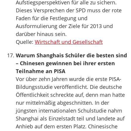
Aufstiegsperspektiven für alle zu sichern.
Dieses Versprechen der SPD muss der rote
Faden für die Festlegung und
Ausformulierung der Ziele für 2013 und
darüber hinaus sein.
Quelle:
Wirtschaft und Gesellschaft
Warum Shanghais Schüler die besten sind
– Chinesen gewinnen bei ihrer ersten
Teilnahme an PISA
Vor über zehn Jahren wurde die erste PISA-
Bildungsstudie veröffentlicht. Die deutsche
Öffentlichkeit schreckte auf, denn man hatte
nur mittelmäßig abgeschnitten. In der
jüngsten internationalen Schulstudie nahm
Shanghai als Einzelstadt teil und landete auf
Anhieb auf dem ersten Platz. Chinesische