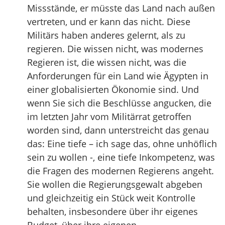
Missstände, er müsste das Land nach außen
vertreten, und er kann das nicht. Diese
Militärs haben anderes gelernt, als zu
regieren. Die wissen nicht, was modernes
Regieren ist, die wissen nicht, was die
Anforderungen für ein Land wie Ägypten in
einer globalisierten Ökonomie sind. Und
wenn Sie sich die Beschlüsse angucken, die
im letzten Jahr vom Militärrat getroffen
worden sind, dann unterstreicht das genau
das: Eine tiefe – ich sage das, ohne unhöflich
sein zu wollen -, eine tiefe Inkompetenz, was
die Fragen des modernen Regierens angeht.
Sie wollen die Regierungsgewalt abgeben
und gleichzeitig ein Stück weit Kontrolle
behalten, insbesondere über ihr eigenes