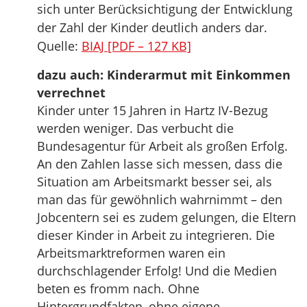
sich unter Berücksichtigung der Entwicklung
der Zahl der Kinder deutlich anders dar.
Quelle:
BIAJ [PDF – 127 KB]
dazu auch: Kinderarmut mit Einkommen
verrechnet
Kinder unter 15 Jahren in Hartz IV-Bezug
werden weniger. Das verbucht die
Bundesagentur für Arbeit als großen Erfolg.
An den Zahlen lasse sich messen, dass die
Situation am Arbeitsmarkt besser sei, als
man das für gewöhnlich wahrnimmt – den
Jobcentern sei es zudem gelungen, die Eltern
dieser Kinder in Arbeit zu integrieren. Die
Arbeitsmarktreformen waren ein
durchschlagender Erfolg! Und die Medien
beten es fromm nach. Ohne
Hintergrundfakten, ohne eigene