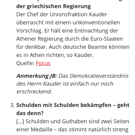
der griechischen Regierung
Der Chef der Unionsfraktion Kauder
überrascht mit einem unkonventionellen
Vorschlag. Er hält eine Entmachtung der
Athener Regierung durch die Euro-Staaten
für denkbar. Auch deutsche Beamte könnten
es in Athen richten, so Kauder.
Quelle:
Focus
Anmerkung JB:
Das Demokratieverständnis
des Herrn Kauder ist einfach nur noch
erschreckend.
Schulden mit Schulden bekämpfen – geht
das denn?
[…] Schulden und Guthaben sind zwei Seiten
einer Medaille – das stimmt natürlich streng