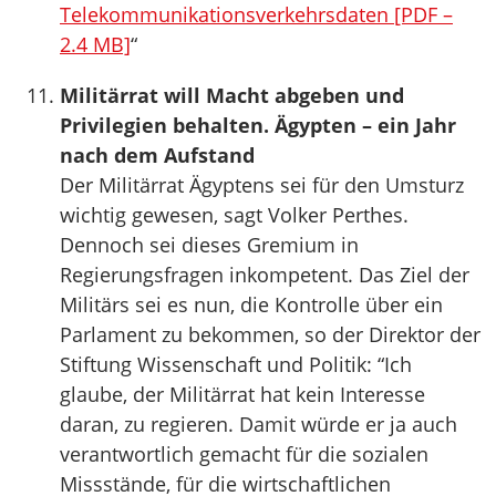
Telekommunikationsverkehrsdaten [PDF –
2.4 MB]
“
Militärrat will Macht abgeben und
Privilegien behalten. Ägypten – ein Jahr
nach dem Aufstand
Der Militärrat Ägyptens sei für den Umsturz
wichtig gewesen, sagt Volker Perthes.
Dennoch sei dieses Gremium in
Regierungsfragen inkompetent. Das Ziel der
Militärs sei es nun, die Kontrolle über ein
Parlament zu bekommen, so der Direktor der
Stiftung Wissenschaft und Politik: “Ich
glaube, der Militärrat hat kein Interesse
daran, zu regieren. Damit würde er ja auch
verantwortlich gemacht für die sozialen
Missstände, für die wirtschaftlichen