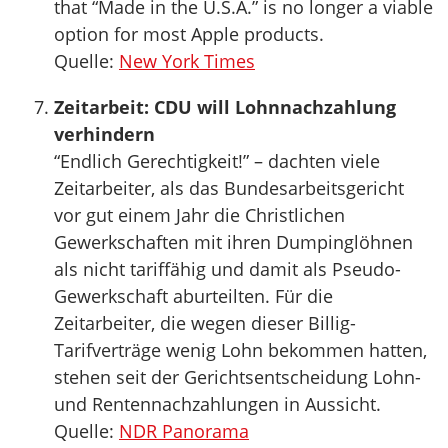
that “Made in the U.S.A.” is no longer a viable
option for most Apple products.
Quelle:
New York Times
Zeitarbeit: CDU will Lohnnachzahlung
verhindern
“Endlich Gerechtigkeit!” – dachten viele
Zeitarbeiter, als das Bundesarbeitsgericht
vor gut einem Jahr die Christlichen
Gewerkschaften mit ihren Dumpinglöhnen
als nicht tariffähig und damit als Pseudo-
Gewerkschaft aburteilten. Für die
Zeitarbeiter, die wegen dieser Billig-
Tarifverträge wenig Lohn bekommen hatten,
stehen seit der Gerichtsentscheidung Lohn-
und Rentennachzahlungen in Aussicht.
Quelle:
NDR Panorama