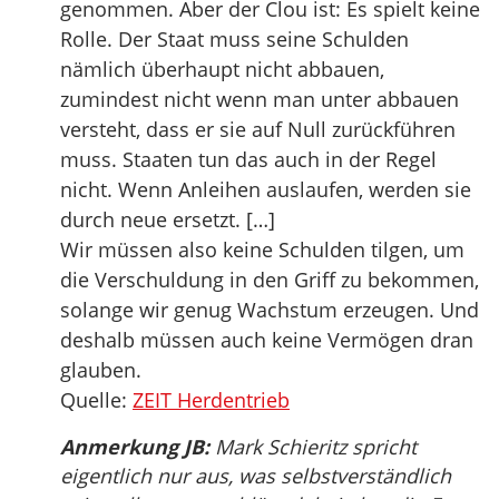
genommen. Aber der Clou ist: Es spielt keine
Rolle. Der Staat muss seine Schulden
nämlich überhaupt nicht abbauen,
zumindest nicht wenn man unter abbauen
versteht, dass er sie auf Null zurückführen
muss. Staaten tun das auch in der Regel
nicht. Wenn Anleihen auslaufen, werden sie
durch neue ersetzt. […]
Wir müssen also keine Schulden tilgen, um
die Verschuldung in den Griff zu bekommen,
solange wir genug Wachstum erzeugen. Und
deshalb müssen auch keine Vermögen dran
glauben.
Quelle:
ZEIT Herdentrieb
Anmerkung JB:
Mark Schieritz spricht
eigentlich nur aus, was selbstverständlich