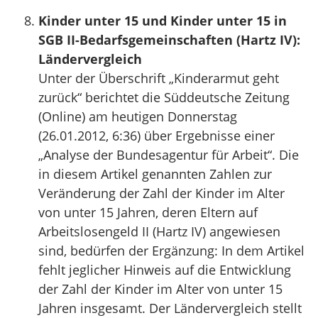
Kinder unter 15 und Kinder unter 15 in
SGB II-Bedarfsgemeinschaften (Hartz IV):
Ländervergleich
Unter der Überschrift „Kinderarmut geht
zurück“ berichtet die Süddeutsche Zeitung
(Online) am heutigen Donnerstag
(26.01.2012, 6:36) über Ergebnisse einer
„Analyse der Bundesagentur für Arbeit“. Die
in die­sem Artikel genannten Zahlen zur
Veränderung der Zahl der Kinder im Alter
von unter 15 Jahren, deren Eltern auf
Arbeitslosengeld II (Hartz IV) angewiesen
sind, bedürfen der Ergänzung: In dem Artikel
fehlt jeglicher Hinweis auf die Entwicklung
der Zahl der Kinder im Alter von unter 15
Jahren insgesamt. Der Ländervergleich stellt