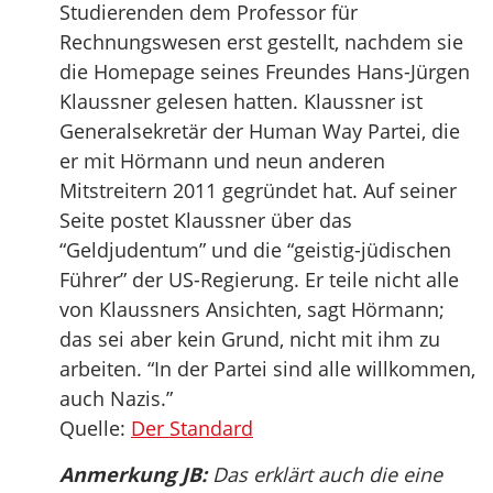
Studierenden dem Professor für
Rechnungswesen erst gestellt, nachdem sie
die Homepage seines Freundes Hans-Jürgen
Klaussner gelesen hatten. Klaussner ist
Generalsekretär der Human Way Partei, die
er mit Hörmann und neun anderen
Mitstreitern 2011 gegründet hat. Auf seiner
Seite postet Klaussner über das
“Geldjudentum” und die “geistig-jüdischen
Führer” der US-Regierung. Er teile nicht alle
von Klaussners Ansichten, sagt Hörmann;
das sei aber kein Grund, nicht mit ihm zu
arbeiten. “In der Partei sind alle willkommen,
auch Nazis.”
Quelle:
Der Standard
Anmerkung JB:
Das erklärt auch die eine