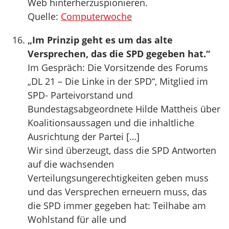
Web hinterherzuspionieren.
Quelle:
Computerwoche
„Im Prinzip geht es um das alte
Versprechen, das die SPD gegeben hat.“
Im Gespräch: Die Vorsitzende des Forums
„DL 21 – Die Linke in der SPD“, Mitglied im
SPD- Parteivorstand und
Bundestagsabgeordnete Hilde Mattheis über
Koalitionsaussagen und die inhaltliche
Ausrichtung der Partei […]
Wir sind überzeugt, dass die SPD Antworten
auf die wachsenden
Verteilungsungerechtigkeiten geben muss
und das Versprechen erneuern muss, das
die SPD immer gegeben hat: Teilhabe am
Wohlstand für alle und