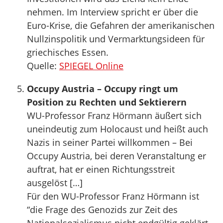
nehmen. Im Interview spricht er über die
Euro-Krise, die Gefahren der amerikanischen
Nullzinspolitik und Vermarktungsideen für
griechisches Essen.
Quelle:
SPIEGEL Online
Occupy Austria – Occupy ringt um
Position zu Rechten und Sektierern
WU-Professor Franz Hörmann äußert sich
uneindeutig zum Holocaust und heißt auch
Nazis in seiner Partei willkommen – Bei
Occupy Austria, bei deren Veranstaltung er
auftrat, hat er einen Richtungsstreit
ausgelöst […]
Für den WU-Professor Franz Hörmann ist
“die Frage des Genozids zur Zeit des