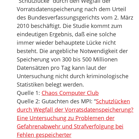
“Schutzlücke” durch den Wegfall der
Vorratsdatenspeicherung nach dem Urteil
des Bundesverfassungsgerichts vom 2. März
2010 beschäftigt. Die Studie kommt zum
eindeutigen Ergebnis, daß eine solche
immer wieder behauptete Lücke nicht
besteht. Die angebliche Notwendigkeit der
Speicherung von 300 bis 500 Millionen
Datensätzen pro Tag kann laut der
Untersuchung nicht durch kriminologische
Statistiken belegt werden.
Quelle 1:
Chaos Computer Club
Quelle 2: Gutachten des MPI: “
Schutzlücken
durch Wegfall der Vorratsdatenspeicherung?
Eine Untersuchung zu Problemen der
Gefahrenabwehr und Strafverfolgung bei
Fehlen gespeicherter