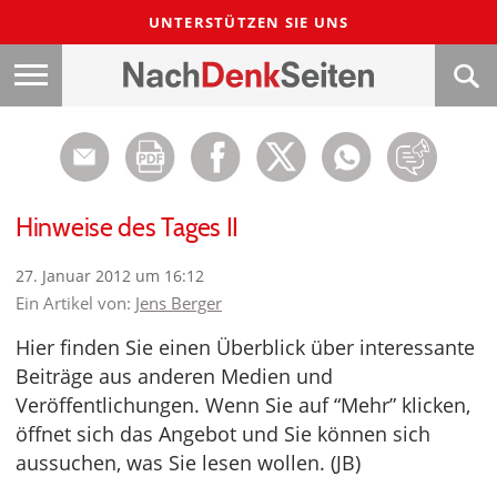
UNTERSTÜTZEN SIE UNS
Hinweise des Tages II
27. Januar 2012 um 16:12
Ein Artikel von:
Jens Berger
Hier finden Sie einen Überblick über interessante
Beiträge aus anderen Medien und
Veröffentlichungen. Wenn Sie auf “Mehr” klicken,
öffnet sich das Angebot und Sie können sich
aussuchen, was Sie lesen wollen. (JB)