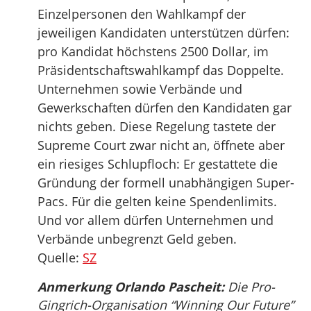
Einzelpersonen den Wahlkampf der
jeweiligen Kandidaten unterstützen dürfen:
pro Kandidat höchstens 2500 Dollar, im
Präsidentschaftswahlkampf das Doppelte.
Unternehmen sowie Verbände und
Gewerkschaften dürfen den Kandidaten gar
nichts geben. Diese Regelung tastete der
Supreme Court zwar nicht an, öffnete aber
ein riesiges Schlupfloch: Er gestattete die
Gründung der formell unabhängigen Super-
Pacs. Für die gelten keine Spendenlimits.
Und vor allem dürfen Unternehmen und
Verbände unbegrenzt Geld geben.
Quelle:
SZ
Anmerkung Orlando Pascheit:
Die Pro-
Gingrich-Organisation “Winning Our Future”