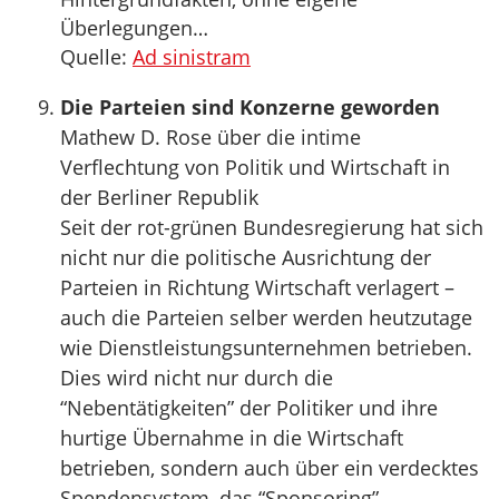
Überlegungen…
Quelle:
Ad sinistram
Die Parteien sind Konzerne geworden
Mathew D. Rose über die intime
Verflechtung von Politik und Wirtschaft in
der Berliner Republik
Seit der rot-grünen Bundesregierung hat sich
nicht nur die politische Ausrichtung der
Parteien in Richtung Wirtschaft verlagert –
auch die Parteien selber werden heutzutage
wie Dienstleistungsunternehmen betrieben.
Dies wird nicht nur durch die
“Nebentätigkeiten” der Politiker und ihre
hurtige Übernahme in die Wirtschaft
betrieben, sondern auch über ein verdecktes
Spendensystem, das “Sponsoring”