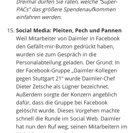
Dreimal dürfen Sie raten, welche “Super-
PACs” das größere Spendenaufkommen
einfahren werden.
Social Media: Pleiten, Pech und Pannen
Weil Mitarbeiter von Daimler in Facebook
den Gefällt-mir-Button gedrückt haben,
wurden sie zum Gespräch in die
Personalabteilung geladen. Der Grund: In
der Facebook-Gruppe „Daimler-Kollegen
gegen Stuttgart 21“ wurde Daimler-Chef
Dieter Zetsche als Lügner bezeichnet.
Außerdem sorgte der Konzern angeblich
dafür, dass die Gruppe bei Facebook
gelöscht wurde. Dieses Vorgehen machte
schnell die Runde im Social Web. Daimler
hat nun den Ruf weg, seinen Mitarbeitern im