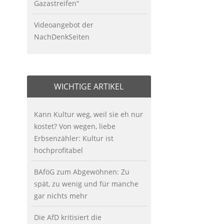
Gazastreifen“
Videoangebot der
NachDenkSeiten
WICHTIGE ARTIKEL
Kann Kultur weg, weil sie eh nur
kostet? Von wegen, liebe
Erbsenzähler: Kultur ist
hochprofitabel
BAföG zum Abgewöhnen: Zu
spät, zu wenig und für manche
gar nichts mehr
Die AfD kritisiert die