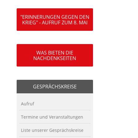
"ERINNERUNGEN GEGEN DEN
KRIEG" - AUFRUF ZUM 8. MAI
WAS BIETEN DIE
NACHDENKSEITEN
GESPRÄCHSKREISE
Aufruf
Termine und Veranstaltungen
Liste unserer Gesprächskreise