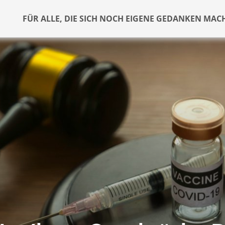
FÜR ALLE, DIE SICH NOCH EIGENE GEDANKEN MAC