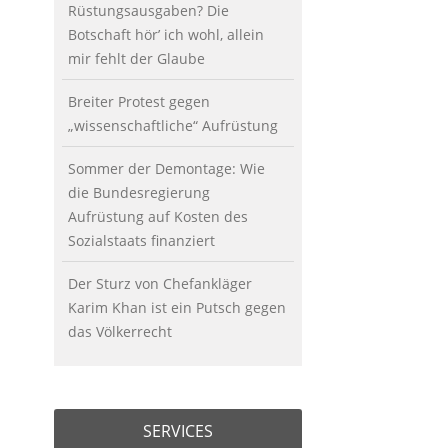
Rüstungsausgaben? Die
Botschaft hör’ ich wohl, allein
mir fehlt der Glaube
Breiter Protest gegen
„wissenschaftliche“ Aufrüstung
Sommer der Demontage: Wie
die Bundesregierung
Aufrüstung auf Kosten des
Sozialstaats finanziert
Der Sturz von Chefankläger
Karim Khan ist ein Putsch gegen
das Völkerrecht
SERVICES