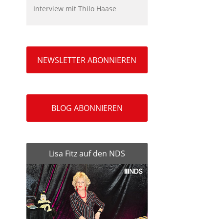
Interview mit Thilo Haase
NEWSLETTER ABONNIEREN
BLOG ABONNIEREN
Lisa Fitz auf den NDS