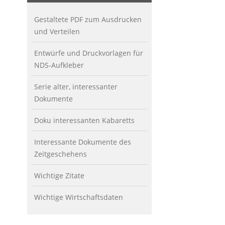
Gestaltete PDF zum Ausdrucken
und Verteilen
Entwürfe und Druckvorlagen für
NDS-Aufkleber
Serie alter, interessanter
Dokumente
Doku interessanten Kabaretts
Interessante Dokumente des
Zeitgeschehens
Wichtige Zitate
Wichtige Wirtschaftsdaten