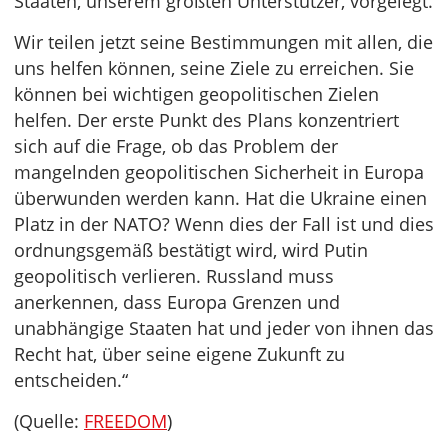
Staaten, unserem größten Unterstützer, vorgelegt.
Wir teilen jetzt seine Bestimmungen mit allen, die
uns helfen können, seine Ziele zu erreichen. Sie
können bei wichtigen geopolitischen Zielen
helfen. Der erste Punkt des Plans konzentriert
sich auf die Frage, ob das Problem der
mangelnden geopolitischen Sicherheit in Europa
überwunden werden kann. Hat die Ukraine einen
Platz in der NATO? Wenn dies der Fall ist und dies
ordnungsgemäß bestätigt wird, wird Putin
geopolitisch verlieren. Russland muss
anerkennen, dass Europa Grenzen und
unabhängige Staaten hat und jeder von ihnen das
Recht hat, über seine eigene Zukunft zu
entscheiden.“
(Quelle:
FREEDOM
)