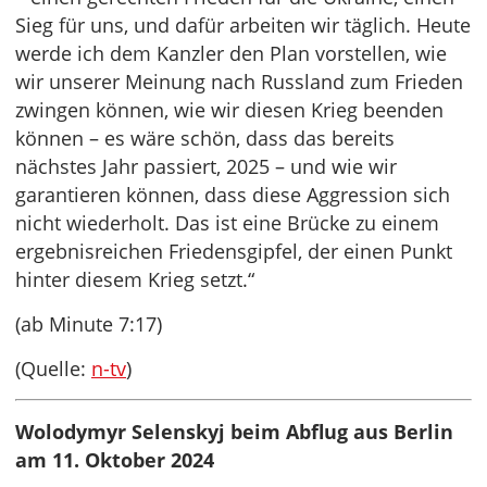
Sieg für uns, und dafür arbeiten wir täglich. Heute
werde ich dem Kanzler den Plan vorstellen, wie
wir unserer Meinung nach Russland zum Frieden
zwingen können, wie wir diesen Krieg beenden
können – es wäre schön, dass das bereits
nächstes Jahr passiert, 2025 – und wie wir
garantieren können, dass diese Aggression sich
nicht wiederholt. Das ist eine Brücke zu einem
ergebnisreichen Friedensgipfel, der einen Punkt
hinter diesem Krieg setzt.“
(ab Minute 7:17)
(Quelle:
n-tv
)
Wolodymyr Selenskyj beim Abflug aus Berlin
am 11. Oktober 2024