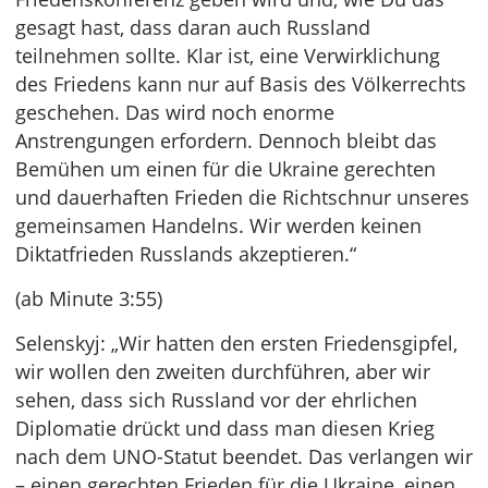
gesagt hast, dass daran auch Russland
teilnehmen sollte. Klar ist, eine Verwirklichung
des Friedens kann nur auf Basis des Völkerrechts
geschehen. Das wird noch enorme
Anstrengungen erfordern. Dennoch bleibt das
Bemühen um einen für die Ukraine gerechten
und dauerhaften Frieden die Richtschnur unseres
gemeinsamen Handelns. Wir werden keinen
Diktatfrieden Russlands akzeptieren.“
(ab Minute 3:55)
Selenskyj: „Wir hatten den ersten Friedensgipfel,
wir wollen den zweiten durchführen, aber wir
sehen, dass sich Russland vor der ehrlichen
Diplomatie drückt und dass man diesen Krieg
nach dem UNO-Statut beendet. Das verlangen wir
– einen gerechten Frieden für die Ukraine, einen