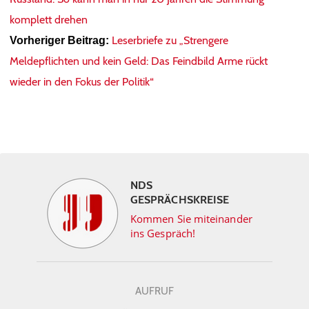
komplett drehen
Leserbriefe zu „Strengere
Vorheriger Beitrag:
Meldepflichten und kein Geld: Das Feindbild Arme rückt
wieder in den Fokus der Politik“
NDS
GESPRÄCHSKREISE
Kommen Sie miteinander
ins Gespräch!
AUFRUF