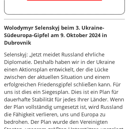
Wolodymyr Selenskyj beim 3. Ukraine-
Südeuropa-Gipfel am 9. Oktober 2024 in
Dubrovnik
Selenskyj: „Jetzt meidet Russland ehrliche
Diplomatie. Deshalb haben wir in der Ukraine
einen Aktionsplan entwickelt, der die Lücke
zwischen der aktuellen Situation und einem
erfolgreichen Friedensgipfel schließen kann. Für
uns ist dies ein Siegesplan. Dies ist ein Plan für
dauerhafte Stabilität für jedes Ihrer Länder. Wenn
der Plan vollständig umgesetzt ist, wird Russland
die Fähigkeit verlieren, uns und Europa zu
bedrohen. Der Plan wurde den Vereinigten