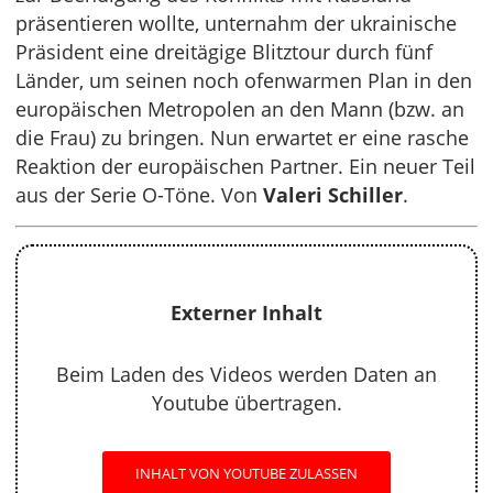
präsentieren wollte, unternahm der ukrainische
Präsident eine dreitägige Blitztour durch fünf
Länder, um seinen noch ofenwarmen Plan in den
europäischen Metropolen an den Mann (bzw. an
die Frau) zu bringen. Nun erwartet er eine rasche
Reaktion der europäischen Partner. Ein neuer Teil
aus der Serie O-Töne. Von
Valeri Schiller
.
Externer Inhalt
Beim Laden des Videos werden Daten an
Youtube übertragen.
INHALT VON YOUTUBE ZULASSEN