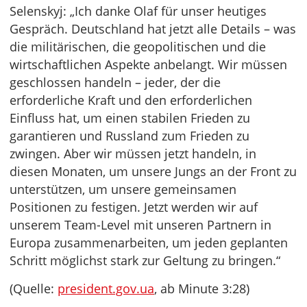
Selenskyj: „Ich danke Olaf für unser heutiges
Gespräch. Deutschland hat jetzt alle Details – was
die militärischen, die geopolitischen und die
wirtschaftlichen Aspekte anbelangt. Wir müssen
geschlossen handeln – jeder, der die
erforderliche Kraft und den erforderlichen
Einfluss hat, um einen stabilen Frieden zu
garantieren und Russland zum Frieden zu
zwingen. Aber wir müssen jetzt handeln, in
diesen Monaten, um unsere Jungs an der Front zu
unterstützen, um unsere gemeinsamen
Positionen zu festigen. Jetzt werden wir auf
unserem Team-Level mit unseren Partnern in
Europa zusammenarbeiten, um jeden geplanten
Schritt möglichst stark zur Geltung zu bringen.“
(Quelle:
president.gov.ua
, ab Minute 3:28)