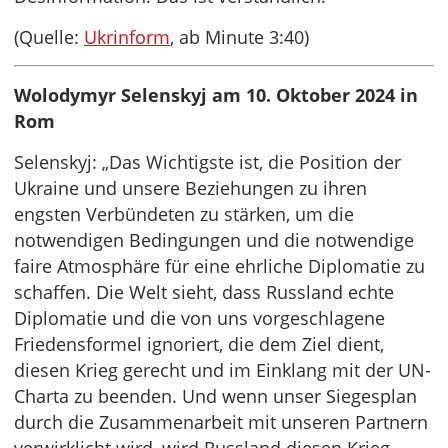
(Quelle:
Ukrinform
, ab Minute 3:40)
Wolodymyr Selenskyj am 10. Oktober 2024 in
Rom
Selenskyj: „Das Wichtigste ist, die Position der
Ukraine und unsere Beziehungen zu ihren
engsten Verbündeten zu stärken, um die
notwendigen Bedingungen und die notwendige
faire Atmosphäre für eine ehrliche Diplomatie zu
schaffen. Die Welt sieht, dass Russland echte
Diplomatie und die von uns vorgeschlagene
Friedensformel ignoriert, die dem Ziel dient,
diesen Krieg gerecht und im Einklang mit der UN-
Charta zu beenden. Und wenn unser Siegesplan
durch die Zusammenarbeit mit unseren Partnern