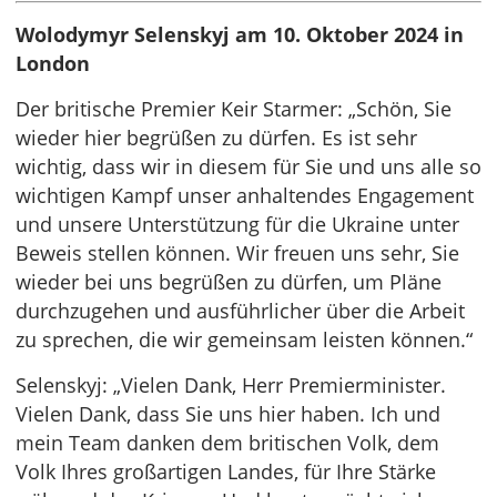
Wolodymyr Selenskyj am 10. Oktober 2024 in
London
Der britische Premier Keir Starmer: „Schön, Sie
wieder hier begrüßen zu dürfen. Es ist sehr
wichtig, dass wir in diesem für Sie und uns alle so
wichtigen Kampf unser anhaltendes Engagement
und unsere Unterstützung für die Ukraine unter
Beweis stellen können. Wir freuen uns sehr, Sie
wieder bei uns begrüßen zu dürfen, um Pläne
durchzugehen und ausführlicher über die Arbeit
zu sprechen, die wir gemeinsam leisten können.“
Selenskyj: „Vielen Dank, Herr Premierminister.
Vielen Dank, dass Sie uns hier haben. Ich und
mein Team danken dem britischen Volk, dem
Volk Ihres großartigen Landes, für Ihre Stärke