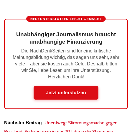
NEU: UNTERSTÜTZEN LEICHT GEMACHT
Unabhängiger Journalismus braucht
unabhängige Finanzierung
Die NachDenkSeiten sind für eine kritische
Meinungsbildung wichtig, das sagen uns sehr, sehr
viele – aber sie kosten auch Geld. Deshalb bitten
wir Sie, liebe Leser, um Ihre Unterstützung.
Herzlichen Dank!
Jetzt unterstützen
Unentwegt Stimmungsmache gegen
Nächster Beitrag:
Russland: So kann man in nur 20 Jahren die Stimmung