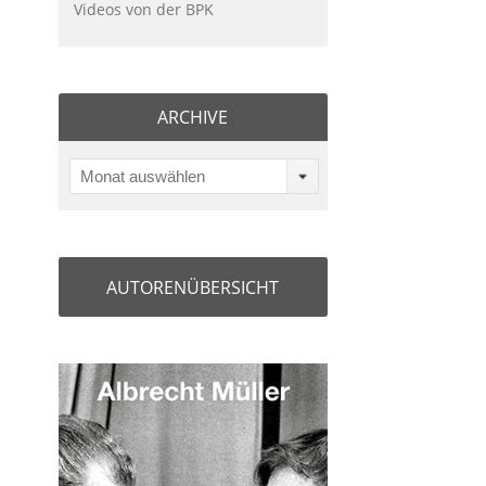
Videos von der BPK
ARCHIVE
Monat auswählen
AUTORENÜBERSICHT