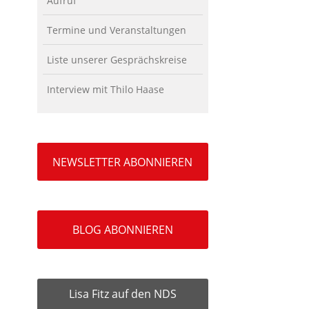
Aufruf
Termine und Veranstaltungen
Liste unserer Gesprächskreise
Interview mit Thilo Haase
NEWSLETTER ABONNIEREN
BLOG ABONNIEREN
Lisa Fitz auf den NDS