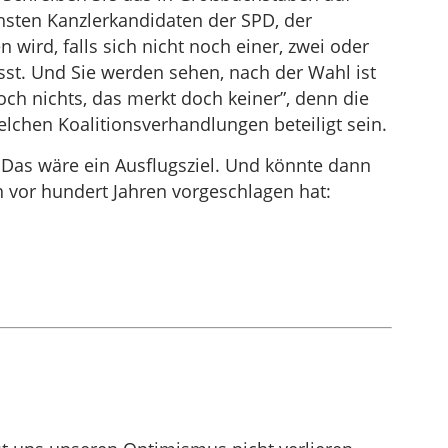
hsten Kanzlerkandidaten der SPD, der
wird, falls sich nicht noch einer, zwei oder
ässt. Und Sie werden sehen, nach der Wahl ist
och nichts, das merkt doch keiner”, denn die
lchen Koalitionsverhandlungen beteiligt sein.
 Das wäre ein Ausflugsziel. Und könnte dann
n vor hundert Jahren vorgeschlagen hat: