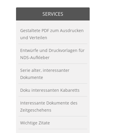
SERVICES
Gestaltete PDF zum Ausdrucken
und Verteilen
Entwürfe und Druckvorlagen für
NDS-Aufkleber
Serie alter, interessanter
Dokumente
Doku interessanten Kabaretts
Interessante Dokumente des
Zeitgeschehens
Wichtige Zitate