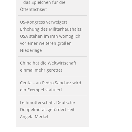
– das Spielchen für die
Öffentlichkeit
US-Kongress verweigert
Erhöhung des Militärhaushalts:
USA stehen im Iran womöglich
vor einer weiteren großen
Niederlage
China hat die Weltwirtschaft
einmal mehr gerettet
Ceuta – an Pedro Sanchez wird
ein Exempel statuiert
Leihmutterschaft: Deutsche
Doppelmoral, gefördert seit
Angela Merkel