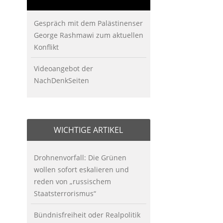
Gespräch mit dem Palästinenser
George Rashmawi zum aktuellen
Konflikt
Videoangebot der
NachDenkSeiten
WICHTIGE ARTIKEL
Drohnenvorfall: Die Grünen
wollen sofort eskalieren und
reden von „russischem
Staatsterrorismus“
Bündnisfreiheit oder Realpolitik