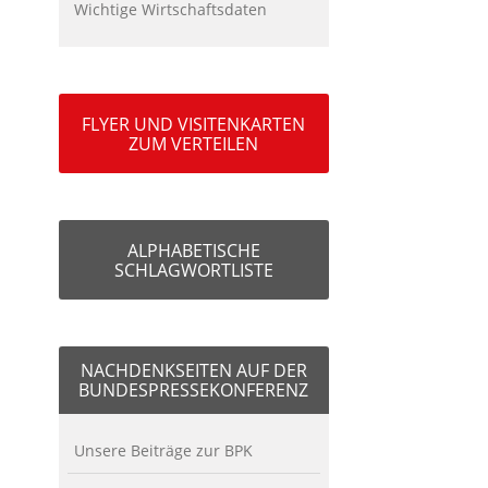
Wichtige Wirtschaftsdaten
FLYER UND VISITENKARTEN
ZUM VERTEILEN
ALPHABETISCHE
SCHLAGWORTLISTE
NACHDENKSEITEN AUF DER
BUNDESPRESSEKONFERENZ
Unsere Beiträge zur BPK