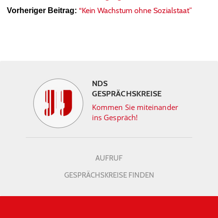
“Kein Wachstum ohne Sozialstaat”
Vorheriger Beitrag:
NDS
GESPRÄCHSKREISE
Kommen Sie miteinander
ins Gespräch!
AUFRUF
GESPRÄCHSKREISE FINDEN