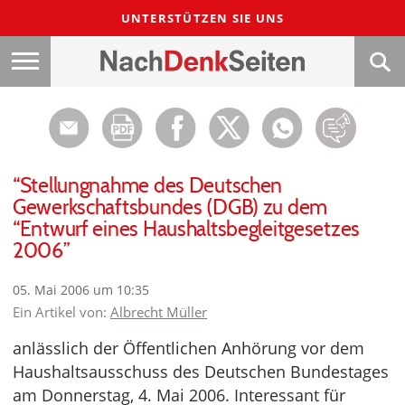
UNTERSTÜTZEN SIE UNS
“Stellungnahme des Deutschen
Gewerkschaftsbundes (DGB) zu dem
“Entwurf eines Haushaltsbegleitgesetzes
2006”
05. Mai 2006 um 10:35
Ein Artikel von:
Albrecht Müller
anlässlich der Öffentlichen Anhörung vor dem
Haushaltsausschuss des Deutschen Bundestages
am Donnerstag, 4. Mai 2006. Interessant für