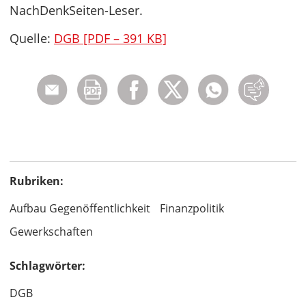
NachDenkSeiten-Leser.
Quelle:
DGB [PDF – 391 KB]
Rubriken:
Aufbau Gegenöffentlichkeit
Finanzpolitik
Gewerkschaften
Schlagwörter:
DGB