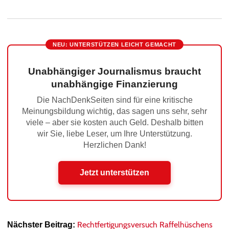
NEU: UNTERSTÜTZEN LEICHT GEMACHT
Unabhängiger Journalismus braucht
unabhängige Finanzierung
Die NachDenkSeiten sind für eine kritische
Meinungsbildung wichtig, das sagen uns sehr, sehr
viele – aber sie kosten auch Geld. Deshalb bitten
wir Sie, liebe Leser, um Ihre Unterstützung.
Herzlichen Dank!
Jetzt unterstützen
Rechtfertigungsversuch Raffelhüschens
Nächster Beitrag: