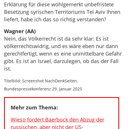
Erklärung für diese wohlgemerkt unbefristete
Besetzung syrischen Territoriums Tel Aviv Ihnen
liefert, habe ich das so richtig verstanden?
Wagner (AA)
Nein, das Völkerrecht ist da sehr klar: Es ist
völkerrechtswidrig, und es wäre eben nur dann
gerechtfertigt, wenn es eine unmittelbare Gefahr
gibt. Es ist an Israel, darzulegen, ob das der Fall
ist.
Titelbild: Screenshot NachDenkSeiten,
Bundespressekonferenz 29. Januar 2025
Mehr zum Thema:
Wieso fordert Baerbock den Abzug der
russischen, aber nicht der US-