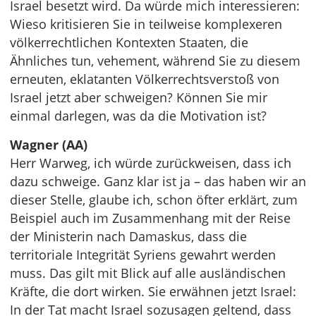
Israel besetzt wird. Da würde mich interessieren:
Wieso kritisieren Sie in teilweise komplexeren
völkerrechtlichen Kontexten Staaten, die
Ähnliches tun, vehement, während Sie zu diesem
erneuten, eklatanten Völkerrechtsverstoß von
Israel jetzt aber schweigen? Können Sie mir
einmal darlegen, was da die Motivation ist?
Wagner (AA)
Herr Warweg, ich würde zurückweisen, dass ich
dazu schweige. Ganz klar ist ja – das haben wir an
dieser Stelle, glaube ich, schon öfter erklärt, zum
Beispiel auch im Zusammenhang mit der Reise
der Ministerin nach Damaskus, dass die
territoriale Integrität Syriens gewahrt werden
muss. Das gilt mit Blick auf alle ausländischen
Kräfte, die dort wirken. Sie erwähnen jetzt Israel:
In der Tat macht Israel sozusagen geltend, dass