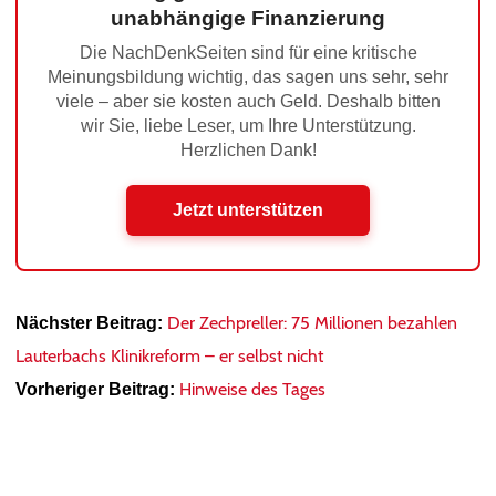
unabhängige Finanzierung
Die NachDenkSeiten sind für eine kritische
Meinungsbildung wichtig, das sagen uns sehr, sehr
viele – aber sie kosten auch Geld. Deshalb bitten
wir Sie, liebe Leser, um Ihre Unterstützung.
Herzlichen Dank!
Jetzt unterstützen
Der Zechpreller: 75 Millionen bezahlen
Nächster Beitrag:
Lauterbachs Klinikreform – er selbst nicht
Hinweise des Tages
Vorheriger Beitrag: