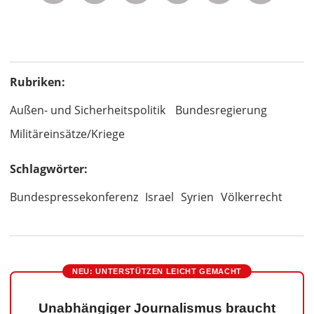
Rubriken:
Außen- und Sicherheitspolitik
Bundesregierung
Militäreinsätze/Kriege
Schlagwörter:
Bundespressekonferenz
Israel
Syrien
Völkerrecht
NEU: UNTERSTÜTZEN LEICHT GEMACHT
Unabhängiger Journalismus braucht