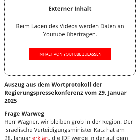
Externer Inhalt
Beim Laden des Videos werden Daten an
Youtube übertragen.
INHALT VON YOUTUBE ZULASSEN
Auszug aus dem Wortprotokoll der
Regierungspressekonferenz vom 29. Januar
2025
Frage Warweg
Herr Wagner, wir bleiben grob in der Region: Der
israelische Verteidigungsminister Katz hat am
28. Januar
erklärt
, die IDF werde in der auf dem