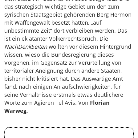
das strategisch wichtige Gebiet um den zum
syrischen Staatsgebiet gehörenden Berg Hermon
mit Waffengewalt besetzt hatten, „auf
unbestimmte Zeit“ dort verbleiben werden. Das
ist ein eklatanter Völkerrechtsbruch. Die
NachDenkSeiten
wollten vor diesem Hintergrund
wissen, wieso die Bundesregierung dieses
Vorgehen, im Gegensatz zur Verurteilung von
territorialer Aneignung durch andere Staaten,
bisher nicht kritisiert hat. Das Auswärtige Amt
fand, nach einigen Anlaufschwierigkeiten, für
seine Verhältnisse erstmals etwas deutlichere
Worte zum Agieren Tel Avis. Von
Florian
Warweg
.