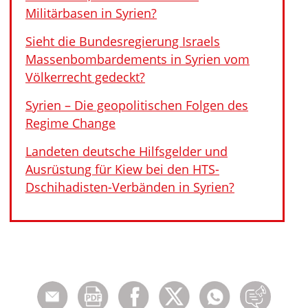
Militärbasen in Syrien?
Sieht die Bundesregierung Israels
Massenbombardements in Syrien vom
Völkerrecht gedeckt?
Syrien – Die geopolitischen Folgen des
Regime Change
Landeten deutsche Hilfsgelder und
Ausrüstung für Kiew bei den HTS-
Dschihadisten-Verbänden in Syrien?