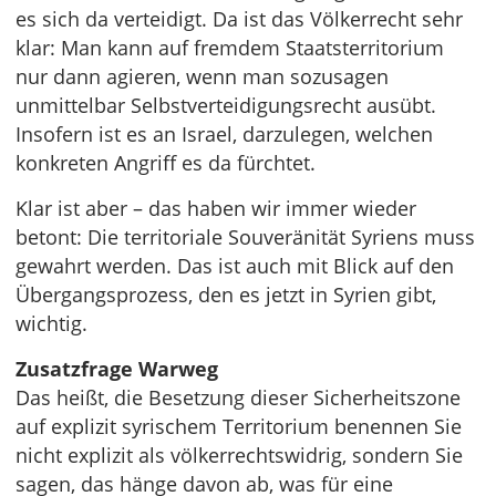
es sich da verteidigt. Da ist das Völkerrecht sehr
klar: Man kann auf fremdem Staatsterritorium
nur dann agieren, wenn man sozusagen
unmittelbar Selbstverteidigungsrecht ausübt.
Insofern ist es an Israel, darzulegen, welchen
konkreten Angriff es da fürchtet.
Klar ist aber – das haben wir immer wieder
betont: Die territoriale Souveränität Syriens muss
gewahrt werden. Das ist auch mit Blick auf den
Übergangsprozess, den es jetzt in Syrien gibt,
wichtig.
Zusatzfrage Warweg
Das heißt, die Besetzung dieser Sicherheitszone
auf explizit syrischem Territorium benennen Sie
nicht explizit als völkerrechtswidrig, sondern Sie
sagen, das hänge davon ab, was für eine