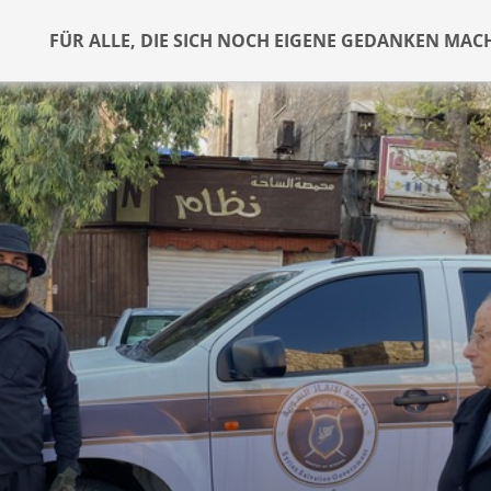
FÜR ALLE, DIE SICH NOCH EIGENE GEDANKEN MAC