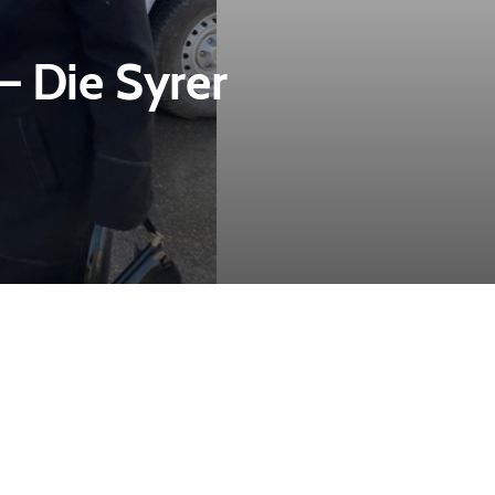
– Die Syrer