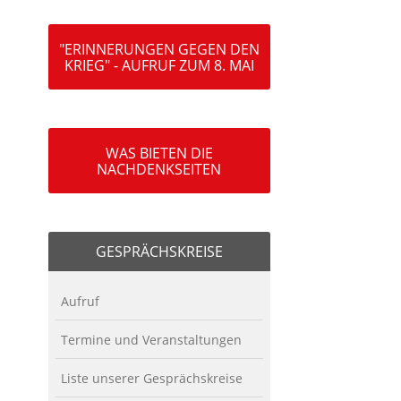
"ERINNERUNGEN GEGEN DEN
KRIEG" - AUFRUF ZUM 8. MAI
WAS BIETEN DIE
NACHDENKSEITEN
GESPRÄCHSKREISE
Aufruf
Termine und Veranstaltungen
Liste unserer Gesprächskreise