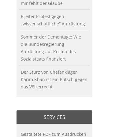
mir fehlt der Glaube
Breiter Protest gegen
„wissenschaftliche“ Aufrüstung
Sommer der Demontage: Wie
die Bundesregierung
Aufrüstung auf Kosten des
Sozialstaats finanziert
Der Sturz von Chefankläger
Karim Khan ist ein Putsch gegen
das Völkerrecht
SERVICES
Gestaltete PDF zum Ausdrucken