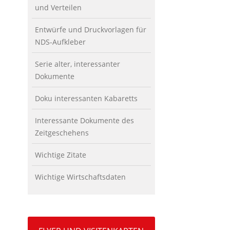
und Verteilen
Entwürfe und Druckvorlagen für
NDS-Aufkleber
Serie alter, interessanter
Dokumente
Doku interessanten Kabaretts
Interessante Dokumente des
Zeitgeschehens
Wichtige Zitate
Wichtige Wirtschaftsdaten