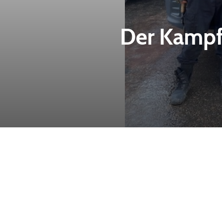
Der Kampf 