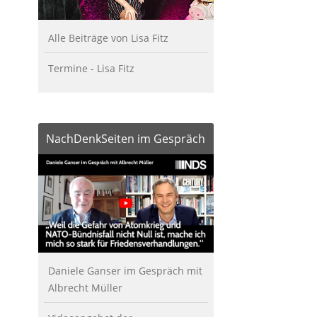
Alle Beiträge von Lisa Fitz
Termine - Lisa Fitz
NachDenkSeiten im Gespräch
Daniele Ganser im Gespräch mit
Albrecht Müller