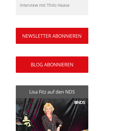
Interview mit Thilo Haase
NEWSLETTER ABONNIEREN
BLOG ABONNIEREN
Lisa Fitz auf den NDS