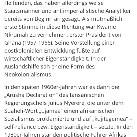
Helfenden, das haben allerdings weise
Staatsmänner und antiimperialistische Analytiker
bereits von Beginn an gesagt. Als mutmaßlich
erste Stimme in diese Richtung war Kwame
Nkrumah zu vernehmen, erster Präsident von
Ghana (1957-1966). Seine Vorstellung einer
postkolonialen Entwicklung fußte auf
wirtschaftlicher Eigenständigkeit. In der
Auslandshilfe sah er eine Form des
Neokolonialismus.
In den späten 1960er-Jahren war es dann die
„Arusha Declaration“ des tansanischen
Regierungschefs Julius Nyerere, die unter dem
Suaheli-Wort „ujamaa“ einen afrikanischen
Sozialismus proklamierte und auf „kujitegemea“ –
self-reliance bzw. Eigenständigkeit – setzte. In den
1980er-Jahren standen politische Führer Afrikas