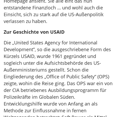
Homepage ansieht. Sie alle eint das nun
entstandene Finanzloch … und wohl auch die
Einsicht, sich zu stark auf die US-Außenpolitik
verlassen zu haben.
Zur Geschichte von USAID
Die „United States Agency for International
Development”, so die ausgeschriebene Form des
Kürzels USAID, wurde 1961 gegründet und
sogleich unter die Aufsichtsbehörde des US-
Außenministeriums gestellt. Schon die
Eingliederung des „Office of Public Safety“ (OPS)
zeigte, wohin die Reise ging. Das OPS war ein von
der CIA betriebenes Ausbildungsprogramm für
Polizeikräfte im Globalen Süden.
Entwicklungshilfe wurde von Anfang an als
Methode zur Einflussnahme in fernen