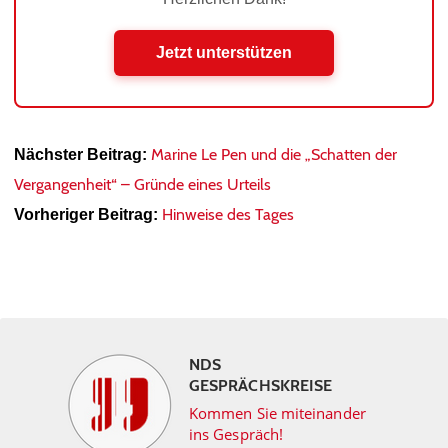
Jetzt unterstützen
Marine Le Pen und die „Schatten der
Nächster Beitrag:
Vergangenheit“ – Gründe eines Urteils
Hinweise des Tages
Vorheriger Beitrag:
NDS
GESPRÄCHSKREISE
Kommen Sie miteinander
ins Gespräch!