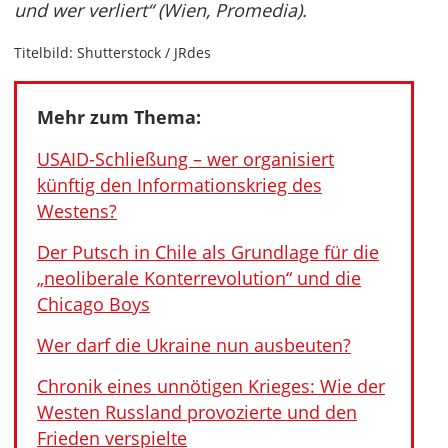
und wer verliert“ (Wien, Promedia).
Titelbild: Shutterstock / JRdes
Mehr zum Thema:
USAID-Schließung – wer organisiert
künftig den Informationskrieg des
Westens?
Der Putsch in Chile als Grundlage für die
„neoliberale Konterrevolution“ und die
Chicago Boys
Wer darf die Ukraine nun ausbeuten?
Chronik eines unnötigen Krieges: Wie der
Westen Russland provozierte und den
Frieden verspielte