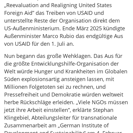
„Reevaluation and Realigning United States
Foreign Aid” das Treiben von USAID und
unterstellte Reste der Organisation direkt dem
US-Außenministerium. Ende März 2025 kündigte
Außenminister Marco Rubio das endgültige Aus
von USAID für den 1. Juli an.
Nun begann das große Wehklagen. Das Aus für
die größte Entwicklungshilfe-Organisation der
Welt würde Hunger und Krankheiten im Globalen
Süden explosionsartig ansteigen lassen, mit
Millionen Folgetoten sei zu rechnen, und
Pressefreiheit und Demokratie würden weltweit
herbe Rückschläge erleiden. „Viele NGOs müssen
jetzt ihre Arbeit einstellen“, erklärte Stephan
Klingebiel, Abteilungsleiter für transnationale
Zusammenarbeit am „German Institute of