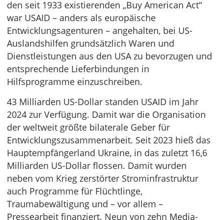
den seit 1933 existierenden „Buy American Act“
war USAID – anders als europäische
Entwicklungsagenturen – angehalten, bei US-
Auslandshilfen grundsätzlich Waren und
Dienstleistungen aus den USA zu bevorzugen und
entsprechende Lieferbindungen in
Hilfsprogramme einzuschreiben.
43 Milliarden US-Dollar standen USAID im Jahr
2024 zur Verfügung. Damit war die Organisation
der weltweit größte bilaterale Geber für
Entwicklungszusammenarbeit. Seit 2023 hieß das
Hauptempfängerland Ukraine, in das zuletzt 16,6
Milliarden US-Dollar flossen. Damit wurden
neben vom Krieg zerstörter Strominfrastruktur
auch Programme für Flüchtlinge,
Traumabewältigung und – vor allem –
Pressearbeit finanziert. Neun von zehn Media-