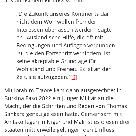
ausländischem Einfluss warnte:
„Die Zukunft unseres Kontinents darf
nicht dem Wohlwollen fremder
Interessen überlassen werden“, sagte
er. „Ausländische Hilfe, die oft mit
Bedingungen und Auflagen verbunden
ist, die den Fortschritt verhindern, ist
keine akzeptable Grundlage für
Wohlstand und Freiheit. Es ist an der
Zeit, sie aufzugeben.“[
9
]
Mit Ibrahim Traoré kam dann ausgerechnet in
Burkina Faso 2022 ein junger Militär an die
Macht, der die Schriften und Reden von Thomas
Sankara genau gelesen hatte. Gemeinsam mit
Amtskollegen in Niger und Mali ist es diesen drei
Staaten mittlerweile gelungen, den Einfluss