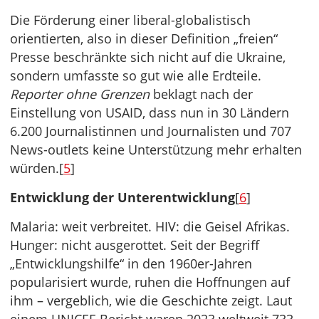
Die Förderung einer liberal-globalistisch
orientierten, also in dieser Definition „freien“
Presse beschränkte sich nicht auf die Ukraine,
sondern umfasste so gut wie alle Erdteile.
Reporter ohne Grenzen
beklagt nach der
Einstellung von USAID, dass nun in 30 Ländern
6.200 Journalistinnen und Journalisten und 707
News-outlets keine Unterstützung mehr erhalten
würden.[
5
]
Entwicklung der Unterentwicklung
[
6
]
Malaria: weit verbreitet. HIV: die Geisel Afrikas.
Hunger: nicht ausgerottet. Seit der Begriff
„Entwicklungshilfe“ in den 1960er-Jahren
popularisiert wurde, ruhen die Hoffnungen auf
ihm – vergeblich, wie die Geschichte zeigt. Laut