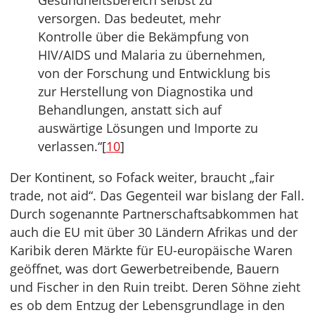
Gesundheitsbereich selbst zu
versorgen. Das bedeutet, mehr
Kontrolle über die Bekämpfung von
HIV/AIDS und Malaria zu übernehmen,
von der Forschung und Entwicklung bis
zur Herstellung von Diagnostika und
Behandlungen, anstatt sich auf
auswärtige Lösungen und Importe zu
verlassen.“[
10
]
Der Kontinent, so Fofack weiter, braucht „fair
trade, not aid“. Das Gegenteil war bislang der Fall.
Durch sogenannte Partnerschaftsabkommen hat
auch die EU mit über 30 Ländern Afrikas und der
Karibik deren Märkte für EU-europäische Waren
geöffnet, was dort Gewerbetreibende, Bauern
und Fischer in den Ruin treibt. Deren Söhne zieht
es ob dem Entzug der Lebensgrundlage in den