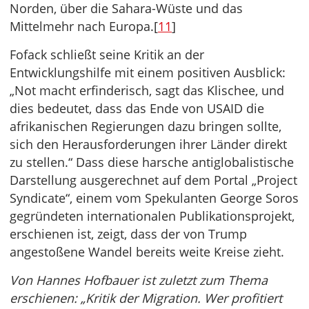
Norden, über die Sahara-Wüste und das
Mittelmehr nach Europa.[
11
]
Fofack schließt seine Kritik an der
Entwicklungshilfe mit einem positiven Ausblick:
„Not macht erfinderisch, sagt das Klischee, und
dies bedeutet, dass das Ende von USAID die
afrikanischen Regierungen dazu bringen sollte,
sich den Herausforderungen ihrer Länder direkt
zu stellen.“ Dass diese harsche antiglobalistische
Darstellung ausgerechnet auf dem Portal „Project
Syndicate“, einem vom Spekulanten George Soros
gegründeten internationalen Publikationsprojekt,
erschienen ist, zeigt, dass der von Trump
angestoßene Wandel bereits weite Kreise zieht.
Von Hannes Hofbauer ist zuletzt zum Thema
erschienen: „Kritik der Migration. Wer profitiert