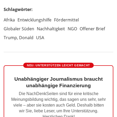
Schlagwörter:
Afrika
Entwicklungshilfe
Fördermittel
Globaler Süden
Nachhaltigkeit
NGO
Offener Brief
Trump, Donald
USA
NEU: UNTERSTÜTZEN LEICHT GEMACHT
Unabhängiger Journalismus braucht
unabhängige Finanzierung
Die NachDenkSeiten sind für eine kritische
Meinungsbildung wichtig, das sagen uns sehr, sehr
viele – aber sie kosten auch Geld. Deshalb bitten
wir Sie, liebe Leser, um Ihre Unterstützung.
Herzlichen Dank!