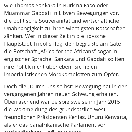
wie Thomas Sankara in Burkina Faso oder
Muammar Gaddafi in Libyen Bewegungen vor,
die politische Souveränität und wirtschaftliche
Unabhängigkeit zu ihren wichtigsten Botschaften
zählten. Wer in dieser Zeit in die libysche
Hauptstadt Tripolis flog, den begrüßte am Gate
die Botschaft „Africa for the Africans“ sogar in
englischer Sprache. Sankara und Gaddafi sollten
ihre Politik nicht überleben. Sie fielen
imperialistischen Mordkomplotten zum Opfer.
Doch die „Durch uns selbst“-Bewegung hat in den
vergangenen Jahren neuen Schwung erhalten.
Überraschend war beispielsweise im Jahr 2015
die Wortmeldung des grundsätzlich west-
freundlichen Präsidenten Kenias, Uhuru Kenyatta,
als er das panafrikanische Parlament vor