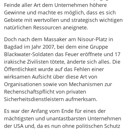
Feinde aller Art dem Unternehmen höhere
Gewinne und machte es möglich, dass es sich
Gebiete mit wertvollen und strategisch wichtigen
natürlichen Ressourcen aneignete.
Doch nach dem Massaker am Nisour-Platz in
Bagdad im Jahr 2007, bei dem eine Gruppe
Blackwater-Soldaten das Feuer eröffnete und 17
irakische Zivilisten tötete, änderte sich alles. Die
Öffentlichkeit wurde auf das Fehlen einer
wirksamen Aufsicht über diese Art von
Organisationen sowie von Mechanismen zur
Rechenschaftspflicht von privaten
Sicherheitsdienstleistern aufmerksam.
Es war der Anfang vom Ende für eines der
mächtigsten und unantastbarsten Unternehmen
der USA und, da es nun ohne politischen Schutz