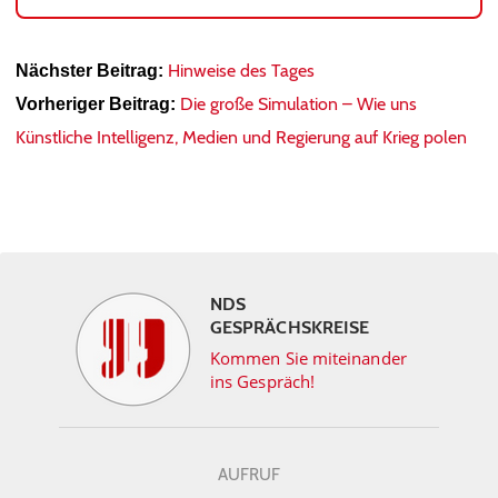
Hinweise des Tages
Nächster Beitrag:
Die große Simulation – Wie uns
Vorheriger Beitrag:
Künstliche Intelligenz, Medien und Regierung auf Krieg polen
NDS
GESPRÄCHSKREISE
Kommen Sie miteinander
ins Gespräch!
AUFRUF