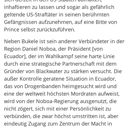
inhaftieren zu lassen und sogar als gefährlich
geltende US-Straftäter in seinen berühmten
Gefängnissen aufzunehmen, auf eine Bitte von
Prince selbst zurückzuführen.
Neben Bukele ist sein anderer Verbündeter in der
Region Daniel Noboa, der Präsident [von
Ecuador], der im Wahlkampf seine harte Linie
durch eine strategische Partnerschaft mit dem
Gründer von Blackwater zu stärken versucht. Die
außer Kontrolle geratene Situation in Ecuador,
das von Drogenbanden heimgesucht wird und
eine der weltweit höchsten Mordraten aufweist,
wird von der Noboa-Regierung ausgenutzt, die
nicht zögert, sich mit einer Persönlichkeit zu
verbünden, die zwar höchst umstritten ist, aber
eindeutig Zugang zum Zentrum der Macht in