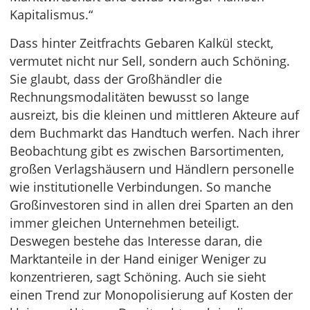
Kapitalismus.“
Dass hinter Zeitfrachts Gebaren Kalkül steckt,
vermutet nicht nur Sell, sondern auch Schöning.
Sie glaubt, dass der Großhändler die
Rechnungsmodalitäten bewusst so lange
ausreizt, bis die kleinen und mittleren Akteure auf
dem Buchmarkt das Handtuch werfen. Nach ihrer
Beobachtung gibt es zwischen Barsortimenten,
großen Verlagshäusern und Händlern personelle
wie institutionelle Verbindungen. So manche
Großinvestoren sind in allen drei Sparten an den
immer gleichen Unternehmen beteiligt.
Deswegen bestehe das Interesse daran, die
Marktanteile in der Hand einiger Weniger zu
konzentrieren, sagt Schöning. Auch sie sieht
einen Trend zur Monopolisierung auf Kosten der