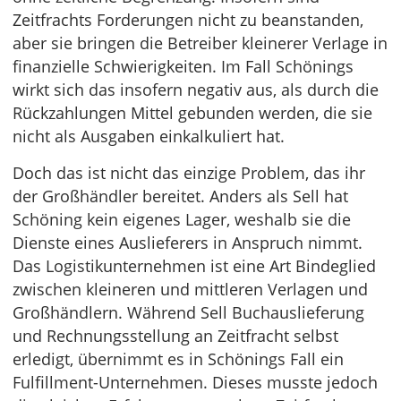
Zeitfrachts Forderungen nicht zu beanstanden,
aber sie bringen die Betreiber kleinerer Verlage in
finanzielle Schwierigkeiten. Im Fall Schönings
wirkt sich das insofern negativ aus, als durch die
Rückzahlungen Mittel gebunden werden, die sie
nicht als Ausgaben einkalkuliert hat.
Doch das ist nicht das einzige Problem, das ihr
der Großhändler bereitet. Anders als Sell hat
Schöning kein eigenes Lager, weshalb sie die
Dienste eines Auslieferers in Anspruch nimmt.
Das Logistikunternehmen ist eine Art Bindeglied
zwischen kleineren und mittleren Verlagen und
Großhändlern. Während Sell Buchauslieferung
und Rechnungsstellung an Zeitfracht selbst
erledigt, übernimmt es in Schönings Fall ein
Fulfillment-Unternehmen. Dieses musste jedoch