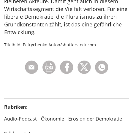
kleineren Akteure. Damit geht auch in diesem
Wirtschaftssegment die Vielfalt verloren. Für eine
liberale Demokratie, die Pluralismus zu ihren
Grundkonstanten zählt, ist das eine gefährliche
Entwicklung.
Titelbild: Petrychenko Anton/shutterstock.com
Rubriken:
Audio-Podcast
Ökonomie
Erosion der Demokratie