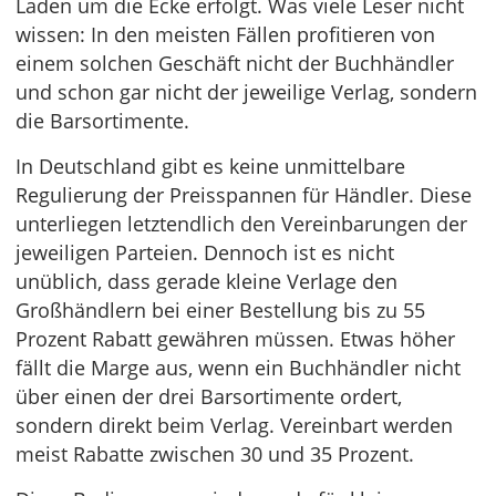
Laden um die Ecke erfolgt. Was viele Leser nicht
wissen: In den meisten Fällen profitieren von
einem solchen Geschäft nicht der Buchhändler
und schon gar nicht der jeweilige Verlag, sondern
die Barsortimente.
In Deutschland gibt es keine unmittelbare
Regulierung der Preisspannen für Händler. Diese
unterliegen letztendlich den Vereinbarungen der
jeweiligen Parteien. Dennoch ist es nicht
unüblich, dass gerade kleine Verlage den
Großhändlern bei einer Bestellung bis zu 55
Prozent Rabatt gewähren müssen. Etwas höher
fällt die Marge aus, wenn ein Buchhändler nicht
über einen der drei Barsortimente ordert,
sondern direkt beim Verlag. Vereinbart werden
meist Rabatte zwischen 30 und 35 Prozent.