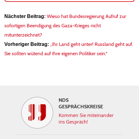
Wieso hat Bundesregierung Aufruf zur
Nächster Beitrag:
sofortigen Beendigung des Gaza-Krieges nicht
mitunterzeichnet?
„Ihr Land geht unter! Russland geht auf.
Vorheriger Beitrag:
Sie sollten wütend auf Ihre eigenen Politiker sein.“
NDS
GESPRÄCHSKREISE
Kommen Sie miteinander
ins Gespräch!