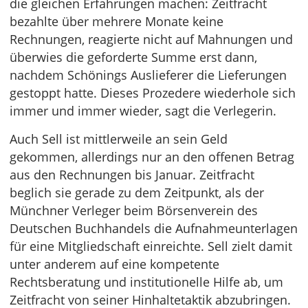
die gleichen Erfahrungen machen: Zeitfracht
bezahlte über mehrere Monate keine
Rechnungen, reagierte nicht auf Mahnungen und
überwies die geforderte Summe erst dann,
nachdem Schönings Auslieferer die Lieferungen
gestoppt hatte. Dieses Prozedere wiederhole sich
immer und immer wieder, sagt die Verlegerin.
Auch Sell ist mittlerweile an sein Geld
gekommen, allerdings nur an den offenen Betrag
aus den Rechnungen bis Januar. Zeitfracht
beglich sie gerade zu dem Zeitpunkt, als der
Münchner Verleger beim Börsenverein des
Deutschen Buchhandels die Aufnahmeunterlagen
für eine Mitgliedschaft einreichte. Sell zielt damit
unter anderem auf eine kompetente
Rechtsberatung und institutionelle Hilfe ab, um
Zeitfracht von seiner Hinhaltetaktik abzubringen.