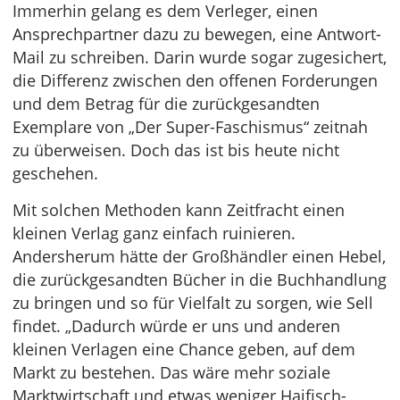
Immerhin gelang es dem Verleger, einen
Ansprechpartner dazu zu bewegen, eine Antwort-
Mail zu schreiben. Darin wurde sogar zugesichert,
die Differenz zwischen den offenen Forderungen
und dem Betrag für die zurückgesandten
Exemplare von „Der Super-Faschismus“ zeitnah
zu überweisen. Doch das ist bis heute nicht
geschehen.
Mit solchen Methoden kann Zeitfracht einen
kleinen Verlag ganz einfach ruinieren.
Andersherum hätte der Großhändler einen Hebel,
die zurückgesandten Bücher in die Buchhandlung
zu bringen und so für Vielfalt zu sorgen, wie Sell
findet. „Dadurch würde er uns und anderen
kleinen Verlagen eine Chance geben, auf dem
Markt zu bestehen. Das wäre mehr soziale
Marktwirtschaft und etwas weniger Haifisch-