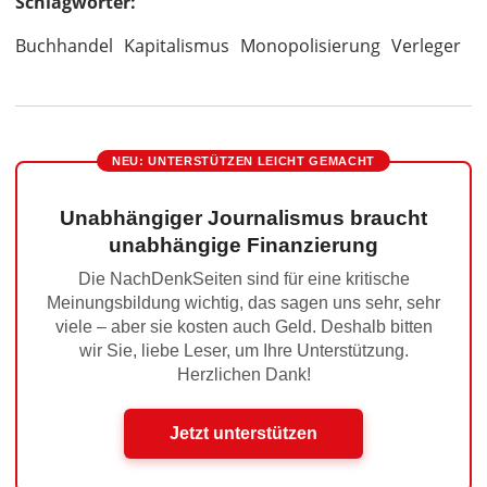
Schlagwörter:
Buchhandel
Kapitalismus
Monopolisierung
Verleger
NEU: UNTERSTÜTZEN LEICHT GEMACHT
Unabhängiger Journalismus braucht
unabhängige Finanzierung
Die NachDenkSeiten sind für eine kritische
Meinungsbildung wichtig, das sagen uns sehr, sehr
viele – aber sie kosten auch Geld. Deshalb bitten
wir Sie, liebe Leser, um Ihre Unterstützung.
Herzlichen Dank!
Jetzt unterstützen