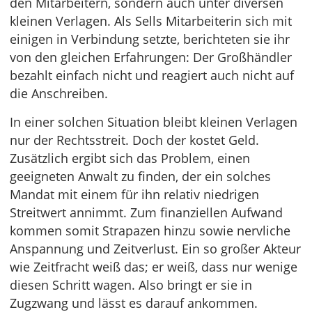
den Mitarbeitern, sondern auch unter diversen
kleinen Verlagen. Als Sells Mitarbeiterin sich mit
einigen in Verbindung setzte, berichteten sie ihr
von den gleichen Erfahrungen: Der Großhändler
bezahlt einfach nicht und reagiert auch nicht auf
die Anschreiben.
In einer solchen Situation bleibt kleinen Verlagen
nur der Rechtsstreit. Doch der kostet Geld.
Zusätzlich ergibt sich das Problem, einen
geeigneten Anwalt zu finden, der ein solches
Mandat mit einem für ihn relativ niedrigen
Streitwert annimmt. Zum finanziellen Aufwand
kommen somit Strapazen hinzu sowie nervliche
Anspannung und Zeitverlust. Ein so großer Akteur
wie Zeitfracht weiß das; er weiß, dass nur wenige
diesen Schritt wagen. Also bringt er sie in
Zugzwang und lässt es darauf ankommen.