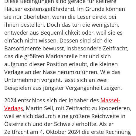
Diese Bedingungen sind gerade für kleinere
Häuser existenzgefährdend. Im Grunde können
sie nur überleben, wenn die Leser direkt bei
ihnen bestellen. Doch das tun die wenigsten,
entweder aus Bequemlichkeit oder, weil sie es
einfach nicht wissen. Dessen sind sich die
Barsortimente bewusst, insbesondere Zeitfracht,
das die größten Marktanteile hat und sich
aufgrund dieser Position erlaubt, die kleinen
Verlage an der Nase herumzuführen. Wie das
Unternehmen vorgeht, lässt sich an zwei
Beispielen aus jüngster Vergangenheit zeigen.
2024 entschloss sich der Inhaber des
Massel-
Verlags
, Martin Sell, mit Zeitfracht zu kooperieren,
weil er sich dadurch eine größere Reichweite in
Österreich und der Schweiz erhoffte. Als er
Zeitfracht am 4. Oktober 2024 die erste Rechnung