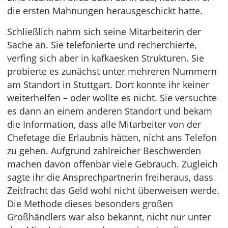
die ersten Mahnungen herausgeschickt hatte.
Schließlich nahm sich seine Mitarbeiterin der
Sache an. Sie telefonierte und recherchierte,
verfing sich aber in kafkaesken Strukturen. Sie
probierte es zunächst unter mehreren Nummern
am Standort in Stuttgart. Dort konnte ihr keiner
weiterhelfen – oder wollte es nicht. Sie versuchte
es dann an einem anderen Standort und bekam
die Information, dass alle Mitarbeiter von der
Chefetage die Erlaubnis hätten, nicht ans Telefon
zu gehen. Aufgrund zahlreicher Beschwerden
machen davon offenbar viele Gebrauch. Zugleich
sagte ihr die Ansprechpartnerin freiheraus, dass
Zeitfracht das Geld wohl nicht überweisen werde.
Die Methode dieses besonders großen
Großhändlers war also bekannt, nicht nur unter