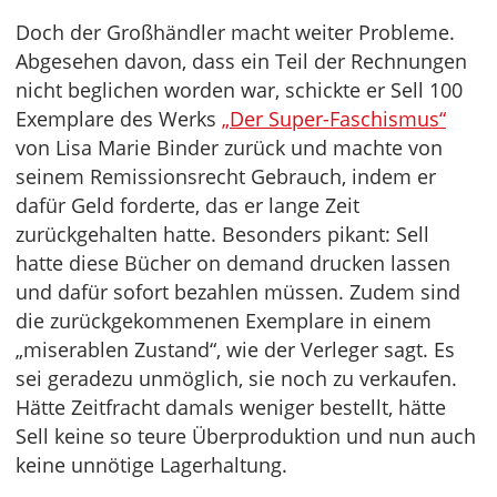
Doch der Großhändler macht weiter Probleme.
Abgesehen davon, dass ein Teil der Rechnungen
nicht beglichen worden war, schickte er Sell 100
Exemplare des Werks
„Der Super-Faschismus“
von Lisa Marie Binder zurück und machte von
seinem Remissionsrecht Gebrauch, indem er
dafür Geld forderte, das er lange Zeit
zurückgehalten hatte. Besonders pikant: Sell
hatte diese Bücher on demand drucken lassen
und dafür sofort bezahlen müssen. Zudem sind
die zurückgekommenen Exemplare in einem
„miserablen Zustand“, wie der Verleger sagt. Es
sei geradezu unmöglich, sie noch zu verkaufen.
Hätte Zeitfracht damals weniger bestellt, hätte
Sell keine so teure Überproduktion und nun auch
keine unnötige Lagerhaltung.