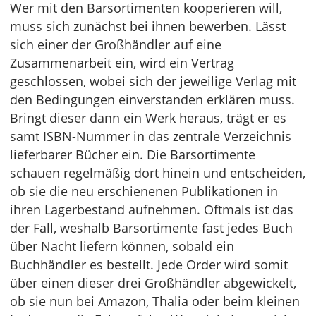
Wer mit den Barsortimenten kooperieren will,
muss sich zunächst bei ihnen bewerben. Lässt
sich einer der Großhändler auf eine
Zusammenarbeit ein, wird ein Vertrag
geschlossen, wobei sich der jeweilige Verlag mit
den Bedingungen einverstanden erklären muss.
Bringt dieser dann ein Werk heraus, trägt er es
samt ISBN-Nummer in das zentrale Verzeichnis
lieferbarer Bücher ein. Die Barsortimente
schauen regelmäßig dort hinein und entscheiden,
ob sie die neu erschienenen Publikationen in
ihren Lagerbestand aufnehmen. Oftmals ist das
der Fall, weshalb Barsortimente fast jedes Buch
über Nacht liefern können, sobald ein
Buchhändler es bestellt. Jede Order wird somit
über einen dieser drei Großhändler abgewickelt,
ob sie nun bei Amazon, Thalia oder beim kleinen