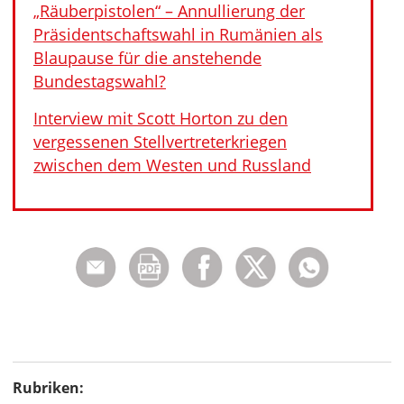
„Räuberpistolen“ – Annullierung der
Präsidentschaftswahl in Rumänien als
Blaupause für die anstehende
Bundestagswahl?
Interview mit Scott Horton zu den
vergessenen Stellvertreterkriegen
zwischen dem Westen und Russland
Rubriken: