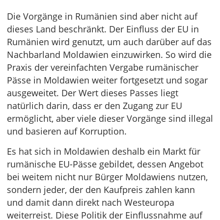
Die Vorgänge in Rumänien sind aber nicht auf
dieses Land beschränkt. Der Einfluss der EU in
Rumänien wird genutzt, um auch darüber auf das
Nachbarland Moldawien einzuwirken. So wird die
Praxis der vereinfachten Vergabe rumänischer
Pässe in Moldawien weiter fortgesetzt und sogar
ausgeweitet. Der Wert dieses Passes liegt
natürlich darin, dass er den Zugang zur EU
ermöglicht, aber viele dieser Vorgänge sind illegal
und basieren auf Korruption.
Es hat sich in Moldawien deshalb ein Markt für
rumänische EU-Pässe gebildet, dessen Angebot
bei weitem nicht nur Bürger Moldawiens nutzen,
sondern jeder, der den Kaufpreis zahlen kann
und damit dann direkt nach Westeuropa
weiterreist. Diese Politik der Einflussnahme auf