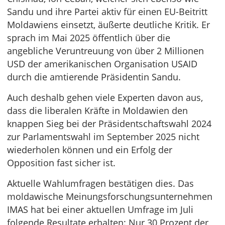
Sandu und ihre Partei aktiv für einen EU-Beitritt
Moldawiens einsetzt, äußerte deutliche Kritik. Er
sprach im Mai 2025 öffentlich über die
angebliche Veruntreuung von über 2 Millionen
USD der amerikanischen Organisation USAID
durch die amtierende Präsidentin Sandu.
Auch deshalb gehen viele Experten davon aus,
dass die liberalen Kräfte in Moldawien den
knappen Sieg bei der Präsidentschaftswahl 2024
zur Parlamentswahl im September 2025 nicht
wiederholen können und ein Erfolg der
Opposition fast sicher ist.
Aktuelle Wahlumfragen bestätigen dies. Das
moldawische Meinungsforschungsunternehmen
IMAS hat bei einer aktuellen Umfrage im Juli
folgende Resultate erhalten: Nur 30 Prozent der