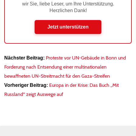
wir Sie, liebe Leser, um Ihre Unterstützung.
Herzlichen Dank!
Jetzt unterstützen
Proteste vor UN-Gebäude in Bonn und
Nächster Beitrag:
Forderung nach Entsendung einer multinationalen
bewaffneten UN-Streitmacht für den Gaza-Streifen
Europa in der Krise: Das Buch „Mit
Vorheriger Beitrag:
Russland“ zeigt Auswege auf