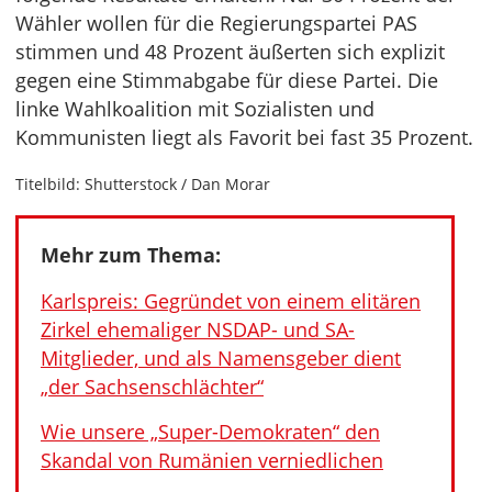
Wähler wollen für die Regierungspartei PAS
stimmen und 48 Prozent äußerten sich explizit
gegen eine Stimmabgabe für diese Partei. Die
linke Wahlkoalition mit Sozialisten und
Kommunisten liegt als Favorit bei fast 35 Prozent.
Titelbild: Shutterstock / Dan Morar
Mehr zum Thema:
Karlspreis: Gegründet von einem elitären
Zirkel ehemaliger NSDAP- und SA-
Mitglieder, und als Namensgeber dient
„der Sachsenschlächter“
Wie unsere „Super-Demokraten“ den
Skandal von Rumänien verniedlichen