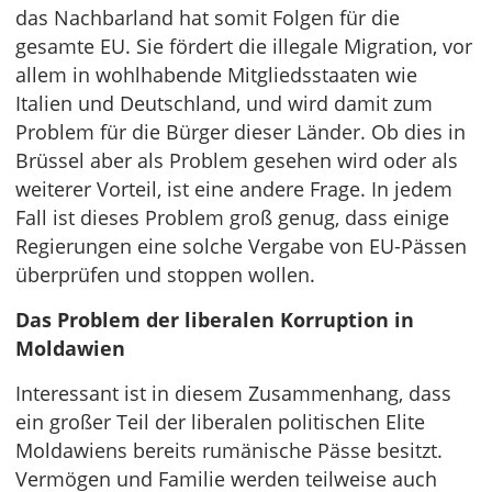
das Nachbarland hat somit Folgen für die
gesamte EU. Sie fördert die illegale Migration, vor
allem in wohlhabende Mitgliedsstaaten wie
Italien und Deutschland, und wird damit zum
Problem für die Bürger dieser Länder. Ob dies in
Brüssel aber als Problem gesehen wird oder als
weiterer Vorteil, ist eine andere Frage. In jedem
Fall ist dieses Problem groß genug, dass einige
Regierungen eine solche Vergabe von EU-Pässen
überprüfen und stoppen wollen.
Das Problem der liberalen Korruption in
Moldawien
Interessant ist in diesem Zusammenhang, dass
ein großer Teil der liberalen politischen Elite
Moldawiens bereits rumänische Pässe besitzt.
Vermögen und Familie werden teilweise auch