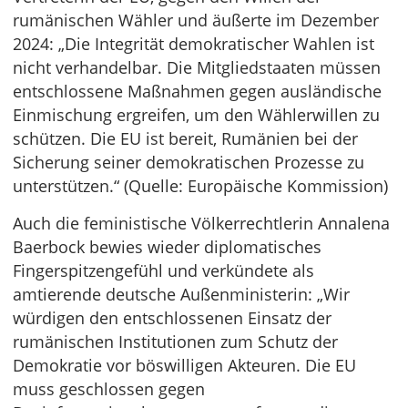
rumänischen Wähler und äußerte im Dezember
2024: „Die Integrität demokratischer Wahlen ist
nicht verhandelbar. Die Mitgliedstaaten müssen
entschlossene Maßnahmen gegen ausländische
Einmischung ergreifen, um den Wählerwillen zu
schützen. Die EU ist bereit, Rumänien bei der
Sicherung seiner demokratischen Prozesse zu
unterstützen.“ (Quelle: Europäische Kommission)
Auch die feministische Völkerrechtlerin Annalena
Baerbock bewies wieder diplomatisches
Fingerspitzengefühl und verkündete als
amtierende deutsche Außenministerin: „Wir
würdigen den entschlossenen Einsatz der
rumänischen Institutionen zum Schutz der
Demokratie vor böswilligen Akteuren. Die EU
muss geschlossen gegen