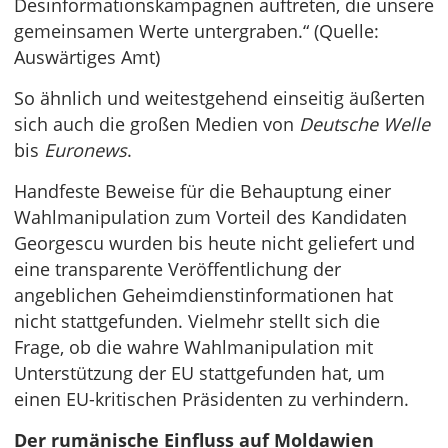
Desinformationskampagnen auftreten, die unsere
gemeinsamen Werte untergraben.“ (Quelle:
Auswärtiges Amt)
So ähnlich und weitestgehend einseitig äußerten
sich auch die großen Medien von
Deutsche Welle
bis
Euronews
.
Handfeste Beweise für die Behauptung einer
Wahlmanipulation zum Vorteil des Kandidaten
Georgescu wurden bis heute nicht geliefert und
eine transparente Veröffentlichung der
angeblichen Geheimdienstinformationen hat
nicht stattgefunden. Vielmehr stellt sich die
Frage, ob die wahre Wahlmanipulation mit
Unterstützung der EU stattgefunden hat, um
einen EU-kritischen Präsidenten zu verhindern.
Der rumänische Einfluss auf Moldawien