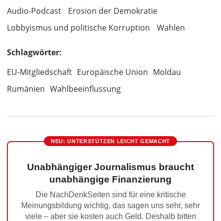
Audio-Podcast
Erosion der Demokratie
Lobbyismus und politische Korruption
Wahlen
Schlagwörter:
EU-Mitgliedschaft
Europäische Union
Moldau
Rumänien
Wahlbeeinflussung
NEU: UNTERSTÜTZEN LEICHT GEMACHT
Unabhängiger Journalismus braucht
unabhängige Finanzierung
Die NachDenkSeiten sind für eine kritische
Meinungsbildung wichtig, das sagen uns sehr, sehr
viele – aber sie kosten auch Geld. Deshalb bitten