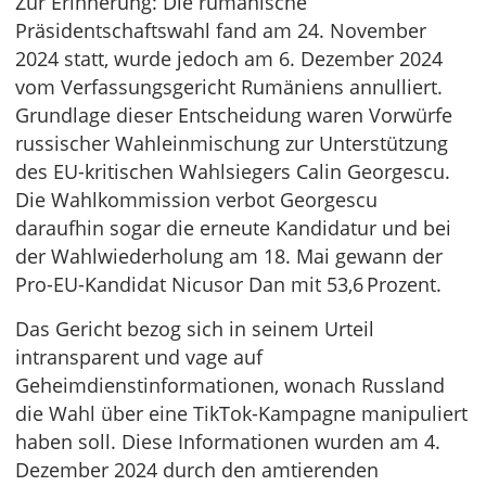
Zur Erinnerung: Die rumänische
Präsidentschaftswahl fand am 24. November
2024 statt, wurde jedoch am 6. Dezember 2024
vom Verfassungsgericht Rumäniens annulliert.
Grundlage dieser Entscheidung waren Vorwürfe
russischer Wahleinmischung zur Unterstützung
des EU-kritischen Wahlsiegers Calin Georgescu.
Die Wahlkommission verbot Georgescu
daraufhin sogar die erneute Kandidatur und bei
der Wahlwiederholung am 18. Mai gewann der
Pro-EU-Kandidat Nicusor Dan mit 53,6 Prozent.
Das Gericht bezog sich in seinem Urteil
intransparent und vage auf
Geheimdienstinformationen, wonach Russland
die Wahl über eine TikTok-Kampagne manipuliert
haben soll. Diese Informationen wurden am 4.
Dezember 2024 durch den amtierenden