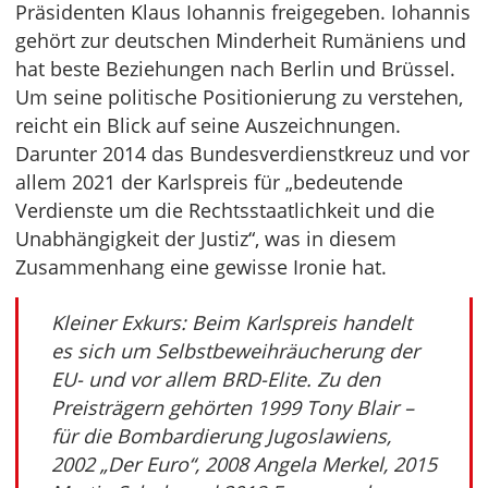
Präsidenten Klaus Iohannis freigegeben. Iohannis
gehört zur deutschen Minderheit Rumäniens und
hat beste Beziehungen nach Berlin und Brüssel.
Um seine politische Positionierung zu verstehen,
reicht ein Blick auf seine Auszeichnungen.
Darunter 2014 das Bundesverdienstkreuz und vor
allem 2021 der Karlspreis für „bedeutende
Verdienste um die Rechtsstaatlichkeit und die
Unabhängigkeit der Justiz“, was in diesem
Zusammenhang eine gewisse Ironie hat.
Kleiner Exkurs: Beim Karlspreis handelt
es sich um Selbstbeweihräucherung der
EU- und vor allem BRD-Elite. Zu den
Preisträgern gehörten 1999 Tony Blair –
für die Bombardierung Jugoslawiens,
2002 „Der Euro“, 2008 Angela Merkel, 2015