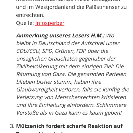
und im Westjordanland die Palästinenser zu
entrechten.
Quelle:
Infosperber
Anmerkung unseres Lesers H.M.:
Wo
bleibt in Deutschland der Aufschrei unter
CDU/CSU, SPD, Grünen, FDP über die
unsäglichen Gräueltaten gegenüber der
Zivilbevölkerung mit dem einzigen Ziel: Die
Räumung von Gaza. Die genannten Parteien
blieben bisher stumm, haben ihre
Glaubwürdigkeit verloren, falls sie künftig die
Verletzung von Menschenrechten kritisieren
und ihre Einhaltung einfordern. Schlimmere
Verstöße als in Gaza kann es kaum geben!
Mützenich fordert scharfe Reaktion auf