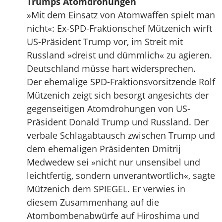
Trumps Atomdrohungen
»Mit dem Einsatz von Atomwaffen spielt man
nicht«: Ex-SPD-Fraktionschef Mützenich wirft
US-Präsident Trump vor, im Streit mit
Russland »dreist und dümmlich« zu agieren.
Deutschland müsse hart widersprechen.
Der ehemalige SPD-Fraktionsvorsitzende Rolf
Mützenich zeigt sich besorgt angesichts der
gegenseitigen Atomdrohungen von US-
Präsident Donald Trump und Russland. Der
verbale Schlagabtausch zwischen Trump und
dem ehemaligen Präsidenten Dmitrij
Medwedew sei »nicht nur unsensibel und
leichtfertig, sondern unverantwortlich«, sagte
Mützenich dem SPIEGEL. Er verwies in
diesem Zusammenhang auf die
Atombombenabwürfe auf Hiroshima und