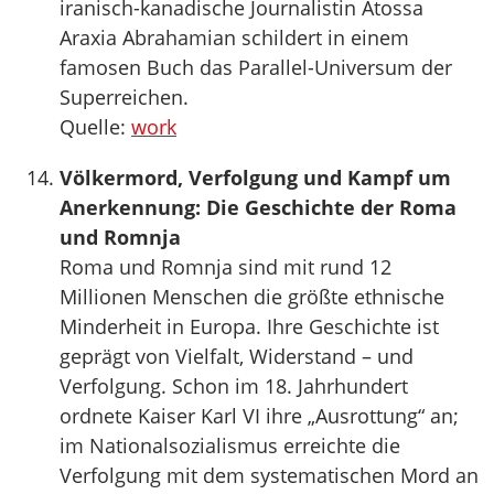
iranisch-kanadische Journalistin Atossa
Araxia Abrahamian schildert in einem
famosen Buch das Parallel-Universum der
Superreichen.
Quelle:
work
Völkermord, Verfolgung und Kampf um
Anerkennung: Die Geschichte der Roma
und Romnja
Roma und Romnja sind mit rund 12
Millionen Menschen die größte ethnische
Minderheit in Europa. Ihre Geschichte ist
geprägt von Vielfalt, Widerstand – und
Verfolgung. Schon im 18. Jahrhundert
ordnete Kaiser Karl VI ihre „Ausrottung“ an;
im Nationalsozialismus erreichte die
Verfolgung mit dem systematischen Mord an