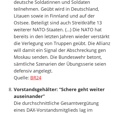
deutsche Soldatinnen und Soldaten
teilnehmen. Geübt wird in Deutschland,
Litauen sowie in Finnland und auf der
Ostsee. Beteiligt sind auch Streitkräfte 13
weiterer NATO-Staaten. (…) Die NATO hat
bereits in den letzten Jahren wieder verstärkt
die Verlegung von Truppen geübt. Die Allianz
will damit ein Signal der Abschreckung gen
Moskau senden. Die Bundeswehr betont,
sämtliche Szenarien der Übungsserie seien
defensiv angelegt.
Quelle:
BR24
Vorstandsgehälter: “Schere geht weiter
auseinander”
Die durchschnittliche Gesamtvergütung
eines DAX-Vorstandsmitglieds lag im