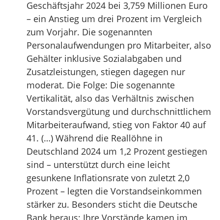
Geschäftsjahr 2024 bei 3,759 Millionen Euro
– ein Anstieg um drei Prozent im Vergleich
zum Vorjahr. Die sogenannten
Personalaufwendungen pro Mitarbeiter, also
Gehälter inklusive Sozialabgaben und
Zusatzleistungen, stiegen dagegen nur
moderat. Die Folge: Die sogenannte
Vertikalität, also das Verhältnis zwischen
Vorstandsvergütung und durchschnittlichem
Mitarbeiteraufwand, stieg von Faktor 40 auf
41. (…) Während die Reallöhne in
Deutschland 2024 um 1,2 Prozent gestiegen
sind – unterstützt durch eine leicht
gesunkene Inflationsrate von zuletzt 2,0
Prozent – legten die Vorstandseinkommen
stärker zu. Besonders sticht die Deutsche
Bank heraus: Ihre Vorstände kamen im