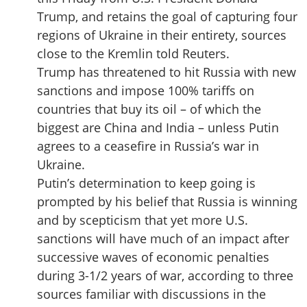
Trump, and retains the goal of capturing four
regions of Ukraine in their entirety, sources
close to the Kremlin told Reuters.
Trump has threatened to hit Russia with new
sanctions and impose 100% tariffs on
countries that buy its oil – of which the
biggest are China and India – unless Putin
agrees to a ceasefire in Russia’s war in
Ukraine.
Putin’s determination to keep going is
prompted by his belief that Russia is winning
and by scepticism that yet more U.S.
sanctions will have much of an impact after
successive waves of economic penalties
during 3-1/2 years of war, according to three
sources familiar with discussions in the