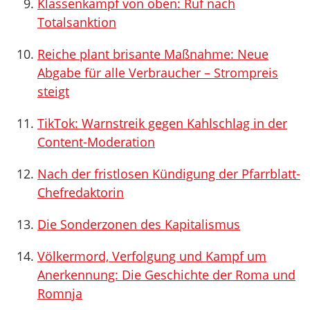
Klassenkampf von oben: Ruf nach
Totalsanktion
Reiche plant brisante Maßnahme: Neue
Abgabe für alle Verbraucher – Strompreis
steigt
TikTok: Warnstreik gegen Kahlschlag in der
Content-Moderation
Nach der fristlosen Kündigung der Pfarrblatt-
Chefredaktorin
Die Sonderzonen des Kapitalismus
Völkermord, Verfolgung und Kampf um
Anerkennung: Die Geschichte der Roma und
Romnja