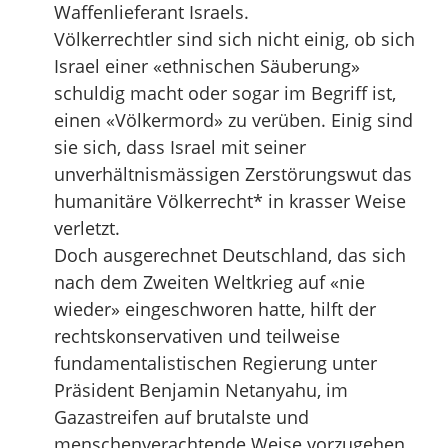
Waffenlieferant Israels.
Völkerrechtler sind sich nicht einig, ob sich
Israel einer «ethnischen Säuberung»
schuldig macht oder sogar im Begriff ist,
einen «Völkermord» zu verüben. Einig sind
sie sich, dass Israel mit seiner
unverhältnismässigen Zerstörungswut das
humanitäre Völkerrecht* in krasser Weise
verletzt.
Doch ausgerechnet Deutschland, das sich
nach dem Zweiten Weltkrieg auf «nie
wieder» eingeschworen hatte, hilft der
rechtskonservativen und teilweise
fundamentalistischen Regierung unter
Präsident Benjamin Netanyahu, im
Gazastreifen auf brutalste und
menschenverachtende Weise vorzugehen