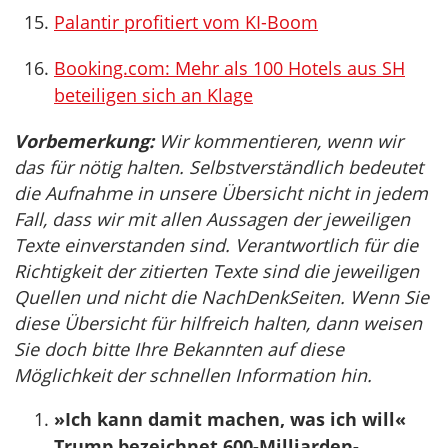
Palantir profitiert vom KI-Boom
Booking.com: Mehr als 100 Hotels aus SH
beteiligen sich an Klage
Vorbemerkung:
Wir kommentieren, wenn wir
das für nötig halten. Selbstverständlich bedeutet
die Aufnahme in unsere Übersicht nicht in jedem
Fall, dass wir mit allen Aussagen der jeweiligen
Texte einverstanden sind. Verantwortlich für die
Richtigkeit der zitierten Texte sind die jeweiligen
Quellen und nicht die NachDenkSeiten. Wenn Sie
diese Übersicht für hilfreich halten, dann weisen
Sie doch bitte Ihre Bekannten auf diese
Möglichkeit der schnellen Information hin.
»Ich kann damit machen, was ich will«
Trump bezeichnet 600-Milliarden-