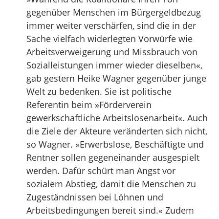
gegenüber Menschen im Bürgergeldbezug
immer weiter verschärfen, sind die in der
Sache vielfach widerlegten Vorwürfe wie
Arbeitsverweigerung und Missbrauch von
Sozialleistungen immer wieder dieselben«,
gab gestern Heike Wagner gegenüber junge
Welt zu bedenken. Sie ist politische
Referentin beim »Förderverein
gewerkschaftliche Arbeitslosenarbeit«. Auch
die Ziele der Akteure veränderten sich nicht,
so Wagner. »Erwerbslose, Beschäftigte und
Rentner sollen gegeneinander ausgespielt
werden. Dafür schürt man Angst vor
sozialem Abstieg, damit die Menschen zu
Zugeständnissen bei Löhnen und
Arbeitsbedingungen bereit sind.« Zudem