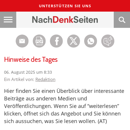
UNTERSTÜTZEN SIE UNS
Hinweise des Tages
06. August 2025 um 8:33
Ein Artikel von:
Redaktion
Hier finden Sie einen Überblick über interessante
Beiträge aus anderen Medien und
Veröffentlichungen. Wenn Sie auf “weiterlesen”
klicken, öffnet sich das Angebot und Sie können
sich aussuchen, was Sie lesen wollen. (AT)