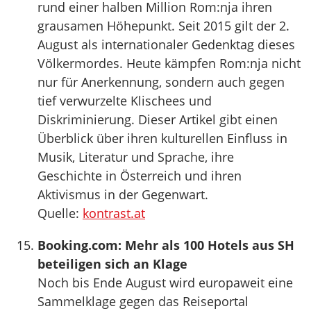
rund einer halben Million Rom:nja ihren
grausamen Höhepunkt. Seit 2015 gilt der 2.
August als internationaler Gedenktag dieses
Völkermordes. Heute kämpfen Rom:nja nicht
nur für Anerkennung, sondern auch gegen
tief verwurzelte Klischees und
Diskriminierung. Dieser Artikel gibt einen
Überblick über ihren kulturellen Einfluss in
Musik, Literatur und Sprache, ihre
Geschichte in Österreich und ihren
Aktivismus in der Gegenwart.
Quelle:
kontrast.at
Booking.com: Mehr als 100 Hotels aus SH
beteiligen sich an Klage
Noch bis Ende August wird europaweit eine
Sammelklage gegen das Reiseportal