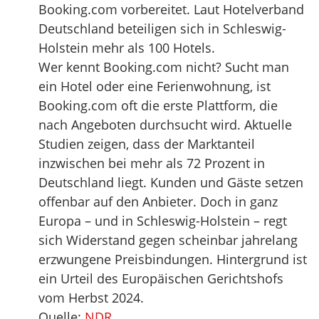
Booking.com vorbereitet. Laut Hotelverband
Deutschland beteiligen sich in Schleswig-
Holstein mehr als 100 Hotels.
Wer kennt Booking.com nicht? Sucht man
ein Hotel oder eine Ferienwohnung, ist
Booking.com oft die erste Plattform, die
nach Angeboten durchsucht wird. Aktuelle
Studien zeigen, dass der Marktanteil
inzwischen bei mehr als 72 Prozent in
Deutschland liegt. Kunden und Gäste setzen
offenbar auf den Anbieter. Doch in ganz
Europa – und in Schleswig-Holstein – regt
sich Widerstand gegen scheinbar jahrelang
erzwungene Preisbindungen. Hintergrund ist
ein Urteil des Europäischen Gerichtshofs
vom Herbst 2024.
Quelle:
NDR