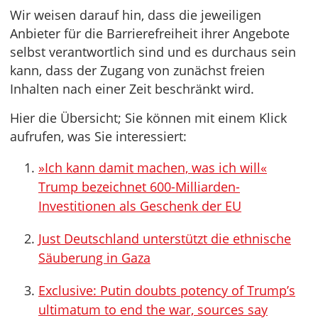
Wir weisen darauf hin, dass die jeweiligen
Anbieter für die Barrierefreiheit ihrer Angebote
selbst verantwortlich sind und es durchaus sein
kann, dass der Zugang von zunächst freien
Inhalten nach einer Zeit beschränkt wird.
Hier die Übersicht; Sie können mit einem Klick
aufrufen, was Sie interessiert:
»Ich kann damit machen, was ich will«
Trump bezeichnet 600-Milliarden-
Investitionen als Geschenk der EU
Just Deutschland unterstützt die ethnische
Säuberung in Gaza
Exclusive: Putin doubts potency of Trump’s
ultimatum to end the war, sources say