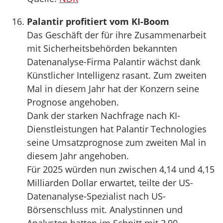
Palantir profitiert vom KI-Boom
Das Geschäft der für ihre Zusammenarbeit
mit Sicherheitsbehörden bekannten
Datenanalyse-Firma Palantir wächst dank
Künstlicher Intelligenz rasant. Zum zweiten
Mal in diesem Jahr hat der Konzern seine
Prognose angehoben.
Dank der starken Nachfrage nach KI-
Dienstleistungen hat Palantir Technologies
seine Umsatzprognose zum zweiten Mal in
diesem Jahr angehoben.
Für 2025 würden nun zwischen 4,14 und 4,15
Milliarden Dollar erwartet, teilte der US-
Datenanalyse-Spezialist nach US-
Börsenschluss mit. Analystinnen und