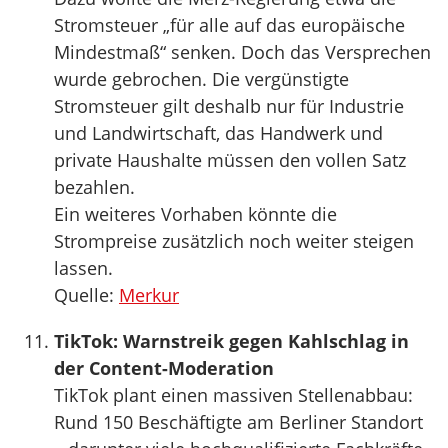
Stromsteuer „für alle auf das europäische
Mindestmaß“ senken. Doch das Versprechen
wurde gebrochen. Die vergünstigte
Stromsteuer gilt deshalb nur für Industrie
und Landwirtschaft, das Handwerk und
private Haushalte müssen den vollen Satz
bezahlen.
Ein weiteres Vorhaben könnte die
Strompreise zusätzlich noch weiter steigen
lassen.
Quelle:
Merkur
TikTok: Warnstreik gegen Kahlschlag in
der Content-Moderation
TikTok plant einen massiven Stellenabbau:
Rund 150 Beschäftigte am Berliner Standort