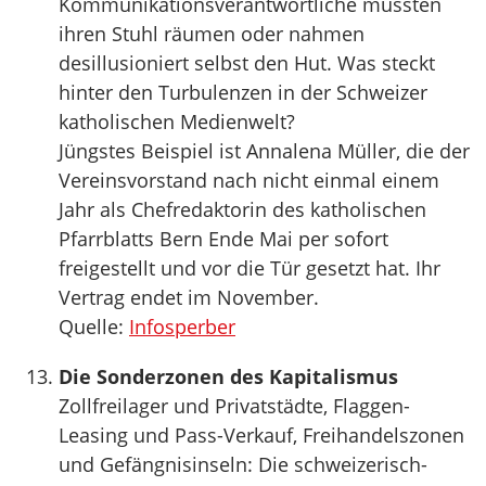
Kommunikationsverantwortliche mussten
ihren Stuhl räumen oder nahmen
desillusioniert selbst den Hut. Was steckt
hinter den Turbulenzen in der Schweizer
katholischen Medienwelt?
Jüngstes Beispiel ist Annalena Müller, die der
Vereinsvorstand nach nicht einmal einem
Jahr als Chefredaktorin des katholischen
Pfarrblatts Bern Ende Mai per sofort
freigestellt und vor die Tür gesetzt hat. Ihr
Vertrag endet im November.
Quelle:
Infosperber
Die Sonderzonen des Kapitalismus
Zollfreilager und Privatstädte, Flaggen-
Leasing und Pass-Verkauf, Freihandelszonen
und Gefängnisinseln: Die schweizerisch-