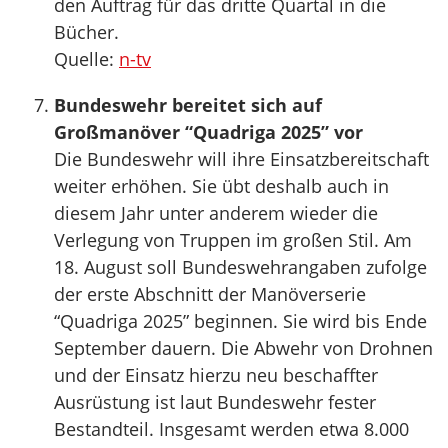
den Auftrag für das dritte Quartal in die
Bücher.
Quelle:
n-tv
Bundeswehr bereitet sich auf
Großmanöver “Quadriga 2025” vor
Die Bundeswehr will ihre Einsatzbereitschaft
weiter erhöhen. Sie übt deshalb auch in
diesem Jahr unter anderem wieder die
Verlegung von Truppen im großen Stil. Am
18. August soll Bundeswehrangaben zufolge
der erste Abschnitt der Manöverserie
“Quadriga 2025” beginnen. Sie wird bis Ende
September dauern. Die Abwehr von Drohnen
und der Einsatz hierzu neu beschaffter
Ausrüstung ist laut Bundeswehr fester
Bestandteil. Insgesamt werden etwa 8.000