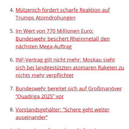
Mützenich fordert scharfe Reaktion auf
Trumps Atomdrohungen
Im Wert von 770 Millionen Euro:
Bundeswehr beschert Rheinmetall den
nächsten Mega-Auftrag
INF-Vertrag gilt nicht mehr: Moskau sieht
sich bei landgestützten atomaren Raketen zu
nichts mehr verpflichtet
Bundeswehr bereitet sich auf Großmanöver
“Quadriga 2025” vor
Vorstandsgehälter: “Schere geht weiter
auseinander”