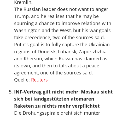
Kremlin.
The Russian leader does not want to anger
Trump, and he realises that he may be
spurning a chance to improve relations with
Washington and the West, but his war goals
take precedence, two of the sources said.
Putin’s goal is to fully capture the Ukrainian
regions of Donetsk, Luhansk, Zaporizhzhia
and Kherson, which Russia has claimed as
its own, and then to talk about a peace
agreement, one of the sources said.
Quelle:
Reuters
INF-Vertrag gilt nicht mehr: Moskau sieht
sich bei landgestützten atomaren
Raketen zu nichts mehr verpflichtet
Die Drohungsspirale dreht sich munter