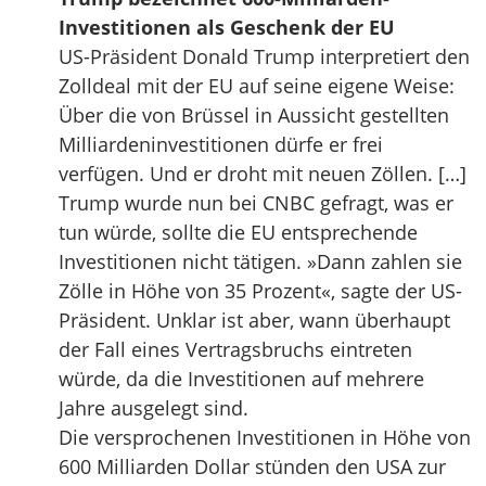
Investitionen als Geschenk der EU
US-Präsident Donald Trump interpretiert den
Zolldeal mit der EU auf seine eigene Weise:
Über die von Brüssel in Aussicht gestellten
Milliardeninvestitionen dürfe er frei
verfügen. Und er droht mit neuen Zöllen. […]
Trump wurde nun bei CNBC gefragt, was er
tun würde, sollte die EU entsprechende
Investitionen nicht tätigen. »Dann zahlen sie
Zölle in Höhe von 35 Prozent«, sagte der US-
Präsident. Unklar ist aber, wann überhaupt
der Fall eines Vertragsbruchs eintreten
würde, da die Investitionen auf mehrere
Jahre ausgelegt sind.
Die versprochenen Investitionen in Höhe von
600 Milliarden Dollar stünden den USA zur