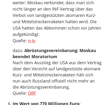
weiter: Moskau verkündet, dass man sich
nicht länger an den INF-Vertrag über das
Verbot von landgestützten atomaren Kurz-
und Mittelstreckenraketen halten wird. Die
USA hatten das Abkommen schon vor Jahren
aufgekündigt.
Quelle:
n-tv
dazu:
Abrüstungsvereinbarung: Moskau
beendet Moratorium
Nach dem Ausstieg der USA aus dem Vertrag
über den Verzicht auf landgestützte atomare
Kurz- und Mittelstreckenraketen hält sich
nun auch Russland offiziell nicht mehr an
die Abrüstungsvereinbarung.
Quelle:
ORF
Im Wert von 770 Millionen Euro: