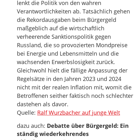
lenkt die Politik von den wahren
Verantwortlichkeiten ab. Tatsächlich gehen
die Rekordausgaben beim Bürgergeld
maßgeblich auf die wirtschaftlich
verheerende Sanktionspolitik gegen
Russland, die so provozierten Mondpreise
bei Energie und Lebensmitteln und die
wachsenden Erwerbslosigkeit zurück.
Gleichwohl hielt die fällige Anpassung der
Regelsätze in den Jahren 2023 und 2024
nicht mit der realen Inflation mit, womit die
Betroffenen seither faktisch noch schlechter
dastehen als davor.
Quelle:
Ralf Wurzbacher auf junge Welt
dazu auch:
Debatte über Bürgergeld: Ein
ständig wiederkehrendes