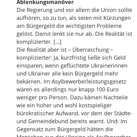
Ablenkungsmanöver
Die Regierung und vor allem die Union sollte
aufhören, so zu tun, als seien mit Kürzungen
am Bürgergeld die wichtigsten Probleme
gelöst. Damit lenkt sie nur ab. Die Realität ist
komplizierter. […]
Die Realität aber ist – Überraschung –
komplizierter: Ja, kurzfristig ließe sich Geld
einsparen, wenn geflüchtete Ukrainerinnen
und Ukrainer alle kein Bürgergeld mehr
bekämen. Im Asylbewerberleistungsgesetz
wären es allerdings nur knapp 100 Euro
weniger pro Person. Dazu kämen Nachteile
wie ein hoher und wohl kostspieliger
bürokratischer Aufwand, vor dem der Städte-
und Gemeindebund bereits warnt. Und: Im
Gegensatz zum Bürgergeld hätten die