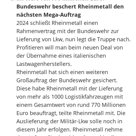
Bundeswehr beschert Rheinmetall den
nächsten Mega-Auftrag
2024 schließt Rheinmetall einen
Rahmenvertrag mit der Bundeswehr zur
Lieferung von Lkw, nun legt die Truppe nach.
Profitieren will man beim neuen Deal von
der Übernahme eines italienischen
Lastwagenherstellers.
Rheinmetall hat sich einen weiteren
Großauftrag der Bundeswehr gesichert.
Diese habe Rheinmetall mit der Lieferung
von mehr als 1000 Logistikfahrzeugen mit
einem Gesamtwert von rund 770 Millionen
Euro beauftragt, teilte Rheinmetall mit. Die
Auslieferung der Militär-Lkw solle noch in
diesem Jahr erfolgen. Rheinmetall nehme