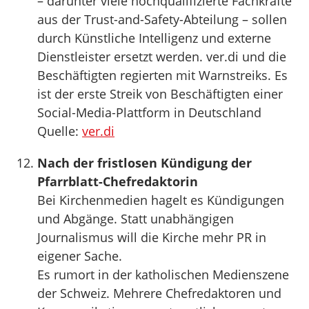
– darunter viele hochqualifizierte Fachkräfte
aus der Trust-and-Safety-Abteilung – sollen
durch Künstliche Intelligenz und externe
Dienstleister ersetzt werden. ver.di und die
Beschäftigten regierten mit Warnstreiks. Es
ist der erste Streik von Beschäftigten einer
Social-Media-Plattform in Deutschland
Quelle:
ver.di
Nach der fristlosen Kündigung der
Pfarrblatt-Chefredaktorin
Bei Kirchenmedien hagelt es Kündigungen
und Abgänge. Statt unabhängigen
Journalismus will die Kirche mehr PR in
eigener Sache.
Es rumort in der katholischen Medienszene
der Schweiz. Mehrere Chefredaktoren und