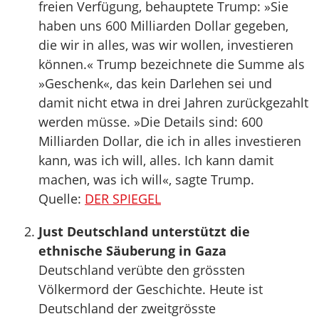
freien Verfügung, behauptete Trump: »Sie
haben uns 600 Milliarden Dollar gegeben,
die wir in alles, was wir wollen, investieren
können.« Trump bezeichnete die Summe als
»Geschenk«, das kein Darlehen sei und
damit nicht etwa in drei Jahren zurückgezahlt
werden müsse. »Die Details sind: 600
Milliarden Dollar, die ich in alles investieren
kann, was ich will, alles. Ich kann damit
machen, was ich will«, sagte Trump.
Quelle:
DER SPIEGEL
Just Deutschland unterstützt die
ethnische Säuberung in Gaza
Deutschland verübte den grössten
Völkermord der Geschichte. Heute ist
Deutschland der zweitgrösste