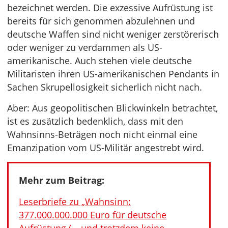
bezeichnet werden. Die exzessive Aufrüstung ist
bereits für sich genommen abzulehnen und
deutsche Waffen sind nicht weniger zerstörerisch
oder weniger zu verdammen als US-
amerikanische. Auch stehen viele deutsche
Militaristen ihren US-amerikanischen Pendants in
Sachen Skrupellosigkeit sicherlich nicht nach.
Aber: Aus geopolitischen Blickwinkeln betrachtet,
ist es zusätzlich bedenklich, dass mit den
Wahnsinns-Beträgen noch nicht einmal eine
Emanzipation vom US-Militär angestrebt wird.
Mehr zum Beitrag:
Leserbriefe zu „Wahnsinn:
377.000.000.000 Euro für deutsche