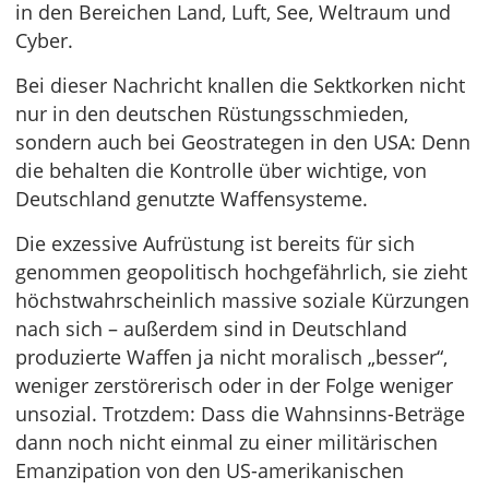
in den Bereichen Land, Luft, See, Weltraum und
Cyber.
Bei dieser Nachricht knallen die Sektkorken nicht
nur in den deutschen Rüstungsschmieden,
sondern auch bei Geostrategen in den USA: Denn
die behalten die Kontrolle über wichtige, von
Deutschland genutzte Waffensysteme.
Die exzessive Aufrüstung ist bereits für sich
genommen geopolitisch hochgefährlich, sie zieht
höchstwahrscheinlich massive soziale Kürzungen
nach sich – außerdem sind in Deutschland
produzierte Waffen ja nicht moralisch „besser“,
weniger zerstörerisch oder in der Folge weniger
unsozial. Trotzdem: Dass die Wahnsinns-Beträge
dann noch nicht einmal zu einer militärischen
Emanzipation von den US-amerikanischen