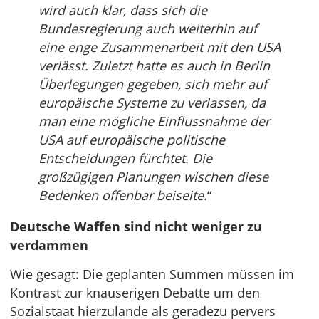
wird auch klar, dass sich die
Bundesregierung auch weiterhin auf
eine enge Zusammenarbeit mit den USA
verlässt. Zuletzt hatte es auch in Berlin
Überlegungen gegeben, sich mehr auf
europäische Systeme zu verlassen, da
man eine mögliche Einflussnahme der
USA auf europäische politische
Entscheidungen fürchtet. Die
großzügigen Planungen wischen diese
Bedenken offenbar beiseite
.“
Deutsche Waffen sind nicht weniger zu
verdammen
Wie gesagt: Die geplanten Summen müssen im
Kontrast zur knauserigen Debatte um den
Sozialstaat hierzulande als geradezu pervers