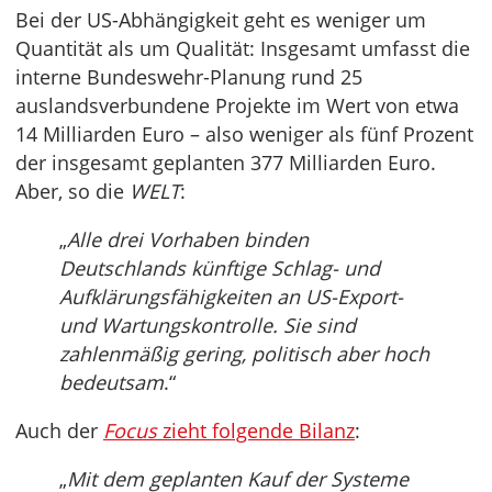
Bei der US-Abhängigkeit geht es weniger um
Quantität als um Qualität: Insgesamt umfasst die
interne Bundeswehr-Planung rund 25
auslandsverbundene Projekte im Wert von etwa
14 Milliarden Euro – also weniger als fünf Prozent
der insgesamt geplanten 377 Milliarden Euro.
Aber, so die
WELT
:
„
Alle drei Vorhaben binden
Deutschlands künftige Schlag- und
Aufklärungsfähigkeiten an US-Export-
und Wartungskontrolle. Sie sind
zahlenmäßig gering, politisch aber hoch
bedeutsam
.“
Auch der
Focus
zieht folgende Bilanz
:
„
Mit dem geplanten Kauf der Systeme