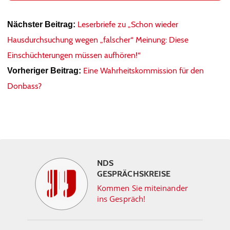
Leserbriefe zu „Schon wieder
Nächster Beitrag:
Hausdurchsuchung wegen „falscher“ Meinung: Diese
Einschüchterungen müssen aufhören!“
Eine Wahrheitskommission für den
Vorheriger Beitrag:
Donbass?
NDS
GESPRÄCHSKREISE
Kommen Sie miteinander
ins Gespräch!