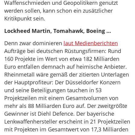
Waffenschmieden und Geopolitikern genutzt
werden sollen, kann schon ein zusätzlicher
Kritikpunkt sein.
Lockheed Martin, Tomahawk, Boeing …
Denn zwar dominieren
laut Medienberichten
Aufträge bei deutschen Rüstungsfirmen: Rund
160 Projekte im Wert von etwa 182 Milliarden
Euro entfallen demnach auf heimische Anbieter.
Rheinmetall wäre gemäß der zitierten Unterlagen
der Hauptprofiteur: Der Düsseldorfer Konzern
und seine Beteiligungen tauchen in 53
Projektzeilen mit einem Gesamtvolumen von
mehr als 88 Milliarden Euro auf. Der zweitgrößte
Gewinner ist Diehl Defence. Der bayerische
Lenkwaffenhersteller erscheint in 21 Projektzeilen
mit Projekten im Gesamtwert von 17,3 Milliarden