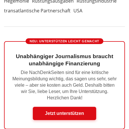
Hegemonie
Rüstungsausgaben
Rüstungsindustrie
transatlantische Partnerschaft
USA
NEU: UNTERSTÜTZEN LEICHT GEMACHT
Unabhängiger Journalismus braucht
unabhängige Finanzierung
Die NachDenkSeiten sind für eine kritische
Meinungsbildung wichtig, das sagen uns sehr, sehr
viele – aber sie kosten auch Geld. Deshalb bitten
wir Sie, liebe Leser, um Ihre Unterstützung.
Herzlichen Dank!
Jetzt unterstützen