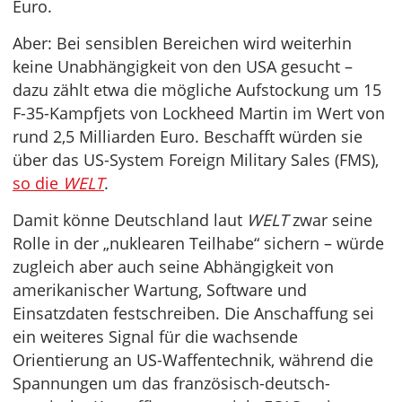
Euro.
Aber: Bei sensiblen Bereichen wird weiterhin
keine Unabhängigkeit von den USA gesucht –
dazu zählt etwa die mögliche Aufstockung um 15
F-35-Kampfjets von Lockheed Martin im Wert von
rund 2,5 Milliarden Euro. Beschafft würden sie
über das US-System Foreign Military Sales (FMS),
so die
WELT
.
Damit könne Deutschland laut
WELT
zwar seine
Rolle in der „nuklearen Teilhabe“ sichern – würde
zugleich aber auch seine Abhängigkeit von
amerikanischer Wartung, Software und
Einsatzdaten festschreiben. Die Anschaffung sei
ein weiteres Signal für die wachsende
Orientierung an US-Waffentechnik, während die
Spannungen um das französisch-deutsch-