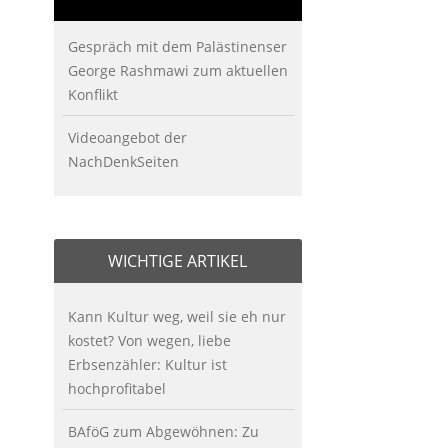
Gespräch mit dem Palästinenser
George Rashmawi zum aktuellen
Konflikt
Videoangebot der
NachDenkSeiten
WICHTIGE ARTIKEL
Kann Kultur weg, weil sie eh nur
kostet? Von wegen, liebe
Erbsenzähler: Kultur ist
hochprofitabel
BAföG zum Abgewöhnen: Zu