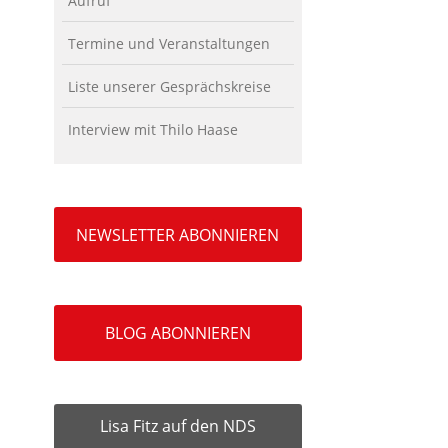
Aufruf
Termine und Veranstaltungen
Liste unserer Gesprächskreise
Interview mit Thilo Haase
NEWSLETTER ABONNIEREN
BLOG ABONNIEREN
Lisa Fitz auf den NDS