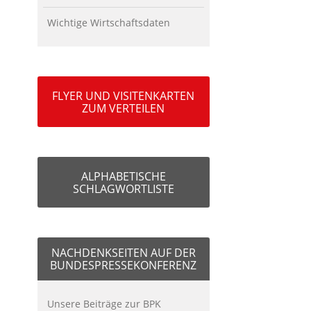
Wichtige Wirtschaftsdaten
FLYER UND VISITENKARTEN
ZUM VERTEILEN
ALPHABETISCHE
SCHLAGWORTLISTE
NACHDENKSEITEN AUF DER
BUNDESPRESSEKONFERENZ
Unsere Beiträge zur BPK