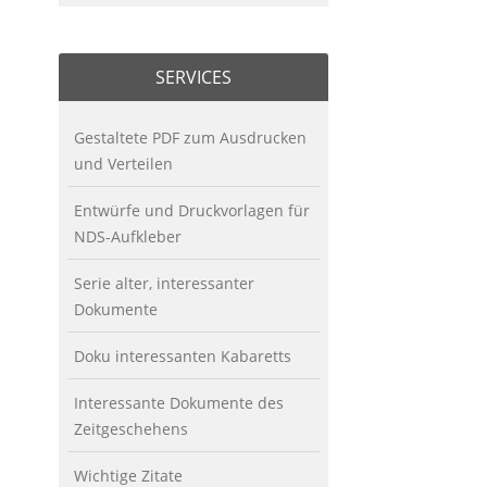
SERVICES
Gestaltete PDF zum Ausdrucken
und Verteilen
Entwürfe und Druckvorlagen für
NDS-Aufkleber
Serie alter, interessanter
Dokumente
Doku interessanten Kabaretts
Interessante Dokumente des
Zeitgeschehens
Wichtige Zitate