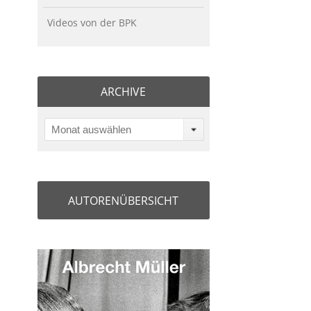
Videos von der BPK
ARCHIVE
Monat auswählen
AUTORENÜBERSICHT