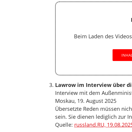
Beim Laden des Videos
INHA
Lawrow im Interview über di
Interview mit dem Außenminist
Moskau, 19. August 2025
Übersetzte Reden müssen nicht
sein. Sie dienen lediglich zur 
Quelle:
russland.RU, 19.08.202