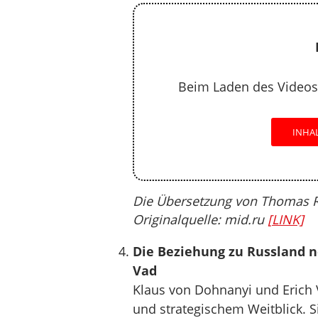
Beim Laden des Videos
INHA
Die Übersetzung von Thomas Rö
Originalquelle: mid.ru
[LINK]
Die Beziehung zu Russland n
Vad
Klaus von Dohnanyi und Erich V
und strategischem Weitblick. S