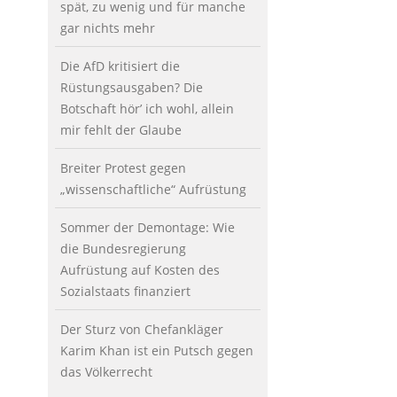
spät, zu wenig und für manche
gar nichts mehr
Die AfD kritisiert die
Rüstungsausgaben? Die
Botschaft hör’ ich wohl, allein
mir fehlt der Glaube
Breiter Protest gegen
„wissenschaftliche“ Aufrüstung
Sommer der Demontage: Wie
die Bundesregierung
Aufrüstung auf Kosten des
Sozialstaats finanziert
Der Sturz von Chefankläger
Karim Khan ist ein Putsch gegen
das Völkerrecht