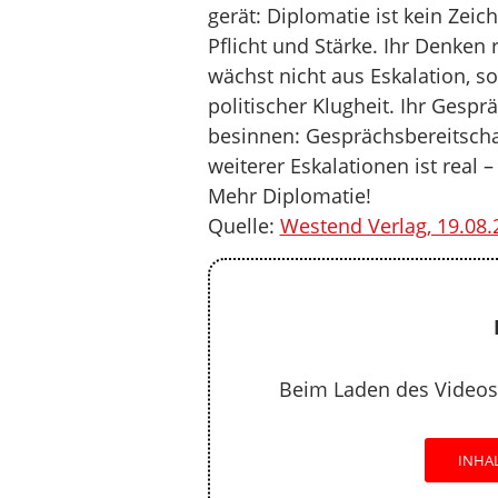
gerät: Diplomatie ist kein Ze
Pflicht und Stärke. Ihr Denken 
wächst nicht aus Eskalation, 
politischer Klugheit. Ihr Gesp
besinnen: Gesprächsbereitscha
weiterer Eskalationen ist real 
Mehr Diplomatie!
Quelle:
Westend Verlag, 19.08.
Beim Laden des Videos
INHA