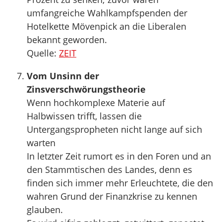
umfangreiche Wahlkampfspenden der
Hotelkette Mövenpick an die Liberalen
bekannt geworden.
Quelle:
ZEIT
Vom Unsinn der
Zinsverschwörungstheorie
Wenn hochkomplexe Materie auf
Halbwissen trifft, lassen die
Untergangspropheten nicht lange auf sich
warten
In letzter Zeit rumort es in den Foren und an
den Stammtischen des Landes, denn es
finden sich immer mehr Erleuchtete, die den
wahren Grund der Finanzkrise zu kennen
glauben.