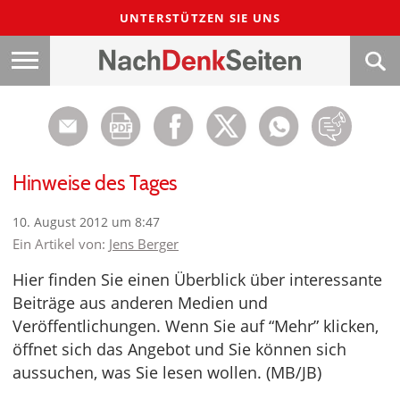
UNTERSTÜTZEN SIE UNS
Hinweise des Tages
10. August 2012 um 8:47
Ein Artikel von:
Jens Berger
Hier finden Sie einen Überblick über interessante
Beiträge aus anderen Medien und
Veröffentlichungen. Wenn Sie auf “Mehr” klicken,
öffnet sich das Angebot und Sie können sich
aussuchen, was Sie lesen wollen. (MB/JB)