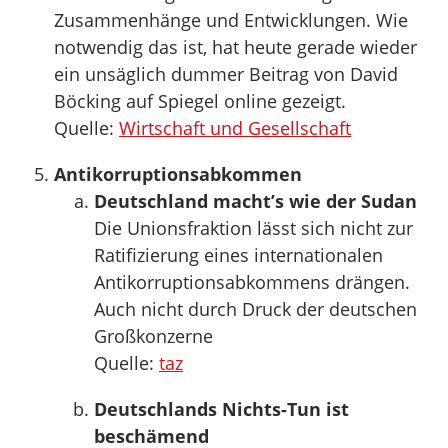
Zusammenhänge und Entwicklungen. Wie
notwendig das ist, hat heute gerade wieder
ein unsäglich dummer Beitrag von David
Böcking auf Spiegel online gezeigt.
Quelle:
Wirtschaft und Gesellschaft
Antikorruptionsabkommen
Deutschland macht’s wie der Sudan
Die Unionsfraktion lässt sich nicht zur
Ratifizierung eines internationalen
Antikorruptionsabkommens drängen.
Auch nicht durch Druck der deutschen
Großkonzerne
Quelle:
taz
Deutschlands Nichts-Tun ist
beschämend