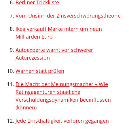
Berliner Trickkiste
Vom Unsinn der Zinsverschwörungstheorie
Ikea verkauft Marke intern um neun
Milliarden Euro
Autoexperte warnt vor schwerer
Autorezession
Warnen statt prüfen
Die Macht der Meinungsmacher – Wie
Ratingagenturen staatliche
Verschuldungsdynamiken beeinflussen
(können)
Jede Ernsthaftigkeit verloren gegangen