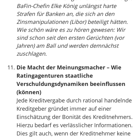
BaFin-Chefin Elke König unlängst harte
Strafen für Banken an, die sich an den
Zinsmanipulationen (Libor) beteiligt hätten.
Wie schön wäre es zu hören gewesen: Wir
sind schon seit den ersten Gerüchten (vor
Jahren) am Ball und werden demnächst
zuschlagen.
Die Macht der Meinungsmacher – Wie
Ratingagenturen staatliche
Verschuldungsdynamiken beeinflussen
(können)
Jede Kreditvergabe durch rational handelnde
Kreditgeber gründet immer auf einer
Einschätzung der Bonität des Kreditnehmers.
Hierzu bedarf es verlässlicher Informationen.
Dies gilt auch, wenn der Kreditnehmer keine