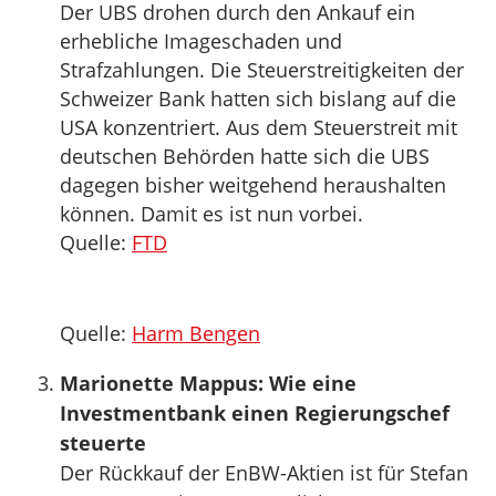
Der UBS drohen durch den Ankauf ein
erhebliche Imageschaden und
Strafzahlungen. Die Steuerstreitigkeiten der
Schweizer Bank hatten sich bislang auf die
USA konzentriert. Aus dem Steuerstreit mit
deutschen Behörden hatte sich die UBS
dagegen bisher weitgehend heraushalten
können. Damit es ist nun vorbei.
Quelle:
FTD
Quelle:
Harm Bengen
Marionette Mappus: Wie eine
Investmentbank einen Regierungschef
steuerte
Der Rückkauf der EnBW-Aktien ist für Stefan