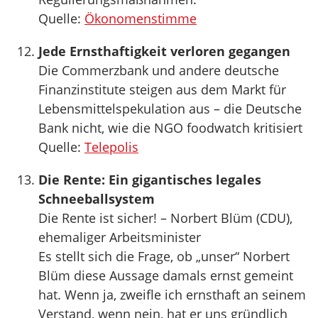
Quelle:
Ökonomenstimme
Jede Ernsthaftigkeit verloren gegangen
Die Commerzbank und andere deutsche
Finanzinstitute steigen aus dem Markt für
Lebensmittelspekulation aus – die Deutsche
Bank nicht, wie die NGO foodwatch kritisiert
Quelle:
Telepolis
Die Rente: Ein gigantisches legales
Schneeballsystem
Die Rente ist sicher! – Norbert Blüm (CDU),
ehemaliger Arbeitsminister
Es stellt sich die Frage, ob „unser“ Norbert
Blüm diese Aussage damals ernst gemeint
hat. Wenn ja, zweifle ich ernsthaft an seinem
Verstand, wenn nein, hat er uns gründlich