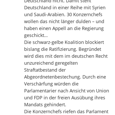
Deutschland nicht. Damit steht
Deutschland in einer Reihe mit Syrien
und Saudi-Arabien. 30 Konzernchefs
wollen das nicht länger dulden – und
haben einen Appell an die Regierung
geschickt…
Die schwarz-gelbe Koalition blockiert
bislang die Ratifizierung. Begründet
wird dies mit dem im deutschen Recht
unzureichend geregelten
Straftatbestand der
Abgeordnetenbestechung. Durch eine
Verschärfung würden die
Parlamentarier nach Ansicht von Union
und FDP in der freien Ausübung ihres
Mandats gehindert.
Die Konzernchefs riefen das Parlament