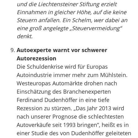
und die Liechtensteiner Stiftung erzielt
Einnahmen in gleicher Höhe, auf die keine
Steuern anfallen. Ein Schelm, wer dabei an
eine groß angelegte „Steuervermeidung“
denkt.
Autoexperte warnt vor schwerer
Autorezession
Die Schuldenkrise wird für Europas
Autoindustrie immer mehr zum Mühlstein.
Westeuropas Automärkte drohen nach
Einschätzung des Branchenexperten
Ferdinand Dudenhöffer in eine tiefe
Rezession zu stürzen. „Das Jahr 2013 wird
nach unserer Prognose die schlechtesten
Autoverkäufe seit 1993 bringen“, heißt es in
einer Studie des von Dudenhöffer geleiteten