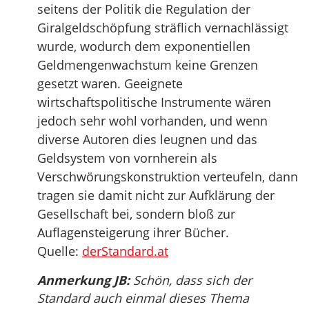
seitens der Politik die Regulation der
Giralgeldschöpfung sträflich vernachlässigt
wurde, wodurch dem exponentiellen
Geldmengenwachstum keine Grenzen
gesetzt waren. Geeignete
wirtschaftspolitische Instrumente wären
jedoch sehr wohl vorhanden, und wenn
diverse Autoren dies leugnen und das
Geldsystem von vornherein als
Verschwörungskonstruktion verteufeln, dann
tragen sie damit nicht zur Aufklärung der
Gesellschaft bei, sondern bloß zur
Auflagensteigerung ihrer Bücher.
Quelle:
derStandard.at
Anmerkung JB:
Schön, dass sich der
Standard auch einmal dieses Thema