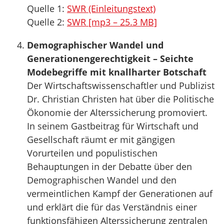
Quelle 1:
SWR (Einleitungstext)
Quelle 2:
SWR [mp3 – 25.3 MB]
Demographischer Wandel und
Generationengerechtigkeit – Seichte
Modebegriffe mit knallharter Botschaft
Der Wirtschaftswissenschaftler und Publizist
Dr. Christian Christen hat über die Politische
Ökonomie der Alterssicherung promoviert.
In seinem Gastbeitrag für Wirtschaft und
Gesellschaft räumt er mit gängigen
Vorurteilen und populistischen
Behauptungen in der Debatte über den
Demographischen Wandel und den
vermeintlichen Kampf der Generationen auf
und erklärt die für das Verständnis einer
funktionsfähigen Alterssicherung zentralen