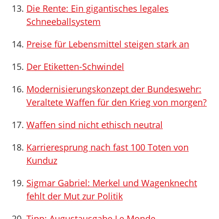
Die Rente: Ein gigantisches legales
Schneeballsystem
Preise für Lebensmittel steigen stark an
Der Etiketten-Schwindel
Modernisierungskonzept der Bundeswehr:
Veraltete Waffen für den Krieg von morgen?
Waffen sind nicht ethisch neutral
Karrieresprung nach fast 100 Toten von
Kunduz
Sigmar Gabriel: Merkel und Wagenknecht
fehlt der Mut zur Politik
Tipp: Augustausgabe Le Monde