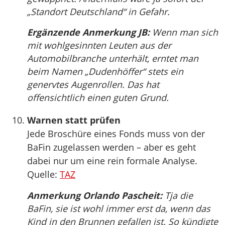
„Standort Deutschland“ in Gefahr.
Ergänzende Anmerkung JB:
Wenn man sich
mit wohlgesinnten Leuten aus der
Automobilbranche unterhält, erntet man
beim Namen „Dudenhöffer“ stets ein
genervtes Augenrollen. Das hat
offensichtlich einen guten Grund.
Warnen statt prüfen
Jede Broschüre eines Fonds muss von der
BaFin zugelassen werden – aber es geht
dabei nur um eine rein formale Analyse.
Quelle:
TAZ
Anmerkung Orlando Pascheit:
Tja die
BaFin, sie ist wohl immer erst da, wenn das
Kind in den Brunnen gefallen ist. So kündigte