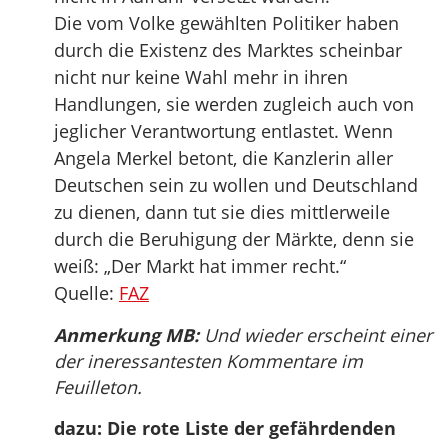
Die vom Volke gewählten Politiker haben
durch die Existenz des Marktes scheinbar
nicht nur keine Wahl mehr in ihren
Handlungen, sie werden zugleich auch von
jeglicher Verantwortung entlastet. Wenn
Angela Merkel betont, die Kanzlerin aller
Deutschen sein zu wollen und Deutschland
zu dienen, dann tut sie dies mittlerweile
durch die Beruhigung der Märkte, denn sie
weiß: „Der Markt hat immer recht.“
Quelle:
FAZ
Anmerkung MB:
Und wieder erscheint einer
der ineressantesten Kommentare im
Feuilleton.
dazu: Die rote Liste der gefährdenden