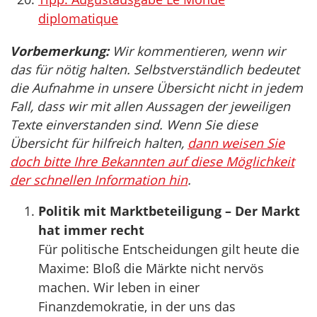
diplomatique
Vorbemerkung:
Wir kommentieren, wenn wir
das für nötig halten. Selbstverständlich bedeutet
die Aufnahme in unsere Übersicht nicht in jedem
Fall, dass wir mit allen Aussagen der jeweiligen
Texte einverstanden sind. Wenn Sie diese
Übersicht für hilfreich halten,
dann weisen Sie
doch bitte Ihre Bekannten auf diese Möglichkeit
der schnellen Information hin
.
Politik mit Marktbeteiligung – Der Markt
hat immer recht
Für politische Entscheidungen gilt heute die
Maxime: Bloß die Märkte nicht nervös
machen. Wir leben in einer
Finanzdemokratie, in der uns das