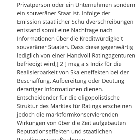
Privatperson oder ein Unternehmen sondern
ein souveräner Staat ist. Infolge der
Emission staatlicher Schuldverschreibungen
entstand somit eine Nachfrage nach
Informationen über die Kreditwürdigkeit
souveräner Staaten. Dass diese gegenwärtig
lediglich von einer Handvoll Ratingagenturen
befriedigt wird,[ 2 ] mag als Indiz für die
Realisierbarkeit von Skaleneffekten bei der
Beschaffung, Aufbereitung oder Deutung
derartiger Informationen dienen.
Entscheidender für die oligopolistische
Struktur des Marktes für Ratings erscheinen
jedoch die marktformkonservierenden
Wirkungen von über die Zeit aufgebauten
Reputationseffekten und staatlichen
Regulierungsmaßnahmen.