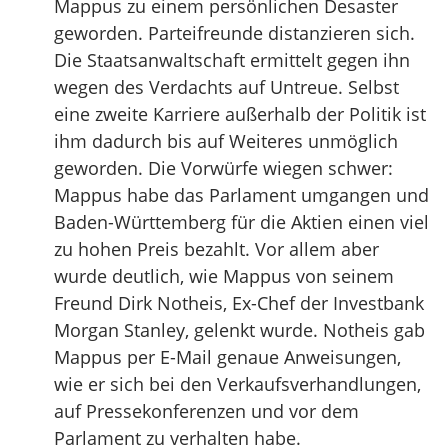
Mappus zu einem persönlichen Desaster
geworden. Parteifreunde distanzieren sich.
Die Staatsanwaltschaft ermittelt gegen ihn
wegen des Verdachts auf Untreue. Selbst
eine zweite Karriere außerhalb der Politik ist
ihm dadurch bis auf Weiteres unmöglich
geworden. Die Vorwürfe wiegen schwer:
Mappus habe das Parlament umgangen und
Baden-Württemberg für die Aktien einen viel
zu hohen Preis bezahlt. Vor allem aber
wurde deutlich, wie Mappus von seinem
Freund Dirk Notheis, Ex-Chef der Investbank
Morgan Stanley, gelenkt wurde. Notheis gab
Mappus per E-Mail genaue Anweisungen,
wie er sich bei den Verkaufsverhandlungen,
auf Pressekonferenzen und vor dem
Parlament zu verhalten habe.