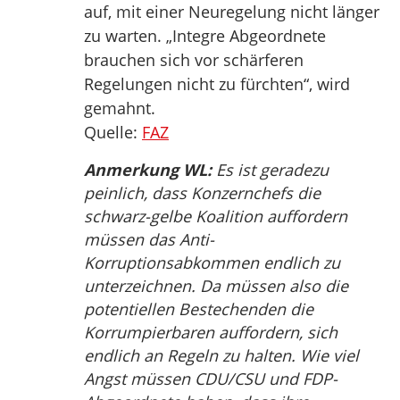
auf, mit einer Neuregelung nicht länger
zu warten. „Integre Abgeordnete
brauchen sich vor schärferen
Regelungen nicht zu fürchten“, wird
gemahnt.
Quelle:
FAZ
Anmerkung WL:
Es ist geradezu
peinlich, dass Konzernchefs die
schwarz-gelbe Koalition auffordern
müssen das Anti-
Korruptionsabkommen endlich zu
unterzeichnen. Da müssen also die
potentiellen Bestechenden die
Korrumpierbaren auffordern, sich
endlich an Regeln zu halten. Wie viel
Angst müssen CDU/CSU und FDP-