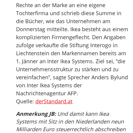
Rechte an der Marke an eine eigene
Tochterfirma und schrieb diese Summe in
die Bücher, wie das Unternehmen am
Donnerstag mitteilte. Ikea besteht aus einem
komplizierten Firmengeflecht. Den Angaben
zufolge verkaufte die Stiftung Interogo in
Liechtenstein den Markennamen bereits am
1. Jänner an Inter Ikea Systems. Ziel sei, “die
Unternehmensstruktur zu stärken und zu
vereinfachen”, sagte Sprecher Anders Bylund
von Inter Ikea Systems der
Nachrichtenagentur AFP.
Quelle:
derStandard.at
Anmerkung JB:
Und damit kann Ikea
Systems mit Sitz in den Niederlanden neun
Milliarden Euro steuerrechtlich abschreiben