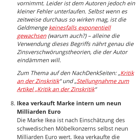
vornimmt. Leider ist dem Autoren jedoch ein
kleiner Fehler unterlaufen. Selbst wenn es
zeitweise durchaus so wirken mag, ist die
Geldmenge
keinesfalls exponentiell
gewachsen
(warum auch?) – alleine die
Verwendung dieses Begriffs nährt genau die
Zinsverschwörungstheorien, die der Autor
eindämmen will.
Zum Thema auf den NachDenkSeiten: „
Kritik
an der Zinskritik
“ und „
Stellungnahme zum
Artikel „Kritik an der Zinskritik
“
Ikea verkauft Marke intern um neun
Milliarden Euro
Die Marke Ikea ist nach Einschätzung des
schwedischen Möbelkonzerns selbst neun
Milliarden Euro wert. Ikea verkaufte die