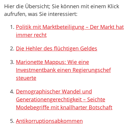
Hier die Übersicht; Sie können mit einem Klick
aufrufen, was Sie interessiert:
Politik mit Marktbeteiligung – Der Markt hat
immer recht
Die Hehler des flüchtigen Geldes
Marionette Mappus: Wie eine
Investmentbank einen Regierungschef
steuerte
Demographischer Wandel und
Generationengerechtigkeit – Seichte
Modebegriffe mit knallharter Botschaft
Antikorruptionsabkommen