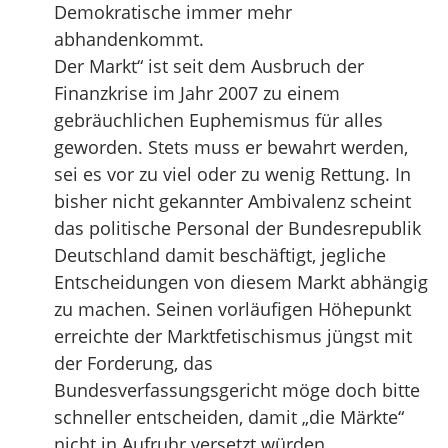
Demokratische immer mehr
abhandenkommt.
Der Markt“ ist seit dem Ausbruch der
Finanzkrise im Jahr 2007 zu einem
gebräuchlichen Euphemismus für alles
geworden. Stets muss er bewahrt werden,
sei es vor zu viel oder zu wenig Rettung. In
bisher nicht gekannter Ambivalenz scheint
das politische Personal der Bundesrepublik
Deutschland damit beschäftigt, jegliche
Entscheidungen von diesem Markt abhängig
zu machen. Seinen vorläufigen Höhepunkt
erreichte der Marktfetischismus jüngst mit
der Forderung, das
Bundesverfassungsgericht möge doch bitte
schneller entscheiden, damit „die Märkte“
nicht in Aufruhr versetzt würden.