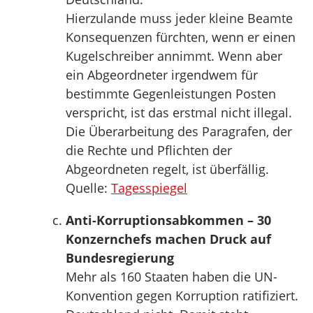
Hierzulande muss jeder kleine Beamte
Konsequenzen fürchten, wenn er einen
Kugelschreiber annimmt. Wenn aber
ein Abgeordneter irgendwem für
bestimmte Gegenleistungen Posten
verspricht, ist das erstmal nicht illegal.
Die Überarbeitung des Paragrafen, der
die Rechte und Pflichten der
Abgeordneten regelt, ist überfällig.
Quelle:
Tagesspiegel
Anti-Korruptionsabkommen – 30
Konzernchefs machen Druck auf
Bundesregierung
Mehr als 160 Staaten haben die UN-
Konvention gegen Korruption ratifiziert.