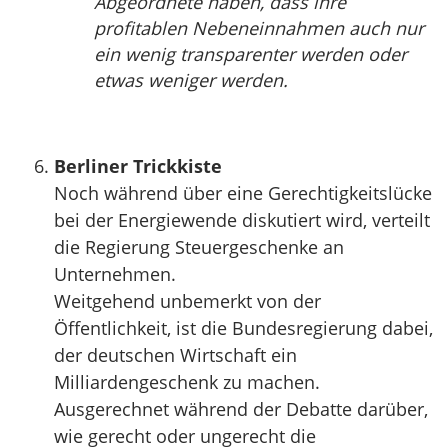
Abgeordnete haben, dass ihre
profitablen Nebeneinnahmen auch nur
ein wenig transparenter werden oder
etwas weniger werden.
Berliner Trickkiste
Noch während über eine Gerechtigkeitslücke
bei der Energiewende diskutiert wird, verteilt
die Regierung Steuergeschenke an
Unternehmen.
Weitgehend unbemerkt von der
Öffentlichkeit, ist die Bundesregierung dabei,
der deutschen Wirtschaft ein
Milliardengeschenk zu machen.
Ausgerechnet während der Debatte darüber,
wie gerecht oder ungerecht die