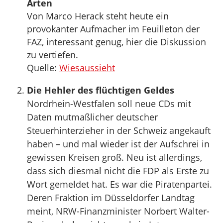
Arten
Von Marco Herack steht heute ein
provokanter Aufmacher im Feuilleton der
FAZ, interessant genug, hier die Diskussion
zu vertiefen.
Quelle:
Wiesaussieht
Die Hehler des flüchtigen Geldes
Nordrhein-Westfalen soll neue CDs mit
Daten mutmaßlicher deutscher
Steuerhinterzieher in der Schweiz angekauft
haben – und mal wieder ist der Aufschrei in
gewissen Kreisen groß. Neu ist allerdings,
dass sich diesmal nicht die FDP als Erste zu
Wort gemeldet hat. Es war die Piratenpartei.
Deren Fraktion im Düsseldorfer Landtag
meint, NRW-Finanzminister Norbert Walter-