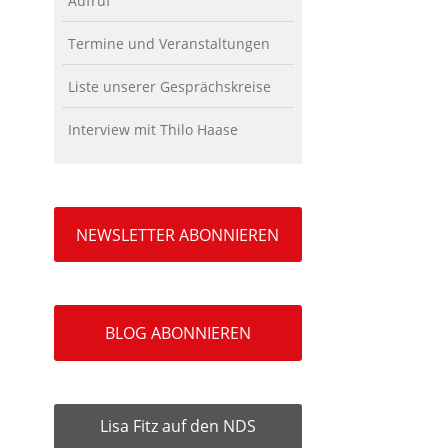
Aufruf
Termine und Veranstaltungen
Liste unserer Gesprächskreise
Interview mit Thilo Haase
NEWSLETTER ABONNIEREN
BLOG ABONNIEREN
Lisa Fitz auf den NDS