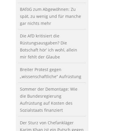
BAföG zum Abgewöhnen: Zu
spät, zu wenig und für manche
gar nichts mehr
Die AfD kritisiert die
Rüstungsausgaben? Die
Botschaft hör’ ich wohl, allein
mir fehlt der Glaube
Breiter Protest gegen
„wissenschaftliche“ Aufrüstung
Sommer der Demontage: Wie
die Bundesregierung
Aufrüstung auf Kosten des
Sozialstaats finanziert
Der Sturz von Chefankläger
Karim Khan ist ein Putsch gegen