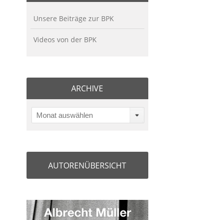
Unsere Beiträge zur BPK
Videos von der BPK
ARCHIVE
Monat auswählen
AUTORENÜBERSICHT