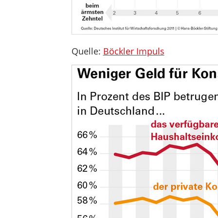
Quelle:
Böckler Impuls