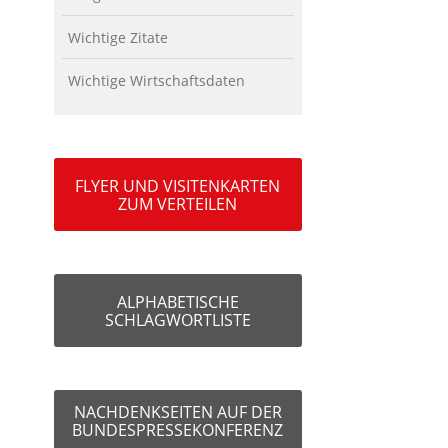
Wichtige Zitate
Wichtige Wirtschaftsdaten
FLYER UND VISITENKARTEN
ZUM VERTEILEN
ALPHABETISCHE
SCHLAGWORTLISTE
NACHDENKSEITEN AUF DER
BUNDESPRESSEKONFERENZ