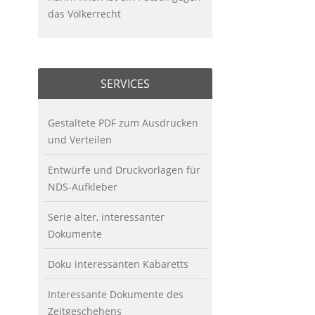
das Völkerrecht
SERVICES
Gestaltete PDF zum Ausdrucken
und Verteilen
Entwürfe und Druckvorlagen für
NDS-Aufkleber
Serie alter, interessanter
Dokumente
Doku interessanten Kabaretts
Interessante Dokumente des
Zeitgeschehens